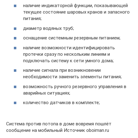
наличие индикаторной функции, показывающей
текущее состояние шаровых кранов и запасного
питания;
диаметр водяных труб;
оснащение системным резервным питанием;
наличие возможности идентифицировать
протечки сразу по нескольким линиям и
подключать систему к сети умного дома;
наличие сигнала при возникновении
необходимости заменить элементы питания;
возможность ручного резервного управления в
аварийных ситуациях;
количество датчиков в комплекте;
Система против потопа в доме вовремя пошлёт
сообщение на мобильный Источник oboiman.ru