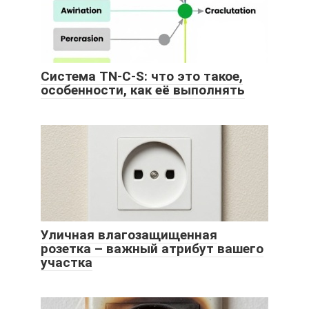
Система TN-C-S: что это такое,
особенности, как её выполнять
Уличная влагозащищенная
розетка – важный атрибут вашего
участка