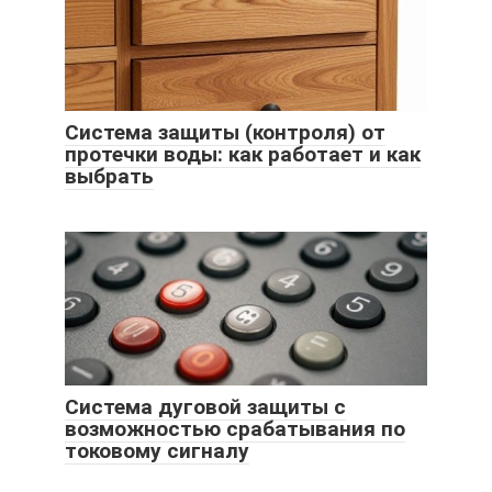
Система защиты (контроля) от
протечки воды: как работает и как
выбрать
Система дуговой защиты с
возможностью срабатывания по
токовому сигналу