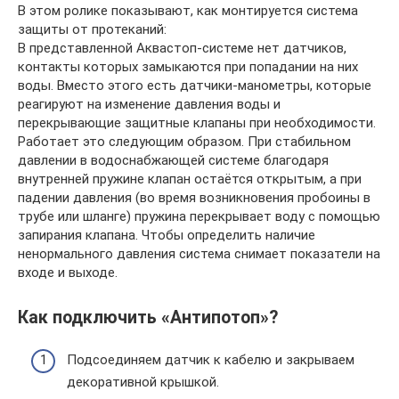
В этом ролике показывают, как монтируется система
защиты от протеканий:
В представленной Аквастоп-системе нет датчиков,
контакты которых замыкаются при попадании на них
воды. Вместо этого есть датчики-манометры, которые
реагируют на изменение давления воды и
перекрывающие защитные клапаны при необходимости.
Работает это следующим образом. При стабильном
давлении в водоснабжающей системе благодаря
внутренней пружине клапан остаётся открытым, а при
падении давления (во время возникновения пробоины в
трубе или шланге) пружина перекрывает воду с помощью
запирания клапана. Чтобы определить наличие
ненормального давления система снимает показатели на
входе и выходе.
Как подключить «Антипотоп»?
Подсоединяем датчик к кабелю и закрываем
декоративной крышкой.