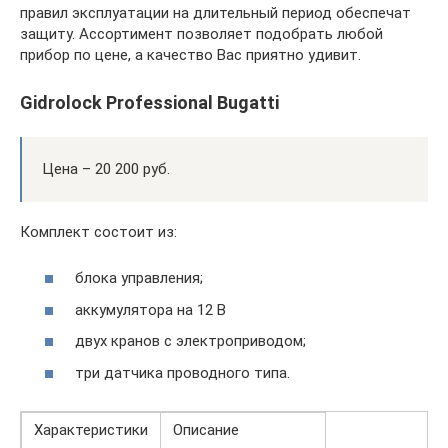
правил эксплуатации на длительный период обеспечат
защиту. Ассортимент позволяет подобрать любой
прибор по цене, а качество Вас приятно удивит.
Gidrolock Professional Bugatti
Цена – 20 200 руб.
Комплект состоит из:
блока управления;
аккумулятора на 12 В
двух кранов с электроприводом;
три датчика проводного типа.
Характеристики
Описание