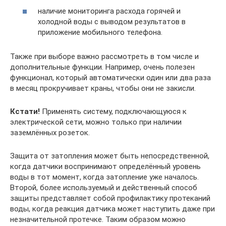
наличие мониторинга расхода горячей и
холодной воды с выводом результатов в
приложение мобильного телефона.
Также при выборе важно рассмотреть в том числе и
дополнительные функции. Например, очень полезен
функционал, который автоматически один или два раза
в месяц прокручивает краны, чтобы они не закисли.
Кстати!
Применять систему, подключающуюся к
электрической сети, можно только при наличии
заземлённых розеток.
Защита от затопления может быть непосредственной,
когда датчики воспринимают определённый уровень
воды в тот момент, когда затопление уже началось.
Второй, более используемый и действенный способ
защиты представляет собой профилактику протеканий
воды, когда реакция датчика может наступить даже при
незначительной протечке. Таким образом можно