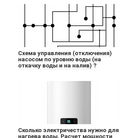
Схема управления (отключения)
насосом по уровню воды (на
откачку воды и на налив) ?
Сколько электричества нужно для
нагрева воды. Расчет мощности