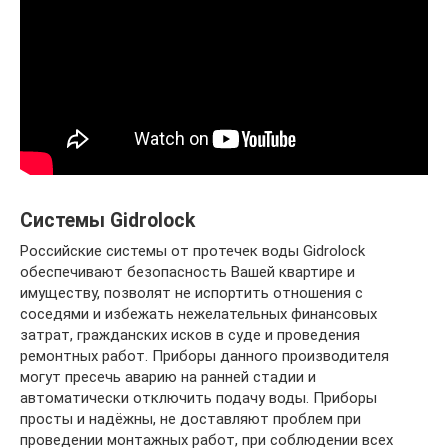
Системы Gidrolock
Российские системы от протечек воды Gidrolock
обеспечивают безопасность Вашей квартире и
имуществу, позволят не испортить отношения с
соседями и избежать нежелательных финансовых
затрат, гражданских исков в суде и проведения
ремонтных работ. Приборы данного производителя
могут пресечь аварию на ранней стадии и
автоматически отключить подачу воды. Приборы
просты и надёжны, не доставляют проблем при
проведении монтажных работ, при соблюдении всех