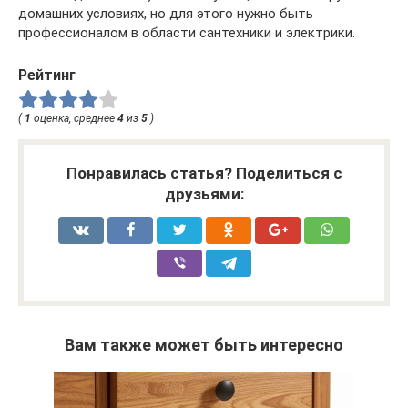
домашних условиях, но для этого нужно быть
профессионалом в области сантехники и электрики.
Рейтинг
(
1
оценка, среднее
4
из
5
)
Понравилась статья? Поделиться с
друзьями:
Вам также может быть интересно