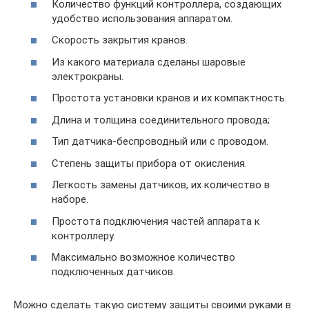
Количество функций контроллера, создающих
удобство использования аппаратом.
Скорость закрытия кранов.
Из какого материала сделаны шаровые
электрокраны.
Простота установки кранов и их компактность.
Длина и толщина соединительного провода;
Тип датчика-беспроводный или с проводом.
Степень защиты прибора от окисления.
Легкость замены датчиков, их количество в
наборе.
Простота подключения частей аппарата к
контроллеру.
Максимально возможное количество
подключенных датчиков.
Можно сделать такую систему защиты своими руками в