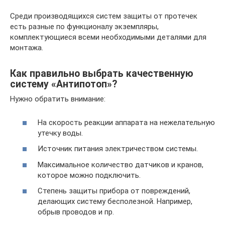
Среди производящихся систем защиты от протечек
есть разные по функционалу экземпляры,
комплектующиеся всеми необходимыми деталями для
монтажа.
Как правильно выбрать качественную
систему «Антипотоп»?
Нужно обратить внимание:
На скорость реакции аппарата на нежелательную
утечку воды.
Источник питания электричеством системы.
Максимальное количество датчиков и кранов,
которое можно подключить.
Степень защиты прибора от повреждений,
делающих систему бесполезной. Например,
обрыв проводов и пр.