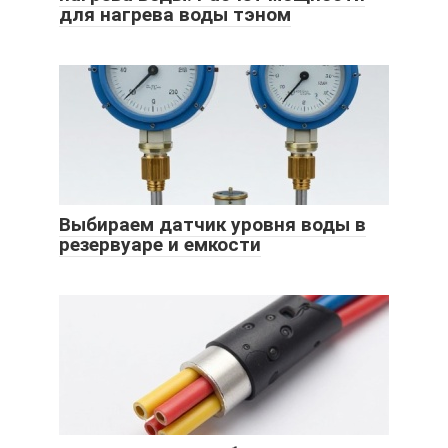
для нагрева воды тэном
Выбираем датчик уровня воды в
резервуаре и емкости