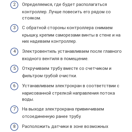
Определяемся, где будет располагаться
контроллер. Лучше повесить его рядом со
стояком.
С обратной стороны контроллера снимаем
крышку, крепим саморезами винты в стене и на
них надеваем контроллер.
Электровентиль устанавливаем после главного
входного вентиля в помещение.
Откручиваем трубу вместе со счетчиком и
фильтром грубой очистки.
Устанавливаем электрокран в соответствии с
нарисованной стрелкой направления потока
воды.
На выходе электрокрана привинчиваем
отсоединенную ранее трубу.
Расположить датчики в зоне возможных