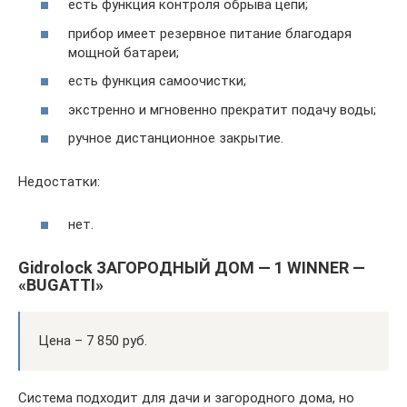
есть функция контроля обрыва цепи;
прибор имеет резервное питание благодаря
мощной батареи;
есть функция самоочистки;
экстренно и мгновенно прекратит подачу воды;
ручное дистанционное закрытие.
Недостатки:
нет.
Gidrolock ЗАГОРОДНЫЙ ДОМ — 1 WINNER —
«BUGATTI»
Цена – 7 850 руб.
Система подходит для дачи и загородного дома, но