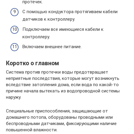
протечек.
С помощью кондуктора протягиваем кабели
датчиков к контроллеру.
Подключаем все имеющиеся кабели к
контроллеру.
Включаем внешнее питание.
Коротко о главном
Система против протечки воды предотвращает
неприятные последствия, которые могут возникнуть
вследствие затопления дома, если вода по какой-то
причине начала вытекать из водопроводной системы
наружу.
Специальные приспособления, защищающие от
домашнего потопа, оборудованы проводными или
беспроводными датчиками, фиксирующими наличие
повышенной влажности.