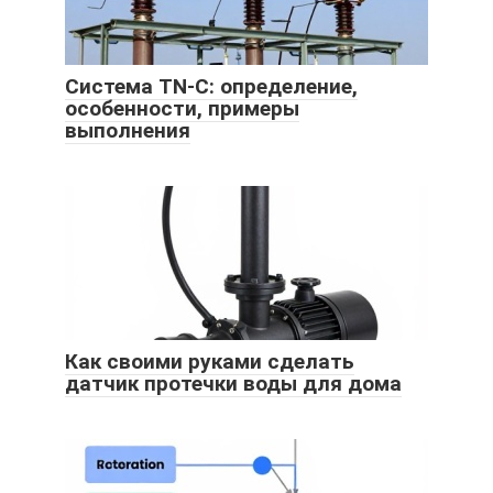
Система TN-C: определение,
особенности, примеры
выполнения
Как своими руками сделать
датчик протечки воды для дома