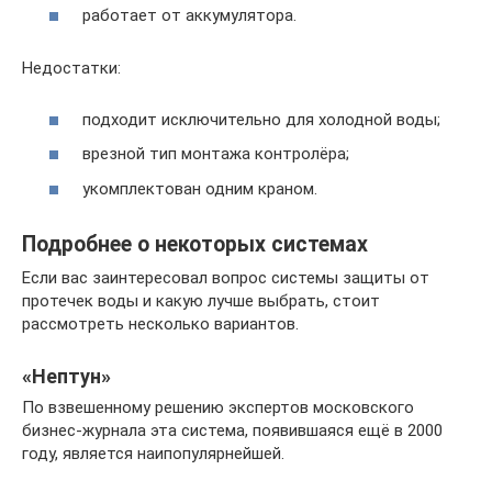
работает от аккумулятора.
Недостатки:
подходит исключительно для холодной воды;
врезной тип монтажа контролёра;
укомплектован одним краном.
Подробнее о некоторых системах
Если вас заинтересовал вопрос системы защиты от
протечек воды и какую лучше выбрать, стоит
рассмотреть несколько вариантов.
«Нептун»
По взвешенному решению экспертов московского
бизнес-журнала эта система, появившаяся ещё в 2000
году, является наипопулярнейшей.