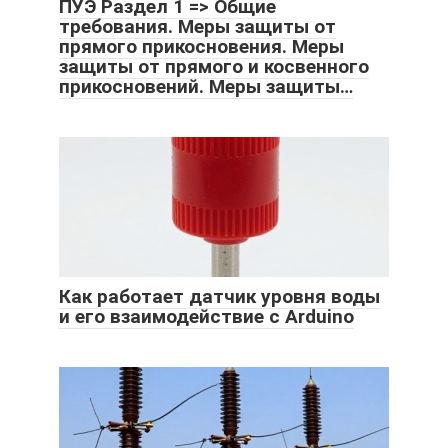
ПУЭ Раздел 1 => Общие
требования. Меры защиты от
прямого прикосновения. Меры
защиты от прямого и косвенного
прикосновений. Меры защиты…
Как работает датчик уровня воды
и его взаимодействие с Arduino