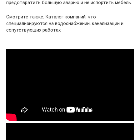
предотвратить большую аварию и не испортить мебель.
Смотрите также: Каталог компаний, что
специализируются на водоснабжении, канализации и
сопутствующих работах