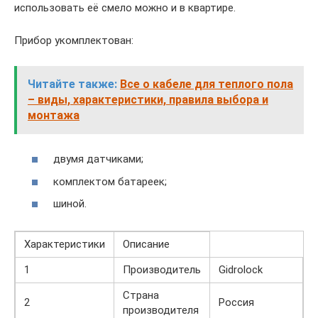
использовать её смело можно и в квартире.
Прибор укомплектован:
Читайте также:
Все о кабеле для теплого пола
– виды, характеристики, правила выбора и
монтажа
двумя датчиками;
комплектом батареек;
шиной.
Характеристики
Описание
1
Производитель
Gidrolock
Страна
2
Россия
производителя