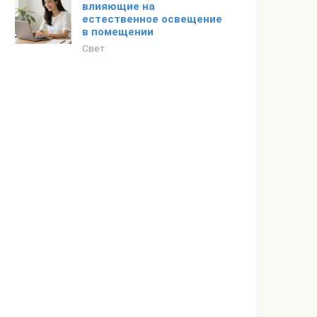
влияющие на
естественное освещение
в помещении
Свет