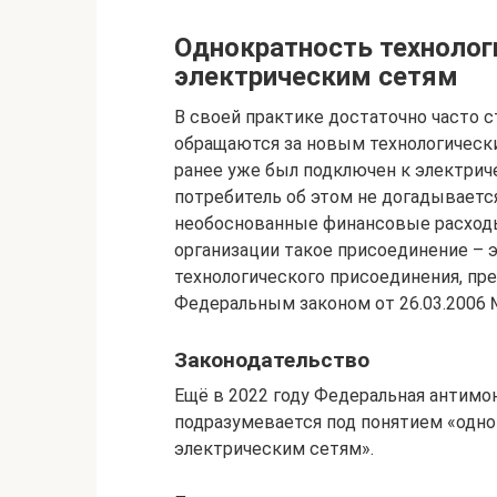
Однократность технолог
электрическим сетям
В своей практике достаточно часто с
обращаются за новым технологическ
ранее уже был подключен к электрич
потребитель об этом не догадывается
необоснованные финансовые расходы,
организации такое присоединение – 
технологического присоединения, пр
Федеральным законом от 26.03.2006 
Законодательство
Ещё в 2022 году Федеральная антимо
подразумевается под понятием «одно
электрическим сетям».