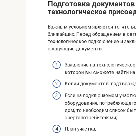
Подготовка документов 
технологическое присое
Важным условием является то, что 
ближайших. Перед обращением в сет
технологическое подключение и закл
следующие документы:
Заявление на технологическое
которой вы сможете найти на 
Копии документов, подтвержд
Если на подключаемом участк
оборудования, потребляющего 
дом, то необходим список бы
энергопотребителями;
План участка;