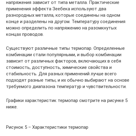
напряжения зависит от типа металла. Практические
применения эффекта Зеебека используют два
разнородных металла, которые соединены на одном
конце и разделены на другом. Температуру соединения
можно определить по напряжению на разомкнутых
концах проводов.
Существуют различные типы термопар. Определенные
комбинации стали популярными, и выбор комбинации
зависит от различных факторов, включающих в себя
стоимость, доступность, химические свойства и
стабильность. Для разных применений лучше всего
подходят разные типы, и их обычно выбирают на основе
требуемого диапазона температур и чувствительности.
Графики характеристик термопар смотрите на рисунке 5
ниже.
Рисунок 5 – Характеристики термопар