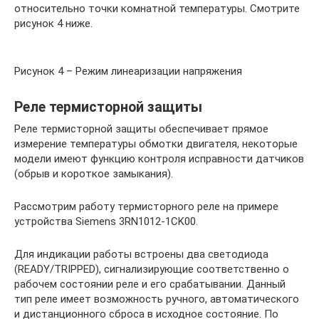
относительно точки комнатной температуры. Смотрите
рисунок 4 ниже.
Рисунок 4 – Режим линеаризации напряжения
Реле термисторной защиты
Реле термисторной защиты обеспечивает прямое
измерение температуры обмотки двигателя, некоторые
модели имеют функцию контроля исправности датчиков
(обрыв и короткое замыкания).
Рассмотрим работу термисторного реле на примере
устройства Siemens 3RN1012-1CK00.
Для индикации работы встроены два светодиода
(READY/TRIPPED), сигнализирующие соответственно о
рабочем состоянии реле и его срабатывании. Данный
тип реле имеет возможность ручного, автоматического
и дистанционного сброса в исходное состояние. По