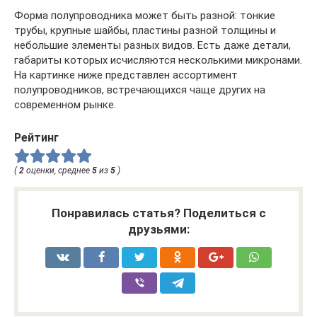
Форма полупроводника может быть разной: тонкие
трубы, крупные шайбы, пластины разной толщины и
небольшие элементы разных видов. Есть даже детали,
габариты которых исчисляются несколькими микронами.
На картинке ниже представлен ассортимент
полупроводников, встречающихся чаще других на
современном рынке.
Рейтинг
(
2
оценки, среднее
5
из
5
)
Понравилась статья? Поделиться с
друзьями: