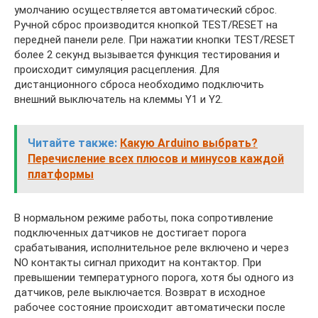
умолчанию осуществляется автоматический сброс.
Ручной сброс производится кнопкой TEST/RESET на
передней панели реле. При нажатии кнопки TEST/RESET
более 2 секунд вызывается функция тестирования и
происходит симуляция расцепления. Для
дистанционного сброса необходимо подключить
внешний выключатель на клеммы Y1 и Y2.
Читайте также:
Какую Arduino выбрать?
Перечисление всех плюсов и минусов каждой
платформы
В нормальном режиме работы, пока сопротивление
подключенных датчиков не достигает порога
срабатывания, исполнительное реле включено и через
NO контакты сигнал приходит на контактор. При
превышении температурного порога, хотя бы одного из
датчиков, реле выключается. Возврат в исходное
рабочее состояние происходит автоматически после