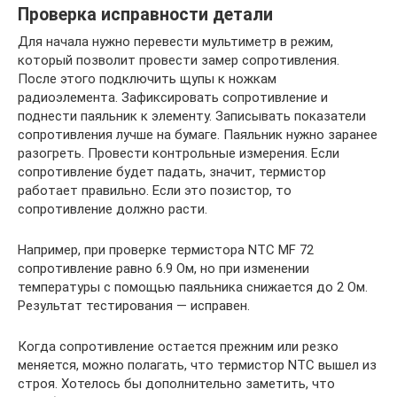
Проверка исправности детали
Для начала нужно перевести мультиметр в режим,
который позволит провести замер сопротивления.
После этого подключить щупы к ножкам
радиоэлемента. Зафиксировать сопротивление и
поднести паяльник к элементу. Записывать показатели
сопротивления лучше на бумаге. Паяльник нужно заранее
разогреть. Провести контрольные измерения. Если
сопротивление будет падать, значит, термистор
работает правильно. Если это позистор, то
сопротивление должно расти.
Например, при проверке термистора NTC MF 72
сопротивление равно 6.9 Ом, но при изменении
температуры с помощью паяльника снижается до 2 Ом.
Результат тестирования — исправен.
Когда сопротивление остается прежним или резко
меняется, можно полагать, что термистор NTC вышел из
строя. Хотелось бы дополнительно заметить, что