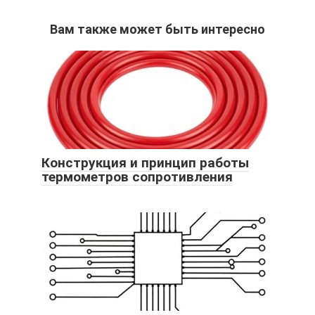
Вам также может быть интересно
Конструкция и принцип работы
термометров сопротивления