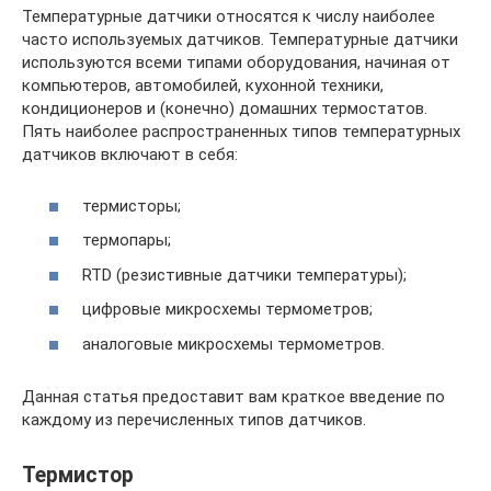
Температурные датчики относятся к числу наиболее
часто используемых датчиков. Температурные датчики
используются всеми типами оборудования, начиная от
компьютеров, автомобилей, кухонной техники,
кондиционеров и (конечно) домашних термостатов.
Пять наиболее распространенных типов температурных
датчиков включают в себя:
термисторы;
термопары;
RTD (резистивные датчики температуры);
цифровые микросхемы термометров;
аналоговые микросхемы термометров.
Данная статья предоставит вам краткое введение по
каждому из перечисленных типов датчиков.
Термистор