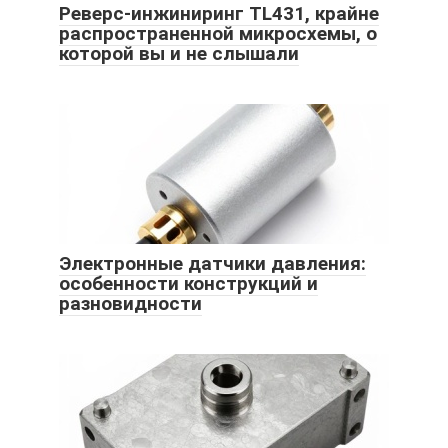
Реверс-инжиниринг TL431, крайне
распространенной микросхемы, о
которой вы и не слышали
Электронные датчики давления:
особенности конструкций и
разновидности