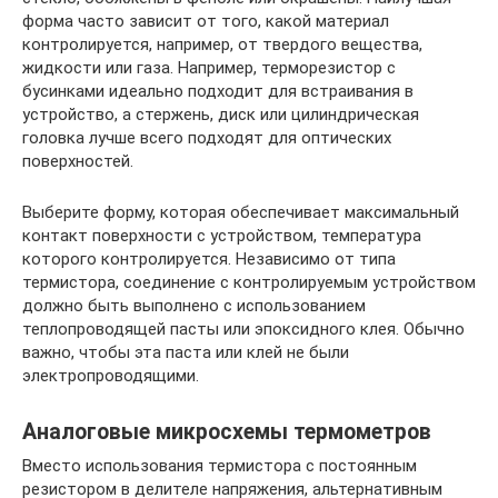
форма часто зависит от того, какой материал
контролируется, например, от твердого вещества,
жидкости или газа. Например, терморезистор с
бусинками идеально подходит для встраивания в
устройство, а стержень, диск или цилиндрическая
головка лучше всего подходят для оптических
поверхностей.
Выберите форму, которая обеспечивает максимальный
контакт поверхности с устройством, температура
которого контролируется. Независимо от типа
термистора, соединение с контролируемым устройством
должно быть выполнено с использованием
теплопроводящей пасты или эпоксидного клея. Обычно
важно, чтобы эта паста или клей не были
электропроводящими.
Аналоговые микросхемы термометров
Вместо использования термистора с постоянным
резистором в делителе напряжения, альтернативным