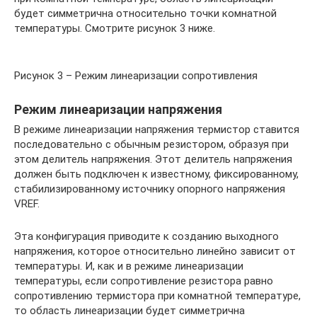
будет симметрична относительно точки комнатной
температуры. Смотрите рисунок 3 ниже.
Рисунок 3 – Режим линеаризации сопротивления
Режим линеаризации напряжения
В режиме линеаризации напряжения термистор ставится
последовательно с обычным резистором, образуя при
этом делитель напряжения. Этот делитель напряжения
должен быть подключен к известному, фиксированному,
стабилизированному источнику опорного напряжения
VREF.
Эта конфигурация приводите к созданию выходного
напряжения, которое относительно линейно зависит от
температуры. И, как и в режиме линеаризации
температуры, если сопротивление резистора равно
сопротивлению термистора при комнатной температуре,
то область линеаризации будет симметрична