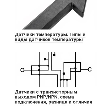
Датчики температуры. Типы и
виды датчиков температуры
Датчики с транзисторным
выходом PNP/NPN, схема
подключения, разница и отличия