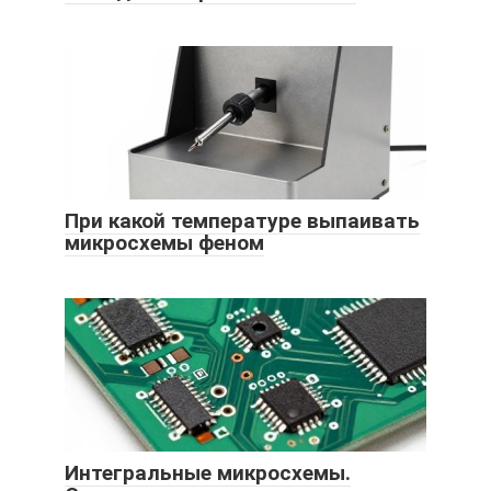
При какой температуре выпаивать
микросхемы феном
Интегральные микросхемы.