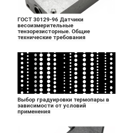
ГОСТ 30129-96 Датчики
весоизмерительные
тензорезисторные. Общие
технические требования
Выбор градуировки термопары в
зависимости от условий
применения