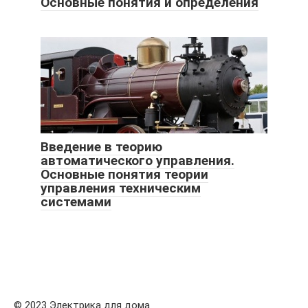
Основные понятия и определения
Введение в теорию
автоматического управления.
Основные понятия теории
управления техническим
системами
© 2023 Электрика для дома