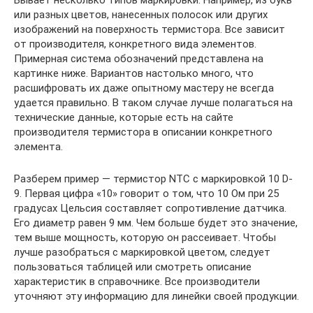
или разных цветов, нанесенных полосок или других
изображений на поверхность термистора. Все зависит
от производителя, конкретного вида элементов.
Примерная система обозначений представлена на
картинке ниже. Вариантов настолько много, что
расшифровать их даже опытному мастеру не всегда
удается правильно. В таком случае лучше полагаться на
технические данные, которые есть на сайте
производителя термистора в описании конкретного
элемента.
Разберем пример — термистор NTC с маркировкой 10 D-
9. Первая цифра «10» говорит о том, что 10 Ом при 25
градусах Цельсия составляет сопротивление датчика.
Его диаметр равен 9 мм. Чем больше будет это значение,
тем выше мощность, которую он рассеивает. Чтобы
лучше разобраться с маркировкой цветом, следует
пользоваться таблицей или смотреть описание
характеристик в справочнике. Все производители
уточняют эту информацию для линейки своей продукции.