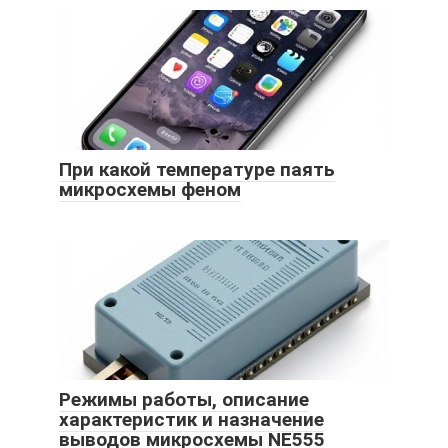
При какой температуре паять
микросхемы феном
Режимы работы, описание
характеристик и назначение
выводов микросхемы NE555