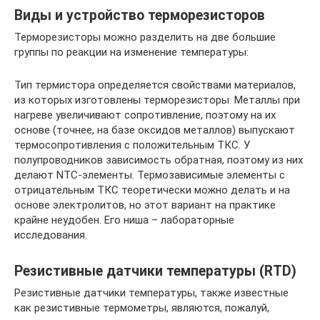
Виды и устройство терморезисторов
Терморезисторы можно разделить на две большие
группы по реакции на изменение температуры:
Тип термистора определяется свойствами материалов,
из которых изготовлены терморезисторы. Металлы при
нагреве увеличивают сопротивление, поэтому на их
основе (точнее, на базе оксидов металлов) выпускают
термосопротивления с положительным ТКС. У
полупроводников зависимость обратная, поэтому из них
делают NTC-элементы. Термозависимые элементы с
отрицательным ТКС теоретически можно делать и на
основе электролитов, но этот вариант на практике
крайне неудобен. Его ниша – лабораторные
исследования.
Резистивные датчики температуры (RTD)
Резистивные датчики температуры, также известные
как резистивные термометры, являются, пожалуй,