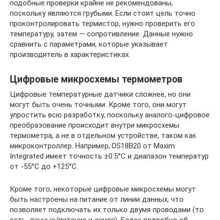
подобные проверки крайне не рекомендованы,
поскольку являются грубыми. Если стоит цель точно
проконтролировать термистор, нужно проверить его
температуру, затем — сопротивление. Данные нужно
сравнить с параметрами, которые указывает
производитель в характеристиках.
Цифровые микросхемы термометров
Цифровые температурные датчики сложнее, но они
могут быть очень точными. Кроме того, они могут
упростить всю разработку, поскольку аналого-цифровое
преобразование происходит внутри микросхемы
термометра, а не в отдельном устройстве, таком как
микроконтроллер. Например, DS18B20 от Maxim
Integrated имеет точность ±0.5°C и диапазон температур
от -55°C до +125°C.
Кроме того, некоторые цифровые микросхемы могут
быть настроены на питание от линии данных, что
позволяет подключать их только двумя проводами (то