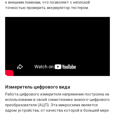
к внешним помехам, что позволяет с неплохой
точностью проверить аккумулятор тестером.
Измеритель цифрового вида
Работа цифрового измерителя напряжения построена на
использовании в своей схемотехнике аналого-цифрового
преобразователя (АЦП). Эта микросхема является
ядром устройства, от качества которой в большей мере