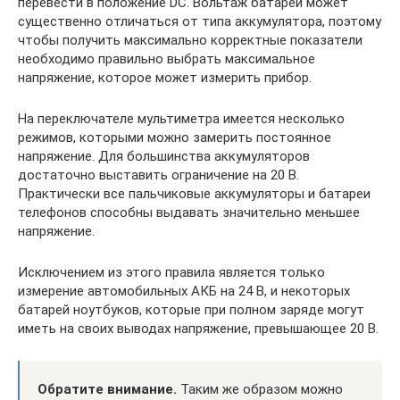
перевести в положение DC. Вольтаж батарей может
существенно отличаться от типа аккумулятора, поэтому
чтобы получить максимально корректные показатели
необходимо правильно выбрать максимальное
напряжение, которое может измерить прибор.
На переключателе мультиметра имеется несколько
режимов, которыми можно замерить постоянное
напряжение. Для большинства аккумуляторов
достаточно выставить ограничение на 20 В.
Практически все пальчиковые аккумуляторы и батареи
телефонов способны выдавать значительно меньшее
напряжение.
Исключением из этого правила является только
измерение автомобильных АКБ на 24 В, и некоторых
батарей ноутбуков, которые при полном заряде могут
иметь на своих выводах напряжение, превышающее 20 В.
Обратите внимание.
Таким же образом можно