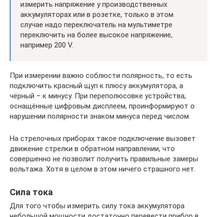
измерить напряжение у производственных
аккумуляторах или в розетке, только в этом
случае надо переключатель на мультиметре
переключить на более высокое напряжение,
например 200 V.
При измерении важно соблюсти полярность, то есть
подключить красный щуп к плюсу аккумулятора, а
чёрный – к минусу. При переполюсовке устройства,
оснащённые цифровым дисплеем, проинформируют о
нарушении полярности знаком минуса перед числом.
На стрелочных приборах такое подключение вызовет
движение стрелки в обратном направлении, что
совершенно не позволит получить правильные замеры
вольтажа. Хотя в целом в этом ничего страшного нет.
Сила тока
Для того чтобы измерить силу тока аккумулятора
небольшой мощности достаточно перевести прибор в