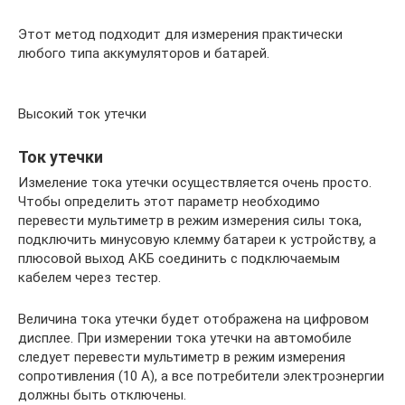
Этот метод подходит для измерения практически
любого типа аккумуляторов и батарей.
Высокий ток утечки
Ток утечки
Измеление тока утечки осуществляется очень просто.
Чтобы определить этот параметр необходимо
перевести мультиметр в режим измерения силы тока,
подключить минусовую клемму батареи к устройству, а
плюсовой выход АКБ соединить с подключаемым
кабелем через тестер.
Величина тока утечки будет отображена на цифровом
дисплее. При измерении тока утечки на автомобиле
следует перевести мультиметр в режим измерения
сопротивления (10 А), а все потребители электроэнергии
должны быть отключены.