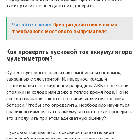
таких утилит не всегда стоит доверять.
Читайте также:
Принцип действия и схема
трехфазного мостового выпрямителя
Как проверить пусковой ток аккумулятора
мультиметром?
Существует много разных автомобильных поломок,
связанных с электрикой. И, наверное, каждый
сталкивался с неожиданной разрядкой АКБ после ночи
стоянки на холоде или даже в теплое время года. Но не
всегда причиной такого состояния является поломка
батареи. Чтобы это определить, необходимо научиться
правильно измерять ток аккумулятора, но как проверить
его и получить при этом адекватную оценку?
Пусковой ток является основной показательной