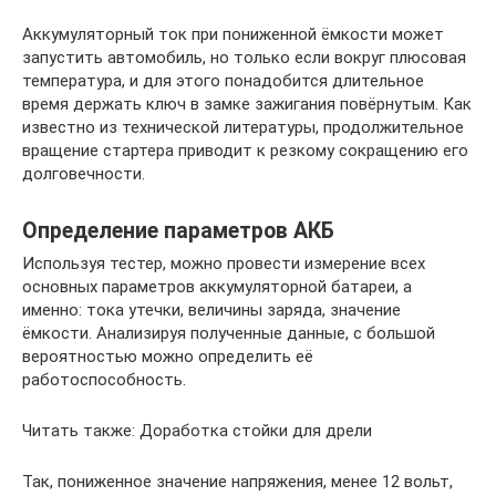
Аккумуляторный ток при пониженной ёмкости может
запустить автомобиль, но только если вокруг плюсовая
температура, и для этого понадобится длительное
время держать ключ в замке зажигания повёрнутым. Как
известно из технической литературы, продолжительное
вращение стартера приводит к резкому сокращению его
долговечности.
Определение параметров АКБ
Используя тестер, можно провести измерение всех
основных параметров аккумуляторной батареи, а
именно: тока утечки, величины заряда, значение
ёмкости. Анализируя полученные данные, с большой
вероятностью можно определить её
работоспособность.
Читать также: Доработка стойки для дрели
Так, пониженное значение напряжения, менее 12 вольт,