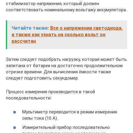
стабилизатор напряжения, который должен
соответствовать номинальному вольтажу аккумулятора.
Читайте также:
Все о напряжении светодиода,
а также как узнать на сколько вольт он
рассчитан
Затем следует подобрать нагрузку, которая может быть
запитана от батареи на достаточно продолжительном
отрезке времени. Для вычисления ёмкости также
следует подготовить секундомер.
Процесс измерения производится в такой
последовательности:
Мультиметр переводится в режим измерения
силы тока (10 А).
Измерительный прибор последовательно