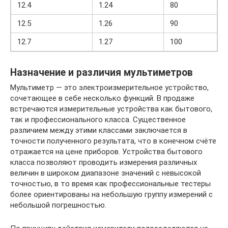
12.4
1.24
80
12.5
1.26
90
12.7
1.27
100
Назначение и различия мультиметров
Мультиметр — это электроизмерительное устройство,
сочетающее в себе несколько функций. В продаже
встречаются измерительные устройства как бытового,
так и профессионального класса. Существенное
различием между этими классами заключается в
точности полученного результата, что в конечном счёте
отражается на цене приборов. Устройства бытового
класса позволяют проводить измерения различных
величин в широком диапазоне значений с невысокой
точностью, в то время как профессиональные тестеры
более ориентированы на небольшую группу измерений с
небольшой погрешностью.