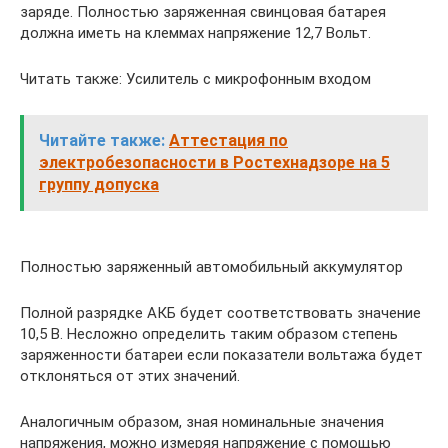
заряде. Полностью заряженная свинцовая батарея
должна иметь на клеммах напряжение 12,7 Вольт.
Читать также: Усилитель с микрофонным входом
Читайте также:
Аттестация по
электробезопасности в Ростехнадзоре на 5
группу допуска
Полностью заряженный автомобильный аккумулятор
Полной разрядке АКБ будет соответствовать значение
10,5 В. Несложно определить таким образом степень
заряженности батареи если показатели вольтажа будет
отклоняться от этих значений.
Аналогичным образом, зная номинальные значения
напряжения, можно измеряя напряжение с помощью