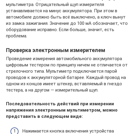
мультиметра. Отрицательный щуп измерителя
устанавливается на минус аккумулятора. При этом в
автомобиле должно быть всё выключено, а ключ вынут
из замка зажигания. Значение до 100 мА обозначает, что
оборудование исправно. Если больше, значит, есть
проблема.
Проверка электронным измерителем
Проведение измерения автомобильного аккумулятора
цифровым тестером по принципу ничем не отличается от
стрелочного типа. Мультиметр подключается парой
проводов к аккумуляторной батарее. Каждый провод на
одном из концов имеет штекер, вставляемый в гнездо
тестера, а на другом — измерительный щуп.
Последовательность действий при измерении
напряжения электронным мультиметром, можно
представить в следующем виде:
Нажимается кнопка включения устройства