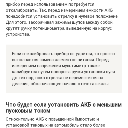
прибор перед использованием потребуется
откалибровать. Так, перед измерением ёмкости АКБ
понадобится установить стрелку в нулевое положение.
Для этого, закорачивая зажимы щупов между собой,
крутят ручку потенциометра, выведенную на корпус
устройства.
Если откалибровать прибор не удаётся, то просто
выполняется замена элементов питания. Перед
измерением напряжения мультиметр также
калибруется путём поворота ручки установки нуля
до тех пор, пока стрелка не переместится на
деление, обозначающее начало отсчёта шкалы.
Что будет если установить АКБ с меньшим
пусковым током
Относительно АКБ с повышенной ёмкостью и
установкой таковых на автомобиль стало более