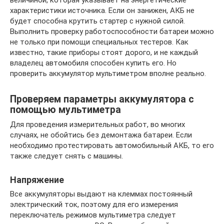
величиной, которая указывает на энергетические
характеристики источника. Если он занижен, АКБ не
будет способна крутить стартер с нужной силой.
Выполнить проверку работоспособности батареи можно
не только при помощи специальных тестеров. Как
известно, такие приборы стоят дорого, и не каждый
владелец автомобиля способен купить его. Но
проверить аккумулятор мультиметром вполне реально.
Проверяем параметры аккумулятора с
помощью мультиметра
Для проведения измерительных работ, во многих
случаях, не обойтись без демонтажа батареи. Если
необходимо протестировать автомобильный АКБ, то его
также следует снять с машины.
Напряжение
Все аккумуляторы выдают на клеммах постоянный
электрический ток, поэтому для его измерения
переключатель режимов мультиметра следует