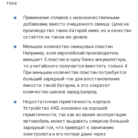
тока:
Применение сплавов с низкокачественными
добавками, вместо очищенного свинца. Цена на
производство таких батарей ниже, но и качество
остаётся на таком же уровне.
Меньшее количество свинцовых пластин.
Например, если европейский производитель
вмещает 5 пластин в одну банку аккумулятора,
то у китайского получается вместить только 4.
При меньшем количестве пластин потребуется
больший зарядный ток для восстановления
ёмкости такой батареи, а это сократит
количество циклов заряд/разряд.
Недостаточная герметичность корпуса.
Устройство АКБ основано на хорошей
герметичности, так как во время эксплуатации
автомобиль может выдавать слишком большой
зарядный ток, что приведёт к закипанию
электролита и его потери даже через