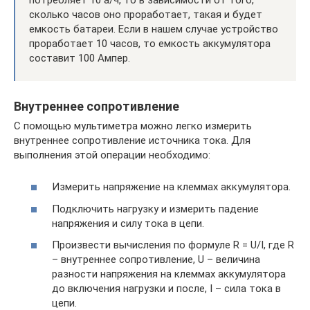
сколько часов оно проработает, такая и будет
емкость батареи. Если в нашем случае устройство
проработает 10 часов, то емкость аккумулятора
составит 100 Ампер.
Внутреннее сопротивление
С помощью мультиметра можно легко измерить
внутреннее сопротивление источника тока. Для
выполнения этой операции необходимо:
Измерить напряжение на клеммах аккумулятора.
Подключить нагрузку и измерить падение
напряжения и силу тока в цепи.
Произвести вычисления по формуле R = U/I, где R
– внутреннее сопротивление, U – величина
разности напряжения на клеммах аккумулятора
до включения нагрузки и после, I – сила тока в
цепи.