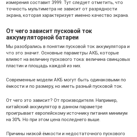
измерения составит 3999. Тут следует отметить, что
точность мультиметра не зависит от разрядности
экрана, которая характеризует именно качество экрана.
От чего зависит пусковой ток
аккумуляторной батареи
Мы разобрались в понятии пусковой ток аккумулятора и
что это значит. Основные параметры АКБ, которые
влияют на величину пускового тока: величина свинцовых
пластин и площадь каждой из них.
Современные модели АКБ могут быть одинаковыми по
ёмкости и по размеру, но иметь разный пусковой ток.
От чего это зависит? От производителя. Например,
китайский аккумулятор в данном параметре
проигрывает европейскому источнику питания минимум
на 30%. Но при этом цена последнего выше.
Причины низкой ёмкости и недостаточного пускового