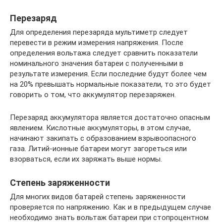
Перезаряд
Для определения перезаряда мультиметр следует
перевести в режим измерения напряжения. После
определения вольтажа следует сравнить показатели
номинального значения батареи с полученными в
результате измерения. Если последние будут более чем
на 20% превышать нормальные показатели, то это будет
говорить о том, что аккумулятор перезаряжен.
Перезаряд аккумулятора является достаточно опасным
явлением. Кислотные аккумуляторы, в этом случае,
начинают закипать с образованием взрывоопасного
газа. Литий-ионные батареи могут загореться или
взорваться, если их заряжать выше нормы.
Степень заряженности
Для многих видов батарей степень заряженности
проверяется по напряжению. Как и в предыдущем случае
необходимо знать вольтаж батареи при стопроцентном