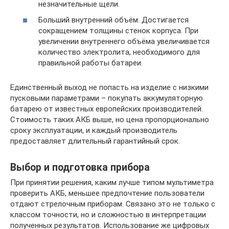
незначительные щели.
Больший внутренний объём. Достигается
сокращением толщины стенок корпуса. При
увеличении внутреннего объёма увеличивается
количество электролита, необходимого для
правильной работы батареи.
Единственный выход не попасть на изделие с низкими
пусковыми параметрами – покупать аккумуляторную
батарею от известных европейских производителей.
Стоимость таких АКБ выше, но цена пропорционально
сроку эксплуатации, и каждый производитель
предоставляет длительный гарантийный срок.
Выбор и подготовка прибора
При принятии решения, каким лучше типом мультиметра
проверить АКБ, меньшее предпочтение пользователи
отдают стрелочным приборам. Связано это не только с
классом точности, но и сложностью в интерпретации
полученных результатов. Использование же цифровых