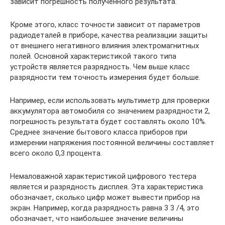
зависит погрешность полученного результата.
Кроме этого, класс точности зависит от параметров
радиодеталей в приборе, качества реализации защиты
от внешнего негативного влияния электромагнитных
полей. Основной характеристикой такого типа
устройств является разрядность. Чем выше класс
разрядности тем точность измерения будет больше.
Например, если использовать мультиметр для проверки
аккумулятора автомобиля со значением разрядности 2,
погрешность результата будет составлять около 10%.
Среднее значение бытового класса приборов при
измерении напряжения постоянной величины составляет
всего около 0,3 процента.
Немаловажной характеристикой цифрового тестера
является и разрядность дисплея. Эта характеристика
обозначает, сколько цифр может вывести прибор на
экран. Например, когда разрядность равна 3 3 /4, это
обозначает, что наибольшее значение величины