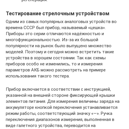
Тестирование стрелочным устройством
Одним из самых популярных аналоговых устройств во
времена СССР был прибор, называемый «цешка».
Приборы это серии отличаются надёжностью и
многофункциональностью. Из-за их большой
популярности на рынок было выпущено множество
моделей. Поэтому и сегодня можно встретить такие
устройства в хорошем состоянии. Так как схемы
приборов особо не изменились, то и измерения
параметров АКБ можно рассмотреть на примере
использования такого тестера.
Прибор включается в соответствии с инструкцией,
указанной на внешней стороне фиксирующей крышки
элементов питания. Для измерения величины заряда на
аккумуляторе кнопкой переключения устанавливается
режим работы, соответствующий значку «—». Ручка
переключения диапазонов измерения, выполненная в
виде галетного устройства, переводится на