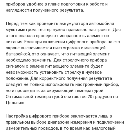
приборов удобнее в плане подготовки к работе и
наглядности полученного результата.
Перед тем как проверить аккумулятора автомобиля
мультиметром, тестер нужно правильно настроить. Для
этого сначала проверяют исправность элементов
питания. Если при включении цифрового прибора на его
экране высвечивается пиктограмма с мигающей
батарейкой, это означает, что питающий элемент
необходимо заменить. Для стрелочного прибора
сигналом о замене питающего элемента будет
невозможность установить стрелку в нулевое
положение. Для корректного получения результата
следует не только использовать настроенный прибор,
но и проследить за окружающей температурой.
Оптимальной температурой считаются 20 градусов по
Цельсию.
Настройка цифрового прибора заключается лишь в
правильном выборе диапазона измерения и подключении
измерительных проводов, в то время как аналоговый