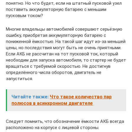
понятно. Но что будет, если на штатный пусковой узел
поставить аккумуляторную батарею с меньшим
пусковым током?
Многие владельцы автомобилей совершают серьёзную
ошибку, приобретая аккумуляторную батарею с
пониженной ёмкостью. На такой шаг идут из-за меньшей
цены, но последствия могут быть не очень приятными.
Если АКБ не рассчитан на тот пусковой ток, который
необходим для запуска автомобиля, то стартер не будет
вращаться с требуемой скоростью. Не достигнув
определённого числа оборотов, двигатель не
запуститься.
Читайте также:
Что такое количество пар
полюсов в асинхронном двигателе
Следует помнить, что обозначение ёмкости АКБ всегда
расположено на корпусе с лицевой стороны.