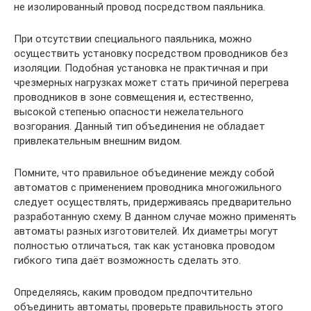
не изолированный провод посредством паяльника.
При отсутствии специального паяльника, можно
осуществить установку посредством проводников без
изоляции. Подобная установка не практичная и при
чрезмерных нагрузках может стать причиной перегрева
проводников в зоне совмещения и, естественно,
высокой степенью опасности нежелательного
возгорания. Данный тип объединения не обладает
привлекательным внешним видом.
Помните, что правильное объединение между собой
автоматов с применением проводника многожильного
следует осуществлять, придерживаясь предварительно
разработанную схему. В данном случае можно применять
автоматы разных изготовителей. Их диаметры могут
полностью отличаться, так как установка проводом
гибкого типа даёт возможность сделать это.
Определяясь, каким проводом предпочтительно
объединить автоматы, проверьте правильность этого