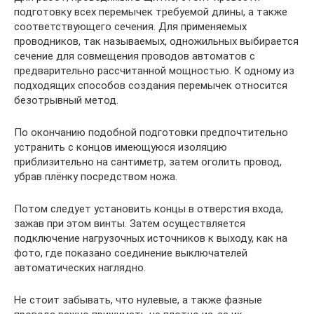
подготовку всех перемычек требуемой длины, а также
соответствующего сечения. Для применяемых
проводников, так называемых, одножильных выбирается
сечение для совмещения проводов автоматов с
предварительно рассчитанной мощностью. К одному из
подходящих способов создания перемычек относится
безотрывный метод.
По окончанию подобной подготовки предпочтительно
устранить с концов имеющуюся изоляцию
приблизительно на сантиметр, затем оголить провод,
убрав плёнку посредством ножа.
Потом следует установить концы в отверстия входа,
зажав при этом винты. Затем осуществляется
подключение нагрузочных источников к выходу, как на
фото, где показано соединение выключателей
автоматических наглядно.
Не стоит забывать, что нулевые, а также фазные