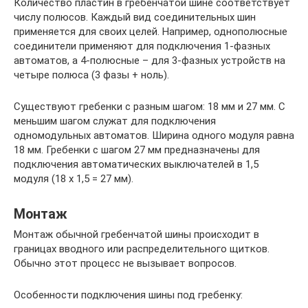
Количество пластин в гребенчатой шине соответствует
числу полюсов. Каждый вид соединительных шин
применяется для своих целей. Например, однополюсные
соединители применяют для подключения 1-фазных
автоматов, а 4-полюсные – для 3-фазных устройств на
четыре полюса (3 фазы + ноль).
Существуют гребенки с разным шагом: 18 мм и 27 мм. С
меньшим шагом служат для подключения
одномодульных автоматов. Ширина одного модуля равна
18 мм. Гребенки с шагом 27 мм предназначены для
подключения автоматических выключателей в 1,5
модуля (18 х 1,5 = 27 мм).
Монтаж
Монтаж обычной гребенчатой шины происходит в
границах вводного или распределительного щитков.
Обычно этот процесс не вызывает вопросов.
Особенности подключения шины под гребенку: