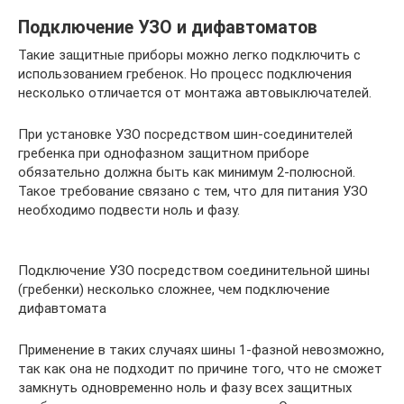
Подключение УЗО и дифавтоматов
Такие защитные приборы можно легко подключить с
использованием гребенок. Но процесс подключения
несколько отличается от монтажа автовыключателей.
При установке УЗО посредством шин-соединителей
гребенка при однофазном защитном приборе
обязательно должна быть как минимум 2-полюсной.
Такое требование связано с тем, что для питания УЗО
необходимо подвести ноль и фазу.
Подключение УЗО посредством соединительной шины
(гребенки) несколько сложнее, чем подключение
дифавтомата
Применение в таких случаях шины 1-фазной невозможно,
так как она не подходит по причине того, что не сможет
замкнуть одновременно ноль и фазу всех защитных