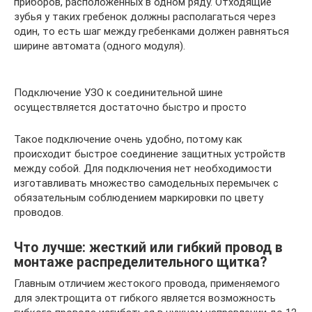
приборов, расположенных в одном ряду. Отходящие
зубья у таких гребенок должны располагаться через
один, то есть шаг между гребенками должен равняться
ширине автомата (одного модуля).
Подключение УЗО к соединительной шине
осуществляется достаточно быстро и просто
Такое подключение очень удобно, потому как
происходит быстрое соединение защитных устройств
между собой. Для подключения нет необходимости
изготавливать множество самодельных перемычек с
обязательным соблюдением маркировки по цвету
проводов.
Что лучше: жесткий или гибкий провод в
монтаже распределительного щитка?
Главным отличием жестокого провода, применяемого
для электрощита от гибкого является возможность