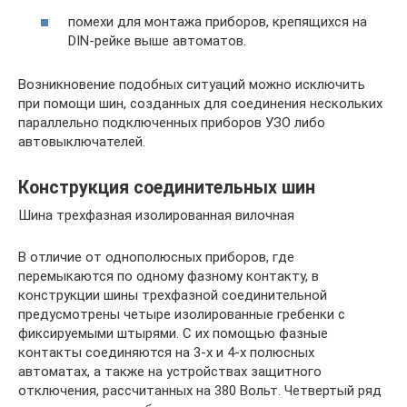
помехи для монтажа приборов, крепящихся на
DIN-рейке выше автоматов.
Возникновение подобных ситуаций можно исключить
при помощи шин, созданных для соединения нескольких
параллельно подключенных приборов УЗО либо
автовыключателей.
Конструкция соединительных шин
Шина трехфазная изолированная вилочная
В отличие от однополюсных приборов, где
перемыкаются по одному фазному контакту, в
конструкции шины трехфазной соединительной
предусмотрены четыре изолированные гребенки с
фиксируемыми штырями. С их помощью фазные
контакты соединяются на 3-х и 4-х полюсных
автоматах, а также на устройствах защитного
отключения, рассчитанных на 380 Вольт. Четвертый ряд