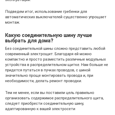
Подведем итог, использование гребенки для
автоматических выключателей существенно упрощает
монтаж.
Какую соединительную шину лучше
выбрать для дома?
Без соединительной шины сложно представить любой
современный электрощит. Благодаря ей можно
компактно и просто разместить различные модульных
устройства в распределительном щитке. Нам больше не
придется путаться в пучках проводов, с шиной
значительно проще монтировать провода и, при
необходимости, делать ремонт проводки.
Тем не менее, если вы поставили цель правильно
организовать содержимое распределительного щита,
следует приобрести соединительную шину,
адаптированную к вашей электросети