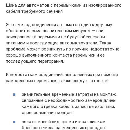
Шина для автоматов с перемычками из изолированного
кабеля требуемого сечения
Этот метод соединения автоматов один к другому
обладает весьма значительным минусом — при
неисправности перемычки не будут обеспечены
питанием и последующие автовыключатели. Такая
проблема может возникнуть по причине недостаточно
хорошо выполненного контакта перемычки и ее
последующего перегорания.
К недостаткам соединений, выполненных при помощи
самодельных перемычек, также следует отнести:
значительные временные затраты на монтаж,
связанные с необходимостью замеров длины
каждого отрезка кабеля, зачистке изоляции,
опрессовывания концов;
неэстетичный вид щитка из-за слишком
большого числа размещенных проводов;