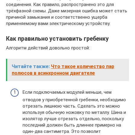
соединения. Как правило, распространено это для
трёхфазной схемы. Даже мизерная ошибка может стать
причиной замыкания и соответственно ущерба
применяемому вами электрическому устройству.
Как правильно установить гребенку
Алгоритм действий довольно простой:
Читайте также:
Что такое количество пар
полюсов в асинхронном двигателе
Если подключаемых модулей меньше, чем
отводов у приобретенной гребенки, необходимо
отрезать лишнюю часть. Сделать это можно
используя обычную ножовку по металлу. Шина и
изолятор лучше отрезать отдельно, поскольку
последний должен быть длиннее примерно на
один-два сантиметра. Это позволит