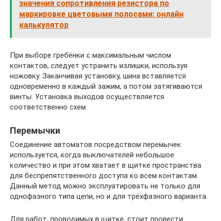
значения сопротивления резистора по
маркировке цветовыми полосами: онлайн
калькулятор
При выборе гребёнки с максимальным числом
контактов, следует устранить излишки, используя
ножовку. Заканчивая установку, шина вставляется
одновременно в каждый зажим, а потом затягиваются
винты. Установка выходов осуществляется
соответственно схем.
Перемычки
Соединение автоматов посредством перемычек
используется, когда выключателей небольшое
количество и при этом хватает в щитке пространства
для беспрепятственного доступа ко всем контактам.
Данный метод можно эксплуатировать не только для
однофазного типа цепи, но и для трёхфазного варианта.
Для работ, проводимых в щитке, стоит провести