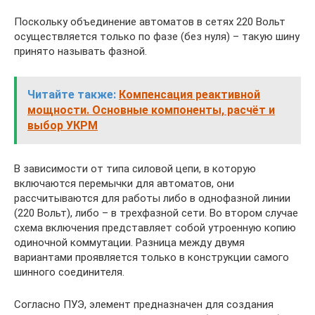
Поскольку объединение автоматов в сетях 220 Вольт
осуществляется только по фазе (без нуля) – такую шину
принято называть фазной.
Читайте также:
Компенсация реактивной
мощности. Основные компоненты, расчёт и
выбор УКРМ
В зависимости от типа силовой цепи, в которую
включаются перемычки для автоматов, они
рассчитываются для работы либо в однофазной линии
(220 Вольт), либо – в трехфазной сети. Во втором случае
схема включения представляет собой утроенную копию
одиночной коммутации. Разница между двумя
вариантами проявляется только в конструкции самого
шинного соединителя.
Согласно ПУЭ, элемент предназначен для создания