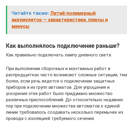
Читайте также:
Литий-полимерный
аккумулятор — характеристики, плюсы и
минусы
Как выполнялось подключение раньше?
Как правильно подключать лампу дневного света
При выполнении сборочных и монтажных работ в
распредщитках часто возникают сложные ситуации, тем
более, если речь ведется о подключении защитных
приборов и их групп автоматов. Для упрощения и
ускорения этих работ было придумано множество
различных приспособлений. До относительно недавних
пор при подключении множества автоматов к единой
линии требовалось создавать несколько перемычек из
провода с изоляцией требуемого сечения.