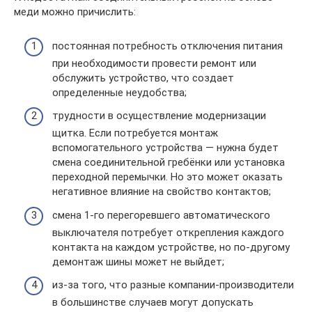
меди можно причислить:
постоянная потребность отключения питания
при необходимости провести ремонт или
обслужить устройство, что создает
определенные неудобства;
трудности в осуществление модернизации
щитка. Если потребуется монтаж
вспомогательного устройства — нужна будет
смена соединительной гребёнки или установка
переходной перемычки. Но это может оказать
негативное влияние на свойство контактов;
смена 1-го перегоревшего автоматического
выключателя потребует открепления каждого
контакта на каждом устройстве, но по-другому
демонтаж шины может не выйдет;
из-за того, что разные компании-производители
в большинстве случаев могут допускать