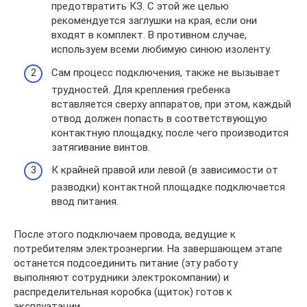
предотвратить КЗ. С этой же целью
рекомендуется заглушки на края, если они
входят в комплект. В противном случае,
используем всеми любимую синюю изоленту.
Сам процесс подключения, также не вызывает
трудностей. Для крепления гребенка
вставляется сверху аппаратов, при этом, каждый
отвод должен попасть в соответствующую
контактную площадку, после чего производится
затягивание винтов.
К крайней правой или левой (в зависимости от
разводки) контактной площадке подключается
ввод питания.
После этого подключаем провода, ведущие к
потребителям электроэнергии. На завершающем этапе
останется подсоединить питание (эту работу
выполняют сотрудники электрокомпании) и
распределительная коробка (щиток) готов к
эксплуатации.