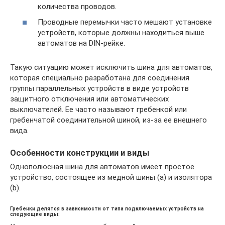
количества проводов.
Проводные перемычки часто мешают установке
устройств, которые должны находиться выше
автоматов на DIN-рейке.
Такую ситуацию может исключить шина для автоматов,
которая специально разработана для соединения
группы параллельных устройств в виде устройств
защитного отключения или автоматических
выключателей. Ее часто называют гребенкой или
гребенчатой соединительной шиной, из-за ее внешнего
вида.
Особенности конструкции и виды
Однополюсная шина для автоматов имеет простое
устройство, состоящее из медной шины (а) и изолятора
(b).
Гребенки делятся в зависимости от типа подключаемых устройств на
следующие виды: