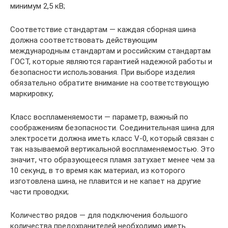
минимум 2,5 кВ;
Соответствие стандартам — каждая сборная шина
должна соответствовать действующим
международным стандартам и российским стандартам
ГОСТ, которые являются гарантией надежной работы и
безопасности использования. При выборе изделия
обязательно обратите внимание на соответствующую
маркировку;
Класс воспламеняемости — параметр, важный по
соображениям безопасности. Соединительная шина для
электросети должна иметь класс V-0, который связан с
так называемой вертикальной воспламеняемостью. Это
значит, что образующееся пламя затухает менее чем за
10 секунд, в то время как материал, из которого
изготовлена шина, не плавится и не капает на другие
части проводки;
Количество рядов — для подключения большого
количества предохранителей необходимо иметь