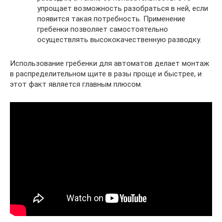
упрощает возможность разобраться в ней, если
появится такая потребность. Применение
гребенки позволяет самостоятельно
осуществлять высококачественную разводку.
Использование гребенки для автоматов делает монтаж
в распределительном щите в разы проще и быстрее, и
этот факт является главным плюсом.