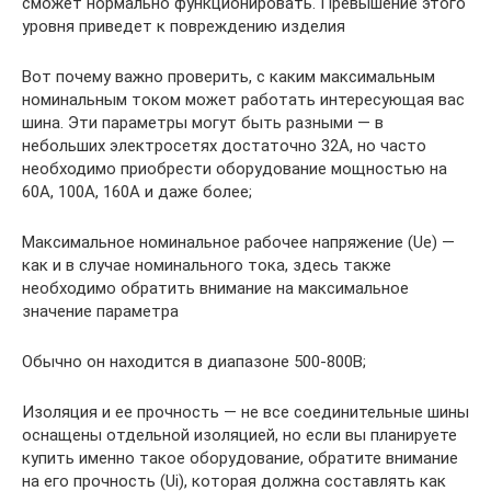
сможет нормально функционировать. Превышение этого
уровня приведет к повреждению изделия
Вот почему важно проверить, с каким максимальным
номинальным током может работать интересующая вас
шина. Эти параметры могут быть разными — в
небольших электросетях достаточно 32А, но часто
необходимо приобрести оборудование мощностью на
60А, 100А, 160А и даже более;
Максимальное номинальное рабочее напряжение (Ue) —
как и в случае номинального тока, здесь также
необходимо обратить внимание на максимальное
значение параметра
Обычно он находится в диапазоне 500-800В;
Изоляция и ее прочность — не все соединительные шины
оснащены отдельной изоляцией, но если вы планируете
купить именно такое оборудование, обратите внимание
на его прочность (Ui), которая должна составлять как