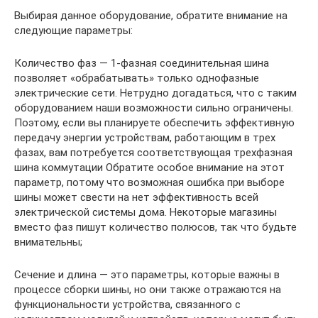
Выбирая данное оборудование, обратите внимание на
следующие параметры:
Количество фаз — 1-фазная соединительная шина
позволяет «обрабатывать» только однофазные
электрические сети. Нетрудно догадаться, что с таким
оборудованием наши возможности сильно ограничены.
Поэтому, если вы планируете обеспечить эффективную
передачу энергии устройствам, работающим в трех
фазах, вам потребуется соответствующая трехфазная
шина коммутации Обратите особое внимание на этот
параметр, потому что возможная ошибка при выборе
шины может свести на нет эффективность всей
электрической системы дома. Некоторые магазины
вместо фаз пишут количество полюсов, так что будьте
внимательны;
Сечение и длина — это параметры, которые важны в
процессе сборки шины, но они также отражаются на
функциональности устройства, связанного с