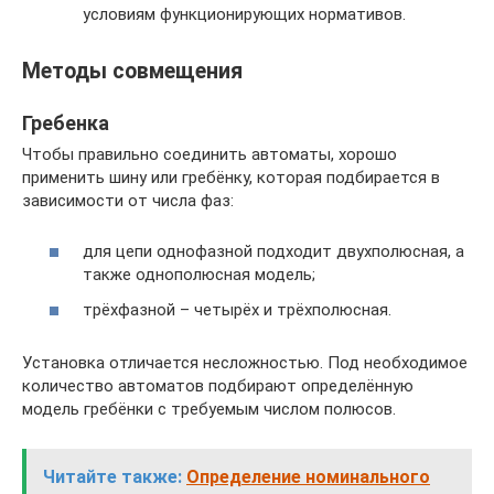
условиям функционирующих нормативов.
Методы совмещения
Гребенка
Чтобы правильно соединить автоматы, хорошо
применить шину или гребёнку, которая подбирается в
зависимости от числа фаз:
для цепи однофазной подходит двухполюсная, а
также однополюсная модель;
трёхфазной – четырёх и трёхполюсная.
Установка отличается несложностью. Под необходимое
количество автоматов подбирают определённую
модель гребёнки с требуемым числом полюсов.
Читайте также:
Определение номинального