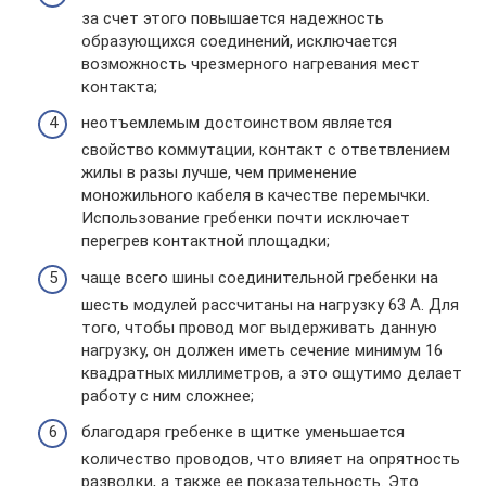
за счет этого повышается надежность
образующихся соединений, исключается
возможность чрезмерного нагревания мест
контакта;
неотъемлемым достоинством является
свойство коммутации, контакт с ответвлением
жилы в разы лучше, чем применение
моножильного кабеля в качестве перемычки.
Использование гребенки почти исключает
перегрев контактной площадки;
чаще всего шины соединительной гребенки на
шесть модулей рассчитаны на нагрузку 63 А. Для
того, чтобы провод мог выдерживать данную
нагрузку, он должен иметь сечение минимум 16
квадратных миллиметров, а это ощутимо делает
работу с ним сложнее;
благодаря гребенке в щитке уменьшается
количество проводов, что влияет на опрятность
разводки, а также ее показательность. Это