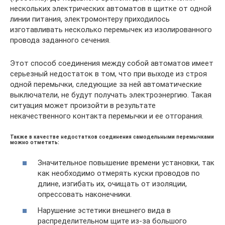
нескольких электрических автоматов в щитке от одной
линии питания, электромонтеру приходилось
изготавливать несколько перемычек из изолированного
провода заданного сечения.
Этот способ соединения между собой автоматов имеет
серьезный недостаток в том, что при выходе из строя
одной перемычки, следующие за ней автоматические
выключатели, не будут получать электроэнергию. Такая
ситуация может произойти в результате
некачественного контакта перемычки и ее отгорания.
Также в качестве недостатков соединения самодельными перемычками
можно отметить:
Значительное повышение времени установки, так
как необходимо отмерять куски проводов по
длине, изгибать их, очищать от изоляции,
опрессовать наконечники.
Нарушение эстетики внешнего вида в
распределительном щите из-за большого