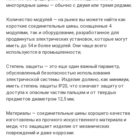
многорядные шины — обычно с двумя или тремя рядами;
Количество модулей — на рынке вы можете найти как
короткие соединительные шины, оснащенные 4
модулями, так и оборудование, разработанное для
продвинутых электрических установок, которые могут
иметь до 54 и более модулей. Они чаще всего
используются в промышленности;
Степень защиты — это еще один важный параметр,
обусловленный безопасностью использования
электрической системы. Изделие должно, как минимум,
иметь степень защиты IP20, что означает защиту от
доступа к опасным частям пальцем и от твердых
предметов диаметром 12,5 мм;
Материалы — соединительные шины хорошего качества
изготовлены из прочного искусственного материала и
меди, что защищает изделие от механических
повреждений и даже коррозии.