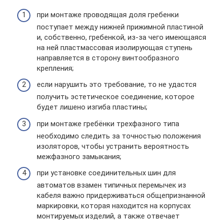
при монтаже проводящая доля гребенки
поступает между нижней прижимной пластиной
и, собственно, гребенкой, из-за чего имеющаяся
на ней пластмассовая изолирующая ступень
направляется в сторону винтообразного
крепления;
если нарушить это требование, то не удастся
получить эстетическое соединение, которое
будет лишено изгиба пластины;
при монтаже гребёнки трехфазного типа
необходимо следить за точностью положения
изоляторов, чтобы устранить вероятность
межфазного замыкания;
при установке соединительных шин для
автоматов взамен типичных перемычек из
кабеля важно придерживаться общепризнанной
маркировки, которая находится на корпусах
монтируемых изделий, а также отвечает