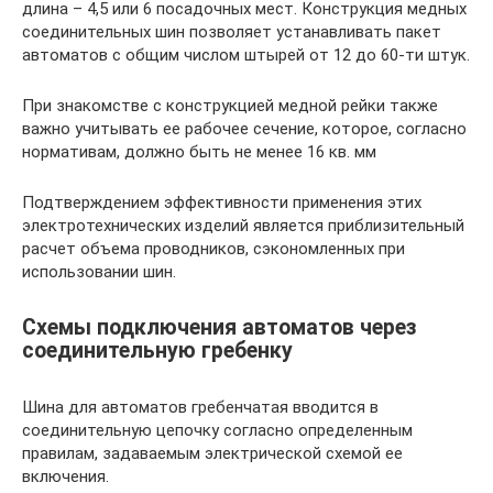
длина – 4,5 или 6 посадочных мест. Конструкция медных
соединительных шин позволяет устанавливать пакет
автоматов с общим числом штырей от 12 до 60-ти штук.
При знакомстве с конструкцией медной рейки также
важно учитывать ее рабочее сечение, которое, согласно
нормативам, должно быть не менее 16 кв. мм
Подтверждением эффективности применения этих
электротехнических изделий является приблизительный
расчет объема проводников, сэкономленных при
использовании шин.
Схемы подключения автоматов через
соединительную гребенку
Шина для автоматов гребенчатая вводится в
соединительную цепочку согласно определенным
правилам, задаваемым электрической схемой ее
включения.