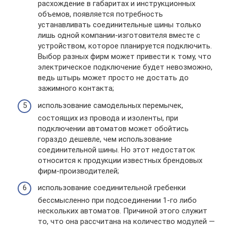
расхождение в габаритах и инструкционных
объемов, появляется потребность
устанавливать соединительные шины только
лишь одной компании-изготовителя вместе с
устройством, которое планируется подключить.
Выбор разных фирм может привести к тому, что
электрическое подключение будет невозможно,
ведь штырь может просто не достать до
зажимного контакта;
использование самодельных перемычек,
состоящих из провода и изоленты, при
подключении автоматов может обойтись
гораздо дешевле, чем использование
соединительной шины. Но этот недостаток
относится к продукции известных брендовых
фирм-производителей;
использование соединительной гребенки
бессмысленно при подсоединении 1-го либо
нескольких автоматов. Причиной этого служит
то, что она рассчитана на количество модулей —