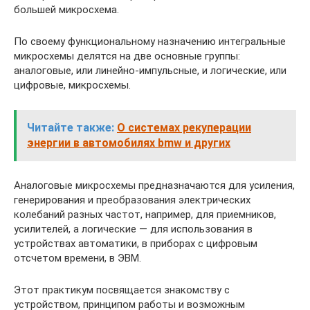
большей микросхема.
По своему функциональному назначению интегральные
микросхемы делятся на две основные группы:
аналоговые, или линейно-импульсные, и логические, или
цифровые, микросхемы.
Читайте также:
О системах рекуперации
энергии в автомобилях bmw и других
Аналоговые микросхемы предназначаются для усиления,
генерирования и преобразования электрических
колебаний разных частот, например, для приемников,
усилителей, а логические — для использования в
устройствах автоматики, в приборах с цифровым
отсчетом времени, в ЭВМ.
Этот практикум посвящается знакомству с
устройством, принципом работы и возможным