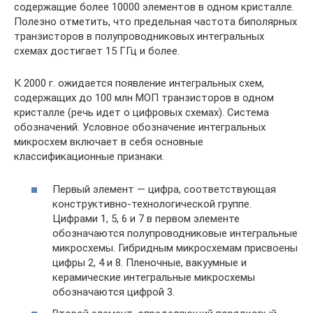
содержащие более 10000 элементов в одном кристалле.
Полезно отметить, что предельная частота биполярных
транзисторов в полупроводниковых интегральных
схемах достигает 15 ГГц и более.
К 2000 г. ожидается появление интегральных схем,
содержащих до 100 млн МОП транзисторов в одном
кристалле (речь идет о цифровых схемах). Система
обозначений. Условное обозначение интегральных
микросхем включает в себя основные
классификационные признаки.
Первый элемент — цифра, соответствующая
конструктивно-технологической группе.
Цифрами 1, 5, 6 и 7 в первом элементе
обозначаются полупроводниковые интегральные
микросхемы. Гибридным микросхемам присвоены
цифры 2, 4 и 8. Пленочные, вакуумные и
керамические интегральные микросхемы
обозначаются цифрой 3.