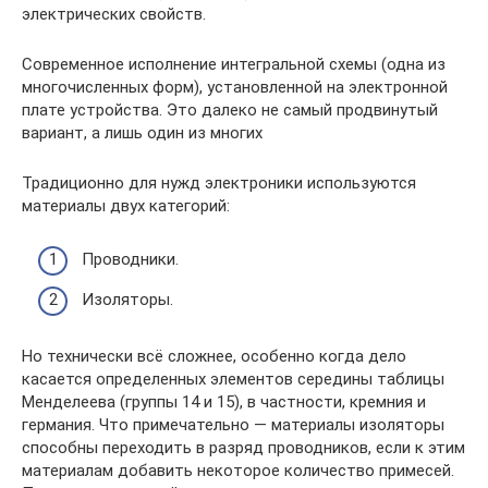
электрических свойств.
Современное исполнение интегральной схемы (одна из
многочисленных форм), установленной на электронной
плате устройства. Это далеко не самый продвинутый
вариант, а лишь один из многих
Традиционно для нужд электроники используются
материалы двух категорий:
Проводники.
Изоляторы.
Но технически всё сложнее, особенно когда дело
касается определенных элементов середины таблицы
Менделеева (группы 14 и 15), в частности, кремния и
германия. Что примечательно — материалы изоляторы
способны переходить в разряд проводников, если к этим
материалам добавить некоторое количество примесей.