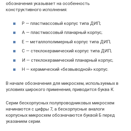
обозначения указывает на особенность
конструктивного исполнения:
Р — пластмассовый корпус типа ДИП;
А — пластмассовый планарный корпус;
Е — металлополимерный корпус типа ДИП;
С — стеклокерамический корпус типа ДИП;
И — стеклокерамический планарный корпус;
Н — керамический «безвыводной» корпус.
В начале обозначения для микросхем, используемых в
условиях широкого применения, приводится буква К.
Серии бескорпусных полупроводниковых микросхем
начинаются с цифры 7, а бескорпусные аналоги
корпусных микросхем обозначаются буквой Б перед
указанием серии.