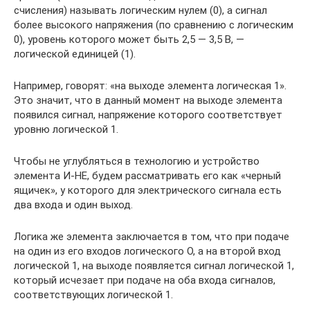
счисления) называть логическим нулем (0), а сигнал
более высокого напряжения (по сравнению с логическим
0), уровень которого может быть 2,5 — 3,5 В, —
логической единицей (1).
Например, говорят: «на выходе элемента логическая 1».
Это значит, что в данный момент на выходе элемента
появился сигнал, напряжение которого соответствует
уровню логической 1.
Чтобы не углубляться в технологию и устройство
элемента И-НЕ, будем рассматривать его как «черный
ящичек», у которого для электрического сигнала есть
два входа и один выход.
Логика же элемента заключается в том, что при подаче
на один из его входов логического О, а на второй вход
логической 1, на выходе появляется сигнал логической 1,
который исчезает при подаче на оба входа сигналов,
соответствующих логической 1.