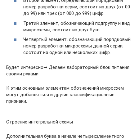
Второй элемент, определяющий порядковый
номер разработки серии, состоит из двух (от 00
до 99) или трех (от 000 до 999) цифр.
Третий элемент, обозначающий подгруппу и вид
микросхемы, состоит из двух букв.
Четвертый элемент, обозначающий порядковый
номер разработки микросхемы данной серии,
состоит из одной или нескольких цифр.
Будет интересно➡ Делаем лабораторный блок питания
своими руками
К этим основным элементам обозначений микросхем
могут добавляться и другие классификационные
признаки.
Строение интегральной схемы
Дополнительная буква в начале четырехэлементного