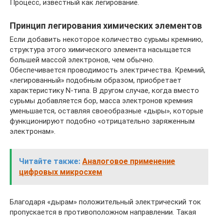
Процесс, известный как легирование.
Принцип легирования химических элементов
Если добавить некоторое количество сурьмы кремнию,
структура этого химического элемента насыщается
большей массой электронов, чем обычно.
Обеспечивается проводимость электричества. Кремний,
«легированный» подобным образом, приобретает
характеристику N-типа. В другом случае, когда вместо
сурьмы добавляется бор, масса электронов кремния
уменьшается, оставляя своеобразные «дыры», которые
функционируют подобно «отрицательно заряженным
электронам».
Читайте также:
Аналоговое применение
цифровых микросхем
Благодаря «дырам» положительный электрический ток
пропускается в противоположном направлении. Такая