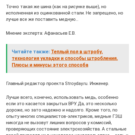
Точно такая же шина (как на рисунке выше), но
исполненная из оцинкованной стали. Не запрещено, но
лучше все же поставить медную…
Мнение эксперта: Афанасьев Е.В.
Читайте также:
Теплый пол в штробу,
технология укладки и способы штробления.
Плюсы и минусы этого способа
Главный редактор проекта Stroyday.ru. Инженер.
Лучше всего, конечно, использовать медь, особенно
если это касается закрытых ВРУ. Да, это несколько
дороже, но зато надежно и надолго. Кроме того, по
опыту многих специалистов-электриков, медные ГЗШ
никогда не вызовут лишних вопросов у комиссий,
проверяющих состояние электрохозяйства. А стальные