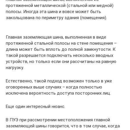
протяженной металлической (стальной или медной)
полосы. Иногда эта шина и вовсе может быть
закольцована по периметру здания (помещения).
Главная заземляющая шина, выполненная в виде
протяженной стальной полосы на стене помещения –
длина может быть вплоть до полной замкнутости. К
такой разрешается подключать несколько вводных
устройств, но только если они рассчитаны на равную
нагрузку.
Естественно, такой подход возможен только в уже
оговоренных выше случаях – когда полностью
исключена вероятность доступа посторонних лиц.
Еще один интересный нюанс.
В ПУЭ при рассмотрении местоположения главной
заземляющей шины говорится, что в том случае, когда