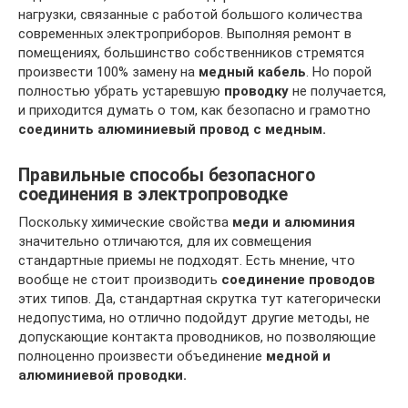
нагрузки, связанные с работой большого количества
современных электроприборов. Выполняя ремонт в
помещениях, большинство собственников стремятся
произвести 100% замену на
медный кабель
. Но порой
полностью убрать устаревшую
проводку
не получается,
и приходится думать о том, как безопасно и грамотно
соединить алюминиевый провод с медным.
Правильные способы безопасного
соединения в электропроводке
Поскольку химические свойства
меди и алюминия
значительно отличаются, для их совмещения
стандартные приемы не подходят. Есть мнение, что
вообще не стоит производить
соединение проводов
этих типов. Да, стандартная скрутка тут категорически
недопустима, но отлично подойдут другие методы, не
допускающие контакта проводников, но позволяющие
полноценно произвести объединение
медной и
алюминиевой проводки.