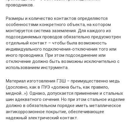
проводников.
Размеры и количество контактов определяются
особенностями конкретного объекта, на котором
монтируется система заземления. Для каждого из
подсоединяемых проводов обязательно предусмотрен
отдельный контакт – чтобы была возможность
индивидуального подключения-отключения того или
иного проводника. При этом подсоединение или
отключение должно быть возможны исключительно с
использованием инструмента.
Материал изготовления ГЗШ – преимущественно медь
(дословно, как в ПУЭ «должна быть, как правило,
медной…»). Однако, допускается применение и стальных
шин адекватного сечения. Но при этом стальное изделие
должно в обязательном порядке иметь металлическое
антикоррозионное покрытие, обеспечивающее
надежный электрический контакт.