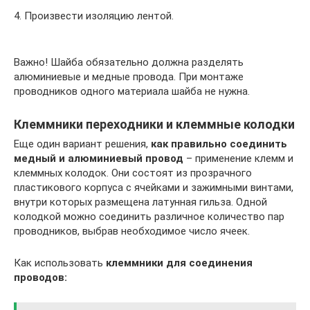
4. Произвести изоляцию лентой.
Важно! Шайба обязательно должна разделять
алюминиевые и медные провода. При монтаже
проводников одного материала шайба не нужна.
Клеммники переходники и клеммные колодки
Еще один вариант решения,
как правильно соединить
медный и алюминиевый провод
– применение клемм и
клеммных колодок. Они состоят из прозрачного
пластикового корпуса с ячейками и зажимными винтами,
внутри которых размещена латунная гильза. Одной
колодкой можно соединить различное количество пар
проводников, выбрав необходимое число ячеек.
Как использовать
клеммники для соединения
проводов: