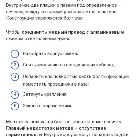
Внутри нее две плашки с пазами под определенное
сечение, между которыми располагается пластины.
Конструкции скрепляется болтами.
Чтобы
соединить медный провод с алюминиевым
сжимом ответвленным нужно:
Разобрать корпус сжима;
Снять изоляцию на соединяемых кабелях;
Ослабить или полностью снять болты фиксации,
поместить проводники в пазы;
Затянуть крепления;
Закрыть корпус сжима.
Монтаж выполняется быстро, понятен даже новичку.
Главный недостаток метода – отсутствие
герметичности
. Внутрь корпуса могут попадать вода и