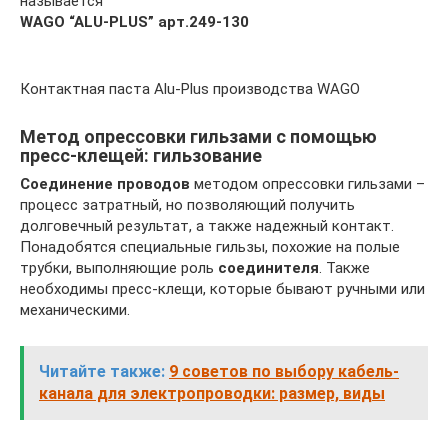
называется
WAGO “ALU-PLUS” арт.249-130
Контактная паста Alu-Plus производства WAGO
Метод опрессовки гильзами с помощью
пресс-клещей: гильзование
Соединение проводов
методом опрессовки гильзами –
процесс затратный, но позволяющий получить
долговечный результат, а также надежный контакт.
Понадобятся специальные гильзы, похожие на полые
трубки, выполняющие роль
соединителя
. Также
необходимы пресс-клещи, которые бывают ручными или
механическими.
Читайте также:
9 советов по выбору кабель-
канала для электропроводки: размер, виды