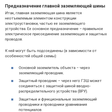
Предназначение главной заземляющей шины
Итак, главная заземляющая шина является
неотъемлемым элементом конструкции
электроустановки, частью ее заземляющего
устройства. Ее основное предназначение – правильное
электрическое присоединение заземляющих и защитных
проводов.
К ней могут быть подсоединены (в зависимости от
особенностей общей схемы):
Основной заземлитель объекта – через
заземляющий проводник.
Защитный проводник – через него ГЗШ может
соединяться с защитной шиной вводно-
распределительного устройства (ВРУ).
Защитные и функциональные заземляющий
проводники и проводники уравнивания
потенциалов.