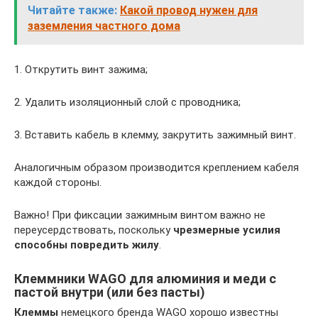
Читайте также:
Какой провод нужен для
заземления частного дома
1. Открутить винт зажима;
2. Удалить изоляционный слой с проводника;
3. Вставить кабель в клемму, закрутить зажимный винт.
Аналогичным образом производится креплением кабеля
каждой стороны.
Важно! При фиксации зажимным винтом важно не
переусердствовать, поскольку
чрезмерные усилия
способны повредить жилу
.
Клеммники WAGO для алюминия и меди с
пастой внутри (или без пасты)
Клеммы
немецкого бренда WAGO хорошо известны