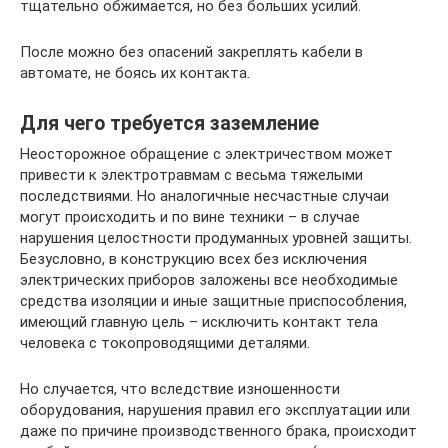
тщательно обжимается, но без больших усилий.
После можно без опасений закреплять кабели в
автомате, не боясь их контакта.
Для чего требуется заземление
Неосторожное обращение с электричеством может
привести к электротравмам с весьма тяжелыми
последствиями. Но аналогичные несчастные случаи
могут происходить и по вине техники – в случае
нарушения целостности продуманных уровней защиты.
Безусловно, в конструкцию всех без исключения
электрических приборов заложены все необходимые
средства изоляции и иные защитные приспособления,
имеющий главную цель – исключить контакт тела
человека с токопроводящими деталями.
Но случается, что вследствие изношенности
оборудования, нарушения правил его эксплуатации или
даже по причине производственного брака, происходит