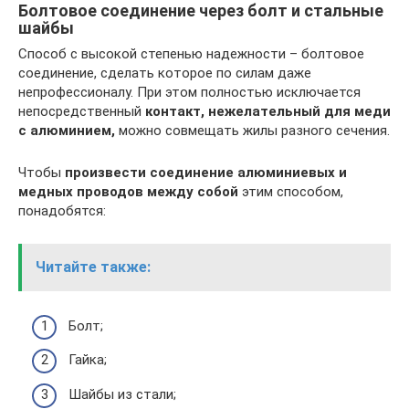
Болтовое соединение через болт и стальные
шайбы
Способ с высокой степенью надежности – болтовое
соединение, сделать которое по силам даже
непрофессионалу. При этом полностью исключается
непосредственный
контакт, нежелательный для меди
с алюминием,
можно совмещать жилы разного сечения.
Чтобы
произвести соединение алюминиевых и
медных проводов между собой
этим способом,
понадобятся:
Читайте также:
Болт;
Гайка;
Шайбы из стали;