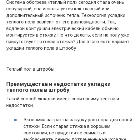
Система обогрева «теплый пол» сегодня стала очень
популярной, она используется как главный или
дополнительный источник тепла. Технология укладки
теплого пола зависит от его разновидности. Так,
водяной контур или электрический кабель обычно
монтируется в стяжку. Но что делать, если на полу уже
присутствует готовая стяжка? Для этого есть вариант
укладки теплого пола в штробу.
Теплый пол в штробы
Преимущества и недостатки укладки
теплого пола в штробу
Такой способ укладки имеет свои преимущества и
недостатки.
Экономия затрат на закупку раствора для новой
стяжки. Если старая стяжка в хорошем
состоянии, не придется ее снимать и
выбрасывать деньги, потраченные на укладку.