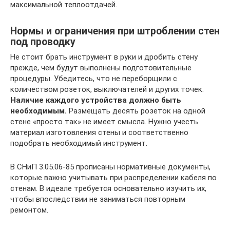
максимальной теплоотдачей.
Нормы и ограничения при штроблении стен
под проводку
Не стоит брать инструмент в руки и дробить стену
прежде, чем будут выполнены подготовительные
процедуры. Убедитесь, что не переборщили с
количеством розеток, выключателей и других точек.
Наличие каждого устройства должно быть
необходимым.
Размещать десять розеток на одной
стене «просто так» не имеет смысла. Нужно учесть
материал изготовления стены и соответственно
подобрать необходимый инструмент.
В СНиП 3.05.06-85 прописаны нормативные документы,
которые важно учитывать при распределении кабеля по
стенам. В идеале требуется основательно изучить их,
чтобы впоследствии не заниматься повторным
ремонтом.