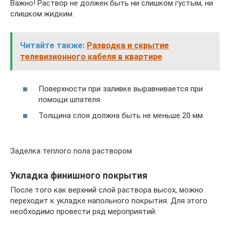
Важно! Раствор не должен быть ни слишком густым, ни
слишком жидким.
Читайте также:
Разводка и скрытие
телевизионного кабеля в квартире
Поверхности при заливке выравнивается при
помощи шпателя.
Толщина слоя должна быть не меньше 20 мм.
Заделка теплого пола раствором
Укладка финишного покрытия
После того как верхний слой раствора высох, можно
переходит к укладке напольного покрытия. Для этого
необходимо провести ряд мероприятий: