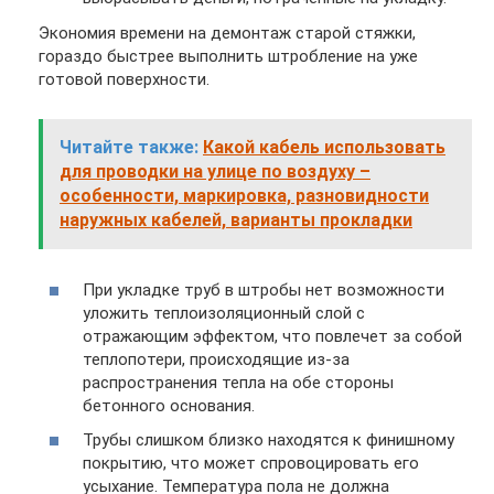
Экономия времени на демонтаж старой стяжки,
гораздо быстрее выполнить штробление на уже
готовой поверхности.
Читайте также:
Какой кабель использовать
для проводки на улице по воздуху –
особенности, маркировка, разновидности
наружных кабелей, варианты прокладки
При укладке труб в штробы нет возможности
уложить теплоизоляционный слой с
отражающим эффектом, что повлечет за собой
теплопотери, происходящие из-за
распространения тепла на обе стороны
бетонного основания.
Трубы слишком близко находятся к финишному
покрытию, что может спровоцировать его
усыхание. Температура пола не должна