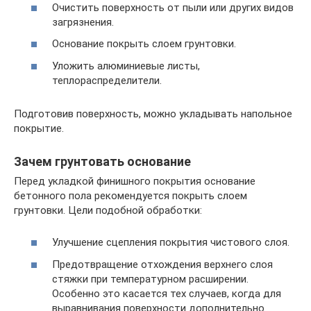
Очистить поверхность от пыли или других видов
загрязнения.
Основание покрыть слоем грунтовки.
Уложить алюминиевые листы,
теплораспределители.
Подготовив поверхность, можно укладывать напольное
покрытие.
Зачем грунтовать основание
Перед укладкой финишного покрытия основание
бетонного пола рекомендуется покрыть слоем
грунтовки. Цели подобной обработки:
Улучшение сцепления покрытия чистового слоя.
Предотвращение отхождения верхнего слоя
стяжки при температурном расширении.
Особенно это касается тех случаев, когда для
выравнивания поверхности дополнительно