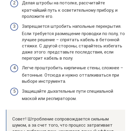
Делая штробы на потолке, рассчитайте
кратчайший путь к осветительному прибору, и
проложите его.
Запрещается штробить напольные перекрытия.
Если требуется размещение проводки по полу, то
лучшее решение – спрятать кабель в бетонной
стяжке. С другой стороны, старайтесь избегать
даже этого: представьте последствия, если
перегорит кабель в полу.
Легче проштробить кирпичные стены, сложнее –
бетонные. Отсюда и нужно отталкиваться при
выборе инструмента.
Защищайте дыхательные пути специальной
маской или респиратором.
Совет! Штробление сопровождается сильным
шумом, а за счет того, что процесс затрагивает