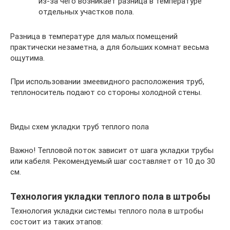
из-за чего возникает разница в температуре
отдельных участков пола.
Разница в температуре для малых помещений
практически незаметна, а для больших комнат весьма
ощутима.
При использовании змеевидного расположения труб,
теплоноситель подают со стороны холодной стены.
Виды схем укладки труб теплого пола
Важно! Тепловой поток зависит от шага укладки трубы
или кабеля. Рекомендуемый шаг составляет от 10 до 30
см.
Технология укладки теплого пола в штробы
Технология укладки системы теплого пола в штробы
состоит из таких этапов: