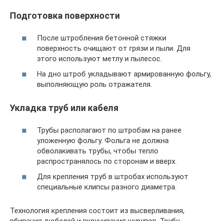
Подготовка поверхности
После штробления бетонной стяжки
поверхность очищают от грязи и пыли. Для
этого используют метлу и пылесос.
На дно штроб укладывают армированную фольгу,
выполняющую роль отражателя.
Укладка труб или кабеля
Трубы располагают по штробам на ранее
уложенную фольгу. Фольга не должна
обволакивать трубы, чтобы тепло
распространялось по сторонам и вверх.
Для крепления труб в штробах используют
специальные клипсы разного диаметра.
Технология крепления состоит из высверливания,