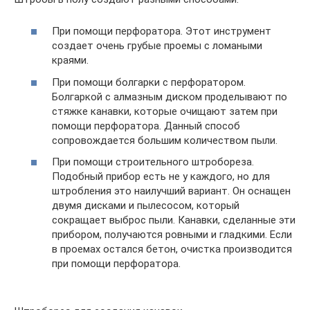
При помощи перфоратора. Этот инструмент
создает очень грубые проемы с ломаными
краями.
При помощи болгарки с перфоратором.
Болгаркой с алмазным диском проделывают по
стяжке канавки, которые очищают затем при
помощи перфоратора. Данный способ
сопровождается большим количеством пыли.
При помощи строительного штробореза.
Подобный прибор есть не у каждого, но для
штробления это наилучший вариант. Он оснащен
двумя дисками и пылесосом, который
сокращает выброс пыли. Канавки, сделанные эти
прибором, получаются ровными и гладкими. Если
в проемах остался бетон, очистка производится
при помощи перфоратора.