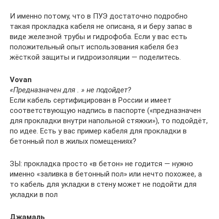
И именно потому, что в ПУЭ достаточно подробно
такая прокладка кабеля не описана, я и беру запас в
виде железной трубы и гидрофоба. Если у вас есть
положительный опыт использования кабеля без
жёсткой защиты и гидроизоляции — поделитесь.
Vovan
«Предназначен для . » не подойдет?
Если кабель сертифицирован в России и имеет
соответствующую надпись в паспорте («предназначен
для прокладки внутри напольной стяжки»), то подойдёт,
по идее. Есть у вас пример кабеля для прокладки в
бетонный пол в жилых помещениях?
ЗЫ: прокладка просто «в бетон» не годится — нужно
именно «заливка в бетонный пол» или нечто похожее, а
то кабель для укладки в стену может не подойти для
укладки в пол
Джамаль