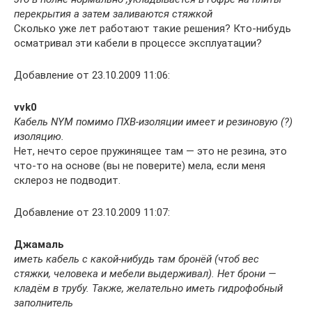
перекрытия а затем заливаются стяжкой
Сколько уже лет работают такие решения? Кто-нибудь
осматривал эти кабели в процессе эксплуатации?
Добавление от 23.10.2009 11:06:
vvk0
Кабель NYM помимо ПХВ-изоляции имеет и резиновую (?)
изоляцию.
Нет, нечто серое пружинящее там — это не резина, это
что-то на основе (вы не поверите) мела, если меня
склероз не подводит.
Добавление от 23.10.2009 11:07:
Джамаль
иметь кабель с какой-нибудь там бронёй (чтоб вес
стяжки, человека и мебели выдерживал). Нет брони —
кладём в трубу. Также, желательно иметь гидрофобный
заполнитель