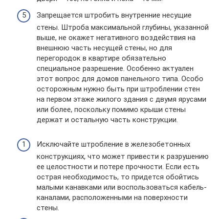
Запрещается штробить внутренние несущие
стены. Штроба максимальной глубины, указанной
выше, не окажет негативного воздействия на
внешнюю часть несущей стены, но для
перегородок в квартире обязательно
специальное разрешение. Особенно актуален
этот вопрос для домов панельного типа. Особо
осторожным нужно быть при штроблении стен
на первом этаже жилого здания с двумя ярусами
или более, поскольку помимо крыши стены
держат и остальную часть конструкции.
Исключайте штробление в железобетонных
конструкциях, что может привести к разрушению
ее целостности и потере прочности. Если есть
острая необходимость, то придется обойтись
малыми канавками или воспользоваться кабель-
каналами, расположенными на поверхности
стены.