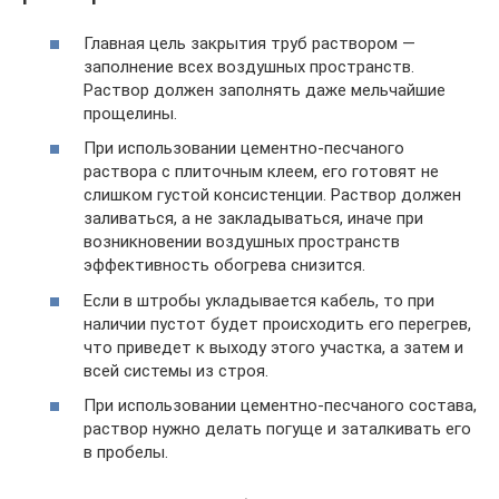
Главная цель закрытия труб раствором —
заполнение всех воздушных пространств.
Раствор должен заполнять даже мельчайшие
прощелины.
При использовании цементно-песчаного
раствора с плиточным клеем, его готовят не
слишком густой консистенции. Раствор должен
заливаться, а не закладываться, иначе при
возникновении воздушных пространств
эффективность обогрева снизится.
Если в штробы укладывается кабель, то при
наличии пустот будет происходить его перегрев,
что приведет к выходу этого участка, а затем и
всей системы из строя.
При использовании цементно-песчаного состава,
раствор нужно делать погуще и заталкивать его
в пробелы.