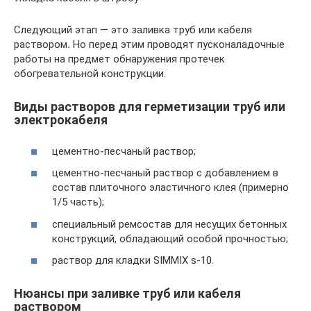
Следующий этап — это заливка труб или кабеля
раствором
.
Но перед этим проводят пусконаладочные
работы на предмет обнаружения протечек
обогревательной конструкции.
Виды растворов для герметизации труб или
электрокабеля
цементно-песчаный раствор;
цементно-песчаный раствор с добавлением в
состав плиточного эластичного клея (примерно
1/5 часть);
специальный ремсостав для несущих бетонных
конструкций, обладающий особой прочностью;
раствор для кладки SIMMIX s-10.
Нюансы при заливке труб или кабеля
раствором