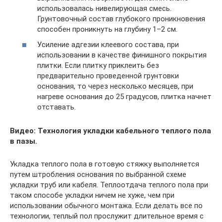
использовалась нивелирующая смесь.
Грунтовочный состав глубокого проникновения
способен проникнуть на глубину 1–2 см.
Усиление адгезии клеевого состава, при
использовании в качестве финишного покрытия
плитки. Если плитку приклеить без
предварительно проведенной грунтовки
основания, то через несколько месяцев, при
нагреве основания до 25 градусов, плитка начнет
отставать.
Видео: Технология укладки кабельного теплого пола
в пазы.
Укладка теплого пола в готовую стяжку выполняется
путем штробления основания по выбранной схеме
укладки труб или кабеля. Теплоотдача теплого пола при
таком способе укладки ничем не хуже, чем при
использовании обычного монтажа. Если делать все по
технологии, теплый пол прослужит длительное время с