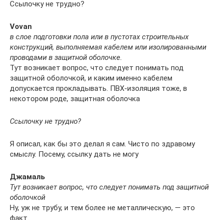
Ссылочку не трудно?
Vovan
в слое подготовки пола или в пустотах строительных
конструкций, выполняемая кабелем или изолированными
проводами в защитной оболочке.
Тут возникает вопрос, что следует понимать под
защитной оболочкой, и каким именно кабелем
допускается прокладывать. ПВХ-изоляция тоже, в
некотором роде, защитная оболочка
Ссылочку не трудно?
Я описал, как бы это делал я сам. Чисто по здравому
смыслу. Посему, ссылку дать не могу
Джамаль
Тут возникает вопрос, что следует понимать под защитной
оболочкой
Ну, уж не трубу, и тем более не металлическую, — это
факт.