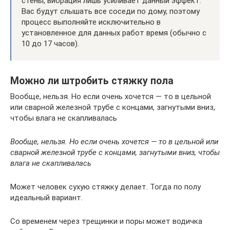
стены, вибрация лишь усиливает данный эффект.
Вас будут слышать все соседи по дому, поэтому
процесс выполняйте исключительно в
установленное для данных работ время (обычно с
10 до 17 часов).
Можно ли штробить стяжку пола
Вообще, нельзя. Но если очень хочется — то в цельной
или сварной железной трубе с концами, загнутыми вниз,
чтобы влага не скапливалась
Вообще, нельзя. Но если очень хочется — то в цельной или
сварной железной трубе с концами, загнутыми вниз, чтобы
влага не скапливалась
Может человек сухую стяжку делает. Тогда по полу
идеальный вариант.
Со временем через трещинки и поры может водичка