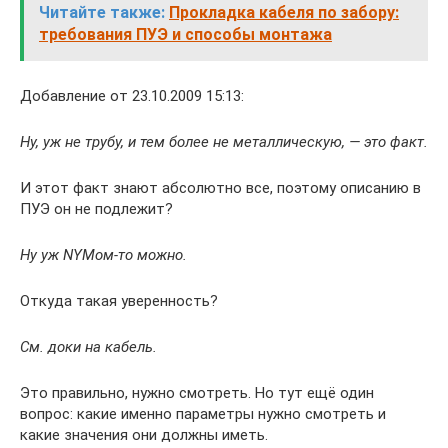
Читайте также:
Прокладка кабеля по забору:
требования ПУЭ и способы монтажа
Добавление от 23.10.2009 15:13:
Ну, уж не трубу, и тем более не металлическую, — это факт.
И этот факт знают абсолютно все, поэтому описанию в
ПУЭ он не подлежит?
Ну уж NYMом-то можно.
Откуда такая уверенность?
См. доки на кабель.
Это правильно, нужно смотреть. Но тут ещё один
вопрос: какие именно параметры нужно смотреть и
какие значения они должны иметь.