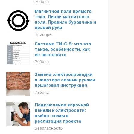
Работы
Магнитное поле прямого
тока. Линии магнитного
поля. Правило буравчика и
правой руки
Приборы
Система TN-C-S: что это
такое, особенности, как
её выполнять
Работы
Замена электропроводки
в квартире своими руками
пошаговая инструкция
Работы
Подключение варочной
панели к электросети:
выбор схемы и
реализация проекта
Безопасность