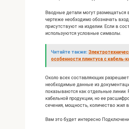
Вводные детали могут размещаться в
чертеже необходимо обозначать вхо
присутствуют на изделии. Если в сос
используются условные символы.
Читайте также:
Электротехничес
особенности плинтуса с кабель-
Около всех составляющих разрешаетс
необходимые данные из документации
показываются как отдельные линии. 
кабельной продукции, но ее расшифро
сечения, мощность, количество жил в
Вам это будет интересно Подключени