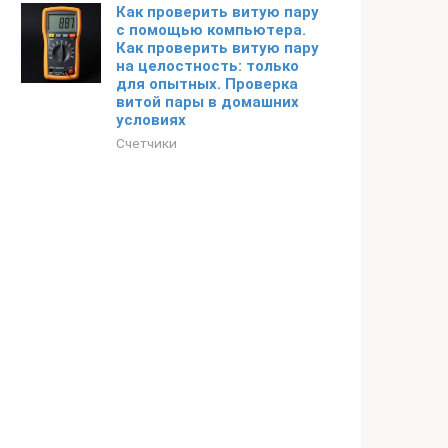
Как проверить витую пару
с помощью компьютера.
Как проверить витую пару
на целостность: только
для опытных. Проверка
витой пары в домашних
условиях
Счетчики