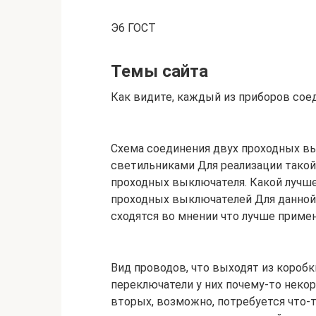
Э6 ГОСТ
Темы сайта
Как видите, каждый из приборов сое
Схема соединения двух проходных в
светильниками Для реализации тако
проходных выключателя. Какой лучше
проходных выключателей Для данно
сходятся во мнении что лучше приме
Вид проводов, что выходят из коробк
переключатели у них почему-то некор
вторых, возможно, потребуется что-т