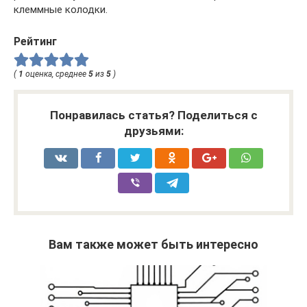
клеммные колодки.
Рейтинг
(
1
оценка, среднее
5
из
5
)
Понравилась статья? Поделиться с
друзьями:
Вам также может быть интересно