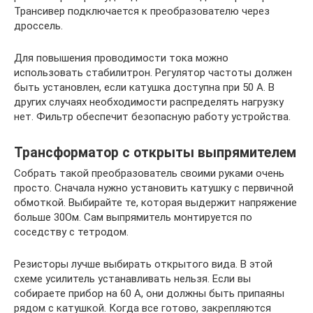
Трансивер подключается к преобразователю через
дроссель.
Для повышения проводимости тока можно
использовать стабилитрон. Регулятор частоты должен
быть установлен, если катушка доступна при 50 А. В
других случаях необходимости распределять нагрузку
нет. Фильтр обеспечит безопасную работу устройства.
Трансформатор с открыты выпрямителем
Собрать такой преобразователь своими руками очень
просто. Сначала нужно установить катушку с первичной
обмоткой. Выбирайте те, которая выдержит напряжение
больше 30Ом. Сам выпрямитель монтируется по
соседству с тетродом.
Резисторы лучше выбирать открытого вида. В этой
схеме усилитель устанавливать нельзя. Если вы
собираете прибор на 60 А, они должны быть припаяны
рядом с катушкой. Когда все готово, закрепляются