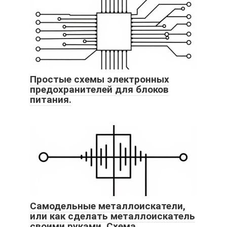
Простые схемы электронных
предохранителей для блоков
питания.
Самодельные металлоискатели,
или как сделать металлоискатель
своими руками. Схема