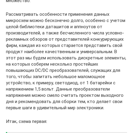
множество.
Рассматривать особенности применения данных
микросхем можно бесконечно долго, особенно с учетом
целой библиотеки даташитов и аппноутов от
производителей, а также бесчисленного числа условно-
рекламных обзоров от представителей конкурирующих
фирм, каждая из которых старается представить свой
продукт наиболее качественным и универсальным. В
этот раз мы будем использовать дискретные элементы,
на которых соберем несколько простейших
повышающих DC/DC преобразователей, служащих для
того, чтобы запитать небольшое маломощное
устройство, к примеру, светодиод, от 1 батарейки с
напряжением 1,5 вольт. Данные преобразователи
напряжения можно смело считать проектом выходного
дня и рекомендовать для сборки тем, кто делает свои
первые шаги в удивительный мир электроники.
Итак, схема первая: