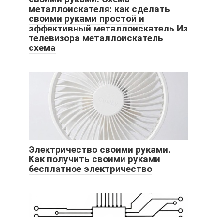
металлоискателя: как сделать
своими руками простой и
эффективный металлоискатель Из
телевизора металлоискатель
схема
Электричество своими руками.
Как получить своими руками
бесплатное электричество