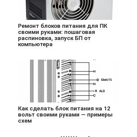
Ремонт блоков питания для ПК
своими руками: пошаговая
распиновка, запуск БП от
компьютера
Как сделать блок питания на 12
вольт своими руками — примеры
схем