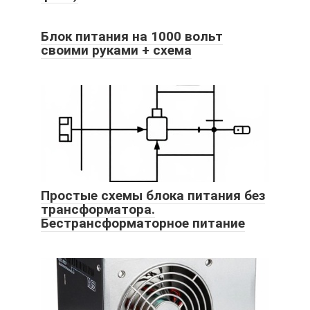
Блок питания на 1000 вольт
своими руками + схема
Простые схемы блока питания без
трансформатора.
Бестрансформаторное питание