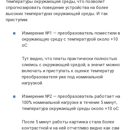
температуры окружающей среды, что позволит
спрогнозировать поведение устройства на более
высоких температурах окружающей среды. И так
приступим:
Измерение №1 — преобразователь поместили в
окружающую среду с температурой около +10
oС:
Тут видно, что платы практически полностью
слились с окружающей средой, а значит можно
включать и приступать к оценке температур
преобразователя уже под номинальной
нагрузкой.
Измерение №2 — преобразователь работает на
100% номинальной нагрузке в течение 5 минут,
температура окружающей среды около +10 oС:
После 5 минут работы картинка стала более
контрастной и на ней отчетливо видно как сам