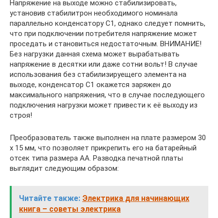
Напряжение на выходе можно стабилизировать,
установив стабилитрон необходимого номинала
параллельно конденсатору C1, однако следует помнить,
что при подключении потребителя напряжение может
проседать и становиться недостаточным. ВНИМАНИЕ!
Без нагрузки данная схема может вырабатывать
напряжение в десятки или даже сотни вольт! В случае
использования без стабилизируещего элемента на
выходе, конденсатор C1 окажется заряжен до
максимального напряжения, что в случае последующего
подключения нагрузки может привести к её выходу из
строя!
Преобразователь также выполнен на плате размером 30
х 15 мм, что позволяет прикрепить его на батарейный
отсек типа размера AA. Разводка печатной платы
выглядит следующим образом:
Читайте также:
Электрика для начинающих
книга – советы электрика