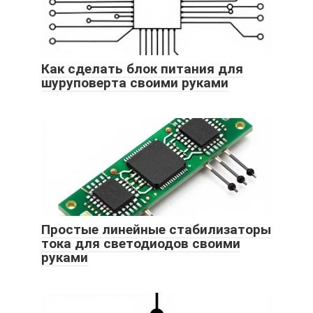
Как сделать блок питания для
шуруповерта своими руками
Простые линейные стабилизаторы
тока для светодиодов своими
руками