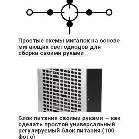
Простые схемы мигалок на основе
мигающих светодиодов для
сборки своими руками
Блок питания своими руками — как
сделать простой универсальный
регулируемый блок питания (100
фото)