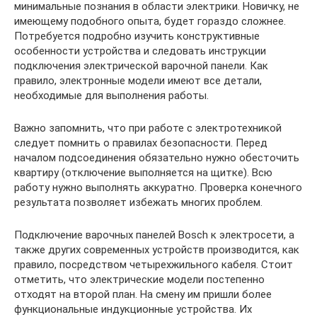
минимальные познания в области электрики. Новичку, не
имеющему подобного опыта, будет гораздо сложнее.
Потребуется подробно изучить конструктивные
особенности устройства и следовать инструкции
подключения электрической варочной панели. Как
правило, электронные модели имеют все детали,
необходимые для выполнения работы.
Важно запомнить, что при работе с электротехникой
следует помнить о правилах безопасности. Перед
началом подсоединения обязательно нужно обесточить
квартиру (отключение выполняется на щитке). Всю
работу нужно выполнять аккуратно. Проверка конечного
результата позволяет избежать многих проблем.
Подключение варочных панелей Bosch к электросети, а
также других современных устройств производится, как
правило, посредством четырехжильного кабеля. Стоит
отметить, что электрические модели постепенно
отходят на второй план. На смену им пришли более
функциональные индукционные устройства. Их