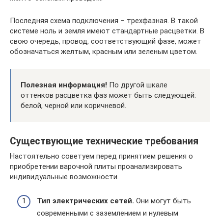
Последняя схема подключения – трехфазная. В такой
системе ноль и земля имеют стандартные расцветки. В
свою очередь, провод, соответствующий фазе, может
обозначаться желтым, красным или зеленым цветом.
Полезная информация!
По другой шкале
оттенков расцветка фаз может быть следующей:
белой, черной или коричневой.
Существующие технические требования
Настоятельно советуем перед принятием решения о
приобретении варочной плиты проанализировать
индивидуальные возможности.
Тип электрических сетей.
Они могут быть
современными с заземлением и нулевым