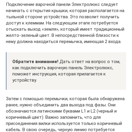
Подключение варочной панели Электролюкс следует
начинать с открытия крышки, которая располагается на
тыльной стороне устройства. Это позволит получить
доступ к клеммам. На следующем этапе потребуется
отыскать выход «земля», который имеет традиционный
желто-зеленый цвет. В непосредственной близости к
нему должна находиться перемычка, имеющая 2 входа.
Обратите внимание!
Дать ответ на вопрос о том,
как подключить варочную панель Электролюкс,
поможет инструкция, которая прилагается к
устройству.
Затем с помощью перемычки, которая была обнаружена
ранее, нужно объединить два выхода под фазы. Они
обозначаются латинскими буквами L1 и L2 (черный и
коричневый цвет). Важно запомнить, что для
присоединения вилки используется только коричневый
кабель. В свою очередь, черную линию потребуется