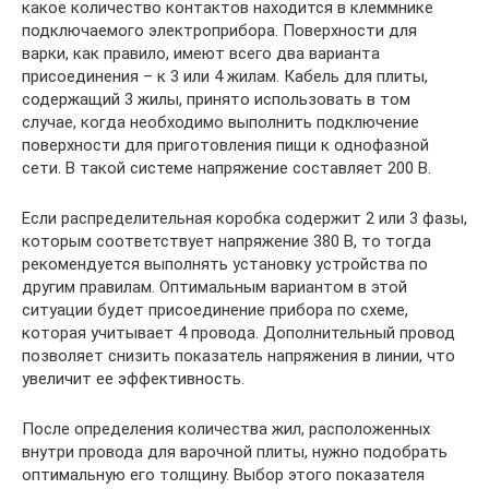
какое количество контактов находится в клеммнике
подключаемого электроприбора. Поверхности для
варки, как правило, имеют всего два варианта
присоединения – к 3 или 4 жилам. Кабель для плиты,
содержащий 3 жилы, принято использовать в том
случае, когда необходимо выполнить подключение
поверхности для приготовления пищи к однофазной
сети. В такой системе напряжение составляет 200 В.
Если распределительная коробка содержит 2 или 3 фазы,
которым соответствует напряжение 380 В, то тогда
рекомендуется выполнять установку устройства по
другим правилам. Оптимальным вариантом в этой
ситуации будет присоединение прибора по схеме,
которая учитывает 4 провода. Дополнительный провод
позволяет снизить показатель напряжения в линии, что
увеличит ее эффективность.
После определения количества жил, расположенных
внутри провода для варочной плиты, нужно подобрать
оптимальную его толщину. Выбор этого показателя