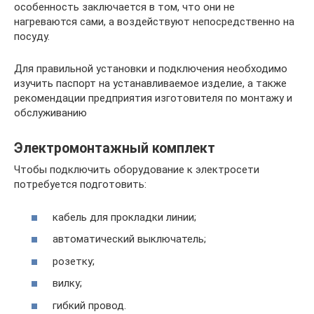
особенность заключается в том, что они не
нагреваются сами, а воздействуют непосредственно на
посуду.
Для правильной установки и подключения необходимо
изучить паспорт на устанавливаемое изделие, а также
рекомендации предприятия изготовителя по монтажу и
обслуживанию
Электромонтажный комплект
Чтобы подключить оборудование к электросети
потребуется подготовить:
кабель для прокладки линии;
автоматический выключатель;
розетку;
вилку;
гибкий провод.