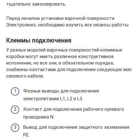
тщательно заизолировать.
Перед началом установки варочной поверхности
Электролюкс, необходимо изучить все нюансы работы
Клеммы подключения
У разных моделей варочных поверхностей клеммные
коробки могут иметь различное конструктивное
исполнение, но все они, в обязательном порядке,
снабжены контактами для подключения следующих жил
силового кабеля.
Фазные выводы для подключения
электропитания L1, L2 и L3.
Контакт для подключения рабочего нулевого
проводника N.
Вывод для подключения защитного заземления
PE.