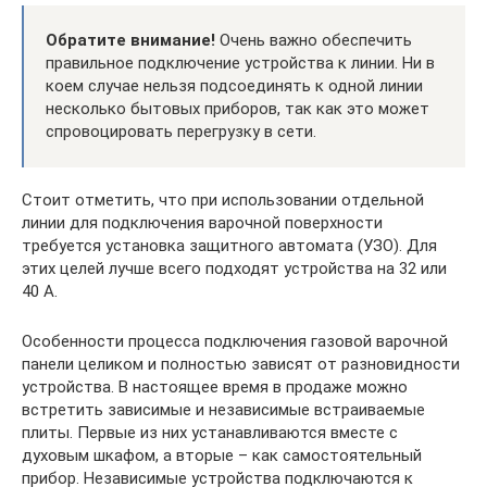
Обратите внимание!
Очень важно обеспечить
правильное подключение устройства к линии. Ни в
коем случае нельзя подсоединять к одной линии
несколько бытовых приборов, так как это может
спровоцировать перегрузку в сети.
Стоит отметить, что при использовании отдельной
линии для подключения варочной поверхности
требуется установка защитного автомата (УЗО). Для
этих целей лучше всего подходят устройства на 32 или
40 А.
Особенности процесса подключения газовой варочной
панели целиком и полностью зависят от разновидности
устройства. В настоящее время в продаже можно
встретить зависимые и независимые встраиваемые
плиты. Первые из них устанавливаются вместе с
духовым шкафом, а вторые – как самостоятельный
прибор. Независимые устройства подключаются к