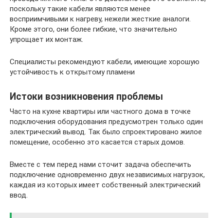
поскольку такие кабели являются менее
восприимчивыми к нагреву, нежели жесткие аналоги.
Кроме этого, они более гибкие, что значительно
упрощает их монтаж.
Специалисты рекомендуют кабели, имеющие хорошую
устойчивость к открытому пламени
Истоки возникновения проблемы
Часто на кухне квартиры или частного дома в точке
подключения оборудования предусмотрен только один
электрический вывод. Так было спроектировано жилое
помещение, особенно это касается старых домов.
Вместе с тем перед нами сточит задача обеспечить
подключение одновременно двух независимых нагрузок,
каждая из которых имеет собственный электрический
ввод.