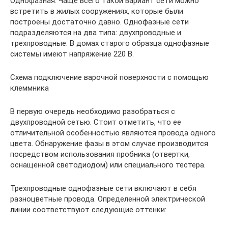
Однофазная. Чаще всего такой вариант сети можно
встретить в жилых сооружениях, которые были
построены достаточно давно. Однофазные сети
подразделяются на два типа: двухпроводные и
трехпроводные. В домах старого образца однофазные
системы имеют напряжение 220 В.
Схема подключение варочной поверхности с помощью
клеммника
В первую очередь необходимо разобраться с
двухпроводной сетью. Стоит отметить, что ее
отличительной особенностью являются провода одного
цвета. Обнаружение фазы в этом случае производится
посредством использования пробника (отвертки,
оснащенной светодиодом) или специального тестера.
Трехпроводные однофазные сети включают в себя
разноцветные провода. Определенной электрической
линии соответствуют следующие оттенки: