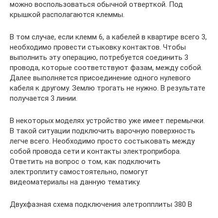
можно воспользоваться обычной отверткой. Под
крышкой располагаются клеммы.
В том случае, если клемм 6, а кабелей в квартире всего 3,
необходимо провести стыковку контактов. Чтобы
выполнить эту операцию, потребуется соединить 3
провода, которые соответствуют фазам, между собой.
Далее выполняется присоединение одного нулевого
кабеля к другому. Землю трогать не нужно. В результате
получается 3 линии.
В некоторых моделях устройство уже имеет перемычки.
В такой ситуации подключить варочную поверхность
легче всего. Необходимо просто состыковать между
собой провода сети и контакты электроприбора.
Ответить на вопрос о том, как подключить
электроплиту самостоятельно, помогут
видеоматериалы на данную тематику.
Двухфазная схема подключения элетропплиты 380 В