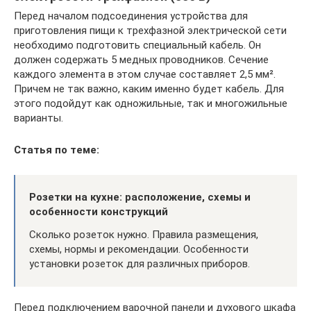
Перед началом подсоединения устройства для
приготовления пищи к трехфазной электрической сети
необходимо подготовить специальный кабель. Он
должен содержать 5 медных проводников. Сечение
каждого элемента в этом случае составляет 2,5 мм².
Причем не так важно, каким именно будет кабель. Для
этого подойдут как одножильные, так и многожильные
варианты.
Статья по теме:
Розетки на кухне: расположение, схемы и
особенности конструкций
Сколько розеток нужно. Правила размещения,
схемы, нормы и рекомендации. Особенности
установки розеток для различных приборов.
Перед подключением варочной панели и духового шкафа