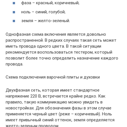
фаза – красный, коричневый;
ноль – синий, голубой;
земля – желто-зеленый.
Однофазная схема включения является довольно
распространенной. В редких случаях такая сеть может
иметь провода одного цвета. В такой ситуации
рекомендуется воспользоваться тестером, который
позволит более точно определить назначение каждого
провода.
Схема подключения варочной плиты и духовки
Двухфазная сеть, которая имеет стандартное
напряжение 220 В, встречается крайне редко. Как
правило, такую коммуникацию можно увидеть в
новостройках. Для обозначения фазы в этом случае
применяется черный цвет (реже – коричневый). Ноль
имеет привычный синий оттенок, земля определяется
желто-зеленым проводом.