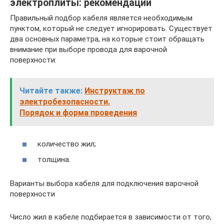
электроплиты: рекомендации
Правильный подбор кабеля является необходимым
пунктом, который не следует игнорировать. Существует
два основных параметра, на которые стоит обращать
внимание при выборе провода для варочной
поверхности:
Читайте также:
Инструктаж по
электробезопасности.
Порядок и форма проведения
количество жил;
толщина.
Варианты выбора кабеля для подключения варочной
поверхности
Число жил в кабеле подбирается в зависимости от того,