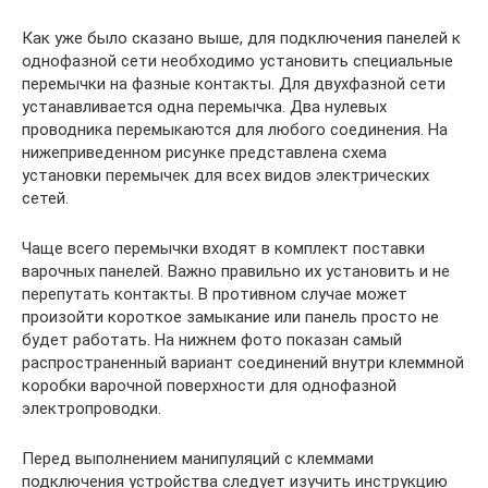
Как уже было сказано выше, для подключения панелей к
однофазной сети необходимо установить специальные
перемычки на фазные контакты. Для двухфазной сети
устанавливается одна перемычка. Два нулевых
проводника перемыкаются для любого соединения. На
нижеприведенном рисунке представлена схема
установки перемычек для всех видов электрических
сетей.
Чаще всего перемычки входят в комплект поставки
варочных панелей. Важно правильно их установить и не
перепутать контакты. В противном случае может
произойти короткое замыкание или панель просто не
будет работать. На нижнем фото показан самый
распространенный вариант соединений внутри клеммной
коробки варочной поверхности для однофазной
электропроводки.
Перед выполнением манипуляций с клеммами
подключения устройства следует изучить инструкцию