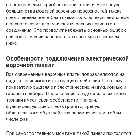
по подключению приобретенной техники. На корпусе
большинства моделей варочных поверхностей также
представлена подробная схема подключения, вид клемм
и расположение перемычек для разных вариантов
соединения. Это позволит избежать основных ошибок
при подключении панелей, о которых мы расскажем
ниже.
Особенности подключения электрической
варочной панели
Все современные варочные плиты подразделяются на
виды в зависимости от принципа действия. По этому
показателю выделяют электрические, индукционные и
газовые приборы. Подключение каждого из этих типов
техники имеет свои особенности. Панели,
функционирующие от электросети, требуют
обязательного обустройства заземления при любом
числе фаз.
При самостоятельном монтаже такой панели пригодятся