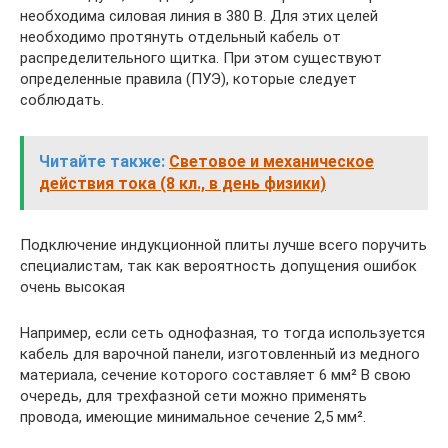
необходима силовая линия в 380 В. Для этих целей
необходимо протянуть отдельный кабель от
распределительного щитка. При этом существуют
определенные правила (ПУЭ), которые следует
соблюдать.
Читайте также:
Световое и механическое
действия тока (8 кл., в день физики)
Подключение индукционной плиты лучше всего поручить
специалистам, так как вероятность допущения ошибок
очень высокая
Например, если сеть однофазная, то тогда используется
кабель для варочной панели, изготовленный из медного
материала, сечение которого составляет 6 мм² В свою
очередь, для трехфазной сети можно применять
провода, имеющие минимальное сечение 2,5 мм².