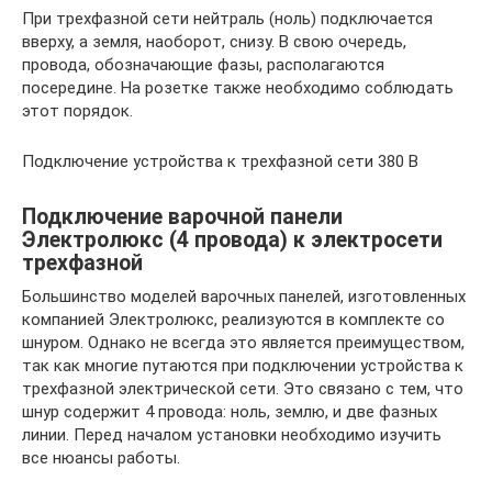
При трехфазной сети нейтраль (ноль) подключается
вверху, а земля, наоборот, снизу. В свою очередь,
провода, обозначающие фазы, располагаются
посередине. На розетке также необходимо соблюдать
этот порядок.
Подключение устройства к трехфазной сети 380 В
Подключение варочной панели
Электролюкс (4 провода) к электросети
трехфазной
Большинство моделей варочных панелей, изготовленных
компанией Электролюкс, реализуются в комплекте со
шнуром. Однако не всегда это является преимуществом,
так как многие путаются при подключении устройства к
трехфазной электрической сети. Это связано с тем, что
шнур содержит 4 провода: ноль, землю, и две фазных
линии. Перед началом установки необходимо изучить
все нюансы работы.