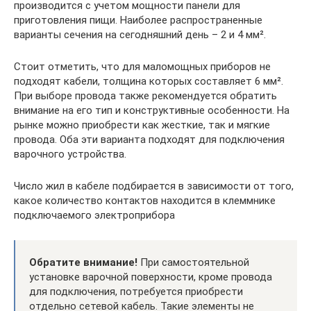
производится с учетом мощности панели для
приготовления пищи. Наиболее распространенные
варианты сечения на сегодняшний день – 2 и 4 мм².
Стоит отметить, что для маломощных приборов не
подходят кабели, толщина которых составляет 6 мм².
При выборе провода также рекомендуется обратить
внимание на его тип и конструктивные особенности. На
рынке можно приобрести как жесткие, так и мягкие
провода. Оба эти варианта подходят для подключения
варочного устройства.
Число жил в кабеле подбирается в зависимости от того,
какое количество контактов находится в клеммнике
подключаемого электроприбора
Обратите внимание!
При самостоятельной
установке варочной поверхности, кроме провода
для подключения, потребуется приобрести
отдельно сетевой кабель. Такие элементы не