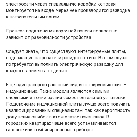
электросети через специальную коробку, которая
монтируется на входе. Через нее производится разводка
к нагревательным зонам.
Процесс подключения варочной панели полностью
зависит от разновидности устройства
Следует знать, что существуют интегрируемые плиты,
содержащие нагреватели рапидного типа. В этом случае
потребуется выполнить электрическую разводку для
каждого элемента отдельно.
Еще один распространенный вид интегрируемых плит –
индукционные. Такие модели являются самыми
сложными с точки зрения самостоятельной установки.
Подключение индукционной плиты лучше всего поручить
квалифицированным специалистам, так как вероятность
допущения ошибок в этом случае наивысшая. В
городских квартирах чаще всего устанавливаются
газовые или комбинированные приборы.