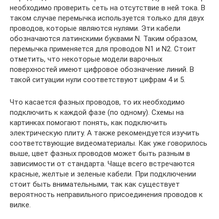
необходимо проверить сеть на отсутствие в ней тока. В
таком случае перемычка используется только для двух
проводов, которые являются нулями. Эти кабели
обозначаются латинскими буквами N. Таким образом,
перемычка применяется для проводов N1 и N2. Стоит
отметить, что некоторые модели варочных
поверхностей имеют цифровое обозначение линий. В
такой ситуации нули соответствуют цифрам 4 и 5.
Что касается фазных проводов, то их необходимо
подключить к каждой фазе (по одному). Схемы на
картинках помогают понять, как подключить
электрическую плиту. А также рекомендуется изучить
соответствующие видеоматериалы. Как уже говорилось
выше, цвет фазных проводов может быть разным в
зависимости от стандарта. Чаще всего встречаются
красные, желтые и зеленые кабели. При подключении
стоит быть внимательными, так как существует
вероятность неправильного присоединения проводов к
вилке.