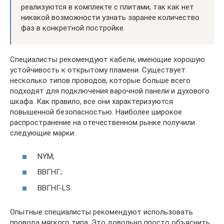
реализуются в комплекте с плитами, так как нет
никакой возможности узнать заранее количество
фаз в конкретной постройке.
Специалисты рекомендуют кабели, имеющие хорошую
устойчивость к открытому пламени. Существует
несколько типов проводов, которые больше всего
подходят для подключения варочной панели и духового
шкафа. Как правило, все они характеризуются
повышенной безопасностью. Наиболее широкое
распространение на отечественном рынке получили
следующие марки:
NYM;
ВВГНГ;
ВВГНГ-LS.
Опытные специалисты рекомендуют использовать
провода мягкого типа. Это довольно просто объяснить,