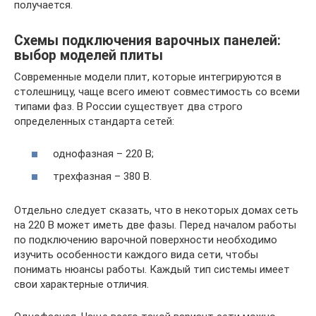
получается.
Схемы подключения варочных панелей:
выбор моделей плиты
Современные модели плит, которые интегрируются в
столешницу, чаще всего имеют совместимость со всеми
типами фаз. В России существует два строго
определенных стандарта сетей:
однофазная – 220 В;
трехфазная – 380 В.
Отдельно следует сказать, что в некоторых домах сеть
на 220 В может иметь две фазы. Перед началом работы
по подключению варочной поверхности необходимо
изучить особенности каждого вида сети, чтобы
понимать нюансы работы. Каждый тип системы имеет
свои характерные отличия.