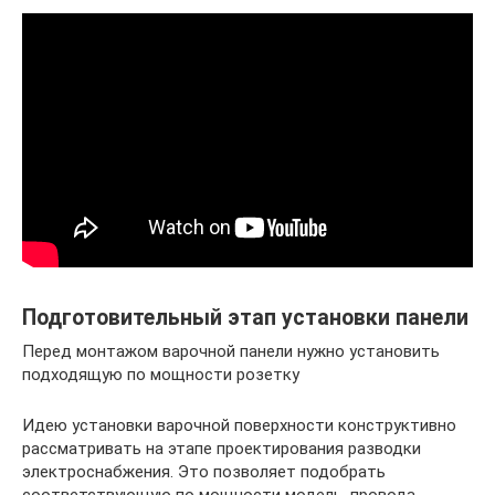
Подготовительный этап установки панели
Перед монтажом варочной панели нужно установить
подходящую по мощности розетку
Идею установки варочной поверхности конструктивно
рассматривать на этапе проектирования разводки
электроснабжения. Это позволяет подобрать