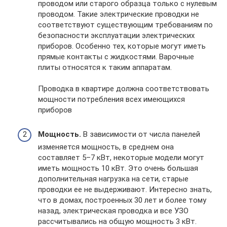
проводом или старого образца только с нулевым
проводом. Такие электрические проводки не
соответствуют существующим требованиям по
безопасности эксплуатации электрических
приборов. Особенно тех, которые могут иметь
прямые контакты с жидкостями. Варочные
плиты относятся к таким аппаратам.
Проводка в квартире должна соответствовать
мощности потребления всех имеющихся
приборов
Мощность.
В зависимости от числа панелей
изменяется мощность, в среднем она
составляет 5–7 кВт, некоторые модели могут
иметь мощность 10 кВт. Это очень большая
дополнительная нагрузка на сети, старые
проводки ее не выдерживают. Интересно знать,
что в домах, построенных 30 лет и более тому
назад, электрическая проводка и все УЗО
рассчитывались на общую мощность 3 кВт.