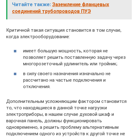
Читайте также:
Заземление фланцевых
соединений трубопроводов ПУЭ
Критичной такая ситуация становится в том случае,
когда электрооборудование:
имеет большую мощность, которая не
позволяет решить поставленную задачу через
многорозеточный удлинитель или тройник;
в силу своего назначения изначально не
рассчитано на частые подключения и
отключения.
Дополнительным усложняющим фактором становится
то, что находящиеся в данной точке нагрузки
электроприборы, в нашем случае духовой шкаф и
варочная панель, должны функционировать
одновременно, а решить проблему альтернативным
подключением одного из устройств к другой точке не