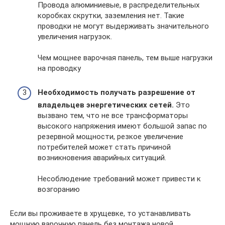
Провода алюминиевые, в распределительных
коробках скрутки, заземления нет. Такие
проводки не могут выдерживать значительного
увеличения нагрузок.
Чем мощнее варочная панель, тем выше нагрузки
на проводку
Необходимость получать разрешение от
владельцев энергетических сетей.
Это
вызвано тем, что не все трансформаторы
высокого напряжения имеют большой запас по
резервной мощности, резкое увеличение
потребителей может стать причиной
возникновения аварийных ситуаций.
Несоблюдение требований может привести к
возгоранию
Если вы проживаете в хрущевке, то устанавливать
мощную варочную панель без монтажа новой