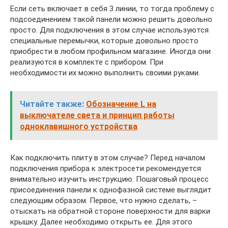
Если сеть включает в себя 3 линии, то тогда проблему с
подсоединением такой панели можно решить довольно
просто. Для подключения в этом случае используются
специальные перемычки, которые довольно просто
приобрести в любом профильном магазине. Иногда они
реализуются в комплекте с прибором. При
необходимости их можно выполнить своими руками.
Читайте также:
Обозначение L на
выключателе света и принцип работы
одноклавишного устройства
Как подключить плиту в этом случае? Перед началом
подключения прибора к электросети рекомендуется
внимательно изучить инструкцию. Пошаговый процесс
присоединения панели к однофазной системе выглядит
следующим образом. Первое, что нужно сделать, –
отыскать на обратной стороне поверхности для варки
крышку. Далее необходимо открыть ее. Для этого