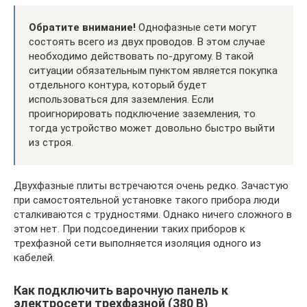
Обратите внимание!
Однофазные сети могут
состоять всего из двух проводов. В этом случае
необходимо действовать по-другому. В такой
ситуации обязательным пунктом является покупка
отдельного контура, который будет
использоваться для заземления. Если
проигнорировать подключение заземления, то
тогда устройство может довольно быстро выйти
из строя.
Двухфазные плиты встречаются очень редко. Зачастую
при самостоятельной установке такого прибора люди
сталкиваются с трудностями. Однако ничего сложного в
этом нет. При подсоединении таких приборов к
трехфазной сети выполняется изоляция одного из
кабелей.
Как подключить варочную панель к
электросети трехфазной (380 В)