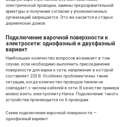
электрической проводки, замены предохранительной
арматуры и получения согласия у уполномоченных
организаций запрещается. Это же касается и старых
деревенских домов.
Подключение варочной поверхности к
электросети: однофазный и двухфазный
вариант
Наибольшее количество вопросов возникает в том
случае, если необходимо выполнить присоединение
поверхности для варки к сети, напряжение в которой
составляет 220 В. Особенно проблематичны такие
ситуации, когда количество проводов панели не
совпадает с числом кабелей в сети. В качестве примера
можно взять электроплиту Hansa. Подключение такого
устройства производится по 6 проводам.
Схема подключения варочной поверхности —
однофазный вариант