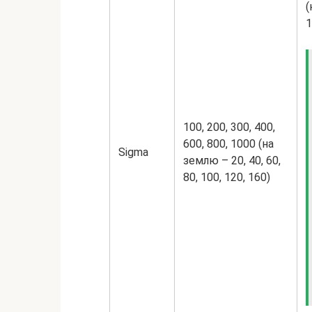
(
1
100, 200, 300, 400,
600, 800, 1000 (на
Sigma
землю – 20, 40, 60,
80, 100, 120, 160)