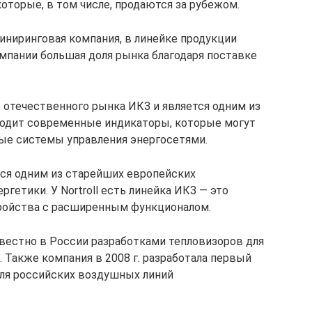
оторые, в том числе, продаются за рубежом.
иниринговая компания, в линейке продукции
мпании большая доля рынка благодаря поставке
отечественного рынка ИКЗ и является одним из
водит современные индикаторы, которые могут
ые системы управления энергосетями.
ся одним из старейших европейских
гетики. У Nortroll есть линейка ИКЗ — это
ойства с расширенным функционалом.
вестно в России разработками тепловизоров для
 Также компания в 2008 г. разработала первый
ля российских воздушных линий