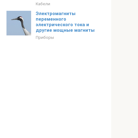
Кабели
Электромагниты
переменного
электрического тока и
другие мощные магниты
Приборы