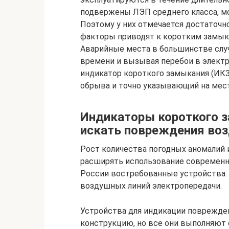
подвержены ЛЭП среднего класса, мо
Поэтому у них отмечается достаточн
факторы приводят к коротким замык
Аварийные места в большинстве случ
времени и вызывая перебои в электр
индикатор короткого замыкания (ИКЗ
обрыва и точно указывающий на мест
Индикаторы короткого 
искать повреждения воз
Рост количества погодных аномалий 
расширять использование современн
России востребованные устройства: 
воздушных линий электропередачи.
Устройства для индикации поврежде
конструкцию, но все они выполняют 