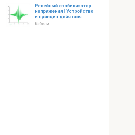
Релейный стабилизатор
напряжения | Устройство
и принцип действия
Кабели