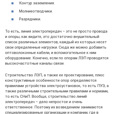
Контур заземления.
Молниеотводчики.
Разрядники.
То есть, линия электропередач – это не просто провода
и опоры, как видите, это достаточно внушительный
список различных элементов, каждый из которых несет
свои определенные нагрузки. Сюда же можно добавить
оптоволоконные кабели, и вспомогательное к ним
оборудование. Конечно, если по опорам ЛЭП проводятся
высокочастотные каналы связи.
Строительство ЛЭП, а также ее проектирование, плюс
конструктивные особенности опор определяются
правилами устройства электроустановок, то есть ПУЭ, а
также различными строительными правилами и нормами,
то есть СНиП. Вообще, строительство линий
электропередач – дело непростое и очень
ответственное. Поэтому их возведением занимаются
специализированные организации и компании, где в