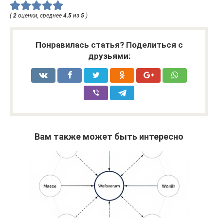
(
2
оценки, среднее
4.5
из
5
)
Понравилась статья? Поделиться с
друзьями:
Вам также может быть интересно