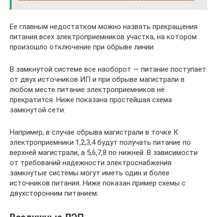
Ее главным недостатком можно назвать прекращения
питания всех электроприемников участка, на котором
произошло отключение при обрыве линии.
В замкнутой системе все наоборот — питание поступает
от двух источников ИП и при обрыве магистрали в
любом месте питание электроприемников не
прекратится. Ниже показана простейшая схема
замкнутой сети:
Например, в случае обрыва магистрали в точке К
электроприемники 1,2,3,4 будут получать питание по
верхней магистрали, а 5,6,7,8 по нижней. В зависимости
от требований надежности электроснабжения
замкнутые системы могут иметь один и более
источников питания. Ниже показан пример схемы с
двухсторонним питанием: