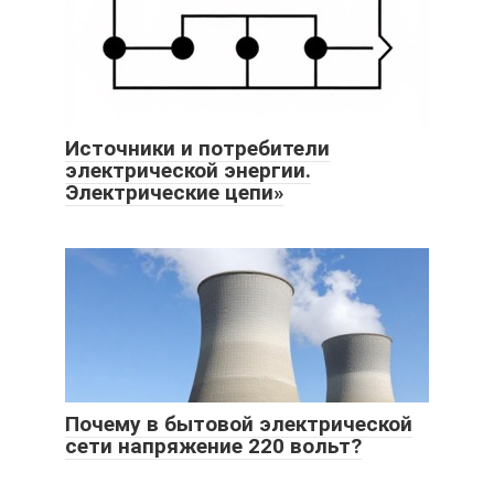
Источники и потребители
электрической энергии.
Электрические цепи»
Почему в бытовой электрической
сети напряжение 220 вольт?