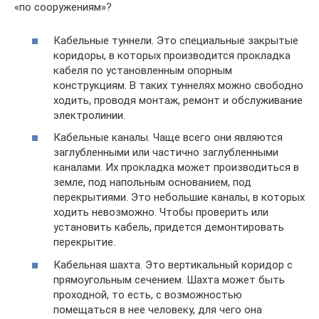
«по сооружениям»?
Кабельные туннели. Это специальные закрытые
коридоры, в которых производится прокладка
кабеля по установленным опорным
конструкциям. В таких туннелях можно свободно
ходить, проводя монтаж, ремонт и обслуживание
электролинии.
Кабельные каналы. Чаще всего они являются
заглубленными или частично заглубленными
каналами. Их прокладка может производиться в
земле, под напольным основанием, под
перекрытиями. Это небольшие каналы, в которых
ходить невозможно. Чтобы проверить или
установить кабель, придется демонтировать
перекрытие.
Кабельная шахта. Это вертикальный коридор с
прямоугольным сечением. Шахта может быть
проходной, то есть, с возможностью
помещаться в нее человеку, для чего она