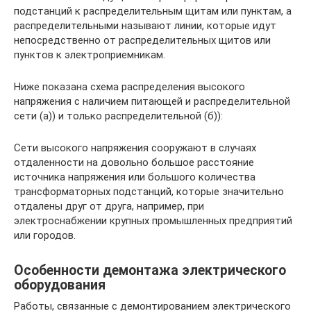
подстанций к распределительным щитам или пунктам, а
распределительными называют линии, которые идут
непосредственно от распределительных щитов или
пунктов к электроприемникам.
Ниже показана схема распределения высокого
напряжения с наличием питающей и распределительной
сети (а)) и только распределительной (б)):
Сети высокого напряжения сооружают в случаях
отдаленности на довольно большое расстояние
источника напряжения или большого количества
трансформаторных подстанций, которые значительно
отдалены друг от друга, например, при
электроснабжении крупных промышленных предприятий
или городов.
Особенности демонтажа электрического
оборудования
Работы, связанные с демонтированием электрического