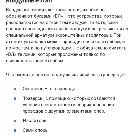
Воздушные ЛЭП
Воздушные линии электропередач, их обычно
обозначают буквами «ВЛ» – это устройства, которые
располагаются на открытом воздухе. То есть, сами
провода прокладываются по воздуху и закрепляются на
специальной арматуре (кронштейны, изоляторы). При
этом их установка может проводиться и по столбам, и
по мостам, и по путепроводам. Не обязательно считать
«ВЛ» те линии, которые проложены только по
высоковольтным столбам.
Что входит в состав воздушных линий электропередач:
Основное – это провода.
Траверсы, с помощью которых создаются
условия невозможности соприкосновения
проводов с другими элементами опор.
Изоляторы.
Сами опоры.