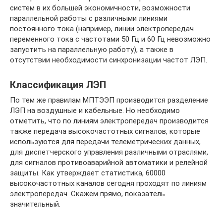
систем в их большей экономичности, возможности
параллельной работы с различными линиями
постоянного тока (например, линии электропередач
переменного тока с частотами 50 Гц и 60 Гц невозможно
запустить на параллельную работу), а также в
отсутствии необходимости синхронизации частот ЛЭП.
Классификация ЛЭП
По тем же правилам МПТЭЭП производится разделение
ЛЭП на воздушные и кабельные. Но необходимо
отметить, что по линиям электропередач производится
также передача высокочастотных сигналов, которые
используются для передачи телеметрических данных,
для диспетчерского управления различными отраслями,
для сигналов противоаварийной автоматики и релейной
защиты. Как утверждает статистика, 60000
высокочастотных каналов сегодня проходят по линиям
электропередач. Скажем прямо, показатель
значительный.