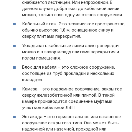
снабжается лестницей. Или непроходной. В
данном случае добраться до кабельной линии
можно, только сняв одну из стенок сооружения.
Кабельный этаж. Это техническое пространство,
обычно высотою 1,8 м, оснащенное снизу и
сверху плитами перекрытия.
Укладывать кабельные линии электропередач
можно и в зазор между плитами перекрытия и
полом помещения.
Блок для кабеля – это сложное сооружение,
состоящее из труб прокладки и нескольких
колодцев.
Камера – это подземное сооружение, закрытое
сверху железобетонной или плитой. В такой
камере производится соединение муфтами
участков кабельной ЛЭП.
Эстакада – это горизонтальное или наклонное
сооружение открытого типа. Она может быть
надземной или наземной, проходной или