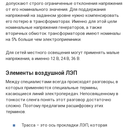
допускают строго ограниченные отклонения напряжения
от его номинального значения. Для поддержания
напряжений на заданном уровне нужно компенсировать
его потерю в трансформаторах. Именно для этой цели
номинальные напряжения генераторов, а также
вторичных обмоток трансформаторов имеют номиналы
на 5% больше чем электроприемники.
Для сетей местного освещения могут применять малые
напряжения, а именно 12 В, 24 В, 36 В.
Элементы воздушной ЛЭП
Между специалистами всегда происходят разговоры, в
которых применяются специальные термины,
касающиеся линий электропередач. Непосвященному в
тонкости сленга понять этот разговор достаточно
сложно. Поэтому предлагаем расшифровку этих
терминов.
Трасса – это ось прокладки ЛЭП, которая