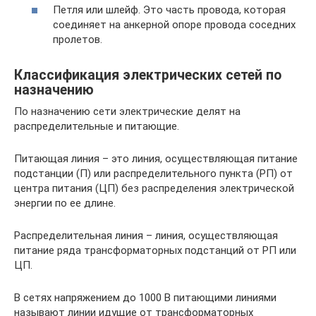
Петля или шлейф. Это часть провода, которая
соединяет на анкерной опоре провода соседних
пролетов.
Классификация электрических сетей по
назначению
По назначению сети электрические делят на
распределительные и питающие.
Питающая линия – это линия, осуществляющая питание
подстанции (П) или распределительного пункта (РП) от
центра питания (ЦП) без распределения электрической
энергии по ее длине.
Распределительная линия – линия, осуществляющая
питание ряда трансформаторных подстанций от РП или
ЦП.
В сетях напряжением до 1000 В питающими линиями
называют линии идущие от трансформаторных