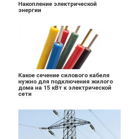
Накопление электрической
энергии
Какое сечение силового кабеля
нужно для подключения жилого
дома на 15 кВт к электрической
сети