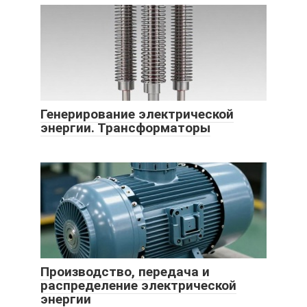
Генерирование электрической
энергии. Трансформаторы
Производство, передача и
распределение электрической
энергии