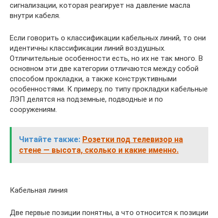
сигнализации, которая реагирует на давление масла
внутри кабеля.
Если говорить о классификации кабельных линий, то они
идентичны классификации линий воздушных.
Отличительные особенности есть, но их не так много. В
основном эти две категории отличаются между собой
способом прокладки, а также конструктивными
особенностями. К примеру, по типу прокладки кабельные
ЛЭП делятся на подземные, подводные и по
сооружениям.
Читайте также:
Розетки под телевизор на
стене — высота, сколько и какие именно.
Кабельная линия
Две первые позиции понятны, а что относится к позиции