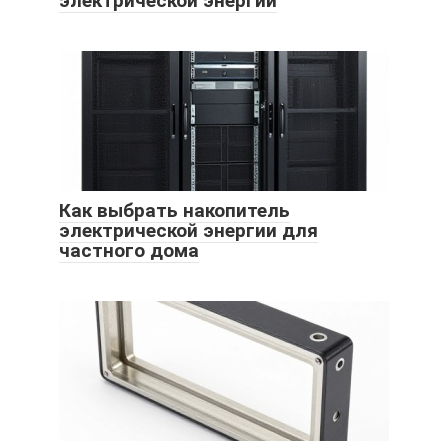
электрической энергии
Как выбрать накопитель
электрической энергии для
частного дома