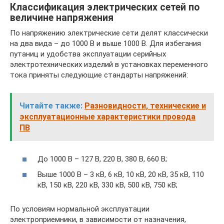
Классификация электрических сетей по
величине напряжения
По напряжению электрические сети делят классически
на два вида – до 1000 В и выше 1000 В. Для избегания
путаниц и удобства эксплуатации серийных
электротехнических изделий в установках переменного
тока приняты следующие стандарты напряжений:
Читайте также:
Разновидности, технические и
эксплуатационные характеристики провода
ПВ
До 1000 В – 127 В, 220 В, 380 В, 660 В;
Выше 1000 В – 3 кВ, 6 кВ, 10 кВ, 20 кВ, 35 кВ, 110
кВ, 150 кВ, 220 кВ, 330 кВ, 500 кВ, 750 кВ;
По условиям нормальной эксплуатации
электроприемники, в зависимости от назначения,