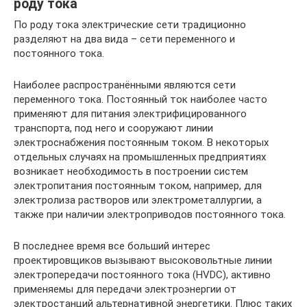
роду тока
По роду тока электрические сети традиционно
разделяют на два вида – сети переменного и
постоянного тока.
Наиболее распространёнными являются сети
переменного тока. Постоянный ток наиболее часто
применяют для питания электрифицированного
транспорта, под него и сооружают линии
электроснабжения постоянным током. В некоторых
отдельных случаях на промышленных предприятиях
возникает необходимость в построении систем
электропитания постоянным током, например, для
электролиза растворов или электрометаллургии, а
также при наличии электроприводов постоянного тока.
В последнее время все больший интерес
проектировщиков вызывают высоковольтные линии
электропередачи постоянного тока (HVDC), активно
применяемы для передачи электроэнергии от
электростанций альтернативной энергетики. Плюс таких