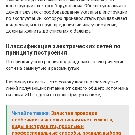
конструкции электрооборудования. Обычно указания по
демонтажу электрооборудования указаны в инструкции
по эксплуатации, которую производитель прикладывает
к изделию, и которую предприятие или учреждение,
должны хранить до списания с баланса.
Классификация электрических сетей по
принципу построения
По принципу построения подразделяют электрические
сети на замкнутые и разомкнутые.
Разомкнутая сеть – это совокупность разомкнутых
линий получающих питание от одного общего источника
питания ИП с одной стороны (рисунок ниже):
Читайте также:
Зачистка проводов –
особенности использования инструмента,
виды инструмента, простые и
профессиональные способы, правила выбора