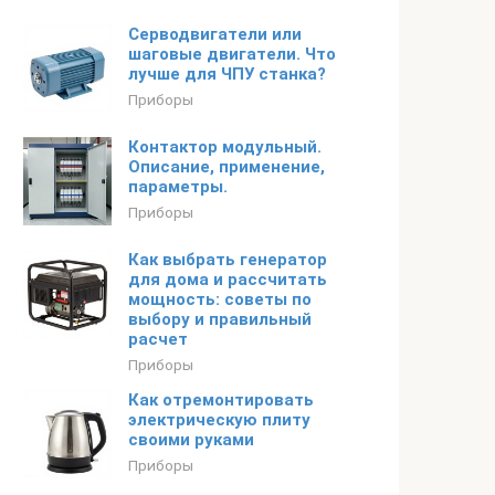
Серводвигатели или
шаговые двигатели. Что
лучше для ЧПУ станка?
Приборы
Контактор модульный.
Описание, применение,
параметры.
Приборы
Как выбрать генератор
для дома и рассчитать
мощность: советы по
выбору и правильный
расчет
Приборы
Как отремонтировать
электрическую плиту
своими руками
Приборы