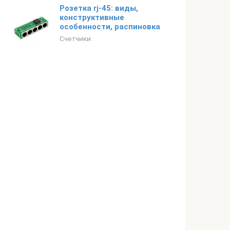
Розетка rj-45: виды,
конструктивные
особенности, распиновка
Счетчики