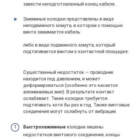
завести неподготовленный конец кабеля.
Зажимные колодки представлены в виде
неподвижного хомута, в котором с помощью
винта зажимается кабель:
либо в виде подвижного хомута, который
подтягивается винтом к контактной площадке.
Существенный недостаток — проводник
находится под давлением, и может
деформироваться (особенно это касается
алюминиевых жил). В результате контакт
ослабевает. Такие колодки требуется
подтягивать хотя бы раз в год. Также винтовые
соединения могут ослабнуть от вибрации.
Быстрозажимные
колодки лишены
недостатков винтового соединения, концы