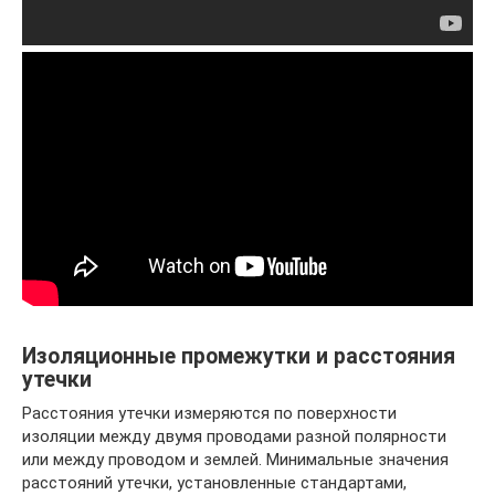
Изоляционные промежутки и расстояния
утечки
Расстояния утечки измеряются по поверхности
изоляции между двумя проводами разной полярности
или между проводом и землей. Минимальные значения
расстояний утечки, установленные стандартами,