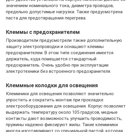
значением номинального тока, диаметра проводов,
предельно допустимые нагрузки. Также предусмотрена
паста для предотвращения перегрева.
Клеммы с предохранителем
Производители предусмотрели также дополнительную
защиту электропроводки и оснащают клеммы
предохранителем. В этом типе соединения имеется
держатель, куда помещается стандартный
предохранитель. Очень удобно при эксплуатации
электротехники без встроенного предохранителя.
Клеммные колодки для освещения
Клеммники для освещения позволяют значительно
упростить и сократить монтаж при прокладке
электрооборудования для освещения. Корпус позволяет
выдержать температуру около 105 градусов, медные
контакты дают возможность улучшить проводимость,
пружины надежно фиксируют жилы. Такие клеммники
иногда изготавливают со специальной пастой, которая