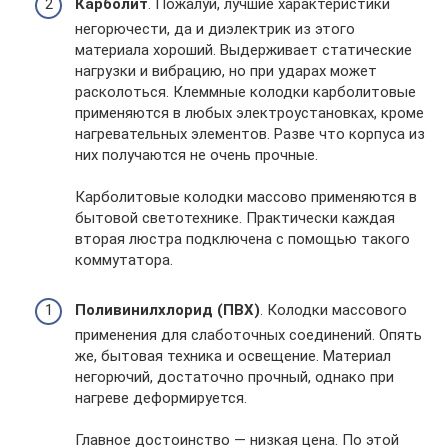
Карболит
. Пожалуй, лучшие характеристики
негорючести, да и диэлектрик из этого
материала хороший. Выдерживает статические
нагрузки и вибрацию, но при ударах может
расколоться. Клеммные колодки карболитовые
применяются в любых электроустановках, кроме
нагревательных элементов. Разве что корпуса из
них получаются не очень прочные.
Карболитовые колодки массово применяются в
бытовой светотехнике. Практически каждая
вторая люстра подключена с помощью такого
коммутатора.
Поливинилхлорид (ПВХ)
. Колодки массового
применения для слаботочных соединений. Опять
же, бытовая техника и освещение. Материал
негорючий, достаточно прочный, однако при
нагреве деформируется.
Главное достоинство — низкая цена. По этой