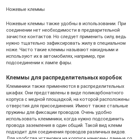
Ножевые клеммы
Ножевые клеммы также удобны в использовании. При
соединении нет необходимости в предварительной
зачистке контактов. Но следует применить силу, ведь
нужно тщательно зафиксировать жилу в специальном
ноже. Часто такие клеммы называют накидными и
используют их в автомобилях, например, при
подсоединении к лампе фары.
Клеммы для распределительных коробок
Клеммники также применяются в распределительных
шкафах. Они представлены в виде поликарбонатного
корпуса с медной площадкой, на которой расположены
отверстия для присоединения. Имеют также стальные
пружины для фиксации проводов. Очень удобно
использовать клеммники, когда нужно подсоединить
провода заземления в один общий. Такой вид клемм
подходит для соединения проводов различных видов.
Для удобства установки на корпусе нанесены данные со