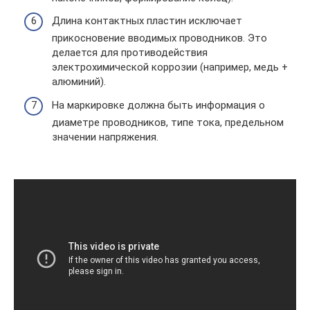
Длина контактных пластин исключает
прикосновение вводимых проводников. Это
делается для противодействия
электрохимической коррозии (например, медь +
алюминий).
На маркировке должна быть информация о
диаметре проводников, типе тока, предельном
значении напряжения.