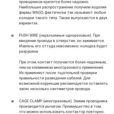
проводников крепятся более надежно.
Наибольшее распространение получили изделия
фирмы WAGO, фактически так называют любые
колодки такого типа. Также выпускаются в двух
вариантах:
PUSH WIRE (неразъемные одноразовые). При
введении провода в отверстие, он зажимается.
Извлечь его оттуда невозможно: колодка будет
разрушена.
При этом, контакт получается более надежным,
чем на клеммниках многоразового применения.
Их применяют после тщательной проверки
правильности разведения кабелей. Для
возможной коррекции рекомендуется оставлять
запас несколько сантиметров провода.
CAGE CLAMP (многоразовые). Зажим проводника
производится рычагом. Преимущество в том,
что можно использовать контактор повторно.