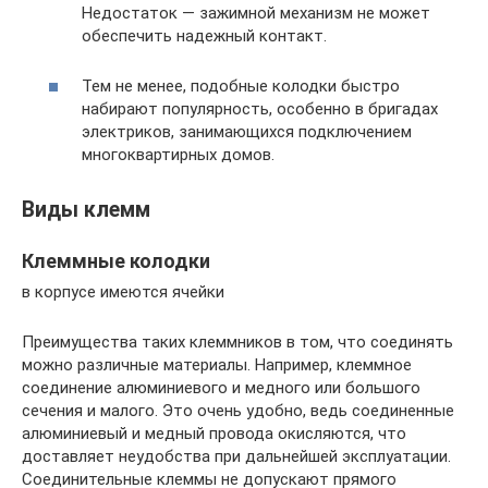
Недостаток — зажимной механизм не может
обеспечить надежный контакт.
Тем не менее, подобные колодки быстро
набирают популярность, особенно в бригадах
электриков, занимающихся подключением
многоквартирных домов.
Виды клемм
Клеммные колодки
в корпусе имеются ячейки
Преимущества таких клеммников в том, что соединять
можно различные материалы. Например, клеммное
соединение алюминиевого и медного или большого
сечения и малого. Это очень удобно, ведь соединенные
алюминиевый и медный провода окисляются, что
доставляет неудобства при дальнейшей эксплуатации.
Соединительные клеммы не допускают прямого