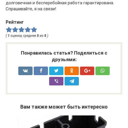
долговечная и бесперебойная работа гарантирована.
Спрашивайте, я на связи!
Рейтинг
(
1
оценка, среднее
5
из
5
)
Понравилась статья? Поделиться с
друзьями:
Вам также может быть интересно