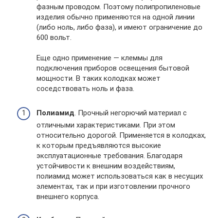
фазным проводом. Поэтому полипропиленовые
изделия обычно применяются на одной линии
(либо ноль, либо фаза), и имеют ограничение до
600 вольт.
Еще одно применение — клеммы для
подключения приборов освещения бытовой
мощности. В таких колодках может
соседствовать ноль и фаза.
Полиамид
. Прочный негорючий материал с
отличными характеристиками. При этом
относительно дорогой. Применяется в колодках,
к которым предъявляются высокие
эксплуатационные требования. Благодаря
устойчивости к внешним воздействиям,
полиамид может использоваться как в несущих
элементах, так и при изготовлении прочного
внешнего корпуса.