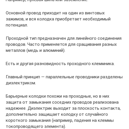
Основной провод приходит на один из винтовых
зажимов, и вся колодка приобретает необходимый
потенциал.
Проходной тип предназначен для линейного соединения
проводов. Часто применяется для сращивания разных
металлов (медь и алюминий).
Есть и другая разновидность проходного клеммника.
Главный принцип — параллельные проводники разделены
диэлектриком.
Барьерные колодки похожи на проходные, но в них
защита от замыкания соседних проводов реализована
надежнее. Диэлектрик выходит за плоскость контакта,
дополнительно защищает колодку от случайного
короткого замыкания (например, падения на клеммы
токопроводящего элемента).