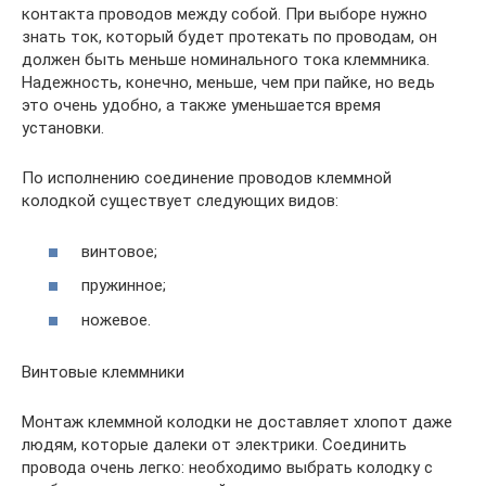
контакта проводов между собой. При выборе нужно
знать ток, который будет протекать по проводам, он
должен быть меньше номинального тока клеммника.
Надежность, конечно, меньше, чем при пайке, но ведь
это очень удобно, а также уменьшается время
установки.
По исполнению соединение проводов клеммной
колодкой существует следующих видов:
винтовое;
пружинное;
ножевое.
Винтовые клеммники
Монтаж клеммной колодки не доставляет хлопот даже
людям, которые далеки от электрики. Соединить
провода очень легко: необходимо выбрать колодку с