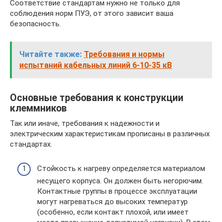
Соответствие стандартам нужно не только для
соблюдения норм ПУЭ, от этого зависит ваша
безопасность.
Читайте также:
Требования и нормы
испытаний кабельных линий 6-10-35 кВ
Основные требования к конструкции
клеммников
Так или иначе, требования к надежности и
электрическим характеристикам прописаны в различных
стандартах.
Стойкость к нагреву определяется материалом
несущего корпуса. Он должен быть негорючим.
Контактные группы в процессе эксплуатации
могут нагреваться до высоких температур
(особенно, если контакт плохой, или имеет