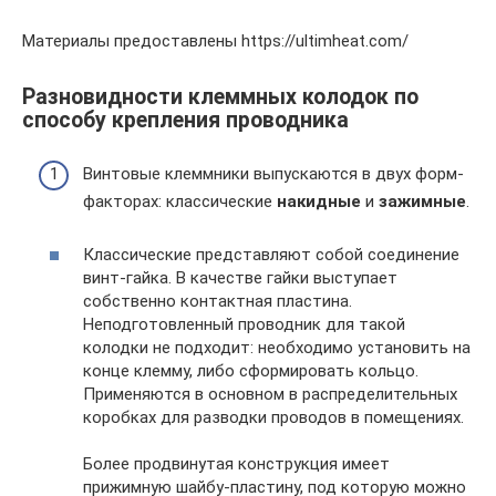
Материалы предоставлены https://ultimheat.com/
Разновидности клеммных колодок по
способу крепления проводника
Винтовые клеммники выпускаются в двух форм-
факторах: классические
накидные
и
зажимные
.
Классические представляют собой соединение
винт-гайка. В качестве гайки выступает
собственно контактная пластина.
Неподготовленный проводник для такой
колодки не подходит: необходимо установить на
конце клемму, либо сформировать кольцо.
Применяются в основном в распределительных
коробках для разводки проводов в помещениях.
Более продвинутая конструкция имеет
прижимную шайбу-пластину, под которую можно