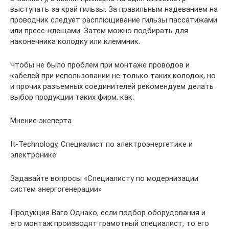
выступать за край гильзы. За правильным надеванием на
проводник следует расплющивание гильзы пассатижами
или пресс-клещами. Затем можно подбирать для
наконечника колодку или клеммник.
Чтобы не было проблем при монтаже проводов и
кабелей при использовании не только таких колодок, но
и прочих разъемных соединителей рекомендуем делать
выбор продукции таких фирм, как:
Мнение эксперта
It-Technology, Cпециалист по электроэнергетике и
электронике
Задавайте вопросы «Специалисту по модернизации
систем энергогенерации»
Продукция Ваго Однако, если подбор оборудования и
его монтаж производят грамотный специалист, то его