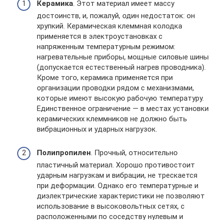
Керамика
. Этот материал имеет массу
достоинств, и, пожалуй, один недостаток: он
хрупкий. Керамическая клеммная колодка
применяется в электроустановках с
напряженным температурным режимом:
нагревательные приборы, мощные силовые шины
(допускается естественный нагрев проводника).
Кроме того, керамика применяется при
организации проводки рядом с механизмами,
которые имеют высокую рабочую температуру.
Единственное ограничение — в местах установки
керамических клеммников не должно быть
вибрационных и ударных нагрузок.
Полипропилен
. Прочный, относительно
пластичный материал. Хорошо противостоит
ударным нагрузкам и вибрации, не трескается
при деформации. Однако его температурные и
диэлектрические характеристики не позволяют
использование в высоковольтных сетях, с
расположенными по соседству нулевым и