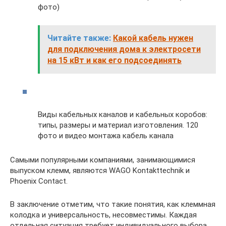
фото)
Читайте также:
Какой кабель нужен
для подключения дома к электросети
на 15 кВт и как его подсоединять
Виды кабельных каналов и кабельных коробов:
типы, размеры и материал изготовления. 120
фото и видео монтажа кабель канала
Самыми популярными компаниями, занимающимися
выпуском клемм, являются WAGO Kontakttechnik и
Phoenix Contact.
В заключение отметим, что такие понятия, как клеммная
колодка и универсальность, несовместимы. Каждая
отдельная ситуация требует индивидуального выбора