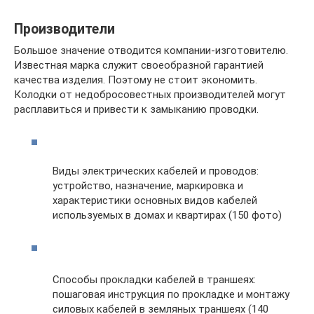
Производители
Большое значение отводится компании-изготовителю.
Известная марка служит своеобразной гарантией
качества изделия. Поэтому не стоит экономить.
Колодки от недобросовестных производителей могут
расплавиться и привести к замыканию проводки.
Виды электрических кабелей и проводов:
устройство, назначение, маркировка и
характеристики основных видов кабелей
используемых в домах и квартирах (150 фото)
Способы прокладки кабелей в траншеях:
пошаговая инструкция по прокладке и монтажу
силовых кабелей в земляных траншеях (140