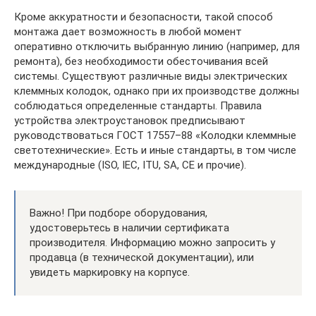
Кроме аккуратности и безопасности, такой способ
монтажа дает возможность в любой момент
оперативно отключить выбранную линию (например, для
ремонта), без необходимости обесточивания всей
системы. Существуют различные виды электрических
клеммных колодок, однако при их производстве должны
соблюдаться определенные стандарты. Правила
устройства электроустановок предписывают
руководствоваться ГОСТ 17557–88 «Колодки клеммные
светотехнические». Есть и иные стандарты, в том числе
международные (ISO, IEC, ITU, SA, CE и прочие).
Важно! При подборе оборудования,
удостоверьтесь в наличии сертификата
производителя. Информацию можно запросить у
продавца (в технической документации), или
увидеть маркировку на корпусе.