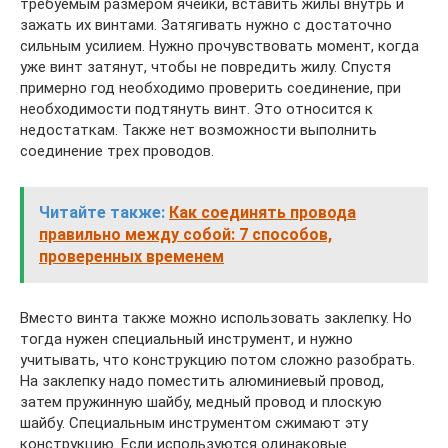
требуемым размером ячейки, вставить жилы внутрь и
зажать их винтами. Затягивать нужно с достаточно
сильным усилием. Нужно прочувствовать момент, когда
уже винт затянут, чтобы не повредить жилу. Спустя
примерно год необходимо проверить соединение, при
необходимости подтянуть винт. Это относится к
недостаткам. Также нет возможности выполнить
соединение трех проводов.
Читайте также:
Как соединять провода
правильно между собой: 7 способов,
проверенных временем
Вместо винта также можно использовать заклепку. Но
тогда нужен специальный инструмент, и нужно
учитывать, что конструкцию потом сложно разобрать.
На заклепку надо поместить алюминиевый провод,
затем пружинную шайбу, медный провод и плоскую
шайбу. Специальным инструментом сжимают эту
конструкцию. Если используются одинаковые