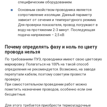
специфическим оборудованием.
Основным свойством проводника является
сопротивление изоляции. Данный параметр
зависит от сечения и температурного режима.
Для проверки показателя, провод погружают в
воду на протяжении 2-3 минут. Последующая
подача напряжения – 2,5 кВ.
Почему определять фазу и ноль по цвету
провода нельзя
По требованиям ПУЭ, проводники имеют свою цветовую
маркировку. Полагаться на 100% на такой способ
определения не рекомендуется. Возможно, на заводе
перепутали кабели, поэтому советуем провести
проверку.
При самостоятельном проведении работ можно
пометить назначение проводов, особенно если они
бесцветные.
Для этого требуется приобрести термоусадочные