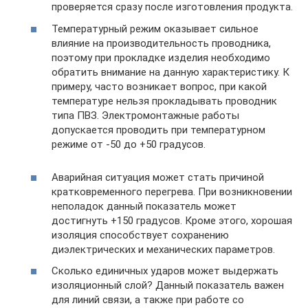
проверяется сразу после изготовления продукта.
Температурный режим оказывает сильное
влияние на производительность проводника,
поэтому при прокладке изделия необходимо
обратить внимание на данную характеристику. К
примеру, часто возникает вопрос, при какой
температуре нельзя прокладывать проводник
типа ПВЗ. Электромонтажные работы
допускается проводить при температурном
режиме от -50 до +50 градусов.
Аварийная ситуация может стать причиной
кратковременного перегрева. При возникновении
неполадок данный показатель может
достигнуть +150 градусов. Кроме этого, хорошая
изоляция способствует сохранению
диэлектрических и механических параметров.
Сколько единичных ударов может выдержать
изоляционный слой? Данный показатель важен
для линий связи, а также при работе со