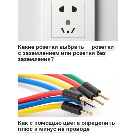
Какие розетки выбрать — розетки
с заземлением или розетки без
заземления?
Как с помощью цвета определить
плюс и минус на проводе