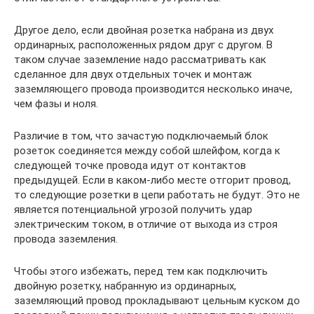
Другое дело, если двойная розетка набрана из двух
ординарных, расположенных рядом друг с другом. В
таком случае заземление надо рассматривать как
сделанное для двух отдельных точек и монтаж
заземляющего провода производится несколько иначе,
чем фазы и ноля.
Различие в том, что зачастую подключаемый блок
розеток соединяется между собой шлейфом, когда к
следующей точке провода идут от контактов
предыдущей. Если в каком-либо месте отгорит провод,
то следующие розетки в цепи работать не будут. Это не
является потенциальной угрозой получить удар
электрическим током, в отличие от выхода из строя
провода заземления.
Чтобы этого избежать, перед тем как подключить
двойную розетку, набранную из ординарных,
заземляющий провод прокладывают цельным куском до