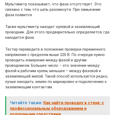
Мультиметр показывает, что фаза отсутствует. Это
связано с тем, что цепь разомкнута. При замыкании
фаза появится.
Также мультиметр находит нулевой и заземляющий
проводник. Для этого предварительно определяется, где
находится фаза.
Тестер переведите в положение проверки переменного
напряжения с пределом выше 220 В. По очереди нужно
проводить измерение между фазой и другим
проводником. Большее число – это значение между
фазой и рабочим нулем, меньшее – между фазовой и
заземляющей жилой. Такой способ используется редко,
лучше находить землю по маркировке и подключению к
заземляющим контактам.
Читайте также:
Как найти проводку в стене: с
профессиональным оборудованием и
подручными средствами