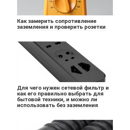
Как замерить сопротивление
заземления и проверить розетки
Для чего нужен сетевой фильтр и
как его правильно выбрать для
бытовой техники, и можно ли
использовать без заземления