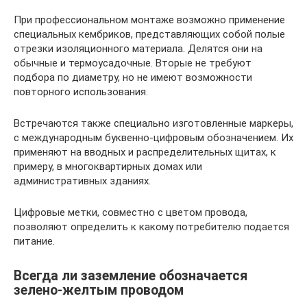
При профессиональном монтаже возможно применение
специальных кембриков, представляющих собой полые
отрезки изоляционного материала. Делятся они на
обычные и термоусадочные. Вторые не требуют
подбора по диаметру, но не имеют возможности
повторного использования.
Встречаются также специально изготовленные маркеры,
с международным буквенно-цифровым обозначением. Их
применяют на вводных и распределительных щитах, к
примеру, в многоквартирных домах или
административных зданиях.
Цифровые метки, совместно с цветом провода,
позволяют определить к какому потребителю подается
питание.
Всегда ли заземление обозначается
зелено-желтым проводом