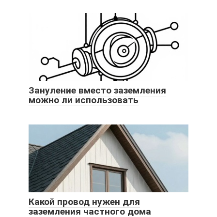
Зануление вместо заземления
можно ли использовать
Какой провод нужен для
заземления частного дома