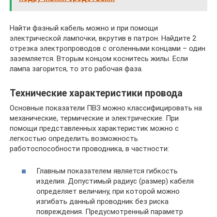
Найти фазный кабель можно и при помощи
электрической лампочки, вкрутив в патрон. Найдите 2
отрезка электропроводов с оголенными концами – один
заземляется. Вторым концом коснитесь жилы. Если
лампа загорится, то это рабочая фаза.
Технические характеристики провода
Основные показатели ПВЗ можно классифицировать на
механические, термические и электрические. При
помощи представленных характеристик можно с
легкостью определить возможность
работоспособности проводника, в частности:
Главным показателем является гибкость
изделия. Допустимый радиус (размер) кабеля
определяет величину, при которой можно
изгибать данный проводник без риска
повреждения. Предусмотренный параметр