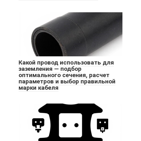
Какой провод использовать для
заземления — подбор
оптимального сечения, расчет
параметров и выбор правильной
марки кабеля