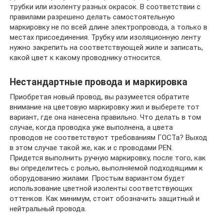
трубки или изоленту разных окрасок. В соответствии с
правилами разрешено делать самостоятельную
маркировку не по всей длине электропровода, а только в
местах присоединения. Трубку или изоляционную ленту
нужно закрепить на соответствующей жиле и записать,
какой цвет к какому проводнику относится.
Нестандартные провода и маркировка
Приобретая новый провод, вы разумеется обратите
внимание на цветовую маркировку жил и выберете тот
вариант, где она нанесена правильно. Что делать в том
случае, когда проводка уже выполнена, а цвета
проводов не соответствуют требованиям ГОСТа? Выход
в этом случае такой же, как и с проводами PEN.
Придется выполнить ручную маркировку, после того, как
вы определитесь с ролью, выполняемой подходящими к
оборудованию жилами. Простым вариантом будет
использование цветной изоленты соответствующих
оттенков. Как минимум, стоит обозначить защитный и
нейтральный провода.