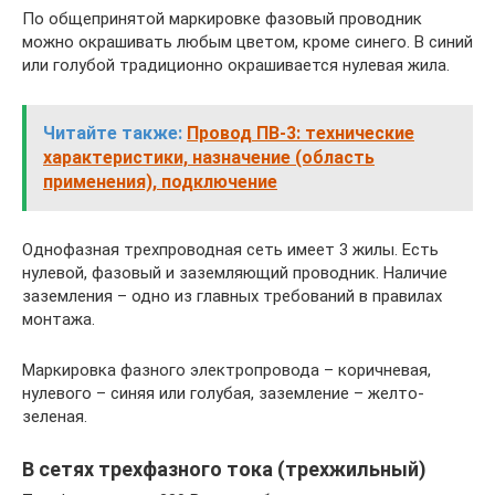
По общепринятой маркировке фазовый проводник
можно окрашивать любым цветом, кроме синего. В синий
или голубой традиционно окрашивается нулевая жила.
Читайте также:
Провод ПВ-3: технические
характеристики, назначение (область
применения), подключение
Однофазная трехпроводная сеть имеет 3 жилы. Есть
нулевой, фазовый и заземляющий проводник. Наличие
заземления – одно из главных требований в правилах
монтажа.
Маркировка фазного электропровода – коричневая,
нулевого – синяя или голубая, заземление – желто-
зеленая.
В сетях трехфазного тока (трехжильный)