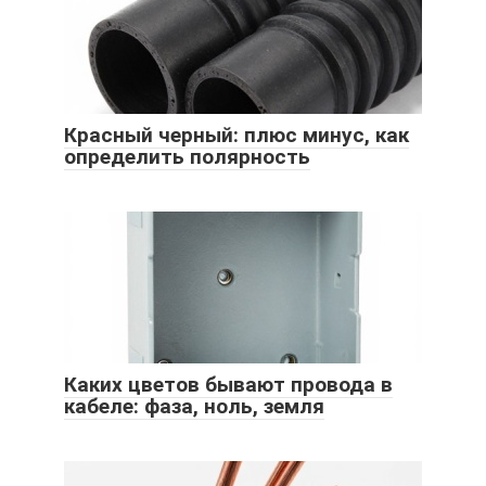
Красный черный: плюс минус, как
определить полярность
Каких цветов бывают провода в
кабеле: фаза, ноль, земля