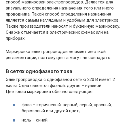
способ маркировки электропроводов. Делается для
визуального определения назначения того или иного
проводника. Такой способ определения назначения
является самым наглядным и удобным для электриков.
Также производители наносят и буквенную маркировку.
Она же отмечается в электрических схемах или на
приборах.
Маркировка электропроводов не имеет жесткой
регламентации, поэтому цвета могут не совпадать.
В сетях однофазного тока
Электропроводка с однофазной сетью 220 В имеет 2
жилы. Одна является фазной, другая – нулевой.
Цветовая маркировка обычно следующая:
фаза – коричневый, черный, серый, красный,
бирюзовый или другой цвет;
ноль – синий.