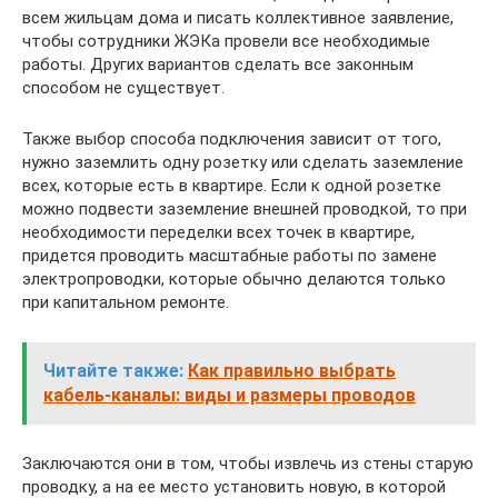
всем жильцам дома и писать коллективное заявление,
чтобы сотрудники ЖЭКа провели все необходимые
работы. Других вариантов сделать все законным
способом не существует.
Также выбор способа подключения зависит от того,
нужно заземлить одну розетку или сделать заземление
всех, которые есть в квартире. Если к одной розетке
можно подвести заземление внешней проводкой, то при
необходимости переделки всех точек в квартире,
придется проводить масштабные работы по замене
электропроводки, которые обычно делаются только
при капитальном ремонте.
Читайте также:
Как правильно выбрать
кабель-каналы: виды и размеры проводов
Заключаются они в том, чтобы извлечь из стены старую
проводку, а на ее место установить новую, в которой