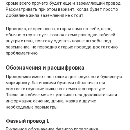
кроме всего прочего будет еще и заземляющий провод.
Рассматривать при этом вариант, когда будет просто
добавлена жила заземления не стоит.
Проводка, скорее всего, старая сама по себе, плюс,
обычно отсутствует точная схема разводки кабелей
внутри стены, поэтому сделать новые штробы под
заземление, не повредив старые провода достаточно
проблематично.
Обозначения и расшифровка
Проводники имеют не только цветовую, но и буквенную
маркировку. Латинскими буквами обозначаются
соответствующие жилы на схемах и аппаратуре.
Также на кабеле может указываться дополнительная
информация: сечение, длина, марка и другие
необходимые параметры.
Фазный провод L
Буквенное обозначение фазного проводника