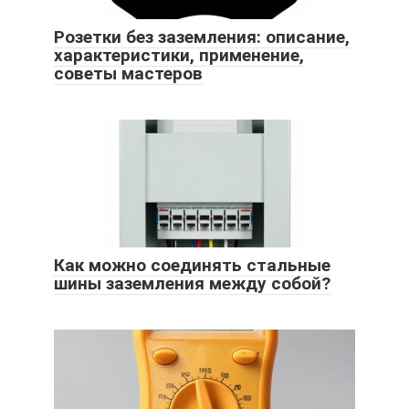
Розетки без заземления: описание,
характеристики, применение,
советы мастеров
Как можно соединять стальные
шины заземления между собой?