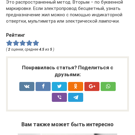
Это распространенный метод. Вторым – по буквенной
маркировке. Если электропровод бесцветный, узнать
предназначение жил можно с помощью индикаторной
отвертки, мультиметра или электрической лампочки.
Рейтинг
(
2
оценки, среднее
4.5
из
5
)
Понравилась статья? Поделиться с
друзьями:
Вам также может быть интересно