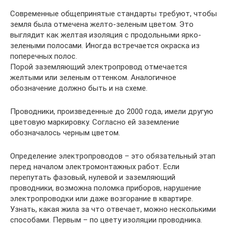
Современные общепринятые стандарты требуют, чтобы
земля была отмечена желто-зеленым цветом. Это
выглядит как желтая изоляция с продольными ярко-
зелеными полосами. Иногда встречается окраска из
поперечных полос.
Порой заземляющий электропровод отмечается
желтыми или зеленым оттенком. Аналогичное
обозначение должно быть и на схеме.
Проводники, произведенные до 2000 года, имели другую
цветовую маркировку. Согласно ей заземление
обозначалось черным цветом.
Определение электропроводов – это обязательный этап
перед началом электромонтажных работ. Если
перепутать фазовый, нулевой и заземляющий
проводники, возможна поломка приборов, нарушение
электропроводки или даже возгорание в квартире.
Узнать, какая жила за что отвечает, можно несколькими
способами. Первым – по цвету изоляции проводника.