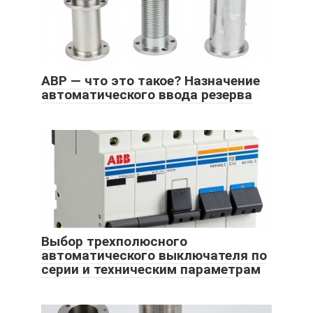
АВР — что это такое? Назначение
автоматического ввода резерва
Выбор трехполюсного
автоматического выключателя по
серии и техническим параметрам