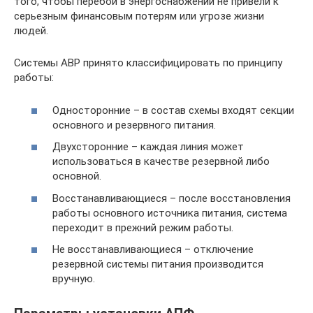
того, чтобы перебои в энергоснабжении не привели к
серьезным финансовым потерям или угрозе жизни
людей.
Системы АВР принято классифицировать по принципу
работы:
Односторонние – в состав схемы входят секции
основного и резервного питания.
Двухсторонние – каждая линия может
использоваться в качестве резервной либо
основной.
Восстанавливающиеся – после восстановления
работы основного источника питания, система
переходит в прежний режим работы.
Не восстанавливающиеся – отключение
резервной системы питания производится
вручную.