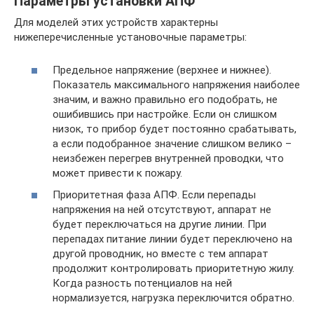
Параметры установки АПФ
Для моделей этих устройств характерны
нижеперечисленные установочные параметры:
Предельное напряжение (верхнее и нижнее).
Показатель максимального напряжения наиболее
значим, и важно правильно его подобрать, не
ошибившись при настройке. Если он слишком
низок, то прибор будет постоянно срабатывать,
а если подобранное значение слишком велико –
неизбежен перегрев внутренней проводки, что
может привести к пожару.
Приоритетная фаза АПФ. Если перепады
напряжения на ней отсутствуют, аппарат не
будет переключаться на другие линии. При
перепадах питание линии будет переключено на
другой проводник, но вместе с тем аппарат
продолжит контролировать приоритетную жилу.
Когда разность потенциалов на ней
нормализуется, нагрузка переключится обратно.