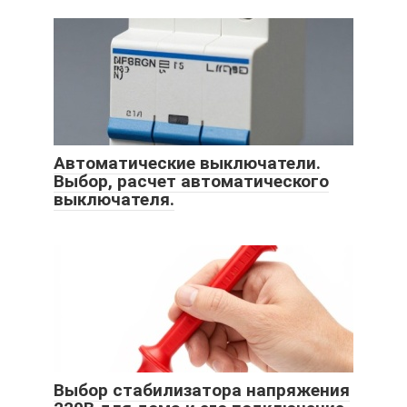
Автоматические выключатели.
Выбор, расчет автоматического
выключателя.
Выбор стабилизатора напряжения