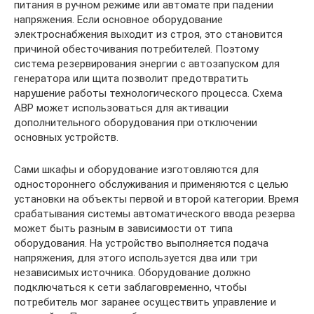
питания в ручном режиме или автомате при падении
напряжения. Если основное оборудование
электроснабжения выходит из строя, это становится
причиной обесточивания потребителей. Поэтому
система резервирования энергии с автозапуском для
генератора или щита позволит предотвратить
нарушение работы технологического процесса. Схема
АВР может использоваться для активации
дополнительного оборудования при отключении
основных устройств.
Сами шкафы и оборудование изготовляются для
одностороннего обслуживания и применяются с целью
установки на объекты первой и второй категории. Время
срабатывания системы автоматического ввода резерва
может быть разным в зависимости от типа
оборудования. На устройство выполняется подача
напряжения, для этого используется два или три
независимых источника. Оборудование должно
подключаться к сети заблаговременно, чтобы
потребитель мог заранее осуществить управление и