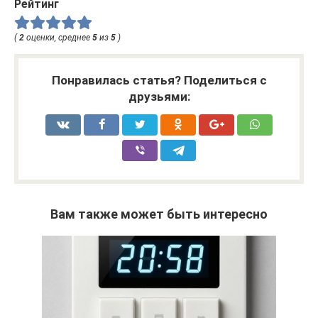
Рейтинг
(
2
оценки, среднее
5
из
5
)
Понравилась статья? Поделиться с
друзьями:
Вам также может быть интересно