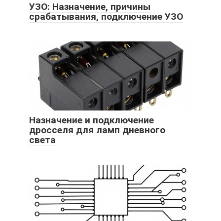
УЗО: Назначение, причины
срабатывания, подключение УЗО
Назначение и подключение
дросселя для ламп дневного
света