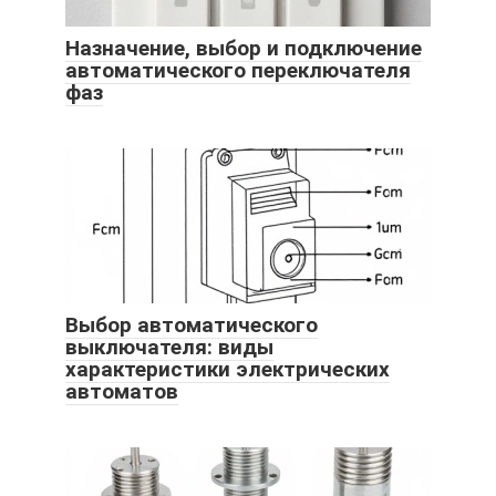
Назначение, выбор и подключение
автоматического переключателя
фаз
Выбор автоматического
выключателя: виды
характеристики электрических
автоматов