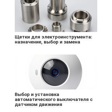
Щетки для электроинструмента:
назначение, выбор и замена
Выбор и установка
автоматического выключателя с
датчиком движения