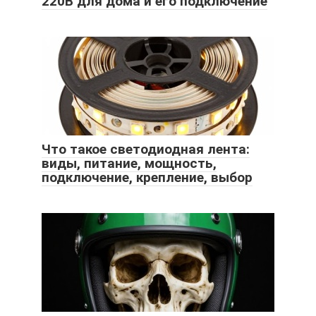
220В для дома и его подключение
Что такое светодиодная лента:
виды, питание, мощность,
подключение, крепление, выбор