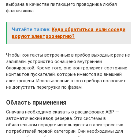
выбрана в качестве питающего проводника любая
фазная жила.
Читайте также:
Куда обратиться, если соседи
воруют электроэнергию?
Чтобы контакты встроенных в прибор выходных реле не
залипали, устройство оснащено внутренней
блокировкой. Кроме того, оно контролирует состояние
контактов пускателей, которые имеются во внешней
электроцепи. Использование этого прибора позволяет
не допустить перегрузки по фазам.
Область применения
Сначала необходимо сказать о расшифровке АВР —
автоматический ввод резерва. Эти системы в
обязательном порядке используются в электросетях
потребителей первой категории. Они необходимы для