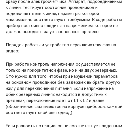
сразу после электросчетчика. Аппарат, подсоединенный
к линии, тестирует состояние проводников и
подключает цепь к жиле, параметры которой
максимально соответствуют требуемым. В ходе работы
прибор постоянно следит за напряжением, которое не
должно выходить за установленные пределы.
Порядок работы и устройство переключателя фаз на
видео:
При работе контроль напряжения осуществляется не
только на приоритетной фазе, но и на двух резервных.
Это нужно для того, чтобы при нарушении параметров
на основном проводнике без задержек выбрать другую
жилу для переключения питания. Если напряжение на
обеих резервных линиях находится в допустимых
пределах, переключение идет от L1 к L2 и далее
(обозначения фаз имеются на корпусе приборов, каждой
соответствует свой светодиод).
Если разность потенциалов не соответствует заданным