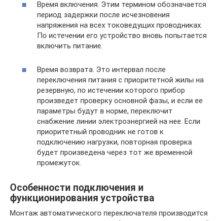
Время включения. Этим термином обозначается
период задержки после исчезновения
напряжения на всех токоведущих проводниках.
По истечении его устройство вновь попытается
включить питание.
Время возврата. Это интервал после
переключения питания с приоритетной жилы на
резервную, по истечении которого прибор
произведет проверку основной фазы, и если ее
параметры будут в норме, переключит
снабжение линии электроэнергией на нее. Если
приоритетный проводник не готов к
подключению нагрузки, повторная проверка
будет произведена через тот же временной
промежуток.
Особенности подключения и
функционирования устройства
Монтаж автоматического переключателя производится