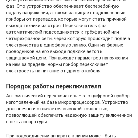
фаз. Это устройство обеспечивает бесперебойную
подачу напряжения, а также защищает подключенные
приборы от перепадов, которые могут стать причиной
выхода техники из строя. Переключатель фаз
автоматический подсоединяется к трёхфазной или
четырехфазной сети, через которую происходит подача
электричества в однофазную линию. Один из фазных
проводников на его выходе подключается к
защищаемой цепи. При выходе параметров напряжения
на нем за пределы нормы прибор переключает
электросеть на питание от другого кабеля.
Порядок работы переключателя
Автоматический переключатель – это цифровой прибор,
изготовленный на базе микропроцессоров. Устройство
долговечно и отличается высокой точностью,
позволяющей обеспечить надежную защиту включенной
в сеть аппаратуры.
При подсоединении аппарата к линии может быть