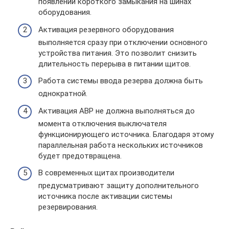
появлении короткого замыкания на шинах
оборудования.
Активация резервного оборудования
выполняется сразу при отключении основного
устройства питания. Это позволит снизить
длительность перерыва в питании щитов.
Работа системы ввода резерва должна быть
однократной.
Активация АВР не должна выполняться до
момента отключения выключателя
функционирующего источника. Благодаря этому
параллельная работа нескольких источников
будет предотвращена.
В современных щитах производители
предусматривают защиту дополнительного
источника после активации системы
резервирования.