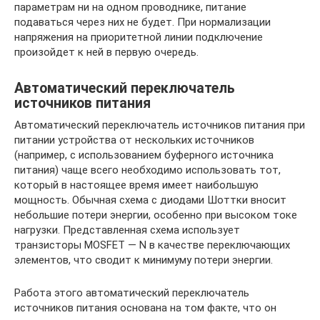
параметрам ни на одном проводнике, питание
подаваться через них не будет. При нормализации
напряжения на приоритетной линии подключение
произойдет к ней в первую очередь.
Автоматический переключатель
источников питания
Автоматический переключатель источников питания при
питании устройства от нескольких источников
(например, с использованием буферного источника
питания) чаще всего необходимо использовать тот,
который в настоящее время имеет наибольшую
мощность. Обычная схема с диодами Шоттки вносит
небольшие потери энергии, особенно при высоком токе
нагрузки. Представленная схема использует
транзисторы MOSFET — N в качестве переключающих
элементов, что сводит к минимуму потери энергии.
Работа этого автоматический переключатель
источников питания основана на том факте, что он