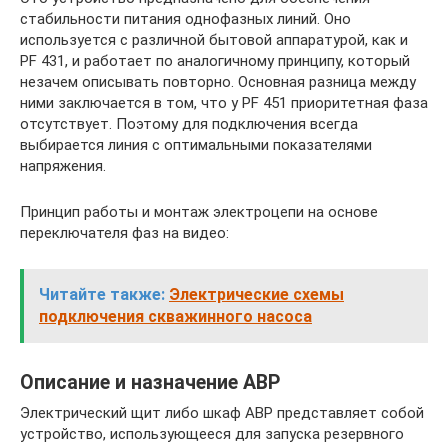
стабильности питания однофазных линий. Оно
используется с различной бытовой аппаратурой, как и
PF 431, и работает по аналогичному принципу, который
незачем описывать повторно. Основная разница между
ними заключается в том, что у PF 451 приоритетная фаза
отсутствует. Поэтому для подключения всегда
выбирается линия с оптимальными показателями
напряжения.
Принцип работы и монтаж электроцепи на основе
переключателя фаз на видео:
Читайте также:
Электрические схемы
подключения скважинного насоса
Описание и назначение АВР
Электрический щит либо шкаф АВР представляет собой
устройство, использующееся для запуска резервного