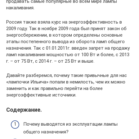
продавать самые популярные во всем мире лампы
накаливания.
Россия также взяла курс на энергоэффективность в
2009 году. Так в ноябре 2009 года был принят закон об
энергосбережении, в котором определены основные
этапы постепенного вывода из оборота ламп общего
назначения. Так с 01.01.2011г. введен запрет на продажу
ламп накаливания мощностью от 100 Вт и более, с 2013
г. – от 75 Вт, с 2014 г. – от 25 Вт и выше.
Давайте разберемся, почему такие привычные для нас
«лампочки Ильича» попали в немилость, чем их можно
заменить и как правильно перейти на более
энергоэффективные источники.
Содержание.
Почему выводятся из эксплуатации лампы
общего назначения?