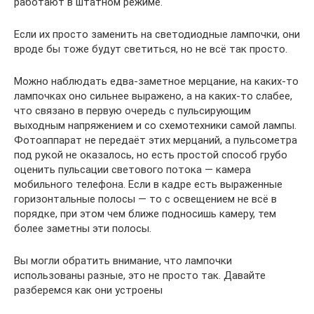
работают в штатном режиме.
Если их просто заменить на светодиодные лампочки, они
вроде бы тоже будут светиться, но не всё так просто.
Можно наблюдать едва-заметное мерцание, на каких-то
лампочках оно сильнее выражено, а на каких-то слабее,
что связано в первую очередь с пульсирующим
выходным напряжением и со схемотехники самой лампы.
Фотоаппарат не передаёт этих мерцаний, а пульсометра
под рукой не оказалось, но есть простой способ грубо
оценить пульсации светового потока — камера
мобильного телефона. Если в кадре есть выраженные
горизонтальные полосы — то с освещением не всё в
порядке, при этом чем ближе подносишь камеру, тем
более заметны эти полосы.
Вы могли обратить внимание, что лампочки
использованы разные, это не просто так. Давайте
разберемся как они устроены