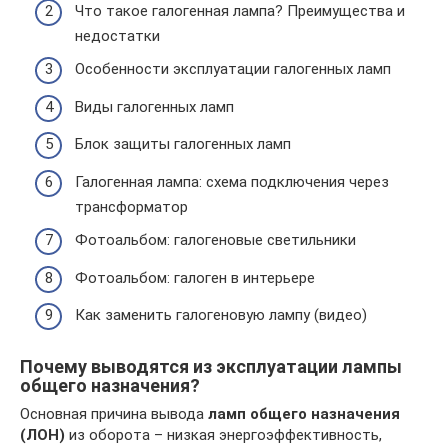
Что такое галогенная лампа? Преимущества и
недостатки
Особенности эксплуатации галогенных ламп
Виды галогенных ламп
Блок защиты галогенных ламп
Галогенная лампа: схема подключения через
трансформатор
Фотоальбом: галогеновые светильники
Фотоальбом: галоген в интерьере
Как заменить галогеновую лампу (видео)
Почему выводятся из эксплуатации лампы
общего назначения?
Основная причина вывода
ламп общего назначения
(ЛОН)
из оборота – низкая энергоэффективность,