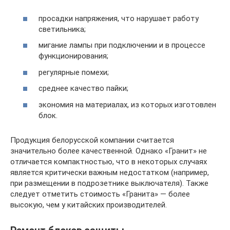
просадки напряжения, что нарушает работу
светильника;
мигание лампы при подключении и в процессе
функционирования;
регулярные помехи;
среднее качество пайки;
экономия на материалах, из которых изготовлен
блок.
Продукция белорусской компании считается
значительно более качественной. Однако «Гранит» не
отличается компактностью, что в некоторых случаях
является критически важным недостатком (например,
при размещении в подрозетнике выключателя). Также
следует отметить стоимость «Гранита» — более
высокую, чем у китайских производителей.