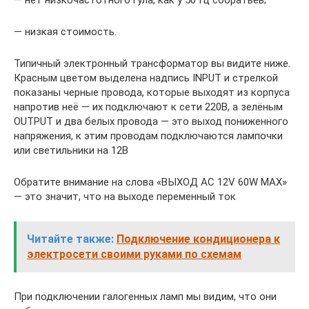
— низкая стоимость.
Типичный электронный трансформатор вы видите ниже.
Красным цветом выделена надпись INPUT и стрелкой
показаны черные провода, которые выходят из корпуса
напротив неё — их подключают к сети 220В, а зелёным
OUTPUT и два белых провода — это выход пониженного
напряжения, к этим проводам подключаются лампочки
или светильники на 12В
Обратите внимание на слова «ВЫХОД AC 12V 60W MAX»
— это значит, что на выходе переменный ток
Читайте также:
Подключение кондиционера к
электросети своими руками по схемам
При подключении галогенных ламп мы видим, что они