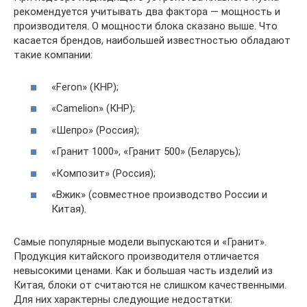
рекомендуется учитывать два фактора — мощность и
производителя. О мощности блока сказано выше. Что
касается брендов, наибольшей известностью обладают
такие компании:
«Feron» (КНР);
«Camelion» (КНР);
«Шепро» (Россия);
«Гранит 1000», «Гранит 500» (Беларусь);
«Композит» (Россия);
«Вжик» (совместное производство России и
Китая).
Самые популярные модели выпускаются и «Гранит».
Продукция китайского производителя отличается
невысокими ценами. Как и большая часть изделий из
Китая, блоки от считаются не слишком качественными.
Для них характерны следующие недостатки: