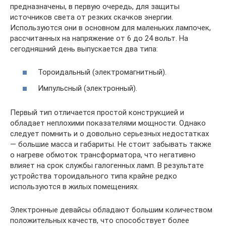
предназначены, в первую очередь, для защиты
источников света от резких скачков энергии.
Используются они в основном для маленьких лампочек,
рассчитанных на напряжение от 6 до 24 вольт. На
сегодняшний день выпускается два типа:
Тороидальный (электромагнитный).
Импульсный (электронный).
Первый тип отличается простой конструкцией и
обладает неплохими показателями мощности. Однако
следует помнить и о довольно серьезных недостатках
— большие масса и габариты. Не стоит забывать также
о нагреве обмоток трансформатора, что негативно
влияет на срок службы галогенных ламп. В результате
устройства тороидального типа крайне редко
используются в жилых помещениях.
Электронные девайсы обладают большим количеством
положительных качеств, что способствует более