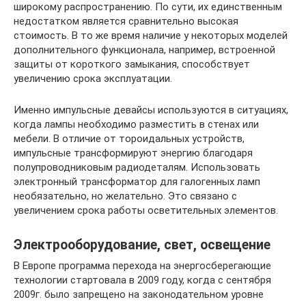
широкому распространению. По сути, их единственным
недостатком является сравнительно высокая
стоимость. В то же время наличие у некоторых моделей
дополнительного функционала, например, встроенной
защиты от короткого замыкания, способствует
увеличению срока эксплуатации.
Именно импульсные девайсы используются в ситуациях,
когда лампы необходимо разместить в стенах или
мебели. В отличие от тороидальных устройств,
импульсные трансформируют энергию благодаря
полупроводниковым радиодеталям. Использовать
электронный трансформатор для галогенных ламп
необязательно, но желательно. Это связано с
увеличением срока работы осветительных элементов.
Электрооборудование, свет, освещение
В Европе программа перехода на энергосберегающие
технологии стартовала в 2009 году, когда с сентября
2009г. было запрещено на законодательном уровне