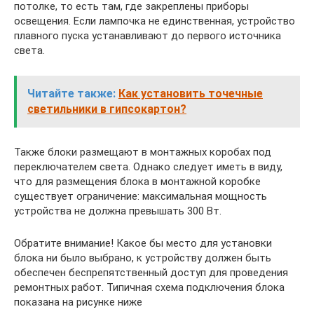
потолке, то есть там, где закреплены приборы
освещения. Если лампочка не единственная, устройство
плавного пуска устанавливают до первого источника
света.
Читайте также:
Как установить точечные
светильники в гипсокартон?
Также блоки размещают в монтажных коробах под
переключателем света. Однако следует иметь в виду,
что для размещения блока в монтажной коробке
существует ограничение: максимальная мощность
устройства не должна превышать 300 Вт.
Обратите внимание! Какое бы место для установки
блока ни было выбрано, к устройству должен быть
обеспечен беспрепятственный доступ для проведения
ремонтных работ. Типичная схема подключения блока
показана на рисунке ниже