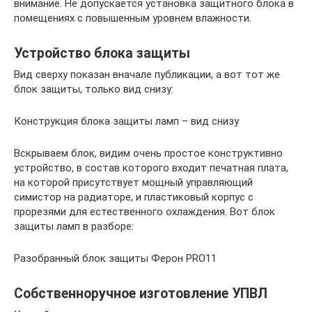
внимание. Не допускается установка защитного блока в
помещениях с повышенным уровнем влажности.
Устройство блока защиты
Вид сверху показан вначале публикации, а вот тот же
блок защиты, только вид снизу:
Конструкция блока защиты ламп – вид снизу
Вскрываем блок, видим очень простое конструктивно
устройство, в состав которого входит печатная плата,
на которой присутствует мощный управляющий
симистор на радиаторе, и пластиковый корпус с
прорезями для естественного охлаждения. Вот блок
защиты ламп в разборе:
Разобранный блок защиты Ферон PRO11
Собственноручное изготовление УПВЛ