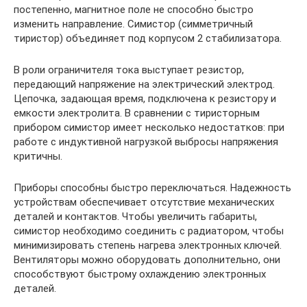
постепенно, магнитное поле не способно быстро
изменить направление. Симистор (симметричный
тиристор) объединяет под корпусом 2 стабилизатора.
В роли ограничителя тока выступает резистор,
передающий напряжение на электрический электрод.
Цепочка, задающая время, подключена к резистору и
емкости электролита. В сравнении с тиристорным
прибором симистор имеет несколько недостатков: при
работе с индуктивной нагрузкой выбросы напряжения
критичны.
Приборы способны быстро переключаться. Надежность
устройствам обеспечивает отсутствие механических
деталей и контактов. Чтобы увеличить габариты,
симистор необходимо соединить с радиатором, чтобы
минимизировать степень нагрева электронных ключей.
Вентиляторы можно оборудовать дополнительно, они
способствуют быстрому охлаждению электронных
деталей.