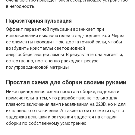
в негодность.
Паразитарная пульсация
Эффект паразитной пульсации возникает при
использовании выключателей с лэд-подсветкой. Через
ее элементы проходит ток, достаточной силы, чтобы
возбудить кристаллы светодиодной
энергосберегающей лампы. В результате она мигает и,
естественно, постепенно расходует ресурс
полупроводниковой матрицы.
Простая схема для сборки своими руками
Ниже приведенная схема проста в сборке, надежна и
примечательна тем, что разработана не только для
плавного включения ламп накаливания на 220В, но и для
их плавного отключение. А также стоит отметить, что
задержка вспышки и затухания задаётся на стадии
сборки по собственному усмотрению.