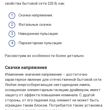
свойства бытовой сети 220 В, как:
Скачки напряжения.
Фатальные скачки.
Наведенная пульсация.
Паразитарная пульсация.
Рассмотрим их особенности более детально.
Скачки напряжения
Изменение значения напряжение – достаточно
характерное явление для отечественной бытовой сети.
Любая энергосберегающая светодиодная лампа,
оснащенная элементарным гасящим драйвером, имеет
защиту от эффекта повышения номинала. С другой
стороны, от его падения лэд-элемент не может быть
огражден таким блоком. Потребуется также установка