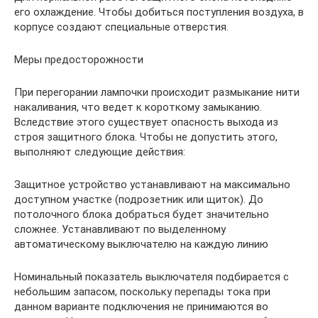
его охлаждение. Чтобы добиться поступления воздуха, в
корпусе создают специальные отверстия.
Меры предосторожности
При перегорании лампочки происходит размыкание нити
накаливания, что ведет к короткому замыканию.
Вследствие этого существует опасность выхода из
строя защитного блока. Чтобы не допустить этого,
выполняют следующие действия:
Защитное устройство устанавливают на максимально
доступном участке (подрозетник или щиток). До
потолочного блока добраться будет значительно
сложнее. Устанавливают по выделенному
автоматическому выключателю на каждую линию
Номинальный показатель выключателя подбирается с
небольшим запасом, поскольку перепады тока при
данном варианте подключения не принимаются во