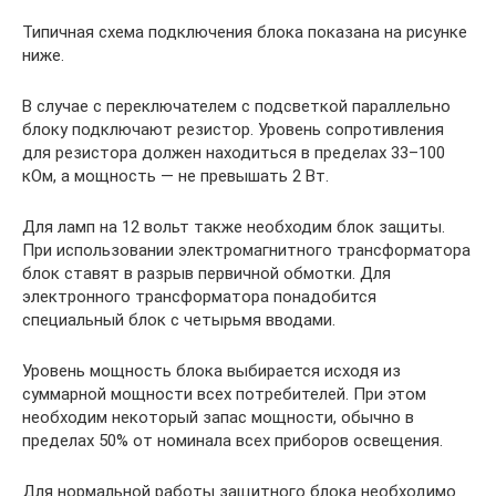
Типичная схема подключения блока показана на рисунке
ниже.
В случае с переключателем с подсветкой параллельно
блоку подключают резистор. Уровень сопротивления
для резистора должен находиться в пределах 33–100
кОм, а мощность — не превышать 2 Вт.
Для ламп на 12 вольт также необходим блок защиты.
При использовании электромагнитного трансформатора
блок ставят в разрыв первичной обмотки. Для
электронного трансформатора понадобится
специальный блок с четырьмя вводами.
Уровень мощность блока выбирается исходя из
суммарной мощности всех потребителей. При этом
необходим некоторый запас мощности, обычно в
пределах 50% от номинала всех приборов освещения.
Для нормальной работы защитного блока необходимо