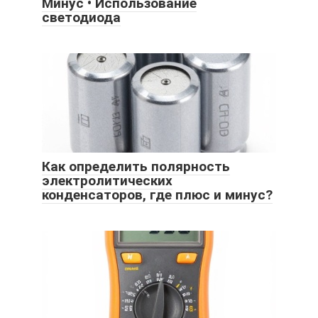
Минус • Использование
светодиода
Как определить полярность
электролитических
конденсаторов, где плюс и минус?