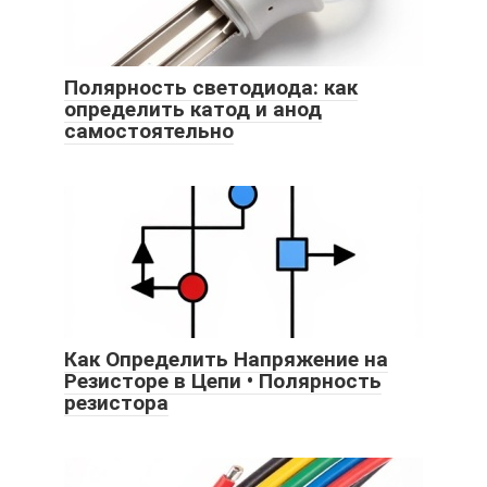
Полярность светодиода: как
определить катод и анод
самостоятельно
Как Определить Напряжение на
Резисторе в Цепи • Полярность
резистора