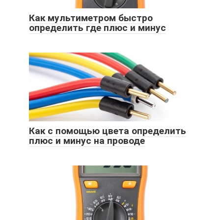
Как мультиметром быстро
определить где плюс и минус
Как с помощью цвета определить
плюс и минус на проводе