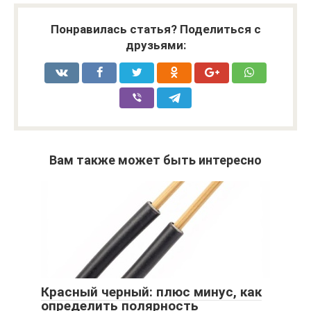
Понравилась статья? Поделиться с
друзьями:
Вам также может быть интересно
Красный черный: плюс минус, как
определить полярность