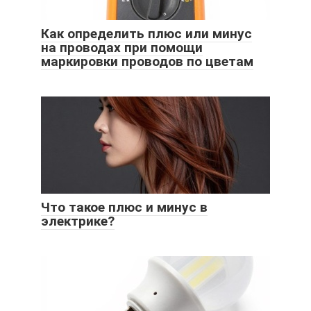
Как определить плюс или минус
на проводах при помощи
маркировки проводов по цветам
Что такое плюс и минус в
электрике?