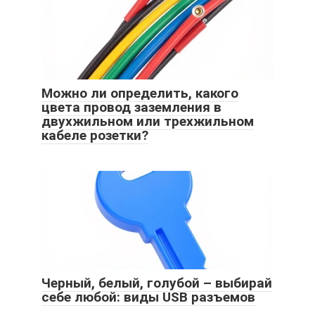
Можно ли определить, какого
цвета провод заземления в
двухжильном или трехжильном
кабеле розетки?
Черный, белый, голубой – выбирай
себе любой: виды USB разъемов