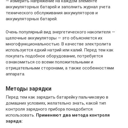
— измерить напряжение на каждом элементе
аккумуляторных батарей и заполнить журнал учета
технического обслуживания аккумуляторов и
аккумуляторных батарей.
Очень популярный вид энергетического накопителя —
щелочные аккумуляторы — это объясняется их
многофункциональностью. В качестве электролита
используется едкий натрий или калий. Перед тем как
покупать подобное оборудование, потребуется
ознакомиться со всеми положительными и
отрицательными сторонами, а также особенностями
аппарата.
Методы зарядки
Перед тем как зарядить батарейку пальчиковую в
домашних условиях, желательно знать, какой тип
контроля зарядного прибора понадобится
использовать.
Применяют два метода контроля
заряда: