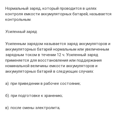
Нормальный заряд, который проводится в целях
контроля емкости аккумуляторных батарей, называется
контрольным.
Усиленный заряд.
Усиленным зарядом называется заряд аккумуляторов и
аккумуляторных батарей нормальным или увеличенным
зарядным током в течении 12 ч. Усиленный заряд
применяется для восстановления или поддержания
номинальной величины емкости аккумуляторов и
аккумуляторных батарей в следующих случаях:
а). при приведении в рабочее состояние;
б). при подготовке к хранению;
в). после смены электролита;