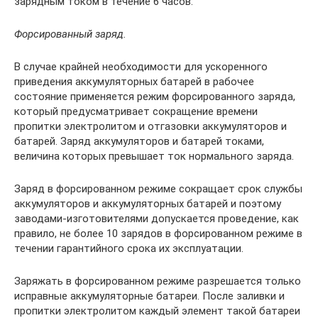
зарядным током в течение 6 часов.
Форсированный заряд.
В случае крайней необходимости для ускоренного
приведения аккумуляторных батарей в рабочее
состояние применяется режим форсированного заряда,
который предусматривает сокращение времени
пропитки электролитом и отгазовки аккумуляторов и
батарей. Заряд аккумуляторов и батарей токами,
величина которых превышает ток нормального заряда.
Заряд в форсированном режиме сокращает срок службы
аккумуляторов и аккумуляторных батарей и поэтому
заводами-изготовителями допускается проведение, как
правило, не более 10 зарядов в форсированном режиме в
течении гарантийного срока их эксплуатации.
Заряжать в форсированном режиме разрешается только
исправные аккумуляторные батареи. После заливки и
пропитки электролитом каждый элемент такой батареи