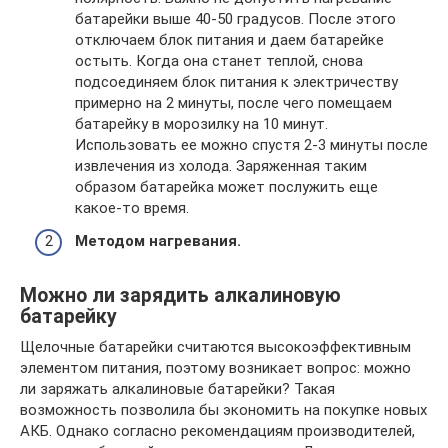
батарейки выше 40-50 градусов. После этого
отключаем блок питания и даем батарейке
остыть. Когда она станет теплой, снова
подсоединяем блок питания к электричеству
примерно на 2 минуты, после чего помещаем
батарейку в морозилку на 10 минут.
Использовать ее можно спустя 2-3 минуты после
извлечения из холода. Заряженная таким
образом батарейка может послужить еще
какое-то время.
Методом нагревания.
Можно ли зарядить алкалиновую
батарейку
Щелочные батарейки считаются высокоэффективным
элементом питания, поэтому возникает вопрос: можно
ли заряжать алкалиновые батарейки? Такая
возможность позволила бы экономить на покупке новых
АКБ. Однако согласно рекомендациям производителей,