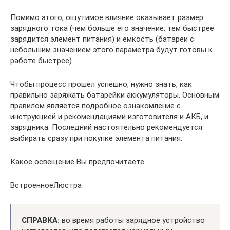
Помимо этого, ощутимое влияние оказывает размер
зарядного тока (чем больше его значение, тем быстрее
зарядится элемент питания) и ёмкость (батареи с
небольшим значением этого параметра будут готовы к
работе быстрее).
Чтобы процесс прошел успешно, нужно знать, как
правильно заряжать батарейки аккумуляторы. Основным
правилом является подробное ознакомление с
инструкцией и рекомендациями изготовителя и АКБ, и
зарядника. Последний настоятельно рекомендуется
выбирать сразу при покупке элемента питания.
Какое освещение Вы предпочитаете
ВстроенноеЛюстра
СПРАВКА:
во время работы зарядное устройство