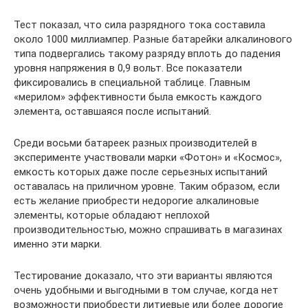
Тест показал, что сила разрядного тока составила
около 1000 миллиампер. Разные батарейки алкалинового
типа подвергались такому разряду вплоть до падения
уровня напряжения в 0,9 вольт. Все показатели
фиксировались в специальной таблице. Главным
«мерилом» эффективности была емкость каждого
элемента, оставшаяся после испытаний.
Среди восьми батареек разных производителей в
эксперименте участвовали марки «Фотон» и «Космос»,
емкость которых даже после серьезных испытаний
оставалась на приличном уровне. Таким образом, если
есть желание приобрести недорогие алкалиновые
элементы, которые обладают неплохой
производительностью, можно спрашивать в магазинах
именно эти марки.
Тестирование доказало, что эти варианты являются
очень удобными и выгодными в том случае, когда нет
возможности приобрести литиевые или более дорогие