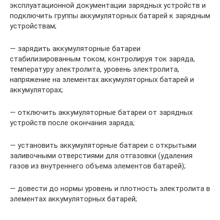
эксплуатационной документации зарядных устройств и
подключить группы аккумуляторных батарей к зарядным
устройствам;
— зарядить аккумуляторные батареи
стабилизированным током, контролируя ток заряда,
температуру электролита, уровень электролита,
напряжение на элементах аккумуляторных батарей и
аккумуляторах;
— отключить аккумуляторные батареи от зарядных
устройств после окончания заряда;
— установить аккумуляторные батареи с открытыми
заливочными отверстиями для отгазовки (удаления
газов из внутреннего объема элементов батарей);
— довести до нормы уровень и плотность электролита в
элементах аккумуляторных батарей;