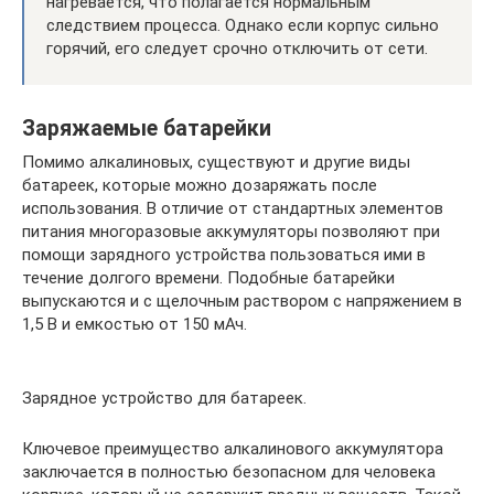
нагревается, что полагается нормальным
следствием процесса. Однако если корпус сильно
горячий, его следует срочно отключить от сети.
Заряжаемые батарейки
Помимо алкалиновых, существуют и другие виды
батареек, которые можно дозаряжать после
использования. В отличие от стандартных элементов
питания многоразовые аккумуляторы позволяют при
помощи зарядного устройства пользоваться ими в
течение долгого времени. Подобные батарейки
выпускаются и с щелочным раствором с напряжением в
1,5 В и емкостью от 150 мАч.
Зарядное устройство для батареек.
Ключевое преимущество алкалинового аккумулятора
заключается в полностью безопасном для человека