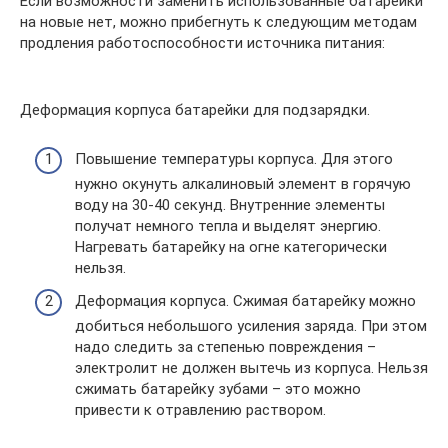
Если возможности заменить использованные батарейки
на новые нет, можно прибегнуть к следующим методам
продления работоспособности источника питания:
Деформация корпуса батарейки для подзарядки.
Повышение температуры корпуса. Для этого
нужно окунуть алкалиновый элемент в горячую
воду на 30-40 секунд. Внутренние элементы
получат немного тепла и выделят энергию.
Нагревать батарейку на огне категорически
нельзя.
Деформация корпуса. Сжимая батарейку можно
добиться небольшого усиления заряда. При этом
надо следить за степенью повреждения –
электролит не должен вытечь из корпуса. Нельзя
сжимать батарейку зубами – это можно
привести к отравлению раствором.