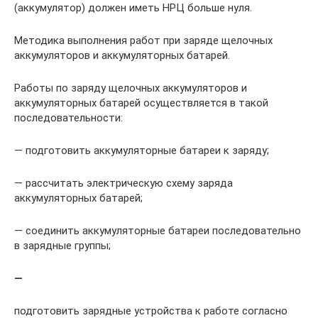
(аккумулятор) должен иметь НРЦ больше нуля.
Методика выполнения работ при заряде щелочных
аккумуляторов и аккумуляторных батарей.
Работы по заряду щелочных аккумуляторов и
аккумуляторных батарей осуществляется в такой
последовательности:
— подготовить аккумуляторные батареи к заряду;
— рассчитать электрическую схему заряда
аккумуляторных батарей;
— соединить аккумуляторные батареи последовательно
в зарядные группы;
—
подготовить зарядные устройства к работе согласно