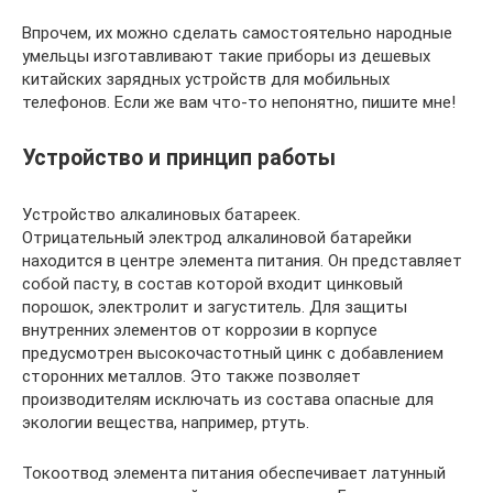
Впрочем, их можно сделать самостоятельно народные
умельцы изготавливают такие приборы из дешевых
китайских зарядных устройств для мобильных
телефонов. Если же вам что-то непонятно, пишите мне!
Устройство и принцип работы
Устройство алкалиновых батареек.
Отрицательный электрод алкалиновой батарейки
находится в центре элемента питания. Он представляет
собой пасту, в состав которой входит цинковый
порошок, электролит и загуститель. Для защиты
внутренних элементов от коррозии в корпусе
предусмотрен высокочастотный цинк с добавлением
сторонних металлов. Это также позволяет
производителям исключать из состава опасные для
экологии вещества, например, ртуть.
Токоотвод элемента питания обеспечивает латунный