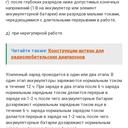
г). после глубоких разрядов ниже допустимых конечных
напряжений (1 В на аккумулятор или элемент
аккумуляторной батареи) или разрядов малыми токами,
чередующимися с длительными перерывами в работе;
д). при нерегулярной работе.
Читайте также:
Конструкции антенн для
радиолюбительских диапазонов
Усиленный заряд проводится в один или два этапа. В
один этап аккумуляторы заряжаются нормальным током
в течение 12 ч. При заряде в два этапа после 6 ч заряда
нормальным зарядным током делается перерыв в
заряде на 1-2 ч, после чего аккумуляторные батареи
дозаряжают нормальным зарядным током еще в
течение 6 ч. заряда нормальным зарядом током
делается перерыв в заряде на 1-2 часа, после чего
аккумуляторные батареи дозаряжают нормальным