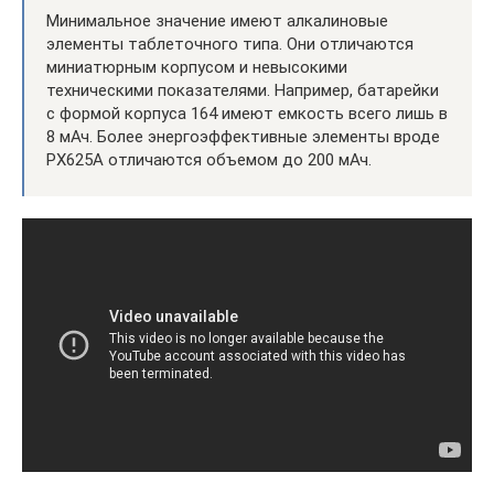
Минимальное значение имеют алкалиновые
элементы таблеточного типа. Они отличаются
миниатюрным корпусом и невысокими
техническими показателями. Например, батарейки
с формой корпуса 164 имеют емкость всего лишь в
8 мАч. Более энергоэффективные элементы вроде
PX625A отличаются объемом до 200 мАч.