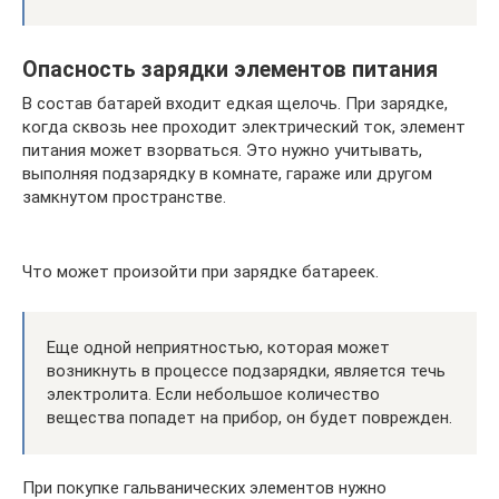
Опасность зарядки элементов питания
В состав батарей входит едкая щелочь. При зарядке,
когда сквозь нее проходит электрический ток, элемент
питания может взорваться. Это нужно учитывать,
выполняя подзарядку в комнате, гараже или другом
замкнутом пространстве.
Что может произойти при зарядке батареек.
Еще одной неприятностью, которая может
возникнуть в процессе подзарядки, является течь
электролита. Если небольшое количество
вещества попадет на прибор, он будет поврежден.
При покупке гальванических элементов нужно