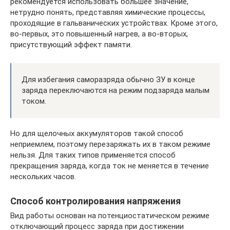
рекомендуется использовать большее значение,
нетрудно понять, представляя химические процессы,
проходящие в гальванических устройствах. Кроме этого,
во-первых, это повышенный нагрев, а во-вторых,
присутствующий эффект памяти.
Для избегания саморазряда обычно ЗУ в конце
заряда переключаются на режим подзаряда малым
током.
Но для щелочных аккумуляторов такой способ
неприемлем, поэтому перезаряжать их в таком режиме
нельзя. Для таких типов применяется способ
прекращения заряда, когда ток не меняется в течение
нескольких часов.
Способ контролирования напряжения
Вид работы основан на потенциостатическом режиме
отключающий процесс заряда при достижении