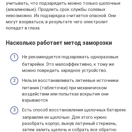
учитывать, что подзарядить можно только щелочные
(алкалиновые). Продлить срок службы солевых
невозможно. Их подзарядка считается опасной. Они
могут взорваться, в результате чего электролит
попадет в глаза.
Насколько работает метод заморозки
Не рекомендуется подзаряжать одноразовые
батарейки. Это малоэффективно, к тому же
можно повредить зарядное устройство.
Нельзя восстанавливать литиевые источники
питания (таблеточки) при механическом
воздействии или попытках вскрытия они
взрываются.
Есть способ восстановления щелочных батареек
заправляя их щелочью. Для этого нужно
разобрать корпус, вынув латунный стержень,
затем залить щелочь и собрать все обратно.