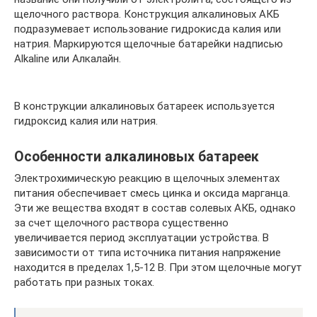
щелочного раствора. Конструкция алкалиновых АКБ
подразумевает использование гидрокисда калия или
натрия. Маркируются щелочные батарейки надписью
Alkaline или Алкалайн.
В конструкции алкалиновых батареек используется
гидроксид калия или натрия.
Особенности алкалиновых батареек
Электрохимическую реакцию в щелочных элементах
питания обеспечивает смесь цинка и оксида марганца.
Эти же вещества входят в состав солевых АКБ, однако
за счет щелочного раствора существенно
увеличивается период эксплуатации устройства. В
зависимости от типа источника питания напряжение
находится в пределах 1,5-12 В. При этом щелочные могут
работать при разных токах.