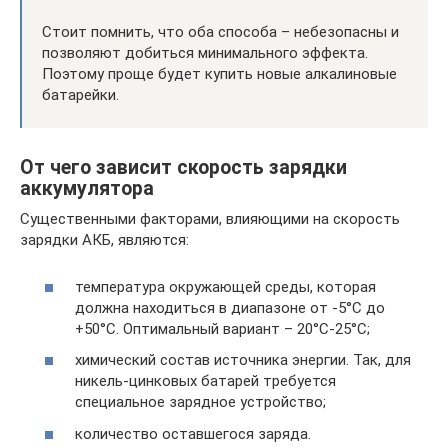
Стоит помнить, что оба способа – небезопасны и
позволяют добиться минимального эффекта.
Поэтому проще будет купить новые алкалиновые
батарейки.
От чего зависит скорость зарядки
аккумулятора
Существенными факторами, влияющими на скорость
зарядки АКБ, являются:
температура окружающей среды, которая
должна находиться в диапазоне от -5°С до
+50°С. Оптимальный вариант – 20°С-25°С;
химический состав источника энергии. Так, для
никель-цинковых батарей требуется
специальное зарядное устройство;
количество оставшегося заряда.