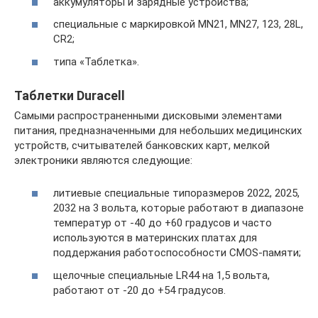
аккумуляторы и зарядные устройства;
специальные с маркировкой MN21, MN27, 123, 28L,
CR2;
типа «Таблетка».
Таблетки Duracell
Самыми распространенными дисковыми элементами
питания, предназначенными для небольших медицинских
устройств, считывателей банковских карт, мелкой
электроники являются следующие:
литиевые специальные типоразмеров 2022, 2025,
2032 на 3 вольта, которые работают в диапазоне
температур от -40 до +60 градусов и часто
используются в материнских платах для
поддержания работоспособности CMOS-памяти;
щелочные специальные LR44 на 1,5 вольта,
работают от -20 до +54 градусов.