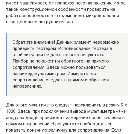
имеет зависимость от приложенного напряжения. Из-за
такой конструкционной особенности проверить на
работоспособность этот компонент микроволновой
печи довольно затруднительно.
Обратите внимание! Данный элемент невозможно
проверить тестером. Использование тестера в
этой ситуации не даст точного результата.
Прибор не покажет ни обратного, ни прямого
сопротивления. Здесь можно пользоваться,
например, мультиметром. Измерять его
сопротивление следует в прямом и обратном
направлениях.
Для этого мультиметр следует переключить в режим R x
1000. Здесь, при подключении вывода мультиметра «+» к
аноду на диоде происходит измерение сопротивления в
прямом направлении. В результате прибор должен
показать конечную величину для сопротивления. Если