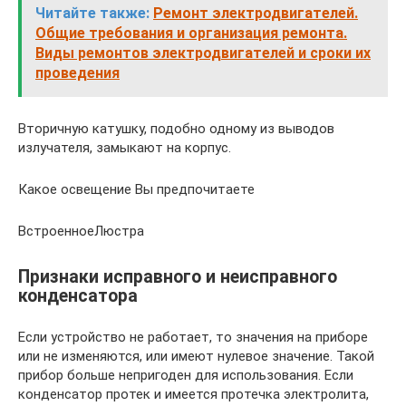
Читайте также:
Ремонт электродвигателей.
Общие требования и организация ремонта.
Виды ремонтов электродвигателей и сроки их
проведения
Вторичную катушку, подобно одному из выводов
излучателя, замыкают на корпус.
Какое освещение Вы предпочитаете
ВстроенноеЛюстра
Признаки исправного и неисправного
конденсатора
Если устройство не работает, то значения на приборе
или не изменяются, или имеют нулевое значение. Такой
прибор больше непригоден для использования. Если
конденсатор протек и имеется протечка электролита,