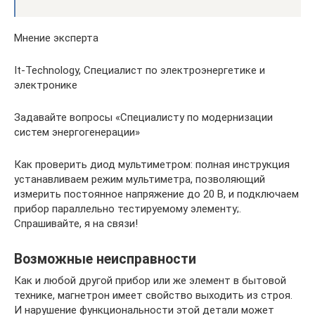
Мнение эксперта
It-Technology, Cпециалист по электроэнергетике и
электронике
Задавайте вопросы «Специалисту по модернизации
систем энергогенерации»
Как проверить диод мультиметром: полная инструкция
устанавливаем режим мультиметра, позволяющий
измерить постоянное напряжение до 20 В, и подключаем
прибор параллельно тестируемому элементу;.
Спрашивайте, я на связи!
Возможные неисправности
Как и любой другой прибор или же элемент в бытовой
технике, магнетрон имеет свойство выходить из строя.
И нарушение функциональности этой детали может