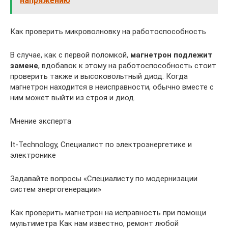
напряжению
Как проверить микроволновку на работоспособность
В случае, как с первой поломкой,
магнетрон подлежит
замене
, вдобавок к этому на работоспособность стоит
проверить также и высоковольтный диод. Когда
магнетрон находится в неисправности, обычно вместе с
ним может выйти из строя и диод.
Мнение эксперта
It-Technology, Cпециалист по электроэнергетике и
электронике
Задавайте вопросы «Специалисту по модернизации
систем энергогенерации»
Как проверить магнетрон на исправность при помощи
мультиметра Как нам известно, ремонт любой