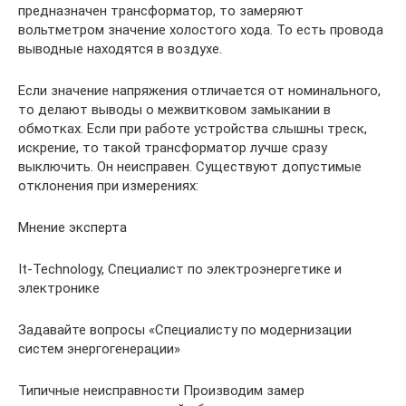
предназначен трансформатор, то замеряют
вольтметром значение холостого хода. То есть провода
выводные находятся в воздухе.
Если значение напряжения отличается от номинального,
то делают выводы о межвитковом замыкании в
обмотках. Если при работе устройства слышны треск,
искрение, то такой трансформатор лучше сразу
выключить. Он неисправен. Существуют допустимые
отклонения при измерениях:
Мнение эксперта
It-Technology, Cпециалист по электроэнергетике и
электронике
Задавайте вопросы «Специалисту по модернизации
систем энергогенерации»
Типичные неисправности Производим замер