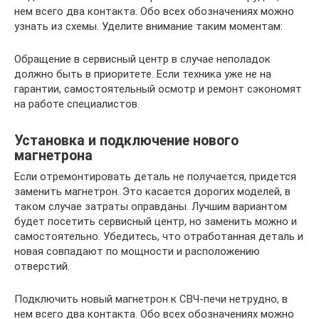
нем всего два контакта. Обо всех обозначениях можно
узнать из схемы. Уделите внимание таким моментам:
Обращение в сервисный центр в случае неполадок
должно быть в приоритете. Если техника уже не на
гарантии, самостоятельный осмотр и ремонт сэкономят
на работе специалистов.
Установка и подключение нового
магнетрона
Если отремонтировать деталь не получается, придется
заменить магнетрон. Это касается дорогих моделей, в
таком случае затраты оправданы. Лучшим вариантом
будет посетить сервисный центр, но заменить можно и
самостоятельно. Убедитесь, что отработанная деталь и
новая совпадают по мощности и расположению
отверстий.
Подключить новый магнетрон к СВЧ-печи нетрудно, в
нем всего два контакта. Обо всех обозначениях можно