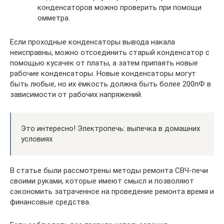
конденсаторов можно проверить при помощи
омметра.
Если проходные конденсаторы вывода накала
неисправны, можно отсоединить старый конденсатор с
помощью кусачек от платы, а затем припаять новые
рабочие конденсаторы. Новые конденсаторы могут
быть любые, но их ёмкость должна быть более 200пФ в
зависимости от рабочих напряжений.
Это интересно! Электропечь: выпечка в домашних
условиях
В статье были рассмотрены методы ремонта СВЧ-печи
своими руками, которые имеют смысл и позволяют
сэкономить затраченное на проведение ремонта время и
финансовые средства.