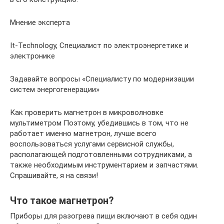
Мнение эксперта
It-Technology, Cпециалист по электроэнергетике и
электронике
Задавайте вопросы «Специалисту по модернизации
систем энергогенерации»
Как проверить магнетрон в микроволновке
мультиметром Поэтому, убедившись в том, что не
работает именно магнетрон, лучше всего
воспользоваться услугами сервисной службы,
располагающей подготовленными сотрудниками, а
также необходимым инструментарием и запчастями.
Спрашивайте, я на связи!
Что такое магнетрон?
Приборы для разогрева пищи включают в себя один