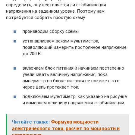
определить, осуществляется ли стабилизация
напряжения на заданном уровне. Поэтому нам
потребуется собрать простую схему.
производим сборку схемы;
устанавливаем режим мультиметра,
позволяющий измерить постоянное напряжение
до 200 В;
включаем блок питания и начинаем постепенно
увеличивать величину напряжения, пока
амперметр на блоке питания не покажет, что
через цепь протекает ток;
подключаем мультиметр, как указано на рисунке
и измеряем величину напряжения стабилизации.
Читайте также:
Формула мощности
электрического тока, расчет по мощности и