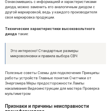
Ознакомившись с информацией и характеристиками
диода, можно заменить его аналогичным диодом с
другой маркировкой, ведь у каждого производителя
своя маркировка продукции.
Технические характеристики высоковольтного
диода
такие:
Это интересно! Стандартные размеры
микроволновки и правила выбора СВЧ
Полезные советы Схемы для подключения Принципы
работы устройств Главные понятия Счетчики от
Энергомера Меры предосторожности Лампы
накаливания Видеоинструкции для мастера Проверка
мультиметром
Признаки и причины неисправности