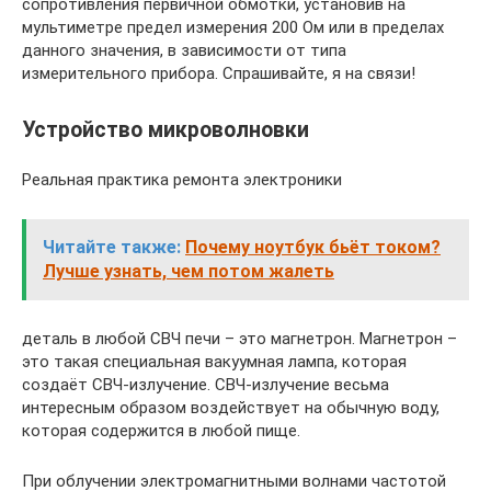
сопротивления первичной обмотки, установив на
мультиметре предел измерения 200 Ом или в пределах
данного значения, в зависимости от типа
измерительного прибора. Спрашивайте, я на связи!
Устройство микроволновки
Реальная практика ремонта электроники
Читайте также:
Почему ноутбук бьёт током?
Лучше узнать, чем потом жалеть
деталь в любой СВЧ печи – это магнетрон. Магнетрон –
это такая специальная вакуумная лампа, которая
создаёт СВЧ-излучение. СВЧ-излучение весьма
интересным образом воздействует на обычную воду,
которая содержится в любой пище.
При облучении электромагнитными волнами частотой