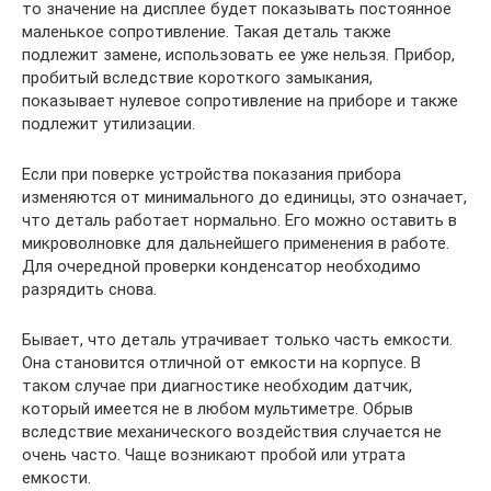
то значение на дисплее будет показывать постоянное
маленькое сопротивление. Такая деталь также
подлежит замене, использовать ее уже нельзя. Прибор,
пробитый вследствие короткого замыкания,
показывает нулевое сопротивление на приборе и также
подлежит утилизации.
Если при поверке устройства показания прибора
изменяются от минимального до единицы, это означает,
что деталь работает нормально. Его можно оставить в
микроволновке для дальнейшего применения в работе.
Для очередной проверки конденсатор необходимо
разрядить снова.
Бывает, что деталь утрачивает только часть емкости.
Она становится отличной от емкости на корпусе. В
таком случае при диагностике необходим датчик,
который имеется не в любом мультиметре. Обрыв
вследствие механического воздействия случается не
очень часто. Чаще возникают пробой или утрата
емкости.