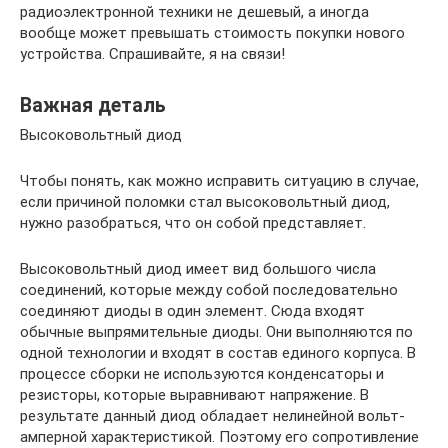
радиоэлектронной техники не дешевый, а иногда
вообще может превышать стоимость покупки нового
устройства. Спрашивайте, я на связи!
Важная деталь
Высоковольтный диод
Чтобы понять, как можно исправить ситуацию в случае,
если причиной поломки стал высоковольтный диод,
нужно разобраться, что он собой представляет.
Высоковольтный диод имеет вид большого числа
соединений, которые между собой последовательно
соединяют диоды в один элемент. Сюда входят
обычные выпрямительные диоды. Они выполняются по
одной технологии и входят в состав единого корпуса. В
процессе сборки не используются конденсаторы и
резисторы, которые выравнивают напряжение. В
результате данный диод обладает нелинейной вольт-
амперной характеристикой. Поэтому его сопротивление