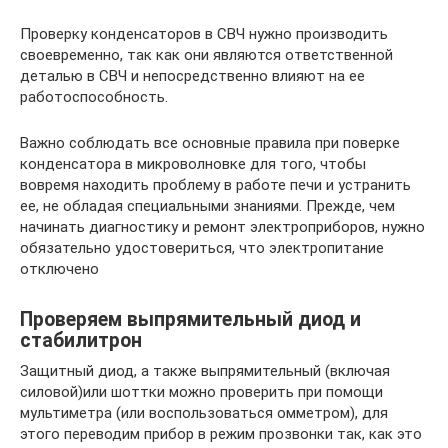
Проверку конденсаторов в СВЧ нужно производить
своевременно, так как они являются ответственной
деталью в СВЧ и непосредственно влияют на ее
работоспособность.
Важно соблюдать все основные правила при поверке
конденсатора в микроволновке для того, чтобы
вовремя находить проблему в работе печи и устранить
ее, не обладая специальными знаниями. Прежде, чем
начинать диагностику и ремонт электроприборов, нужно
обязательно удостовериться, что электропитание
отключено
Проверяем выпрямительный диод и
стабилитрон
Защитный диод, а также выпрямительный (включая
силовой)или шоттки можно проверить при помощи
мультиметра (или воспользоваться омметром), для
этого переводим прибор в режим прозвонки так, как это