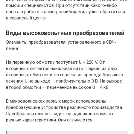
помощи специалистов. При отсутствии какого-либо
опыта в работе с электроприборами, лучше обратиться
в сервисный центр.
Виды высоковольтных преобразователей
Элементы преобразователя, установленного в СВЧ-
печке:
На первичную обмотку поступает U = 220 V. От
вторичных питается накальная нить. Первая из двух
вторичных обмоток изготовлена из провода большого
сечения. U на выходе — приблизительно 3 В. На выходе
второй обмотки — переменное высокое U = 4 кВ.
В микроволновках разных марок использованы
преобразующие устройства различного производства.
Преобразователи выглядят не одинаково и имеют
разные характеристики. Они отличаются: