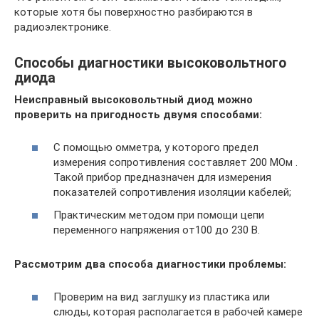
которые хотя бы поверхностно разбираются в
радиоэлектронике.
Способы диагностики высоковольтного
диода
Неисправный высоковольтный диод можно
проверить на пригодность двумя способами:
С помощью омметра, у которого предел
измерения сопротивления составляет 200 МОм .
Такой прибор предназначен для измерения
показателей сопротивления изоляции кабелей;
Практическим методом при помощи цепи
переменного напряжения от100 до 230 В.
Рассмотрим два способа диагностики проблемы:
Проверим на вид заглушку из пластика или
слюды, которая располагается в рабочей камере