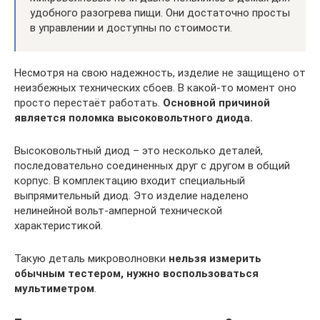
удобного разогрева пищи. Они достаточно просты
в управлении и доступны по стоимости.
Несмотря на свою надежность, изделие не защищено от
неизбежных технических сбоев. В какой-то момент оно
просто перестаёт работать.
Основной причиной
является поломка высоковольтного диода.
Высоковольтный диод – это несколько деталей,
последовательно соединенных друг с другом в общий
корпус. В комплектацию входит специальный
выпрямительный диод. Это изделие наделено
нелинейной вольт-амперной технической
характеристикой.
Такую деталь микроволновки
нельзя измерить
обычным тестером, нужно воспользоваться
мультиметром
.