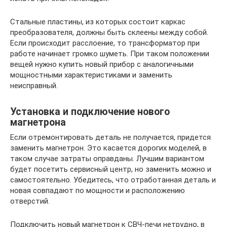
Стальные пластины, из которых состоит каркас
преобразователя, должны быть склеены между собой.
Если происходит расслоение, то трансформатор при
работе начинает громко шуметь. При таком положении
вещей нужно купить новый прибор с аналогичными
мощностными характеристиками и заменить
неисправный.
Установка и подключение нового
магнетрона
Если отремонтировать деталь не получается, придется
заменить магнетрон. Это касается дорогих моделей, в
таком случае затраты оправданы. Лучшим вариантом
будет посетить сервисный центр, но заменить можно и
самостоятельно. Убедитесь, что отработанная деталь и
новая совпадают по мощности и расположению
отверстий.
Подключить новый магнетрон к СВЧ-печи нетрудно, в