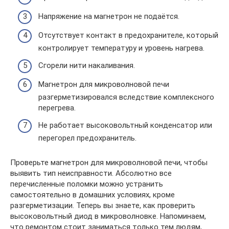
Напряжение на магнетрон не подаётся.
Отсутствует контакт в предохранителе, который
контролирует температуру и уровень нагрева.
Сгорели нити накаливания.
Магнетрон для микроволновой печи
разгерметизировался вследствие комплексного
перегрева.
Не работает высоковольтный конденсатор или
перегорел предохранитель.
Проверьте магнетрон для микроволновой печи, чтобы
выявить тип неисправности. Абсолютно все
перечисленные поломки можно устранить
самостоятельно в домашних условиях, кроме
разгерметизации. Теперь вы знаете, как проверить
высоковольтный диод в микроволновке. Напоминаем,
что ремонтом стоит заниматься только тем людям,