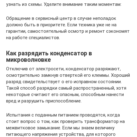
узнать из схемы. Уделите внимание таким моментам:
Обращение в сервисный центр в случае неполадок
должно быть в приоритете. Если техника уже не на
гарантии, самостоятельный осмотр и ремонт сэкономят
на работе специалистов.
Как разрядить конденсатор в
микроволновке
Отключив от электросети, конденсатор разряжают,
осмотрительно замкнув отверткой его клеммы. Хороший
разряд свидетельствует о его исправном состоянии.
Такой способ разрядки самый распространенный, хотя
некоторые считают его опасным, способным нанести
вред и разрушить приспособление.
Испытания с поданным питанием проводятся, когда
стоит вопрос о том, как проверить трансформатор на
межвитковое замыкание. Если мы знаем величину
питающего напряжения устройства, для которого