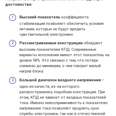
достоинства:
Высокий показатель
коэффициента
стабилизации позволяет обеспечить условия
питания, которые не будут вредить
чувствительной электронике.
Рассматриваемые конструкции
обладают
высоким показателем КПД. Современные
варианты исполнения имеют этот показатель на
уровне 98%. Это связано с тем, что потери
снижены до минимума, о чем говорит малый
нагрев блока.
Большой диапазон входного напряжения
–
одно из качеств, из-за которого
распространилась подобная конструкция. При
этом, КПД не зависит от входных показателей
тока. Именно невосприимчивость к показателю
напряжения тока позволяет продлить срок
службы электроники, так как в отечественной