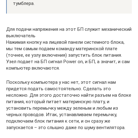
тумблера.
Для подачи напряжения на этот БП служит механический
выключатель
Нажимая кнопку на лицевой панели системного блока,
мы тем самым подаем команду материнской плате
(точнее, ее узлу включения) запустить блок питания.
Узел подает на БП сигнал Power on, и БП, а значит, и сам
компьютер включаются.
Поскольку компьютера у нас нет, этот сигнал нам
придется подать самостоятельно. Сделать это
несложно. Для этого достаточно найти разъем на блоке
питания, который питает материнскую плату, и
установить перемычку между зеленым и любым из
черных проводов. Итак, устанавливаем перемычку,
подключаем блок питания к сети, и он сразу же
запускается – это слышно даже по шуму вентилятора.