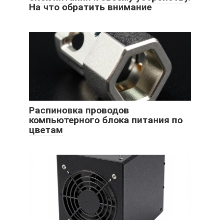
На что обратить внимание
Распиновка проводов
компьютерного блока питания по
цветам