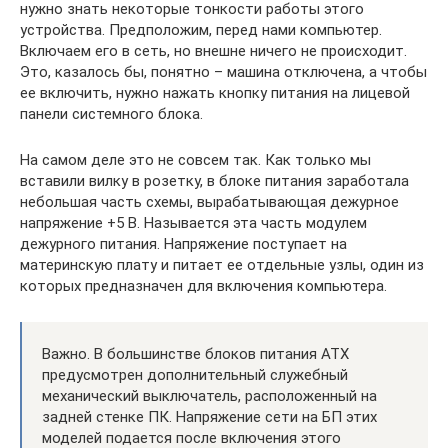
нужно знать некоторые тонкости работы этого
устройства. Предположим, перед нами компьютер.
Включаем его в сеть, но внешне ничего не происходит.
Это, казалось бы, понятно – машина отключена, а чтобы
ее включить, нужно нажать кнопку питания на лицевой
панели системного блока.
На самом деле это не совсем так. Как только мы
вставили вилку в розетку, в блоке питания заработала
небольшая часть схемы, вырабатывающая дежурное
напряжение +5 В. Называется эта часть модулем
дежурного питания. Напряжение поступает на
материнскую плату и питает ее отдельные узлы, один из
которых предназначен для включения компьютера.
Важно. В большинстве блоков питания ATX
предусмотрен дополнительный служебный
механический выключатель, расположенный на
задней стенке ПК. Напряжение сети на БП этих
моделей подается после включения этого