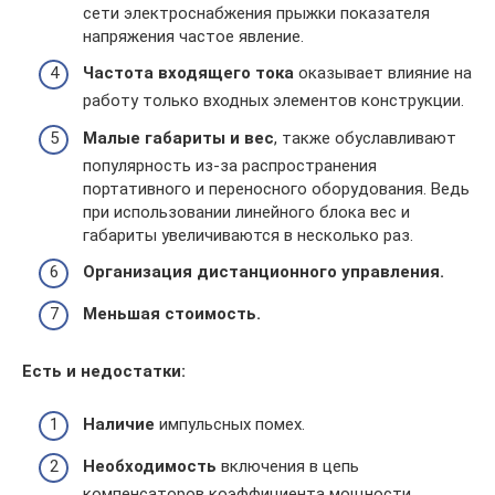
сети электроснабжения прыжки показателя
напряжения частое явление.
Частота входящего тока
оказывает влияние на
работу только входных элементов конструкции.
Малые габариты и вес
, также обуславливают
популярность из-за распространения
портативного и переносного оборудования. Ведь
при использовании линейного блока вес и
габариты увеличиваются в несколько раз.
Организация дистанционного управления.
Меньшая стоимость.
Есть и недостатки:
Наличие
импульсных помех.
Необходимость
включения в цепь
компенсаторов коэффициента мощности.