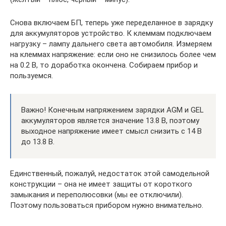
Снова включаем БП, теперь уже переделанное в зарядку
для аккумуляторов устройство. К клеммам подключаем
нагрузку – лампу дальнего света автомобиля. Измеряем
на клеммах напряжение: если оно не снизилось более чем
на 0.2 В, то доработка окончена. Собираем прибор и
пользуемся.
Важно! Конечным напряжением зарядки AGM и GEL
аккумуляторов является значение 13.8 В, поэтому
выходное напряжение имеет смысл снизить с 14 В
до 13.8 В.
Единственный, пожалуй, недостаток этой самодельной
конструкции – она не имеет защиты от короткого
замыкания и переполюсовки (мы ее отключили).
Поэтому пользоваться прибором нужно внимательно.