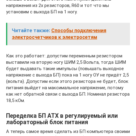
напряжения из 2х резисторов, R60 и тот что мы
установим с выхода БП на 1 ногу.
Читайте также:
Способы подключения
электросчетчиков к электросетям
Как это работает: допустим переменным резистором
выставили на вторую ногу ШИМ 2,5 Вольта, тогда ШИМ
будет выдавать такие импульсы (повышать выходное
напряжение с выхода БП) пока на 1 ногу ОУ не придёт 2,5
(вольта). Допустим если этого резистора не будет, блок
питания выйдет на максимальное напряжение, потому
как нет обратной связи с выхода БП. Номинал резистора
18,5 кОм.
Переделка БП ATX в регулируемый или
лабораторный блок питания
А теперь самое время сделать из БП компьютера своими