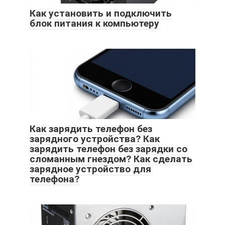
Как установить и подключить
блок питания к компьютеру
Как зарядить телефон без
зарядного устройства? Как
зарядить телефон без зарядки со
сломанным гнездом? Как сделать
зарядное устройство для
телефона?