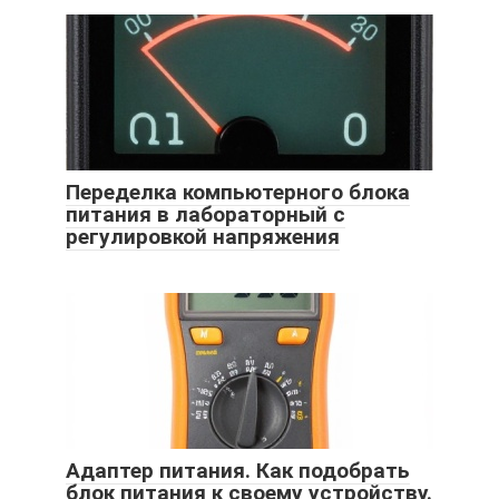
Переделка компьютерного блока
питания в лабораторный с
регулировкой напряжения
Адаптер питания. Как подобрать
блок питания к своему устройству.