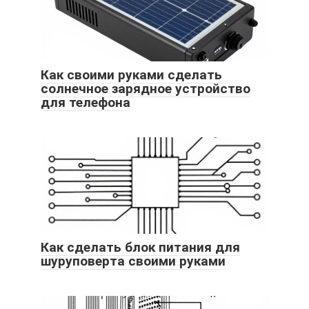
Как своими руками сделать
солнечное зарядное устройство
для телефона
Как сделать блок питания для
шуруповерта своими руками