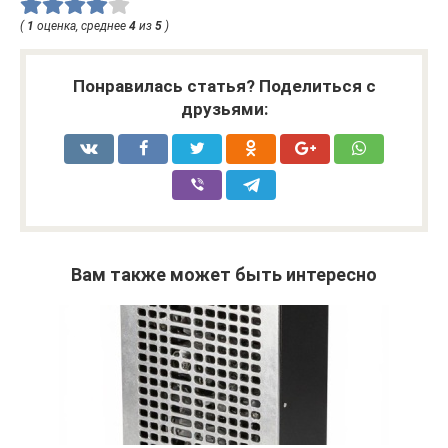
(
1
оценка, среднее
4
из
5
)
Понравилась статья? Поделиться с
друзьями:
Вам также может быть интересно