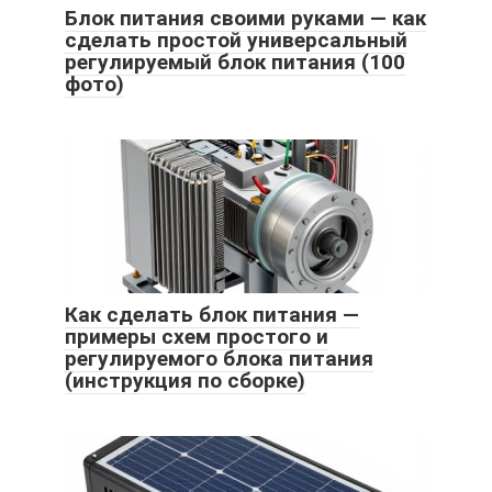
Блок питания своими руками — как
сделать простой универсальный
регулируемый блок питания (100
фото)
Как сделать блок питания —
примеры схем простого и
регулируемого блока питания
(инструкция по сборке)