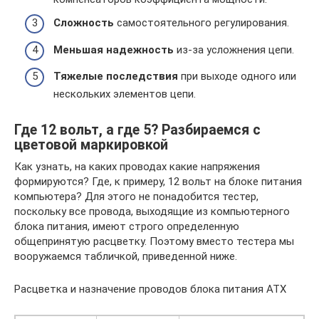
Сложность
самостоятельного регулирования.
Меньшая надежность
из-за усложнения цепи.
Тяжелые последствия
при выходе одного или
нескольких элементов цепи.
Где 12 вольт, а где 5? Разбираемся с
цветовой маркировкой
Как узнать, на каких проводах какие напряжения
формируются? Где, к примеру, 12 вольт на блоке питания
компьютера? Для этого не понадобится тестер,
поскольку все провода, выходящие из компьютерного
блока питания, имеют строго определенную
общепринятую расцветку. Поэтому вместо тестера мы
вооружаемся табличкой, приведенной ниже.
Расцветка и назначение проводов блока питания ATX