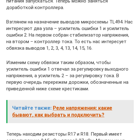
питания запускаться. Теперь можно заняться
доработкой контроллера.
Взглянем на назначение выводов микросхемы TL494. Нас
интересуют два узла – усилитель ошибки 1 и усилитель
ошибки 2. На первом собран стабилизатор напряжения,
на втором – контроллер тока. То есть нас интересует
обвязка выводов 1, 2, 3, 4, 13, 14, 15, 16.
Изменим схему обвязки таким образом, чтобы
усилитель ошибки 1 отвечал за регулировку выходного
напряжения, а усилитель 2 – за регулировку тока. В
первую очередь перережем дорожки, обозначенные на
приведенной ниже схеме крестиками.
Читайте также:
Реле напряжения: какие
бывают, как выбрать и подключить?
Теперь находим резисторы R17 и R18. Первый имеет