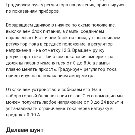
Градуируем ручку регулятора напряжения, ориентируясь
по показаниям приборов.
Возвращаем движок в нижнее по схеме положение,
выключаем блок питания, а лампы соединяем
параллельно. Включаем блок питания, устанавливаем
регулятор тока в среднее положение, а регулятор
напряжения – на отметку 12 В. Вращаем ручку
регулятора тока. При этом показания амперметра
должны плавно изменяться от 0 до 8 А, а лампы –
плавно менять яркость. Градуируем регулятор тока,
ориентируясь по показаниям амперметра.
Отключаем устройство и собираем его. Наш
лабораторный блок питания готов. С его помощью мы
можем получить любое напряжение от 3 до 24 вольт и
устанавливать ограничение тока через нагрузку в
пределах 0-10 А.
Делаем шунт