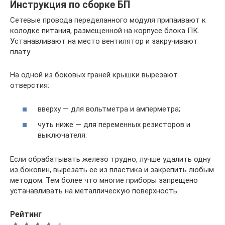
Инструкция по сборке БП
Сетевые провода переделанного модуля припаивают к
колодке питания, размещенной на корпусе блока ПК.
Устанавливают на место вентилятор и закручивают
плату.
На одной из боковых граней крышки вырезают
отверстия:
вверху — для вольтметра и амперметра;
чуть ниже — для переменных резисторов и
выключателя.
Если обрабатывать железо трудно, лучше удалить одну
из боковин, вырезать ее из пластика и закрепить любым
методом. Тем более что многие приборы запрещено
устанавливать на металлическую поверхность.
Рейтинг