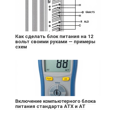
Как сделать блок питания на 12
вольт своими руками — примеры
схем
Включение компьютерного блока
питания стандарта ATX и AT