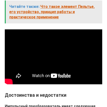
Читайте также:
Что такое элемент Пельтье,
его устройство, принцип работы и
практическое применение
Достоинства и недостатки
Импульсный преобразователь имеет следующие