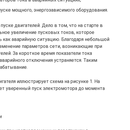
пуске мощного, энергозависимого оборудования.
уске двигателей. Дело в том, что на старте в
ьное увеличение пусковых токов, которое
 как аварийную ситуацию. Благодаря небольшой
зменение параметров сети, возникающие при
елей. За короткое время показатели тока
 аварийного отключения устраняется. Таким
рабатывание.
ателя иллюстрирует схема на рисунке 1. На
ает уверенный пуск электромотора до момента
и