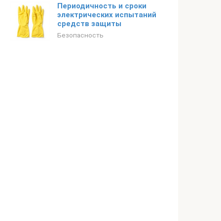
Периодичность и сроки
электрических испытаний
средств защиты
Безопасность