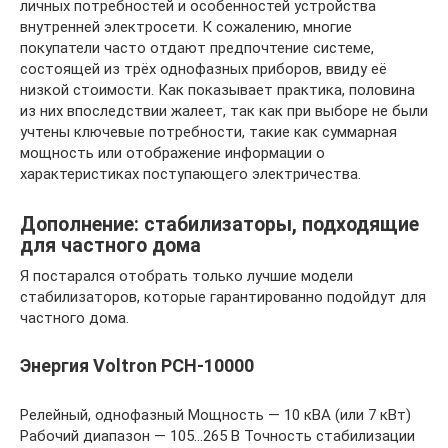
личных потребностей и особенностей устройства
внутренней электросети. К сожалению, многие
покупатели часто отдают предпочтение системе,
состоящей из трёх однофазных приборов, ввиду её
низкой стоимости. Как показывает практика, половина
из них впоследствии жалеет, так как при выборе не были
учтены ключевые потребности, такие как суммарная
мощность или отображение информации о
характеристиках поступающего электричества.
Дополнение: стабилизаторы, подходящие
для частного дома
Я постарался отобрать только лучшие модели
стабилизаторов, которые гарантированно подойдут для
частного дома.
Энергия Voltron PCH-10000
Релейный, однофазный Мощность — 10 кВА (или 7 кВт)
Рабочий диапазон — 105…265 В Точность стабилизации