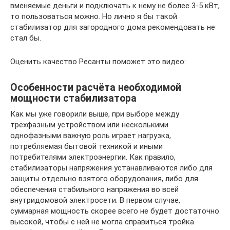
вменяемые деньги и подключать к нему не более 3-5 кВт,
то пользоваться можно. Но лично я бы такой
стабилизатор для загородного дома рекомендовать не
стал бы.
Оценить качество Ресанты поможет это видео:
Особенности расчёта необходимой
мощности стабилизатора
Как мы уже говорили выше, при выборе между
трёхфазным устройством или несколькими
однофазными важную роль играет нагрузка,
потребляемая бытовой техникой и иными
потребителями электроэнергии. Как правило,
стабилизаторы напряжения устанавливаются либо для
защиты отдельно взятого оборудования, либо для
обеспечения стабильного напряжения во всей
внутридомовой электросети. В первом случае,
суммарная мощность скорее всего не будет достаточно
высокой, чтобы с ней не могла справиться тройка