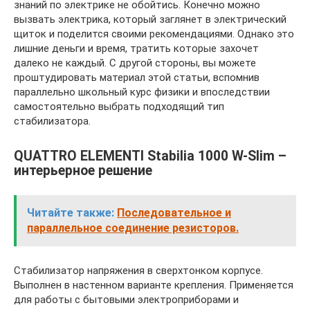
знаний по электрике не обойтись. Конечно можно
вызвать электрика, который заглянет в электрический
щиток и поделится своими рекомендациями. Однако это
лишние деньги и время, тратить которые захочет
далеко не каждый. С другой стороны, вы можете
проштудировать материал этой статьи, вспомнив
параллельно школьный курс физики и впоследствии
самостоятельно выбрать подходящий тип
стабилизатора.
QUATTRO ELEMENTI Stabilia 1000 W-Slim –
интерьерное решение
Читайте также:
Последовательное и
параллельное соединение резисторов.
Стабилизатор напряжения в сверхтонком корпусе.
Выполнен в настенном варианте крепления. Применяется
для работы с бытовыми электроприборами и