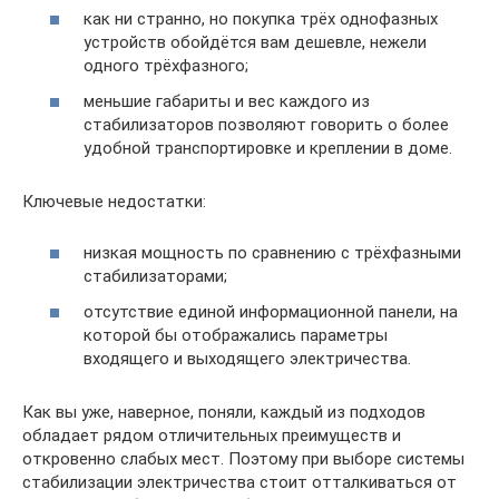
как ни странно, но покупка трёх однофазных
устройств обойдётся вам дешевле, нежели
одного трёхфазного;
меньшие габариты и вес каждого из
стабилизаторов позволяют говорить о более
удобной транспортировке и креплении в доме.
Ключевые недостатки:
низкая мощность по сравнению с трёхфазными
стабилизаторами;
отсутствие единой информационной панели, на
которой бы отображались параметры
входящего и выходящего электричества.
Как вы уже, наверное, поняли, каждый из подходов
обладает рядом отличительных преимуществ и
откровенно слабых мест. Поэтому при выборе системы
стабилизации электричества стоит отталкиваться от