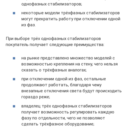
однофазных стабилизаторов;
некоторые модели трёхфазных стабилизаторов
могут прекратить работу при отключении одной
из фаз.
При выборе трёх однофазных стабилизаторов
покупатель получает следующие преимущества:
на рынке представлено множество моделей с
возможностью крепления на стену, чего нельзя
сказать о трёхфазных аналогах;
при отключении одной из фаз, остальные
продолжают работать, благодаря чему
внезапные отключения света будут происходить
гораздо реже;
владелец трёх однофазных стабилизаторов
получает возможность регулировать каждую
фазу по отдельности, чего не позволяют
сделать трёхфазное оборудование;