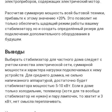
электроприборов, содержащих электрический мотор.
Рассчитав суммарную мощность всей бытовой техники,
прибавьте к этому значению +20%. Это позволит не
только обеспечить щадящий режим работы вашему
стабилизатору, но и создать определённый резерв для
подключения дополнительного оборудования в
будущем.
Выводы
Выбирать стабилизатор для частного дома следует с
учетом качества электрической сети, суммарной
мощности и характера нагрузки подключаемых к нему
устройств. Для среднего домика, не сильно
напичканного аппаратурой, достаточно будет
стабилизатора мощностью 5-10 кВт. Если в доме
только холодильник, телевизор (хотя для тв вообще
стабилизатор не нужен) и пару лампочек, то хватит и 3
кВт, нет смысла переплачивать.