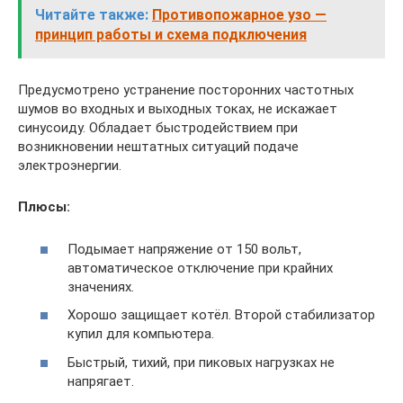
Читайте также:
Противопожарное узо —
принцип работы и схема подключения
Предусмотрено устранение посторонних частотных
шумов во входных и выходных токах, не искажает
синусоиду. Обладает быстродействием при
возникновении нештатных ситуаций подаче
электроэнергии.
Плюсы:
Подымает напряжение от 150 вольт,
автоматическое отключение при крайних
значениях.
Хорошо защищает котёл. Второй стабилизатор
купил для компьютера.
Быстрый, тихий, при пиковых нагрузках не
напрягает.