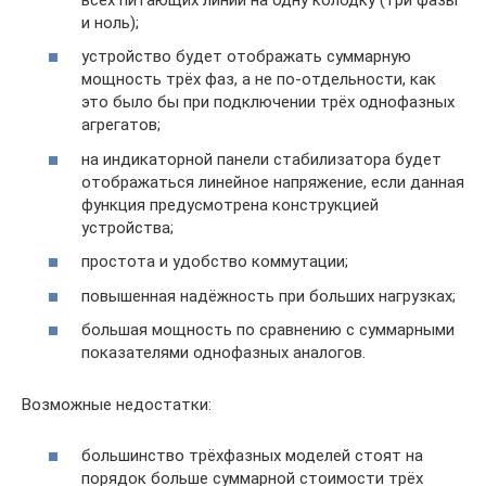
и ноль);
устройство будет отображать суммарную
мощность трёх фаз, а не по-отдельности, как
это было бы при подключении трёх однофазных
агрегатов;
на индикаторной панели стабилизатора будет
отображаться линейное напряжение, если данная
функция предусмотрена конструкцией
устройства;
простота и удобство коммутации;
повышенная надёжность при больших нагрузках;
большая мощность по сравнению с суммарными
показателями однофазных аналогов.
Возможные недостатки:
большинство трёхфазных моделей стоят на
порядок больше суммарной стоимости трёх