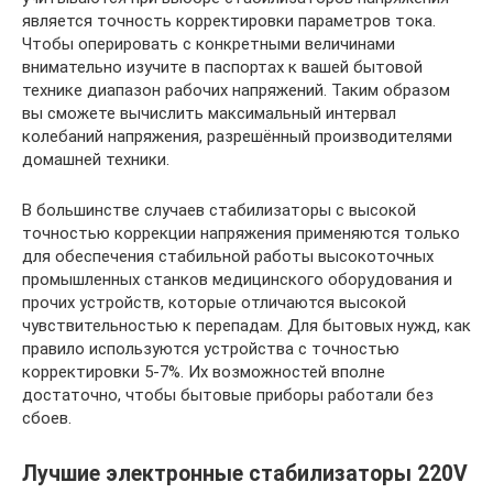
является точность корректировки параметров тока.
Чтобы оперировать с конкретными величинами
внимательно изучите в паспортах к вашей бытовой
технике диапазон рабочих напряжений. Таким образом
вы сможете вычислить максимальный интервал
колебаний напряжения, разрешённый производителями
домашней техники.
В большинстве случаев стабилизаторы с высокой
точностью коррекции напряжения применяются только
для обеспечения стабильной работы высокоточных
промышленных станков медицинского оборудования и
прочих устройств, которые отличаются высокой
чувствительностью к перепадам. Для бытовых нужд, как
правило используются устройства с точностью
корректировки 5-7%. Их возможностей вполне
достаточно, чтобы бытовые приборы работали без
сбоев.
Лучшие электронные стабилизаторы 220V