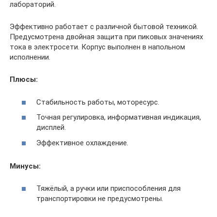
лабораторий.
Эффективно работает с различной бытовой техникой.
Предусмотрена двойная защита при пиковых значениях
тока в электросети. Корпус выполнен в напольном
исполнении.
Плюсы:
Стабильность работы, моторесурс.
Точная регулировка, информативная индикация,
дисплей.
Эффективное охлаждение.
Минусы:
Тяжёлый, а ручки или приспособления для
транспортировки не предусмотрены.