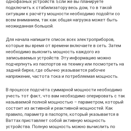
однофазных устройств. Если же вы планируете
подключить к стабилизатору весь дом, то в такой
ситуации к расчёту мощности необходимо подойти со
всем вниманием, так как общая нагрузка может быть
неожиданная большой.
Для начала напишите список всех электроприборов,
которые вы время от времени включаете в сеть. Затем
необходимо выяснить мощность каждого из
записываемых устройств. Эту информацию можно
подчерпнуть из паспортов на технику или посмотреть на
задней бирке, где обычно указывается рабочее
напряжение, частота тока и потребляемая мощность.
В процессе подсчёта суммарной мощности необходимо
учесть тот факт, что вам необходимо оперировать с так
называемой полной мощностью – параметром, который
состоит из активной и реактивной мощностей. Как
правило, параметр в паспорте, который указывается в
Ваттах приставляет собой активную мощность
устройства. Полную мощность можно вычислить по