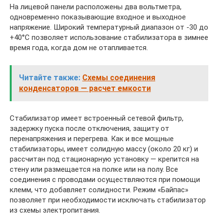
На лицевой панели расположены два вольтметра,
одновременно показывающие входное и выходное
напряжение. Широкий температурный диапазон от -30 до
+40°С позволяет использование стабилизатора в зимнее
время года, когда дом не отапливается.
Читайте также:
Схемы соединения
конденсаторов — расчет емкости
Стабилизатор имеет встроенный сетевой фильтр,
задержку пуска после отключения, защиту от
перенапряжения и перегрева. Как и все мощные
стабилизаторы, имеет солидную массу (около 20 кг) и
рассчитан под стационарную установку — крепится на
стену или размещается на полке или на полу. Все
соединения с проводами осуществляются при помощи
клемм, что добавляет солидности. Режим «Байпас»
позволяет при необходимости исключать стабилизатор
из схемы электропитания.