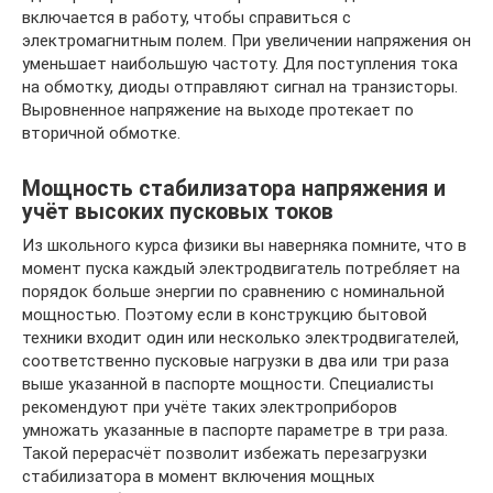
включается в работу, чтобы справиться с
электромагнитным полем. При увеличении напряжения он
уменьшает наибольшую частоту. Для поступления тока
на обмотку, диоды отправляют сигнал на транзисторы.
Выровненное напряжение на выходе протекает по
вторичной обмотке.
Мощность стабилизатора напряжения и
учёт высоких пусковых токов
Из школьного курса физики вы наверняка помните, что в
момент пуска каждый электродвигатель потребляет на
порядок больше энергии по сравнению с номинальной
мощностью. Поэтому если в конструкцию бытовой
техники входит один или несколько электродвигателей,
соответственно пусковые нагрузки в два или три раза
выше указанной в паспорте мощности. Специалисты
рекомендуют при учёте таких электроприборов
умножать указанные в паспорте параметре в три раза.
Такой перерасчёт позволит избежать перезагрузки
стабилизатора в момент включения мощных