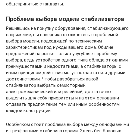
общепринятые стандарты.
Проблема выбора модели стабилизатора
Решившись на покупку оборудования, стабилизирующего
напряжение, вы наверняка столкнётесь с проблемой
выбора модели, подходящей по техническим
характеристикам под нужды вашего дома. Обилие
предложений на рынке только усугубляет проблему
выбора, ведь устройства одного типа обладают одними
преимуществами и недостатками, а стабилизаторы с
иным принципом действия могут похвастаться другими
достоинствами. Чтобы разобраться какой
стабилизатор выбрать семисторный,
электромеханический или релейный, достаточно
выделить для себя приоритеты и на этом основании
отдавать предпочтение тем или иным особенностям
каждой конструкции.
Особняком стоит проблема выбора между однофазными
и трёхфазными стабилизаторами. Здесь без базовых