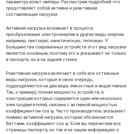
параметру вольт-амперы. Рассмотрим подробней что
представляет собой активна и реактивная
составляющие нагрузки.
Активная нагрузка возникает в процессе
преобразования электроэнергии в другие виды энергии,
например, световую, кинетическую, тепловую. У
большинства современных устройств этот вид нагрузки
является основным, поэтому его и указывают не только
в паспорте, но и на задней стенке.
Реактивная нагрузка включает в себя все остальные
виды нагрузок, которые в свою очередь,
подразделяются на два вида: ёмкостные и индуктивные.
Так, к примеру, полная мощность устройств, в
конструкции которых содержится один или несколько
электродвигателей, связана с активной мощностью
коэффициентом cos φ. Часто производитель указывает
помимо активной нагрузки, которая обозначается
Ваттами, коэффициент cos φ. Если вы перечитали все
страницы паспорта, но так и не нашли информацию о