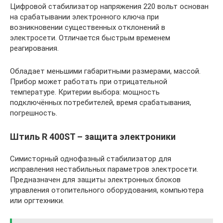
Цифровой стабилизатор напряжения 220 вольт основан
на срабатывании электронного ключа при
возникновении существенных отклонений в
электросети. Отличается быстрым временем
реагирования.
Обладает меньшими габаритными размерами, массой.
Прибор может работать при отрицательной
температуре. Критерии выбора: мощность
подключённых потребителей, время срабатывания,
погрешность.
Штиль R 400ST – защита электроники
Симисторный однофазный стабилизатор для
исправления нестабильных параметров электросети.
Предназначен для защиты электронных блоков
управления отопительного оборудования, компьютера
или оргтехники.