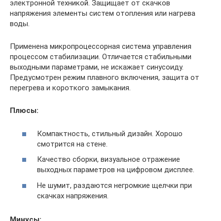
электронной техникой. Защищает от скачков
напряжения элементы систем отопления или нагрева
воды.
Применена микропроцессорная система управления
процессом стабилизации. Отличается стабильными
выходными параметрами, не искажает синусоиду.
Предусмотрен режим плавного включения, защита от
перегрева и короткого замыкания.
Плюсы:
Компактность, стильный дизайн. Хорошо
смотрится на стене.
Качество сборки, визуальное отражение
выходных параметров на цифровом дисплее.
Не шумит, раздаются негромкие щелчки при
скачках напряжения.
Минусы: