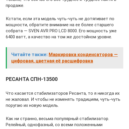
продаже.
Кстати, если эта модель чуть-чуть не дотягивает по
мощности, обратите внимание на ее более старшего
собрата — SVEN AVR PRO LCD 8000. Его мощность уже
6400 ватт, а качество на том же достойном уровне.
Читайте также:
Маркировка конденсаторов —
цифровая, цветная её расшифровка
РЕСАНТА СПН-13500
Что касается стабилизаторов Ресанта, то я никогда их
не жаловал. И чтобы не изменять традициям, чуть-чуть
поругаю их новую модель.
Как ни странно, весьма популярный стабилизатор.
Релейный, однофазный, со всеми положенными