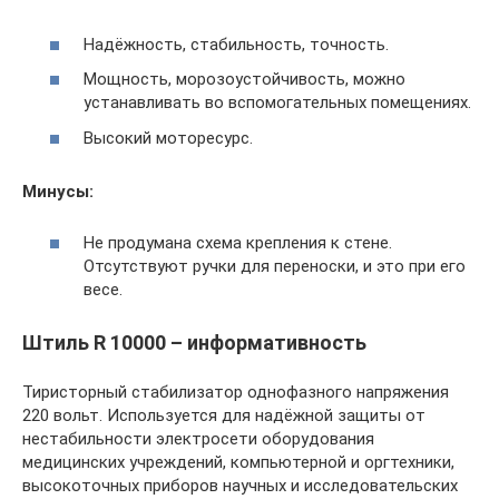
Надёжность, стабильность, точность.
Мощность, морозоустойчивость, можно
устанавливать во вспомогательных помещениях.
Высокий моторесурс.
Минусы:
Не продумана схема крепления к стене.
Отсутствуют ручки для переноски, и это при его
весе.
Штиль R 10000 – информативность
Тиристорный стабилизатор однофазного напряжения
220 вольт. Используется для надёжной защиты от
нестабильности электросети оборудования
медицинских учреждений, компьютерной и оргтехники,
высокоточных приборов научных и исследовательских