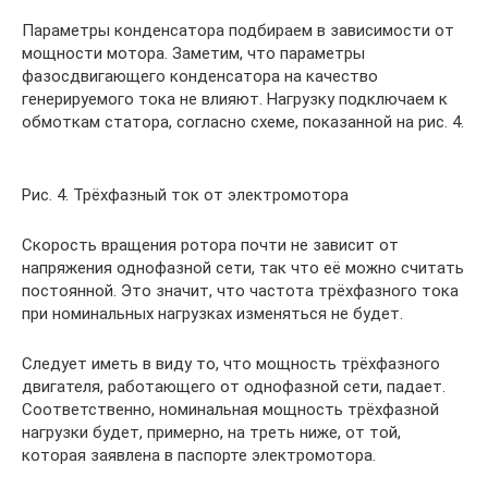
Параметры конденсатора подбираем в зависимости от
мощности мотора. Заметим, что параметры
фазосдвигающего конденсатора на качество
генерируемого тока не влияют. Нагрузку подключаем к
обмоткам статора, согласно схеме, показанной на рис. 4.
Рис. 4. Трёхфазный ток от электромотора
Скорость вращения ротора почти не зависит от
напряжения однофазной сети, так что её можно считать
постоянной. Это значит, что частота трёхфазного тока
при номинальных нагрузках изменяться не будет.
Следует иметь в виду то, что мощность трёхфазного
двигателя, работающего от однофазной сети, падает.
Соответственно, номинальная мощность трёхфазной
нагрузки будет, примерно, на треть ниже, от той,
которая заявлена в паспорте электромотора.