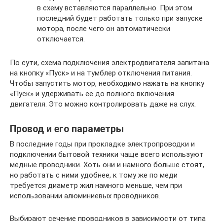
в схему вставляются параллельно. При этом
последний будет работать только при запуске
мотора, после чего он автоматически
отключается.
По сути, схема подключения электродвигателя запитана
на кнопку «Пуск» и на тумблер отключения питания.
Чтобы запустить мотор, необходимо нажать на кнопку
«Пуск» и удерживать ее до полного включения
двигателя. Это можно контролировать даже на слух.
Провод и его параметры
В последние годы при прокладке электропроводки и
подключении бытовой техники чаще всего используют
медные проводники. Хоть они и намного больше стоят,
но работать с ними удобнее, к тому же по меди
требуется диаметр жил намного меньше, чем при
использовании алюминиевых проводников.
Выбирают сечение проводников в зависимости от типа