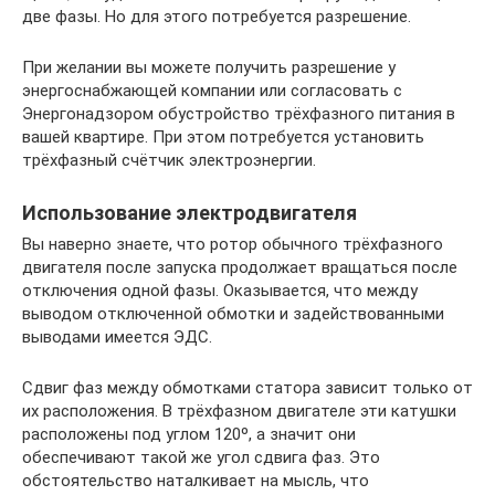
две фазы. Но для этого потребуется разрешение.
При желании вы можете получить разрешение у
энергоснабжающей компании или согласовать с
Энергонадзором обустройство трёхфазного питания в
вашей квартире. При этом потребуется установить
трёхфазный счётчик электроэнергии.
Использование электродвигателя
Вы наверно знаете, что ротор обычного трёхфазного
двигателя после запуска продолжает вращаться после
отключения одной фазы. Оказывается, что между
выводом отключенной обмотки и задействованными
выводами имеется ЭДС.
Сдвиг фаз между обмотками статора зависит только от
их расположения. В трёхфазном двигателе эти катушки
расположены под углом 120º, а значит они
обеспечивают такой же угол сдвига фаз. Это
обстоятельство наталкивает на мысль, что