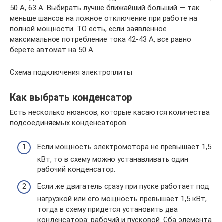
50 А, 63 А. Выбирать лучше ближайший больший — так
меньше шансов на ложное отключение при работе на
полной мощности. ТО есть, если заявленное
максимальное потребление тока 42-43 А, все равно
берете автомат на 50 А.
Схема подключения электроплиты
Как выбрать конденсатор
Есть несколько нюансов, которые касаются количества
подсоединяемых конденсаторов.
Если мощность электромотора не превышает 1,5
кВт, то в схему можно устанавливать один
рабочий конденсатор.
Если же двигатель сразу при пуске работает под
нагрузкой или его мощность превышает 1,5 кВт,
тогда в схему придется установить два
конденсатора: рабочий и пусковой. Оба элемента