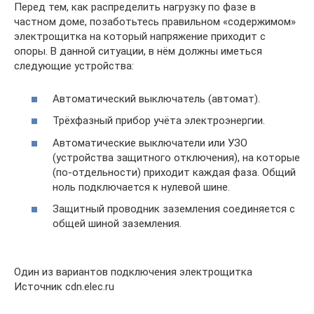
Перед тем, как распределить нагрузку по фазе в
частном доме, позаботьтесь правильном «содержимом»
электрощитка на который напряжение приходит с
опоры. В данной ситуации, в нём должны иметься
следующие устройства:
Автоматический выключатель (автомат).
Трёхфазный прибор учёта электроэнергии.
Автоматические выключатели или УЗО
(устройства защитного отключения), на которые
(по-отдельности) приходит каждая фаза. Общий
ноль подключается к нулевой шине.
Защитный проводник заземления соединяется с
общей шиной заземления.
Один из вариантов подключения электрощитка
Источник cdn.elec.ru