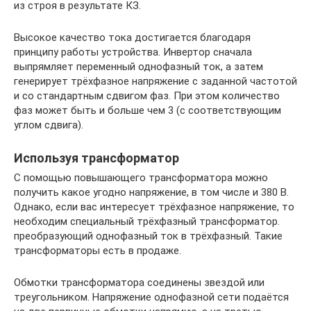
из строя в результате КЗ.
Высокое качество тока достигается благодаря
принципу работы устройства. Инвертор сначала
выпрямляет переменный однофазный ток, а затем
генерирует трёхфазное напряжение с заданной частотой
и со стандартным сдвигом фаз. При этом количество
фаз может быть и больше чем 3 (с соответствующим
углом сдвига).
Используя трансформатор
С помощью повышающего трансформатора можно
получить какое угодно напряжение, в том числе и 380 В.
Однако, если вас интересует трёхфазное напряжение, то
необходим специальный трёхфазный трансформатор.
преобразующий однофазный ток в трёхфазный. Такие
трансформаторы есть в продаже.
Обмотки трансформатора соединены звездой или
треугольником. Напряжение однофазной сети подаётся