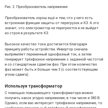
Рис. 2. Преобразователь напряжения
Преобразователь хорош ещё и тем, что у него есть
встроенная функция защиты от перегрузок и КЗ. А это
значит, что электромотор не перегреется и не выйдет
из строя в результате КЗ.
Высокое качество тока достигается благодаря
принципу работы устройства. Инвертор сначала
выпрямляет переменный однофазный ток, а затем
генерирует трёхфазное напряжение с заданной частотой
и со стандартным сдвигом фаз. При этом количество
фаз может быть и больше чем 3 (с соответствующим
углом сдвига).
Используя трансформатор
С помощью повышающего трансформатора можно
получить какое угодно напряжение, в том числе и 380 В.
Однако, если вас интересует трёхфазное напряжение, то