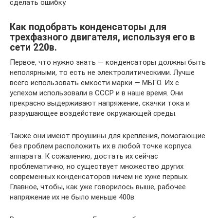
сделать ошибку.
Как подобрать конденсаторы для
трехфазного двигателя, используя его в
сети 220в.
Первое, что нужно знать ― конденсаторы должны быть
неполярными, то есть не электролитическими. Лучше
всего использовать емкости марки ― МБГО. Их с
успехом использовали в СССР и в наше время. Они
прекрасно выдерживают напряжение, скачки тока и
разрушающее воздействие окружающей среды.
Также они имеют проушины для крепления, помогающие
без проблем расположить их в любой точке корпуса
аппарата. К сожалению, достать их сейчас
проблематично, но существует множество других
современных конденсаторов ничем не хуже первых.
Главное, чтобы, как уже говорилось выше, рабочее
напряжение их не было меньше 400в.