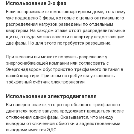
Использование 3-х фаз
Если вы проживаете в многоквартирном доме, то к нему
уже подведено 3 фазы, которые с целью оптимального
распределения нагрузок разведены по отдельным
квартирам. На каждом этаже стоят распределительные
щиты, откуда можно завести в квартиру недостающие
две фазы. Но для этого потребуется разрешение.
При желании вы можете получить разрешение у
энергоснабжающей компании или согласовать с
Энергонадзором обустройство трёхфазного питания в
вашей квартире. При этом потребуется установить
трёхфазный счётчик электроэнергии.
Использование электродвигателя
Вы наверно знаете, что ротор обычного трёхфазного
двигателя после запуска продолжает вращаться после
отключения одной фазы. Оказывается, что между
выводом отключенной обмотки и задействованными
выводами имеется ЭДС.