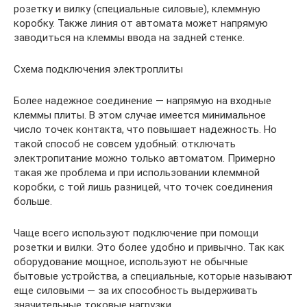
розетку и вилку (специальные силовые), клеммную
коробку. Также линия от автомата может напрямую
заводиться на клеммы ввода на задней стенке.
Схема подключения электроплиты
Более надежное соединение — напрямую на входные
клеммы плиты. В этом случае имеется минимальное
число точек контакта, что повышает надежность. Но
такой способ не совсем удобный: отключать
электропитание можно только автоматом. Примерно
такая же проблема и при использовании клеммной
коробки, с той лишь разницей, что точек соединения
больше.
Чаще всего используют подключение при помощи
розетки и вилки. Это более удобно и привычно. Так как
оборудование мощное, используют не обычные
бытовые устройства, а специальные, которые называют
еще силовыми — за их способность выдерживать
значительные токовые нагрузки.