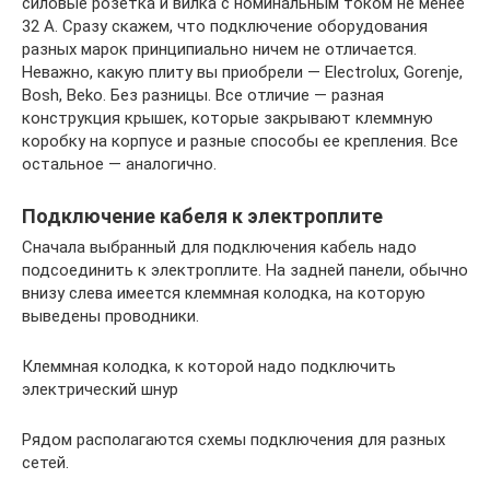
силовые розетка и вилка с номинальным током не менее
32 А. Сразу скажем, что подключение оборудования
разных марок принципиально ничем не отличается.
Неважно, какую плиту вы приобрели — Electrolux, Gorenje,
Bosh, Beko. Без разницы. Все отличие — разная
конструкция крышек, которые закрывают клеммную
коробку на корпусе и разные способы ее крепления. Все
остальное — аналогично.
Подключение кабеля к электроплите
Сначала выбранный для подключения кабель надо
подсоединить к электроплите. На задней панели, обычно
внизу слева имеется клеммная колодка, на которую
выведены проводники.
Клеммная колодка, к которой надо подключить
электрический шнур
Рядом располагаются схемы подключения для разных
сетей.