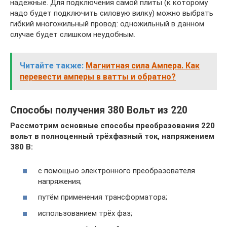
надежные. Для подключения самой плиты (к которому
надо будет подключить силовую вилку) можно выбрать
гибкий многожильный провод: одножильный в данном
случае будет слишком неудобным.
Читайте также:
Магнитная сила Ампера. Как
перевести амперы в ватты и обратно?
Способы получения 380 Вольт из 220
Рассмотрим основные способы преобразования 220
вольт в полноценный трёхфазный ток, напряжением
380 В:
с помощью электронного преобразователя
напряжения;
путём применения трансформатора;
использованием трёх фаз;