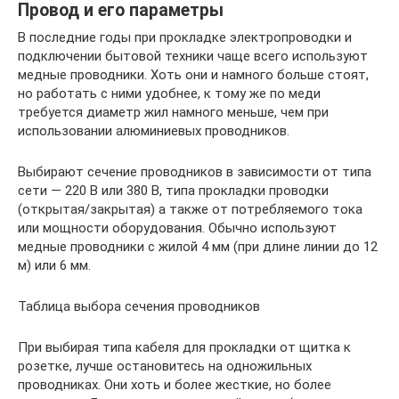
Провод и его параметры
В последние годы при прокладке электропроводки и
подключении бытовой техники чаще всего используют
медные проводники. Хоть они и намного больше стоят,
но работать с ними удобнее, к тому же по меди
требуется диаметр жил намного меньше, чем при
использовании алюминиевых проводников.
Выбирают сечение проводников в зависимости от типа
сети — 220 В или 380 В, типа прокладки проводки
(открытая/закрытая) а также от потребляемого тока
или мощности оборудования. Обычно используют
медные проводники с жилой 4 мм (при длине линии до 12
м) или 6 мм.
Таблица выбора сечения проводников
При выбирая типа кабеля для прокладки от щитка к
розетке, лучше остановитесь на одножильных
проводниках. Они хоть и более жесткие, но более