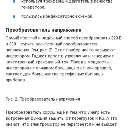
используя трёхфазный двигатель в качестве
генератора;
пользуясь конденсаторной схемой.
Преобразователь напряжения
Самый простой и надёжный способ преобразовать 220 В
в 380 – купить электронный преобразователь
напряжения. (см. рис. 2). Этот прибор часто называют
инвертором. Гаджет прост в управлении и генерирует
качественный трёхфазный ток. Правда, мощность
инверторов не слишком большая, но её, как правило,
хватает для большинства трёхфазных бытовых
приборов.
Рис. 2. Преобразователь напряжения
Преобразователь хорош ещё и тем, что у него есть
встроенная функция защиты от перегрузок и КЗ. А это
значит, что электромотор не перегреется и не выйдет