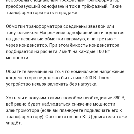
необходим специальный трёхфазный трансформатор.
преобразующий однофазный ток в трёхфазный. Такие
трансформаторы есть в продаже.
Обмотки трансформатора соединены звездой или
треугольником. Напряжение однофазной сети подаётся
на две первичные обмотки напрямую, а на третью –
через конденсатор. При этом ёмкость конденсатора
подбирается из расчёта 7 мкФ на каждые 100 Вт
мощности.
Обратите внимание на то, что номинальное напряжение
конденсатора не должно быть ниже 400 В. Такое
устройство нельзя включать без нагрузки.
Хоть мы и получим таким способом необходимые 380 В,
всё равно будет наблюдаться снижение мощности
электромотора (если вы планируете подключать его к
трансформатору). Соответственно КПД двигателя тоже
упадёт.