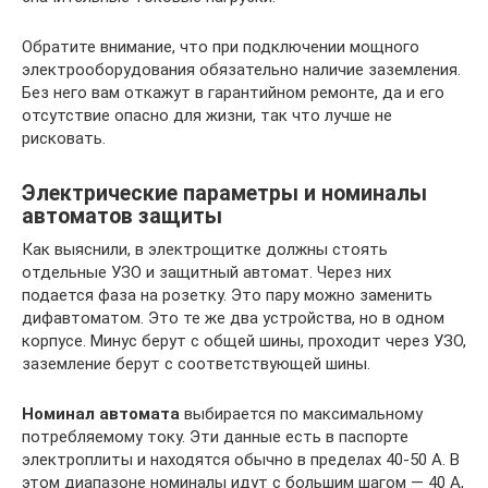
Обратите внимание, что при подключении мощного
электрооборудования обязательно наличие заземления.
Без него вам откажут в гарантийном ремонте, да и его
отсутствие опасно для жизни, так что лучше не
рисковать.
Электрические параметры и номиналы
автоматов защиты
Как выяснили, в электрощитке должны стоять
отдельные УЗО и защитный автомат. Через них
подается фаза на розетку. Это пару можно заменить
дифавтоматом. Это те же два устройства, но в одном
корпусе. Минус берут с общей шины, проходит через УЗО,
заземление берут с соответствующей шины.
Номинал автомата
выбирается по максимальному
потребляемому току. Эти данные есть в паспорте
электроплиты и находятся обычно в пределах 40-50 А. В
этом диапазоне номиналы идут с большим шагом — 40 А,