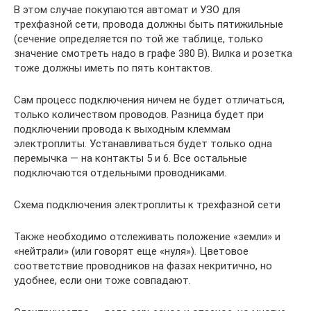
В этом случае покупаются автомат и УЗО для
трехфазной сети, провода должны быть пятижильные
(сечение определяется по той же таблице, только
значение смотреть надо в графе 380 В). Вилка и розетка
тоже должны иметь по пять контактов.
Сам процесс подключения ничем не будет отличаться,
только количеством проводов. Разница будет при
подключении провода к выходным клеммам
электроплиты. Устанавливаться будет только одна
перемычка — на контакты 5 и 6. Все остальные
подключаются отдельными проводниками.
Схема подключения электроплиты к трехфазной сети
Также необходимо отслеживать положение «земли» и
«нейтрали» (или говорят еще «нуля»). Цветовое
соответствие проводников на фазах некритично, но
удобнее, если они тоже совпадают.