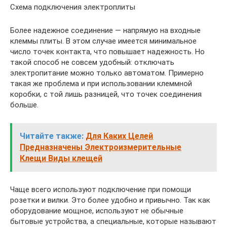
Схема подключения электроплиты
Более надежное соединение — напрямую на входные
клеммы плиты. В этом случае имеется минимальное
число точек контакта, что повышает надежность. Но
такой способ не совсем удобный: отключать
электропитание можно только автоматом. Примерно
такая же проблема и при использовании клеммной
коробки, с той лишь разницей, что точек соединения
больше.
Читайте также:
Для Каких Целей
Предназначены Электроизмерительные
Клещи Виды клещей
Чаще всего используют подключение при помощи
розетки и вилки. Это более удобно и привычно. Так как
оборудование мощное, используют не обычные
бытовые устройства, а специальные, которые называют