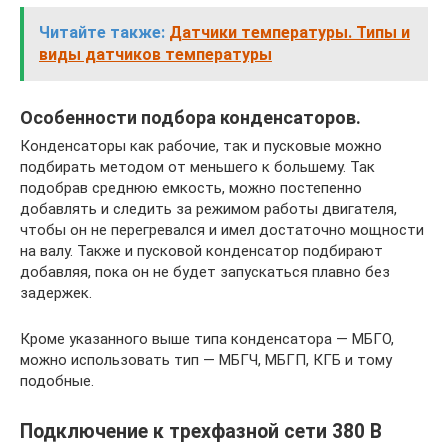
Читайте также:
Датчики температуры. Типы и
виды датчиков температуры
Особенности подбора конденсаторов.
Конденсаторы как рабочие, так и пусковые можно
подбирать методом от меньшего к большему. Так
подобрав среднюю емкость, можно постепенно
добавлять и следить за режимом работы двигателя,
чтобы он не перегревался и имел достаточно мощности
на валу. Также и пусковой конденсатор подбирают
добавляя, пока он не будет запускаться плавно без
задержек.
Кроме указанного выше типа конденсатора — МБГО,
можно использовать тип — МБГЧ, МБГП, КГБ и тому
подобные.
Подключение к трехфазной сети 380 В