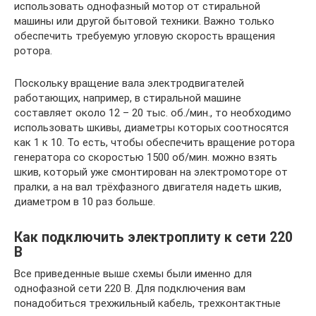
использовать однофазный мотор от стиральной
машины или другой бытовой техники. Важно только
обеспечить требуемую угловую скорость вращения
ротора.
Поскольку вращение вала электродвигателей
работающих, например, в стиральной машине
составляет около 12 – 20 тыс. об./мин., то необходимо
использовать шкивы, диаметры которых соотносятся
как 1 к 10. То есть, чтобы обеспечить вращение ротора
генератора со скоростью 1500 об/мин. можно взять
шкив, который уже смонтирован на электромоторе от
пралки, а на вал трёхфазного двигателя надеть шкив,
диаметром в 10 раз больше.
Как подключить электроплиту к сети 220
В
Все приведенные выше схемы были именно для
однофазной сети 220 В. Для подключения вам
понадобиться трехжильный кабель, трехконтактные