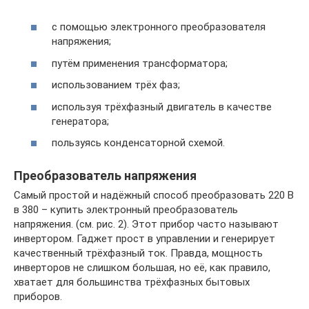
с помощью электронного преобразователя
напряжения;
путём применения трансформатора;
использованием трёх фаз;
используя трёхфазный двигатель в качестве
генератора;
пользуясь конденсаторной схемой.
Преобразователь напряжения
Самый простой и надёжный способ преобразовать 220 В
в 380 – купить электронный преобразователь
напряжения. (см. рис. 2). Этот прибор часто называют
инвертором. Гаджет прост в управлении и генерирует
качественный трёхфазный ток. Правда, мощность
инверторов не слишком большая, но её, как правило,
хватает для большинства трёхфазных бытовых
приборов.