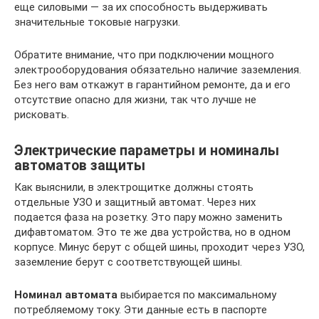
еще силовыми — за их способность выдерживать
значительные токовые нагрузки.
Обратите внимание, что при подключении мощного
электрооборудования обязательно наличие заземления.
Без него вам откажут в гарантийном ремонте, да и его
отсутствие опасно для жизни, так что лучше не
рисковать.
Электрические параметры и номиналы
автоматов защиты
Как выяснили, в электрощитке должны стоять
отдельные УЗО и защитный автомат. Через них
подается фаза на розетку. Это пару можно заменить
дифавтоматом. Это те же два устройства, но в одном
корпусе. Минус берут с общей шины, проходит через УЗО,
заземление берут с соответствующей шины.
Номинал автомата
выбирается по максимальному
потребляемому току. Эти данные есть в паспорте