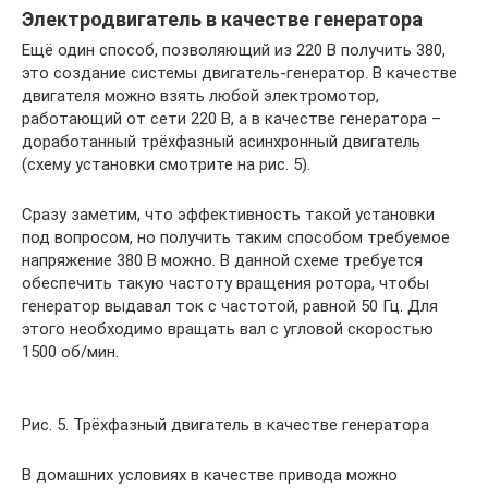
Электродвигатель в качестве генератора
Ещё один способ, позволяющий из 220 В получить 380,
это создание системы двигатель-генератор. В качестве
двигателя можно взять любой электромотор,
работающий от сети 220 В, а в качестве генератора –
доработанный трёхфазный асинхронный двигатель
(схему установки смотрите на рис. 5).
Сразу заметим, что эффективность такой установки
под вопросом, но получить таким способом требуемое
напряжение 380 В можно. В данной схеме требуется
обеспечить такую частоту вращения ротора, чтобы
генератор выдавал ток с частотой, равной 50 Гц. Для
этого необходимо вращать вал с угловой скоростью
1500 об/мин.
Рис. 5. Трёхфазный двигатель в качестве генератора
В домашних условиях в качестве привода можно