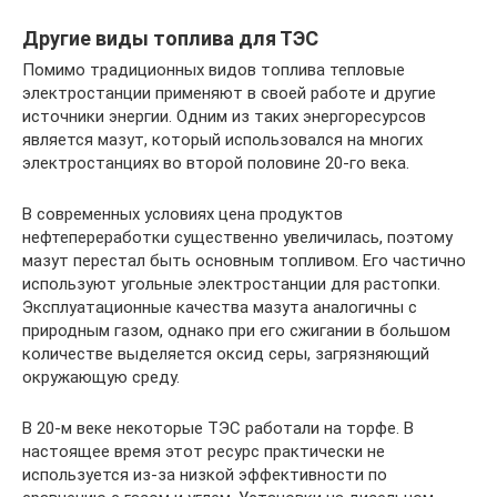
Другие виды топлива для ТЭС
Помимо традиционных видов топлива тепловые
электростанции применяют в своей работе и другие
источники энергии. Одним из таких энергоресурсов
является мазут, который использовался на многих
электростанциях во второй половине 20-го века.
В современных условиях цена продуктов
нефтепереработки существенно увеличилась, поэтому
мазут перестал быть основным топливом. Его частично
используют угольные электростанции для растопки.
Эксплуатационные качества мазута аналогичны с
природным газом, однако при его сжигании в большом
количестве выделяется оксид серы, загрязняющий
окружающую среду.
В 20-м веке некоторые ТЭС работали на торфе. В
настоящее время этот ресурс практически не
используется из-за низкой эффективности по