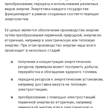
преобразование, передачу и использование различных
видов энергии. Энергетика каждого государства
функционирует в рамках созданных соответствующих
энергосистем.
Её целью является обеспечение производства энергии
путём преобразования первичной, природной, энергии во
вторичную, например в электрическую или тепловую
энергию. При этом производство энергии чаще всего
происходит в несколько стадий:
получение и концентрация энергетических
ресурсов, примером может послужить добыча,
переработка и обогащение ядерного топлива;
передача ресурсов к энергетическим установкам,
например доставка мазута на тепловую
электростанцию;
преобразование с помощью электростанций
первичной энергии во вторичную, например
химической энергии угля в электрическую и