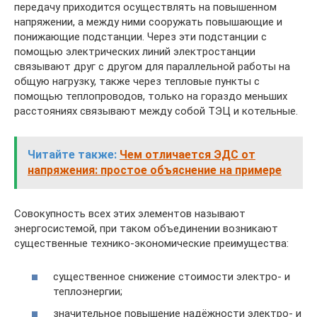
передачу приходится осуществлять на повышенном
напряжении, а между ними сооружать повышающие и
понижающие подстанции. Через эти подстанции с
помощью электрических линий электростанции
связывают друг с другом для параллельной работы на
общую нагрузку, также через тепловые пункты с
помощью теплопроводов, только на гораздо меньших
расстояниях связывают между собой ТЭЦ и котельные.
Читайте также:
Чем отличается ЭДС от
напряжения: простое объяснение на примере
Совокупность всех этих элементов называют
энергосистемой, при таком объединении возникают
существенные технико-экономические преимущества:
существенное снижение стоимости электро- и
теплоэнергии;
значительное повышение надёжности электро- и