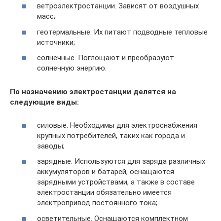
ветроэлектростанции. Зависят от воздушных
масс;
геотермальные. Их питают подводные тепловые
источники;
солнечные. Поглощают и преобразуют
солнечную энергию.
По назначению электростанции делятся на
следующие виды:
силовые. Необходимы для электроснабжения
крупных потребителей, таких как города и
заводы;
зарядные. Используются для заряда различных
аккумуляторов и батарей, оснащаются
зарядными устройствами, а также в составе
электростанции обязательно имеется
электропривод постоянного тока;
осветительные. Оснащаются комплектном