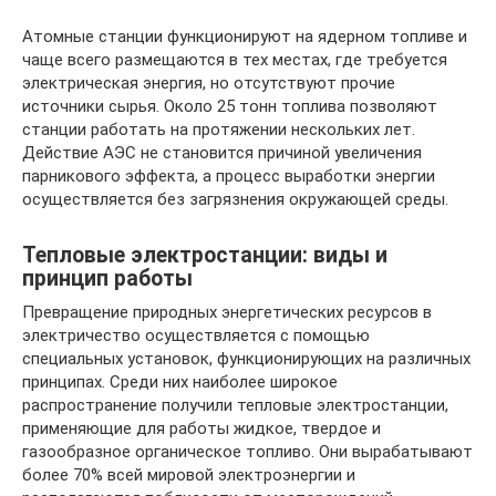
Атомные станции функционируют на ядерном топливе и
чаще всего размещаются в тех местах, где требуется
электрическая энергия, но отсутствуют прочие
источники сырья. Около 25 тонн топлива позволяют
станции работать на протяжении нескольких лет.
Действие АЭС не становится причиной увеличения
парникового эффекта, а процесс выработки энергии
осуществляется без загрязнения окружающей среды.
Тепловые электростанции: виды и
принцип работы
Превращение природных энергетических ресурсов в
электричество осуществляется с помощью
специальных установок, функционирующих на различных
принципах. Среди них наиболее широкое
распространение получили тепловые электростанции,
применяющие для работы жидкое, твердое и
газообразное органическое топливо. Они вырабатывают
более 70% всей мировой электроэнергии и