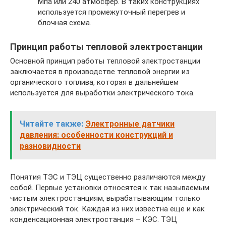
Мпа или 240 атмосфер. В таких конструкциях
используется промежуточный перегрев и
блочная схема.
Принцип работы тепловой электростанции
Основной принцип работы тепловой электростанции
заключается в производстве тепловой энергии из
органического топлива, которая в дальнейшем
используется для выработки электрического тока.
Читайте также:
Электронные датчики
давления: особенности конструкций и
разновидности
Понятия ТЭС и ТЭЦ существенно различаются между
собой. Первые установки относятся к так называемым
чистым электростанциям, вырабатывающим только
электрический ток. Каждая из них известна еще и как
конденсационная электростанция – КЭС. ТЭЦ