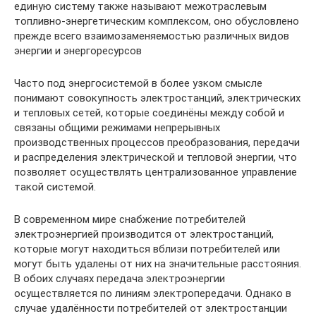
единую систему также называют межотраслевым
топливно-энергетическим комплексом, оно обусловлено
прежде всего взаимозаменяемостью различных видов
энергии и энергоресурсов
Часто под энергосистемой в более узком смысле
понимают совокупность электростанций, электрических
и тепловых сетей, которые соединёны между собой и
связаны общими режимами непрерывных
производственных процессов преобразования, передачи
и распределения электрической и тепловой энергии, что
позволяет осуществлять централизованное управление
такой системой.
В современном мире снабжение потребителей
электроэнергией производится от электростанций,
которые могут находиться вблизи потребителей или
могут быть удалены от них на значительные расстояния.
В обоих случаях передача электроэнергии
осуществляется по линиям электропередачи. Однако в
случае удалённости потребителей от электростанции