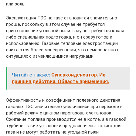
или золы.
Эксплуатация ТЭС на газе становится значительно
проще, поскольку в этом случае не требуется
приготовление угольной пыли. Газу не требуется какая-
либо специальная подготовка, и он сразу готов к
использованию. Газовые тепловые электростанции
считаются более маневренными, что немаловажно в
ситуациях с изменяющимися нагрузками.
Читайте также:
Суперконденсатор. Их
принцип действия. Область применения.
Эффективность и коэффициент полезного действия
газовых ТЭС значительно увеличились при переходе в
рабочий режим с циклом парогазовых установок.
Сжигание топлива производится не в котле, а в газовой
турбине. Такие установки предназначены только для
газа и не могут работать на угольной пыли.