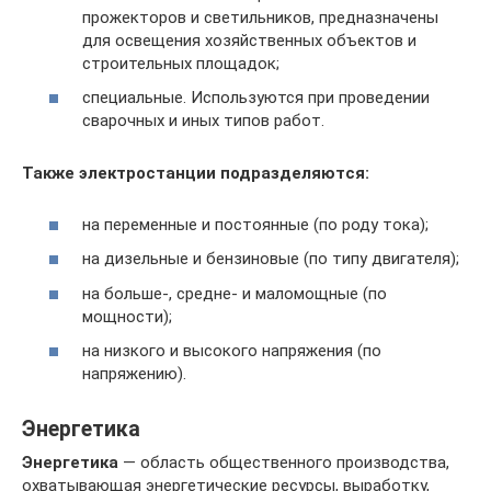
прожекторов и светильников, предназначены
для освещения хозяйственных объектов и
строительных площадок;
специальные. Используются при проведении
сварочных и иных типов работ.
Также электростанции подразделяются:
на переменные и постоянные (по роду тока);
на дизельные и бензиновые (по типу двигателя);
на больше-, средне- и маломощные (по
мощности);
на низкого и высокого напряжения (по
напряжению).
Энергетика
Энергетика
— область общественного производства,
охватывающая энергетические ресурсы, выработку,