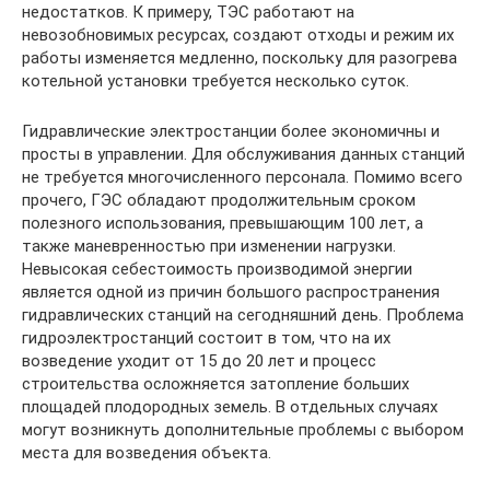
недостатков. К примеру, ТЭС работают на
невозобновимых ресурсах, создают отходы и режим их
работы изменяется медленно, поскольку для разогрева
котельной установки требуется несколько суток.
Гидравлические электростанции более экономичны и
просты в управлении. Для обслуживания данных станций
не требуется многочисленного персонала. Помимо всего
прочего, ГЭС обладают продолжительным сроком
полезного использования, превышающим 100 лет, а
также маневренностью при изменении нагрузки.
Невысокая себестоимость производимой энергии
является одной из причин большого распространения
гидравлических станций на сегодняшний день. Проблема
гидроэлектростанций состоит в том, что на их
возведение уходит от 15 до 20 лет и процесс
строительства осложняется затопление больших
площадей плодородных земель. В отдельных случаях
могут возникнуть дополнительные проблемы с выбором
места для возведения объекта.