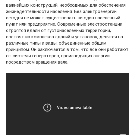
важнейших конструкций, необходимых для обеспечения
жизнедеятельности населения. Без электроэнергии
сегодня не может существовать ни один населенный
пункт или предприятие. Современные электростанции
строятся вдали от густонаселенных территорий,
состоят из комплекса зданий и установок, делятся на
различные типы и виды, объединенные общим
принципом. Он заключается в том, что все они работают
от системы генераторов, производящих энергии
посредством вращения вала.