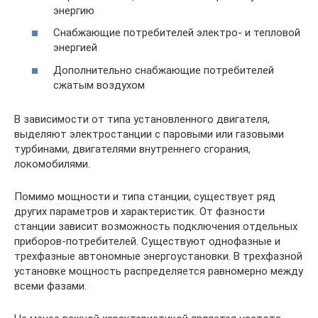
энергию
Снабжающие потребителей электро- и тепловой
энергией
Дополнительно снабжающие потребителей
сжатым воздухом
В зависимости от типа установленного двигателя,
выделяют электростанции с паровыми или газовыми
турбинами, двигателями внутреннего сгорания,
локомобилями.
Помимо мощности и типа станции, существует ряд
других параметров и характеристик. От фазности
станции зависит возможность подключения отдельных
приборов-потребителей. Существуют однофазные и
трехфазные автономные энергоустановки. В трехфазной
установке мощность распределяется равномерно между
всеми фазами.