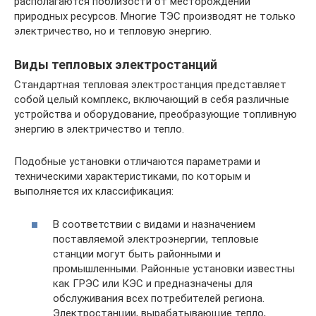
располагаются поблизости от месторождений
природных ресурсов. Многие ТЭС производят не только
электричество, но и тепловую энергию.
Виды тепловых электростанций
Стандартная тепловая электростанция представляет
собой целый комплекс, включающий в себя различные
устройства и оборудование, преобразующие топливную
энергию в электричество и тепло.
Подобные установки отличаются параметрами и
техническими характеристиками, по которым и
выполняется их классификация:
В соответствии с видами и назначением
поставляемой электроэнергии, тепловые
станции могут быть районными и
промышленными. Районные установки известны
как ГРЭС или КЭС и предназначены для
обслуживания всех потребителей региона.
Электростанции, вырабатывающие тепло,