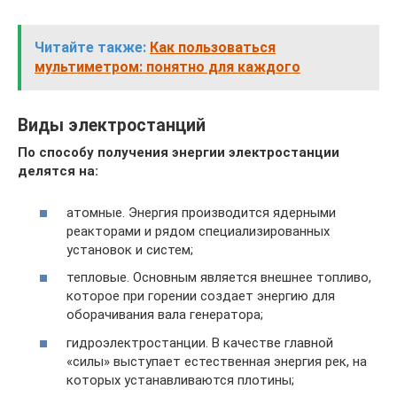
Читайте также:
Как пользоваться
мультиметром: понятно для каждого
Виды электростанций
По способу получения энергии электростанции
делятся на:
атомные. Энергия производится ядерными
реакторами и рядом специализированных
установок и систем;
тепловые. Основным является внешнее топливо,
которое при горении создает энергию для
оборачивания вала генератора;
гидроэлектростанции. В качестве главной
«силы» выступает естественная энергия рек, на
которых устанавливаются плотины;