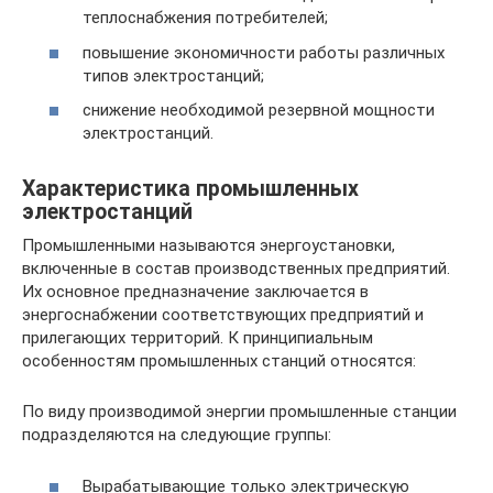
теплоснабжения потребителей;
повышение экономичности работы различных
типов электростанций;
снижение необходимой резервной мощности
электростанций.
Характеристика промышленных
электростанций
Промышленными называются энергоустановки,
включенные в состав производственных предприятий.
Их основное предназначение заключается в
энергоснабжении соответствующих предприятий и
прилегающих территорий. К принципиальным
особенностям промышленных станций относятся:
По виду производимой энергии промышленные станции
подразделяются на следующие группы:
Вырабатывающие только электрическую