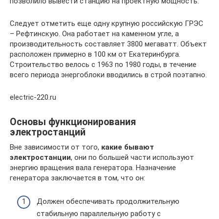
позволило вывести станцию на проектную мощность.
Следует отметить еще одну крупную российскую ГРЭС
– Рефтинскую. Она работает на каменном угле, а
производительность составляет 3800 мегаватт. Объект
расположен примерно в 100 км от Екатеринбурга.
Строительство велось с 1963 по 1980 годы, в течение
всего периода энергоблоки вводились в строй поэтапно.
electric-220.ru
Основы функционирования
электростанций
Вне зависимости от того,
какие бывают
электростанции
, они по большей части используют
энергию вращения вала генератора. Назначение
генератора заключается в том, что он:
Должен обеспечивать продолжительную
стабильную параллельную работу с