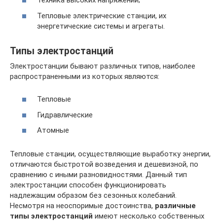
Техника высоких напряжений;
Тепловые электрические станции, их
энергетические системы и агрегаты.
Типы электростанций
Электростанции бывают различных типов, наиболее
распространенными из которых являются:
Тепловые
Гидравлические
Атомные
Тепловые станции, осуществляющие выработку энергии,
отличаются быстротой возведения и дешевизной, по
сравнению с иными разновидностями. Данный тип
электростанции способен функционировать
надлежащим образом без сезонных колебаний.
Несмотря на неоспоримые достоинства,
различные
типы электростанций
имеют несколько собственных