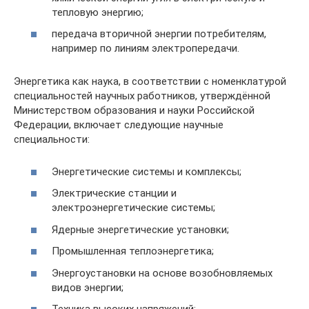
тепловую энергию;
передача вторичной энергии потребителям,
например по линиям электропередачи.
Энергетика как наука, в соответствии с номенклатурой
специальностей научных работников, утверждённой
Министерством образования и науки Российской
Федерации, включает следующие научные
специальности:
Энергетические системы и комплексы;
Электрические станции и
электроэнергетические системы;
Ядерные энергетические установки;
Промышленная теплоэнергетика;
Энергоустановки на основе возобновляемых
видов энергии;