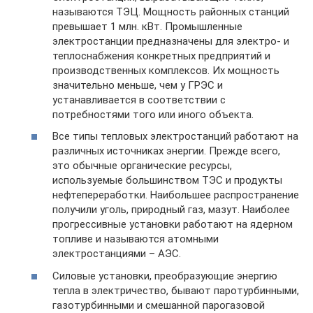
называются ТЭЦ. Мощность районных станций
превышает 1 млн. кВт. Промышленные
электростанции предназначены для электро- и
теплоснабжения конкретных предприятий и
производственных комплексов. Их мощность
значительно меньше, чем у ГРЭС и
устанавливается в соответствии с
потребностями того или иного объекта.
Все типы тепловых электростанций работают на
различных источниках энергии. Прежде всего,
это обычные органические ресурсы,
используемые большинством ТЭС и продукты
нефтепереработки. Наибольшее распространение
получили уголь, природный газ, мазут. Наиболее
прогрессивные установки работают на ядерном
топливе и называются атомными
электростанциями – АЭС.
Силовые установки, преобразующие энергию
тепла в электричество, бывают паротурбинными,
газотурбинными и смешанной парогазовой