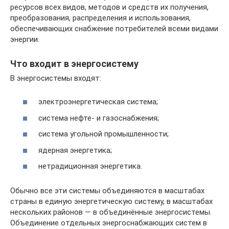
ресурсов всех видов, методов и средств их получения,
преобразования, распределения и использования,
обеспечивающих снабжение потребителей всеми видами
энергии.
Что входит в энергосистему
В энергосистемы входят:
электроэнергетическая система;
система нефте- и газоснабжения;
система угольной промышленности;
ядерная энергетика;
нетрадиционная энергетика.
Обычно все эти системы объединяются в масштабах
страны в единую энергетическую систему, в масштабах
нескольких районов — в объединённые энергосистемы.
Объединение отдельных энергоснабжающих систем в