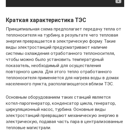
Краткая характеристика ТЭС
Принципиальная схема предполагает передачу тепла от
теплоносителя на турбину, в результате чего тепловая
энергия превращается в электрическую форму. Такие
виды электростанций предусматривают наличие
системы охлаждения отработанного теплоносителя,
чтобы можно было установить температурный
показатель, необходимый для осуществления
повторного цикла. Для этого тепло отработанного
теплоносителя применяется для нагрева воды в домах
населенного пункта, располагающегося вблизи ТЭС.
Основным оборудованием таких станций является
котел-парогенератор, конденсатор цикла, генератор,
циркуляционный насос, турбина. Основные виды
электростанций превращают механическую энергию в
электрическую, подавая часть пара в централизованные
тепловые магистрали.