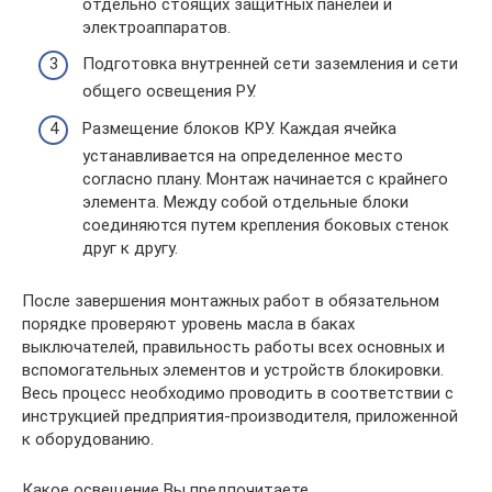
отдельно стоящих защитных панелей и
электроаппаратов.
Подготовка внутренней сети заземления и сети
общего освещения РУ.
Размещение блоков КРУ. Каждая ячейка
устанавливается на определенное место
согласно плану. Монтаж начинается с крайнего
элемента. Между собой отдельные блоки
соединяются путем крепления боковых стенок
друг к другу.
После завершения монтажных работ в обязательном
порядке проверяют уровень масла в баках
выключателей, правильность работы всех основных и
вспомогательных элементов и устройств блокировки.
Весь процесс необходимо проводить в соответствии с
инструкцией предприятия-производителя, приложенной
к оборудованию.
Какое освещение Вы предпочитаете