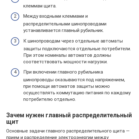
клеммам щита.
Между входными клеммами и
распределительными шинопроводами
устанавливается главный рубильник.
К шинопроводам через отдельные автоматы
защиты подключаются отдельные потребители.
При этом номиналы автоматов должны
соответствовать мощности нагрузки.
При включении главного рубильника
шинопроводы оказываются под напряжением,
при помощи автоматов защиты можно
осуществлять коммутацию питания по каждому
потребителю отдельно.
Зачем нужен главный распределительный
щит
Основные задачи главного распределительного щита —
прием и распределение электроэнергии между