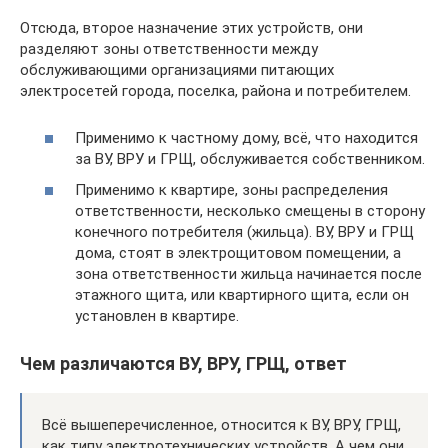
Отсюда, второе назначение этих устройств, они
разделяют зоны ответственности между
обслуживающими организациями питающих
электросетей города, поселка, района и потребителем.
Применимо к частному дому, всё, что находится
за ВУ, ВРУ и ГРЩ, обслуживается собственником.
Применимо к квартире, зоны распределения
ответственности, несколько смещены в сторону
конечного потребителя (жильца). ВУ, ВРУ и ГРЩ
дома, стоят в электрощитовом помещении, а
зона ответственности жильца начинается после
этажного щита, или квартирного щита, если он
установлен в квартире.
Чем различаются ВУ, ВРУ, ГРЩ, ответ
Всё вышеперечисленное, относится к ВУ, ВРУ, ГРЩ,
как типу электротехнических устройств. А чем они