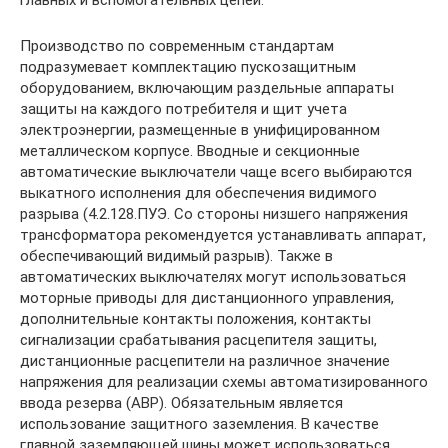
Производство по современным стандартам
подразумевает комплектацию пускозащитным
оборудованием, включающим раздельные аппараты
защиты на каждого потребителя и щит учета
электроэнергии, размещенные в унифицированном
металлическом корпусе. Вводные и секционные
автоматические выключатели чаще всего выбираются
выкатного исполнения для обеспечения видимого
разрыва (4.2.128.ПУЭ. Со стороны низшего напряжения
трансформатора рекомендуется устанавливать аппарат,
обеспечивающий видимый разрыв). Также в
автоматических выключателях могут использоваться
моторные приводы для дистанционного управления,
дополнительные контакты положения, контакты
сигнализации срабатывания расцепителя защиты,
дистанционные расцепители на различное значение
напряжения для реализации схемы автоматизированного
ввода резерва (АВР). Обязательным является
использование защитного заземления. В качестве
главной заземляющей шины может использоваться