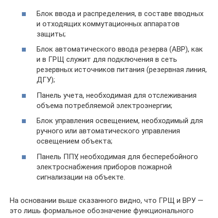
Блок ввода и распределения, в составе вводных
и отходящих коммутационных аппаратов
защиты;
Блок автоматического ввода резерва (АВР), как
и в ГРЩ служит для подключения в сеть
резервных источников питания (резервная линия,
ДГУ);
Панель учета, необходимая для отслеживания
объема потребляемой электроэнергии;
Блок управления освещением, необходимый для
ручного или автоматического управления
освещением объекта;
Панель ППУ, необходимая для бесперебойного
электроснабжения приборов пожарной
сигнализации на объекте.
На основании выше сказанного видно, что ГРЩ и ВРУ —
это лишь формальное обозначение функционального