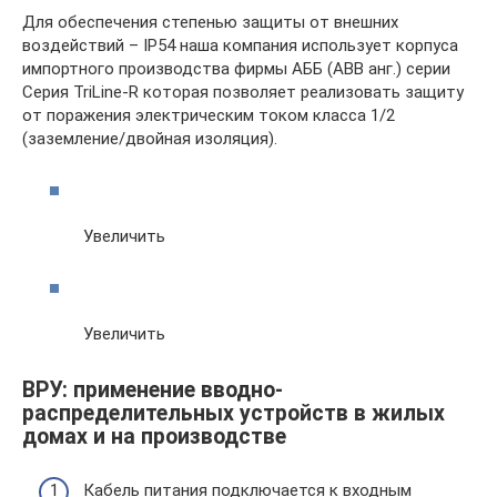
Для обеспечения степенью защиты от внешних
воздействий – IP54 наша компания использует корпуса
импортного производства фирмы АББ (ABB анг.) серии
Серия TriLine-R которая позволяет реализовать защиту
от поражения электрическим током класса 1/2
(заземление/двойная изоляция).
Увеличить
Увеличить
ВРУ: применение вводно-
распределительных устройств в жилых
домах и на производстве
Кабель питания подключается к входным