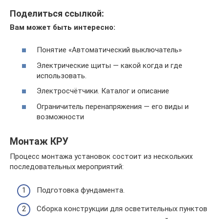
Поделиться ссылкой:
Вам может быть интересно:
Понятие «Автоматический выключатель»
Электрические щиты — какой когда и где
использовать.
Электросчётчики. Каталог и описание
Ограничитель перенапряжения — его виды и
возможности
Монтаж КРУ
Процесс монтажа установок состоит из нескольких
последовательных мероприятий:
Подготовка фундамента.
Сборка конструкции для осветительных пунктов