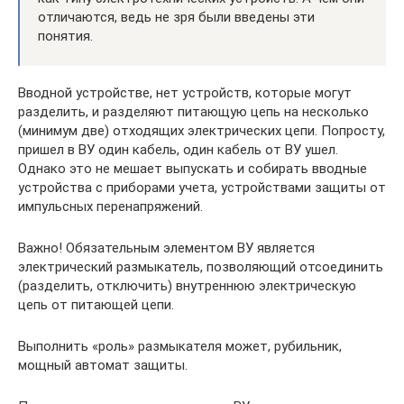
отличаются, ведь не зря были введены эти
понятия.
Вводной устройстве, нет устройств, которые могут
разделить, и разделяют питающую цепь на несколько
(минимум две) отходящих электрических цепи. Попросту,
пришел в ВУ один кабель, один кабель от ВУ ушел.
Однако это не мешает выпускать и собирать вводные
устройства с приборами учета, устройствами защиты от
импульсных перенапряжений.
Важно! Обязательным элементом ВУ является
электрический размыкатель, позволяющий отсоединить
(разделить, отключить) внутреннюю электрическую
цепь от питающей цепи.
Выполнить «роль» размыкателя может, рубильник,
мощный автомат защиты.