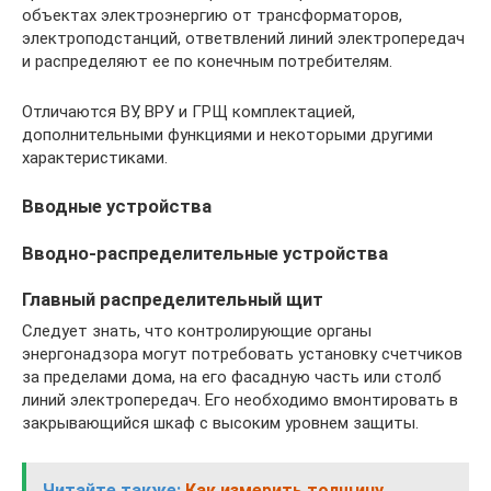
объектах электроэнергию от трансформаторов,
электроподстанций, ответвлений линий электропередач
и распределяют ее по конечным потребителям.
Отличаются ВУ, ВРУ и ГРЩ комплектацией,
дополнительными функциями и некоторыми другими
характеристиками.
Вводные устройства
Вводно-распределительные устройства
Главный распределительный щит
Следует знать, что контролирующие органы
энергонадзора могут потребовать установку счетчиков
за пределами дома, на его фасадную часть или столб
линий электропередач. Его необходимо вмонтировать в
закрывающийся шкаф с высоким уровнем защиты.
Читайте также:
Как измерить толщину