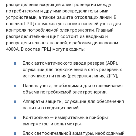
распределение входящей электроэнергии между
потребителями и другими распределительными
устройствами, а также защита отходящих линий. В
панелях ГРЩ возможна установка панелей учета для
контроля потребляемой электроэнергии. Главный
распределительный щит состоит из вводных и
распределительных панелей, с рабочим диапазоном
4000А. В состав ГРЩ могут входить:
Блок автоматического ввода резерва (АВР),
служащий для подключения в сеть резервных
источников питания (резервная линия, ДГУ);
Панель учета, необходимая для отслеживания
объема потребляемой электроэнергии;
Аппараты защиты, служащие для обеспечения
защиты отходящих линий;
Контрольно — измерительные приборы:
амперметры и вольтметры;
Блок светосигнальной арматуры, необходимый