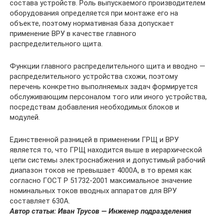
состава устройств. Роль выпускаемого производителем
оборудования определяется при монтаже его на
объекте, поэтому нормативная база допускает
применение ВРУ в качестве главного
распределительного щита.
Функции главного распределительного щита и вводно —
распределительного устройства схожи, поэтому
перечень конкретно выполняемых задач формируется
обслуживающим персоналом того или иного устройства,
посредствам добавления необходимых блоков и
модулей.
Единственной разницей в применении ГРЩ и ВРУ
является то, что ГРЩ находится выше в иерархической
цепи системы электроснабжения и допустимый рабочий
диапазон токов не превышает 4000А, в то время как
согласно ГОСТ Р 51732-2001 максимальное значение
номинальных токов вводных аппаратов для ВРУ
составляет 630А.
Автор статьи: Иван Трусов — Инженер подразделения