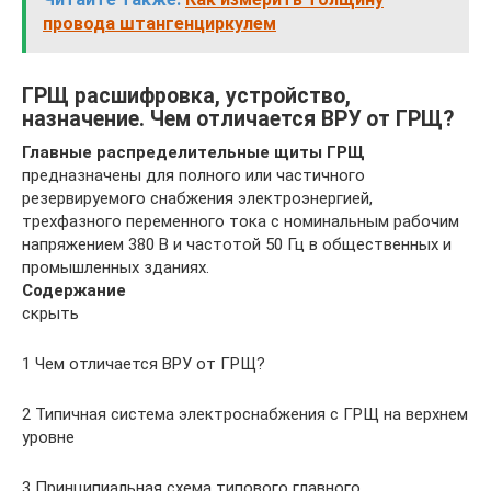
провода штангенциркулем
ГРЩ расшифровка, устройство,
назначение. Чем отличается ВРУ от ГРЩ?
Главные распределительные щиты ГРЩ
предназначены для полного или частичного
резервируемого снабжения электроэнергией,
трехфазного переменного тока с номинальным рабочим
напряжением 380 В и частотой 50 Гц в общественных и
промышленных зданиях.
Содержание
скрыть
1 Чем отличается ВРУ от ГРЩ?
2 Типичная система электроснабжения с ГРЩ на верхнем
уровне
3 Принципиальная схема типового главного