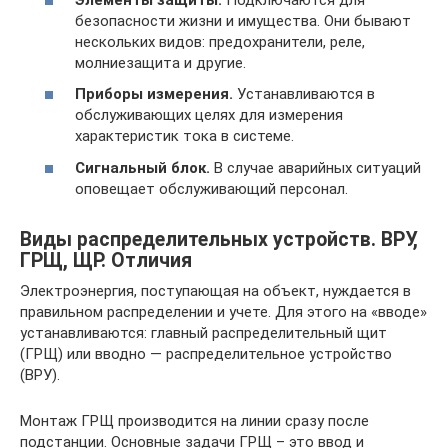
безопасности жизни и имущества. Они бывают
нескольких видов: предохранители, реле,
молниезащита и другие.
Приборы измерения.
Устанавливаются в
обслуживающих целях для измерения
характеристик тока в системе.
Сигнальный блок.
В случае аварийных ситуаций
оповещает обслуживающий персонал.
Виды распределительных устройств. ВРУ,
ГРЩ, ЩР. Отличия
Электроэнергия, поступающая на объект, нуждается в
правильном распределении и учете. Для этого на «вводе»
устанавливаются: главный распределительный щит
(ГРЩ) или вводно — распределительное устройство
(ВРУ).
Монтаж ГРЩ производится на линии сразу после
подстанции. Основные задачи ГРЩ – это ввод и