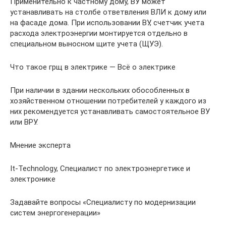
Применительно к частному дому, ВУ может
устанавливать на столбе ответвления ВЛИ к дому или
на фасаде дома. При использовании ВУ, счетчик учета
расхода электроэнергии монтируется отдельно в
специальном выносном щите учета (ЩУЭ).
Что такое грщ в электрике — Всё о электрике
При наличии в здании нескольких обособленных в
хозяйственном отношении потребителей у каждого из
них рекомендуется устанавливать самостоятельное ВУ
или ВРУ.
Мнение эксперта
It-Technology, Cпециалист по электроэнергетике и
электронике
Задавайте вопросы «Специалисту по модернизации
систем энергогенерации»