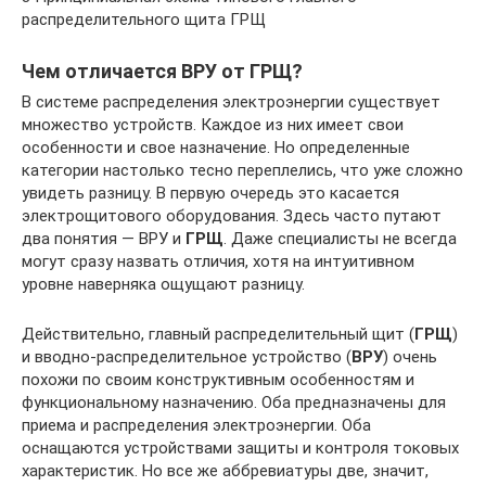
распределительного щита ГРЩ
Чем отличается ВРУ от ГРЩ?
В системе распределения электроэнергии существует
множество устройств. Каждое из них имеет свои
особенности и свое назначение. Но определенные
категории настолько тесно переплелись, что уже сложно
увидеть разницу. В первую очередь это касается
электрощитового оборудования. Здесь часто путают
два понятия — ВРУ и
ГРЩ
. Даже специалисты не всегда
могут сразу назвать отличия, хотя на интуитивном
уровне наверняка ощущают разницу.
Действительно, главный распределительный щит (
ГРЩ
)
и вводно-распределительное устройство (
ВРУ
) очень
похожи по своим конструктивным особенностям и
функциональному назначению. Оба предназначены для
приема и распределения электроэнергии. Оба
оснащаются устройствами защиты и контроля токовых
характеристик. Но все же аббревиатуры две, значит,