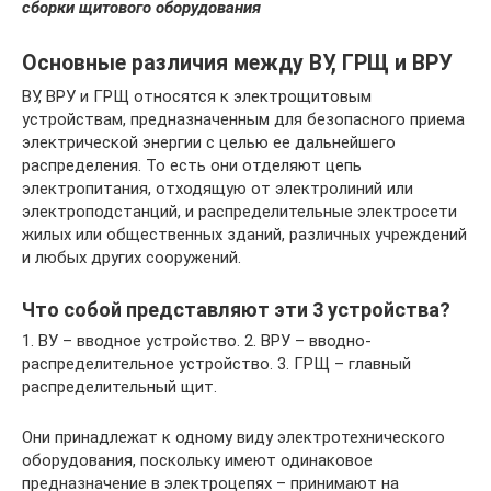
сборки щитового оборудования
Основные различия между ВУ, ГРЩ и ВРУ
ВУ, ВРУ и ГРЩ относятся к электрощитовым
устройствам, предназначенным для безопасного приема
электрической энергии с целью ее дальнейшего
распределения. То есть они отделяют цепь
электропитания, отходящую от электролиний или
электроподстанций, и распределительные электросети
жилых или общественных зданий, различных учреждений
и любых других сооружений.
Что собой представляют эти 3 устройства?
1. ВУ – вводное устройство. 2. ВРУ – вводно-
распределительное устройство. 3. ГРЩ – главный
распределительный щит.
Они принадлежат к одному виду электротехнического
оборудования, поскольку имеют одинаковое
предназначение в электроцепях – принимают на