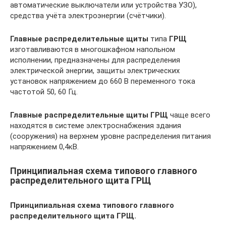
автоматические выключатели или устройства УЗО),
средства учёта электроэнергии (счётчики).
Главные распределительные щиты
типа
ГРЩ
изготавливаются в многошкафном напольном
исполнении, предназначены для распределения
электрической энергии, защиты электрических
установок напряжением до 660 В переменного тока
частотой 50, 60 Гц.
Главные распределительные щиты ГРЩ
чаще всего
находятся в системе электроснабжения здания
(сооружения) на верхнем уровне распределения питания
напряжением 0,4кВ.
Принципиальная схема типового главного
распределительного щита ГРЩ
Принципиальная схема типового главного
распределительного щита ГРЩ.