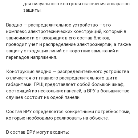
для визуального контроля включения аппаратов
защиты.
Вводно — распределительное устройство – это
комплекс электротехнических конструкций, который в
зависимости от входящих в его состав блоков,
проводит учет и распределение электроэнергии, а также
защиту отходящих линий от коротких замыканий и
перепадов напряжения.
Конструкция вводно — распределительного устройства
отличается от главного распределительного щита
габаритами. ГРЩ представляет собой большой шкаф,
состоящий из нескольких панелей, а ВРУ в большинстве
случаев состоит из одной панели.
Состав ВРУ определяется конкретными потребностями,
которые необходимо реализовать на объекте.
В состав ВРУ могут входить: