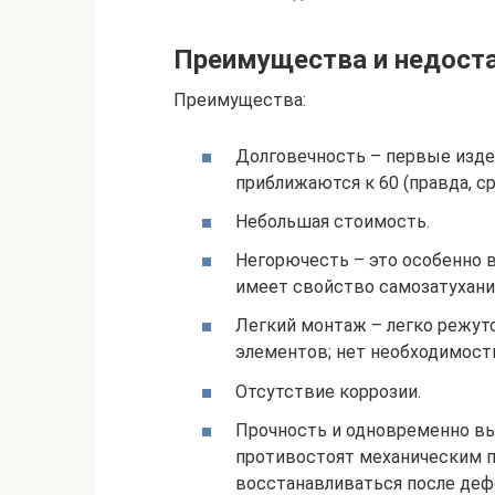
Преимущества и недост
Преимущества:
Долговечность – первые издел
приближаются к 60 (правда, с
Небольшая стоимость.
Негорючесть – это особенно в
имеет свойство самозатухани
Легкий монтаж – легко режут
элементов; нет необходимост
Отсутствие коррозии.
Прочность и одновременно вы
противостоят механическим п
восстанавливаться после деф