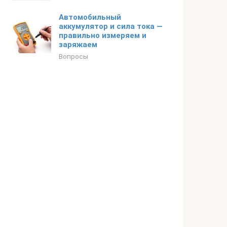
Автомобильный
аккумулятор и сила тока —
правильно измеряем и
заряжаем
Вопросы