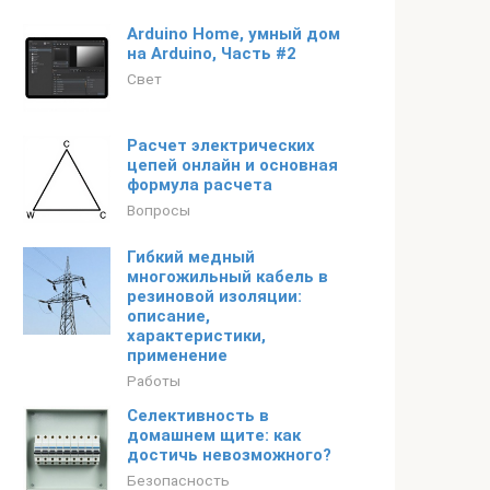
​Arduino Home, умный дом
на Arduino, Часть #2
Свет
Расчет электрических
цепей онлайн и основная
формула расчета
Вопросы
Гибкий медный
многожильный кабель в
резиновой изоляции:
описание,
характеристики,
применение
Работы
Селективность в
домашнем щите: как
достичь невозможного?
Безопасность