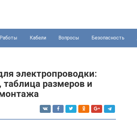
Работы
Кабели
Вопросы
Безопасность
для электропроводки:
, таблица размеров и
 монтажа