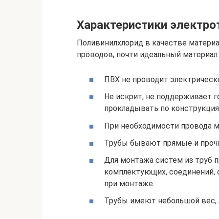
Характеристики электро
Поливинилхлорид в качестве материа
проводов, почти идеальный материал:
ПВХ не проводит электрически
Не искрит, не поддерживает 
прокладывать по конструкция
При необходимости провода м
Трубы бывают прямые и проч
Для монтажа систем из труб 
комплектующих, соединений, 
при монтаже.
Трубы имеют небольшой вес, 