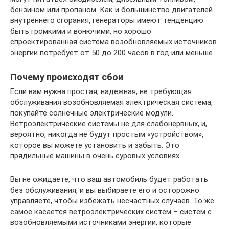
бензином или пропаном. Как и большинство двигателей
внутреннего сгорания, генераторы имеют тенденцию
быть громкими и вонючими, но хорошо
спроектированная система возобновляемых источников
энергии потребует от 50 до 200 часов в год или меньше.
Почему происходят сбои
Если вам нужна простая, надежная, не требующая
обслуживания возобновляемая электрическая система,
покупайте солнечные электрические модули.
Ветроэлектрические системы не для слабонервных, и,
вероятно, никогда не будут простым «устройством»,
которое вы можете установить и забыть. Это
прядильные машины в очень суровых условиях
Вы не ожидаете, что ваш автомобиль будет работать
без обслуживания, и вы выбираете его и осторожно
управляете, чтобы избежать несчастных случаев. То же
самое касается ветроэлектрических систем – систем с
возобновляемыми источниками энергии, которые