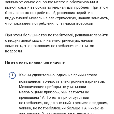
занимают самое основное место в обслуживании и
имеют самый высокий потенциал для проблем. При этом
большинство потребителей, решивших перейти с
индуктивной модели на электрическую, начали замечать,
что показания потребления счетчиков возросли
При этом большинство потребителей, решивших перейти
с индуктивной модели на электрическую, начали
замечать, что показания потребления счетчиков
возросли.
На это есть несколько причин:
Как ни удивительно, одной из причин стала
повышенная точность электронные вариантов.
Механические приборы не учитывали
маломощные приборы, чьи затраты не
превышали 1А. То есть при отсутствии
потребления, подключенный в режиме ожидания,
чайник, не потребляющий больше 1 А, никак не
учитывался. Электронные же модели это