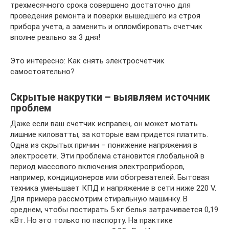
трехмесячного срока совершено достаточно для
проведения ремонта и поверки вышедшего из строя
прибора учета, а заменить и опломбировать счетчик
вполне реально за 3 дня!
Это интересно: Как снять электросчетчик
самостоятельно?
Скрытые накрутки – выявляем источник
проблем
Даже если ваш счетчик исправен, он может мотать
лишние киловатты, за которые вам придется платить.
Одна из скрытых причин – понижение напряжения в
электросети. Эти проблема становится глобальной в
период массового включения электроприборов,
например, кондиционеров или обогревателей. Бытовая
техника уменьшает КПД и напряжение в сети ниже 220 V.
Для примера рассмотрим стиральную машинку. В
среднем, чтобы постирать 5 кг белья затрачивается 0,19
кВт. Но это только по паспорту. На практике