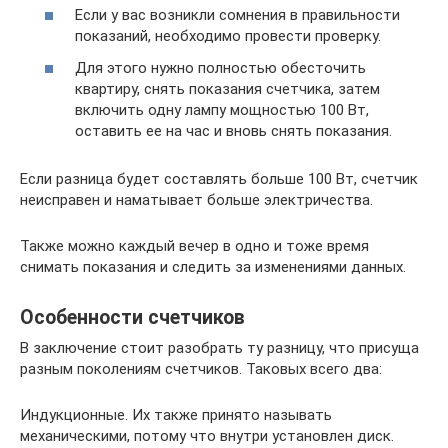
Если у вас возникли сомнения в правильности
показаний, необходимо провести проверку.
Для этого нужно полностью обесточить
квартиру, снять показания счетчика, затем
включить одну лампу мощностью 100 Вт,
оставить ее на час и вновь снять показания.
Если разница будет составлять больше 100 Вт, счетчик
неисправен и наматывает больше электричества.
Также можно каждый вечер в одно и тоже время
снимать показания и следить за изменениями данных.
Особенности счетчиков
В заключение стоит разобрать ту разницу, что присуща
разным поколениям счетчиков. Таковых всего два:
Индукционные. Их также принято называть
механическими, потому что внутри установлен диск.