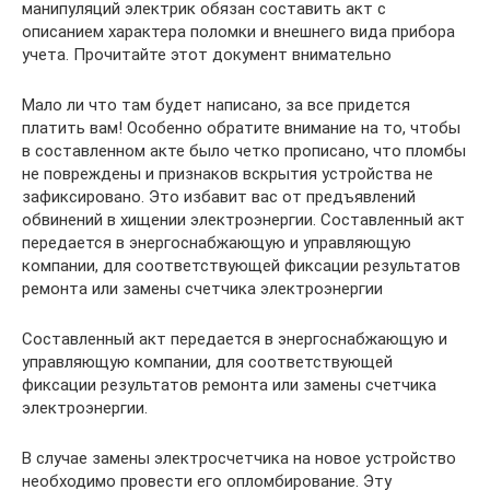
манипуляций электрик обязан составить акт с
описанием характера поломки и внешнего вида прибора
учета. Прочитайте этот документ внимательно
Мало ли что там будет написано, за все придется
платить вам! Особенно обратите внимание на то, чтобы
в составленном акте было четко прописано, что пломбы
не повреждены и признаков вскрытия устройства не
зафиксировано. Это избавит вас от предъявлений
обвинений в хищении электроэнергии. Составленный акт
передается в энергоснабжающую и управляющую
компании, для соответствующей фиксации результатов
ремонта или замены счетчика электроэнергии
Составленный акт передается в энергоснабжающую и
управляющую компании, для соответствующей
фиксации результатов ремонта или замены счетчика
электроэнергии.
В случае замены электросчетчика на новое устройство
необходимо провести его опломбирование. Эту