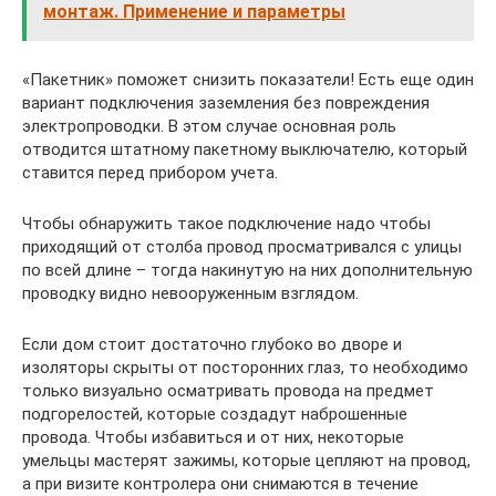
монтаж. Применение и параметры
«Пакетник» поможет снизить показатели! Есть еще один
вариант подключения заземления без повреждения
электропроводки. В этом случае основная роль
отводится штатному пакетному выключателю, который
ставится перед прибором учета.
Чтобы обнаружить такое подключение надо чтобы
приходящий от столба провод просматривался с улицы
по всей длине – тогда накинутую на них дополнительную
проводку видно невооруженным взглядом.
Если дом стоит достаточно глубоко во дворе и
изоляторы скрыты от посторонних глаз, то необходимо
только визуально осматривать провода на предмет
подгорелостей, которые создадут наброшенные
провода. Чтобы избавиться и от них, некоторые
умельцы мастерят зажимы, которые цепляют на провод,
а при визите контролера они снимаются в течение