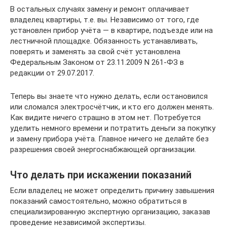
В остальных случаях замену и ремонт оплачивает
владелец квартиры, т.е. вы. Независимо от того, где
установлен прибор учёта — в квартире, подъезде или на
лестничной площадке. Обязанность устанавливать,
поверять и заменять за свой счёт установлена
Федеральным Законом от 23.11.2009 N 261-ФЗ в
редакции от 29.07.2017.
Теперь вы знаете что нужно делать, если остановился
или сломался электросчётчик, и кто его должен менять.
Как видите ничего страшно в этом нет. Потребуется
уделить немного времени и потратить деньги за покупку
и замену прибора учёта. Главное ничего не делайте без
разрешения своей энергоснабжающей организации.
Что делать при искажении показаний
Если владелец не может определить причину завышения
показаний самостоятельно, можно обратиться в
специализированную экспертную организацию, заказав
проведение независимой экспертизы.