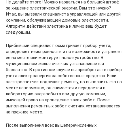
Не делайте этого! Можно нарваться на большой штраф
за хищение электрической энергии. Вам это нужно?
Итак, вы вызвали специалиста управляющей или другой
компании, обслуживающей домовые электросети.
Алгоритм действий электрика и лично ваш будет
следующим.
Прибывший специалист осматривает прибор учета,
определяет неисправность и по возможности устраняет
ее на месте или монтирует новое устройство. В
муниципальном жилье счетчик устанавливается
бесплатно. В противном случае вы приобретаете прибор
учета электроэнергии за собственные средства. Если
электросчетчик подлежит ремонту, но выполнить его на
месте невозможно, он снимается и передается в
лабораторию энергосбыта или другую компании,
имеющей право на проведение таких работ. После
выполнения ремонтных работ счетчик устанавливается
на прежнее место.
После выполнения всех вышеперечисленных