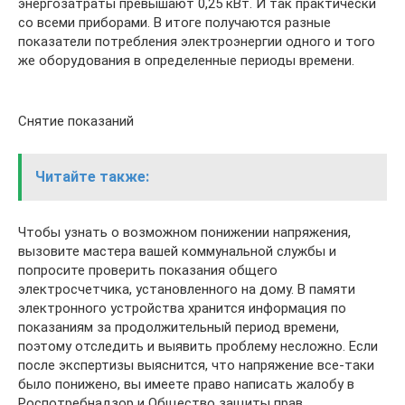
энергозатраты превышают 0,25 кВт. И так практически
со всеми приборами. В итоге получаются разные
показатели потребления электроэнергии одного и того
же оборудования в определенные периоды времени.
Снятие показаний
Читайте также:
Чтобы узнать о возможном понижении напряжения,
вызовите мастера вашей коммунальной службы и
попросите проверить показания общего
электросчетчика, установленного на дому. В памяти
электронного устройства хранится информация по
показаниям за продолжительный период времени,
поэтому отследить и выявить проблему несложно. Если
после экспертизы выяснится, что напряжение все-таки
было понижено, вы имеете право написать жалобу в
Роспотребнадзор и Общество защиты прав