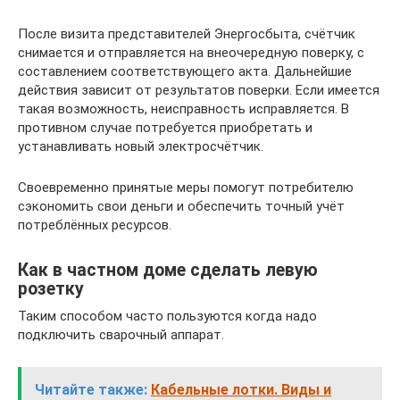
После визита представителей Энергосбыта, счётчик
снимается и отправляется на внеочередную поверку, с
составлением соответствующего акта. Дальнейшие
действия зависит от результатов поверки. Если имеется
такая возможность, неисправность исправляется. В
противном случае потребуется приобретать и
устанавливать новый электросчётчик.
Своевременно принятые меры помогут потребителю
сэкономить свои деньги и обеспечить точный учёт
потреблённых ресурсов.
Как в частном доме сделать левую
розетку
Таким способом часто пользуются когда надо
подключить сварочный аппарат.
Читайте также:
Кабельные лотки. Виды и