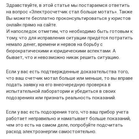
Здравствуйте, в этой статье мы постараемся ответить
на вопрос «Электросчетчик стал больше мотать». Также
Вы можете бесплатно проконсультироваться у юристов
онлайн прямо на сайте.
И напоследок отметим, что необходимо быть готовым к
тому, что для исправления ситуации придётся потратить
немало денег, времени и нервов на борьбу с
бюрократическими и юридическими аспектами. А
бывает, что и невозможно никак решить ситуацию.
Если у вас есть подтвержденные доказательства того,
что ваш счетчик мотал больше или меньше, то вы вправе
подать заявку на его внеочередную проверка в
испытательной лаборатории и убедиться в своих
подозрениях или признать реальность показаний.
Если у вас есть подозрения того, что ваш прибор учета
работает неправильно и наматывает больше показаний,
чем это есть на самом деле, попробуйте подсчитать
расход электроэнергии самостоятельно.