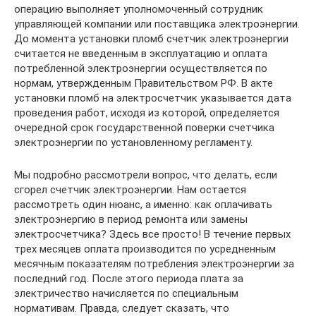
операцию выполняет уполномоченный сотрудник
управляющей компании или поставщика электроэнергии.
До момента установки пломб счетчик электроэнергии
считается не введенным в эксплуатацию и оплата
потребленной электроэнергии осуществляется по
нормам, утвержденным Правительством РФ. В акте
установки пломб на электросчетчик указывается дата
проведения работ, исходя из которой, определяется
очередной срок государственной поверки счетчика
электроэнергии по установленному регламенту.
Мы подробно рассмотрели вопрос, что делать, если
сгорел счетчик электроэнергии. Нам остается
рассмотреть один нюанс, а именно: как оплачивать
электроэнергию в период ремонта или замены
электросчетчика? Здесь все просто! В течение первых
трех месяцев оплата производится по усредненным
месячным показателям потребления электроэнергии за
последний год. После этого периода плата за
электричество начисляется по специальным
нормативам. Правда, следует сказать, что