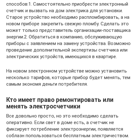
способов:1. Самостоятельно приобрести электронный
счетчик и вызвать на дом электрика для установки.
Старое устройство необходимо распломбировать, а на
новом приборе закрепить свежую пломбу. Сделать это
может только представитель организации-поставщика
энергии.2. Обратиться в компанию, обслуживающую
приборы с заявлением на замену устройства. Возможно
проведение дополнительной экспертизы счетчика или
электрических устройств, имеющихся в квартире.
На новом электронном устройстве можно установить
несколько тарифов, которые прибор будет менять, тем
самым экономя деньги потребителя.
Кто имеет право ремонтировать или
менять электросчетчики
Все довольно просто, но это необходимо сделать
оперативно. Если свет в доме есть, а счетчик не
фиксирует потребление электроэнергии, появляется
соблазн попользоваться бесплатным электричеством.