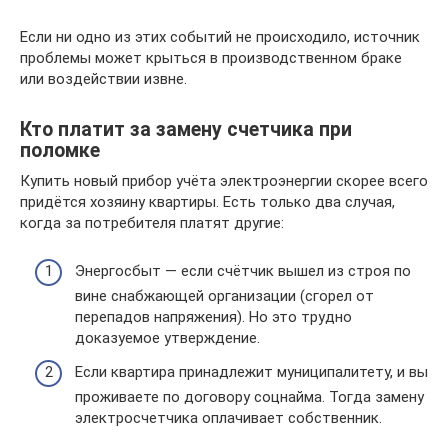
Если ни одно из этих событий не происходило, источник
проблемы может крыться в производственном браке
или воздействии извне.
Кто платит за замену счетчика при
поломке
Купить новый прибор учёта электроэнергии скорее всего
придётся хозяину квартиры. Есть только два случая,
когда за потребителя платят другие:
Энергосбыт — если счётчик вышел из строя по
вине снабжающей организации (сгорел от
перепадов напряжения). Но это трудно
доказуемое утверждение.
Если квартира принадлежит муниципалитету, и вы
проживаете по договору соцнайма. Тогда замену
электросчетчика оплачивает собственник.