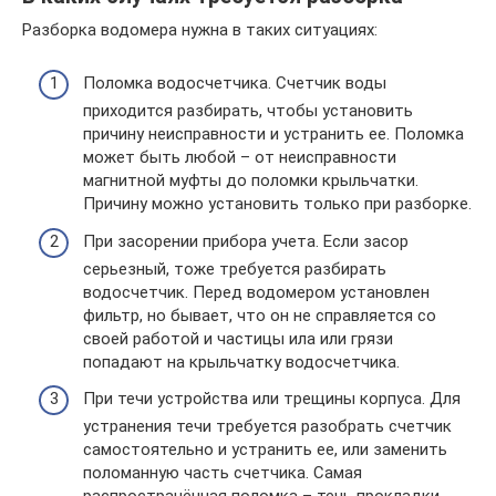
Разборка водомера нужна в таких ситуациях:
Поломка водосчетчика. Счетчик воды
приходится разбирать, чтобы установить
причину неисправности и устранить ее. Поломка
может быть любой – от неисправности
магнитной муфты до поломки крыльчатки.
Причину можно установить только при разборке.
При засорении прибора учета. Если засор
серьезный, тоже требуется разбирать
водосчетчик. Перед водомером установлен
фильтр, но бывает, что он не справляется со
своей работой и частицы ила или грязи
попадают на крыльчатку водосчетчика.
При течи устройства или трещины корпуса. Для
устранения течи требуется разобрать счетчик
самостоятельно и устранить ее, или заменить
поломанную часть счетчика. Самая