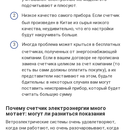
подсчитывают и плюсуют.
Низкое качество самого прибора. Если счетчик
был произведен в Китае из сырья низкого
качества, неудивительно, что его настройки
будут накручивать больше.
Иногда проблема может крыться в бесплатных
счетчиках, полученных от энергоснабжающей
компании. Если в вашем договоре не прописана
замена счетчика целиком за счет компании (то
есть вы сами должны оплатить покупку), а их
представители настаивают на этом, будьте
бдительны: в некоторых случаях вам могут
поставить неисправный прибор, который будет
считать большую сумму.
Почему счетчик электроэнергии много
мотает: могут ли разниться показания
Ветроэлектрические системы очень удовлетворяют,
когда они работают, но очень разочаровывают, когда