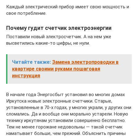
Каждый электрический прибор имеет свою мощность и
свое потребление.
Почему гудит счетчик электроэнергии
Поставили новый электросчетчик. А на нем уже
высветились какие-то цифры, не нули.
Читайте также:
Замена электропроводки в
квартире своими руками пошаговая
инструкция
В начале года Энергосбыт установил во многих домах
Иркутска новые электронные счетчики. Старые,
установленные в 70-х годах, у многих украли, у других они
сломались. Да и вообще они морально устарели. Новую
технику иркутянам установили совершенно бесплатно.
Тем не менее горожане недовольны — такой счетчик
наматывает больше, чем прежний. Объяснить причины