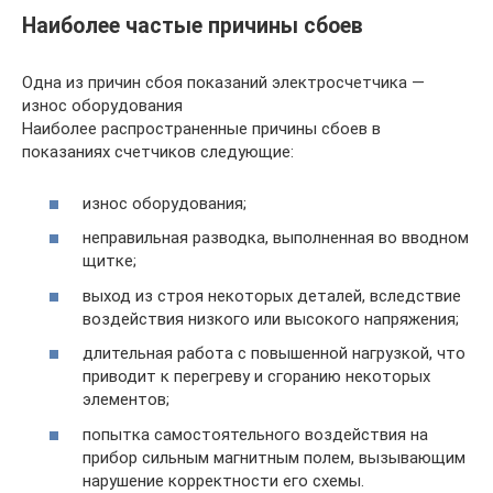
Наиболее частые причины сбоев
Одна из причин сбоя показаний электросчетчика —
износ оборудования
Наиболее распространенные причины сбоев в
показаниях счетчиков следующие:
износ оборудования;
неправильная разводка, выполненная во вводном
щитке;
выход из строя некоторых деталей, вследствие
воздействия низкого или высокого напряжения;
длительная работа с повышенной нагрузкой, что
приводит к перегреву и сгоранию некоторых
элементов;
попытка самостоятельного воздействия на
прибор сильным магнитным полем, вызывающим
нарушение корректности его схемы.