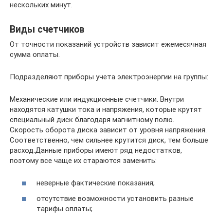
нескольких минут.
Виды счетчиков
От точности показаний устройств зависит ежемесячная
сумма оплаты.
Подразделяют приборы учета электроэнергии на группы:
Механические или индукционные счетчики. Внутри
находятся катушки тока и напряжения, которые крутят
специальный диск благодаря магнитному полю.
Скорость оборота диска зависит от уровня напряжения.
Соответственно, чем сильнее крутится диск, тем больше
расход.Данные приборы имеют ряд недостатков,
поэтому все чаще их стараются заменить:
неверные фактические показания;
отсутствие возможности установить разные
тарифы оплаты;