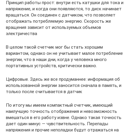
Принцип работы прост: внутри есть катушки для тока и
напряжение, и когда они появляются, то диск начинает
вращаться. Он соединен с датчиком, что позволяет
отображать потребляемую энергию. Скорость же
вращения зависит от используемых объемов
электричества
В целом такой счетчик мог бы стать хорошим
вариантом, однако он не учитывает малое потребление
энергии, что в наши дни, когда у человека много
портативных устройств, критически важно.
Цифровые. Здесь же все продуманнее: информация об
использованной энергии заносится сначала в память, и
только после считывается в датчик
По итогу мы имеем компактный счетчик, имеющий
наилучшую точность отображения и невозможность
вмешаться в его работу извне. Однако такая точность
дает один минус — чувствительность. Перепады
напряжения и прочие неполадки будут отражаться на