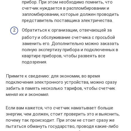
прибор. При этом необходимо помнить, что
счетчик нуждается в распломбировании и
запломбировании, которые должен проводить
представитель поставщика электричества.
Обратиться к организации, отвечающей за
работу и обслуживание счетчика с просьбой
заменить его. Дополнительно можно заказать
полную экспертизу прибора и подключенных в
квартире приборов, чтобы развеять все
подозрения.
Примите к сведению: для экономии, во время
подключения электронного устройства, можно сразу
забить в память несколько тарифов, чтобы счетчик
менял их и экономил.
Если вам кажется, что счетчик наматывает больше
энергии, чем должен, стоит проверить это и выяснить,
почему так происходит. При этом не стоит сразу же
пытаться обмануть государство, проводя какие-либо