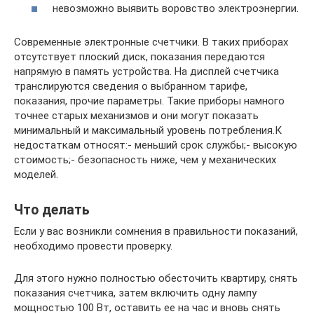
невозможно выявить воровство электроэнергии.
Современные электронные счетчики. В таких приборах
отсутствует плоский диск, показания передаются
напрямую в память устройства. На дисплей счетчика
транслируются сведения о выбранном тарифе,
показания, прочие параметры. Такие приборы намного
точнее старых механизмов и они могут показать
минимальный и максимальный уровень потребления.К
недостаткам относят:- меньший срок службы;- высокую
стоимость;- безопасность ниже, чем у механических
моделей.
Что делать
Если у вас возникли сомнения в правильности показаний,
необходимо провести проверку.
Для этого нужно полностью обесточить квартиру, снять
показания счетчика, затем включить одну лампу
мощностью 100 Вт, оставить ее на час и вновь снять