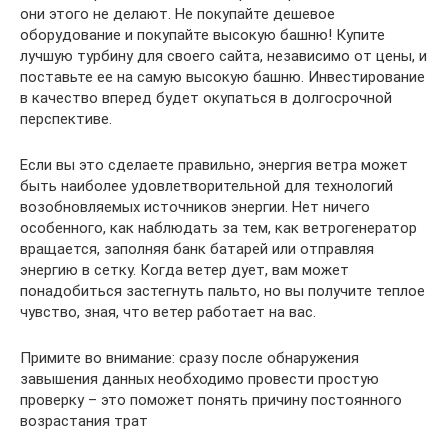
они этого не делают. Не покупайте дешевое
оборудование и покупайте высокую башню! Купите
лучшую турбину для своего сайта, независимо от цены, и
поставьте ее на самую высокую башню. Инвестирование
в качество вперед будет окупаться в долгосрочной
перспективе.
Если вы это сделаете правильно, энергия ветра может
быть наиболее удовлетворительной для технологий
возобновляемых источников энергии. Нет ничего
особенного, как наблюдать за тем, как ветрогенератор
вращается, заполняя банк батарей или отправляя
энергию в сетку. Когда ветер дует, вам может
понадобиться застегнуть пальто, но вы получите теплое
чувство, зная, что ветер работает на вас.
Примите во внимание: сразу после обнаружения
завышения данных необходимо провести простую
проверку – это поможет понять причину постоянного
возрастания трат