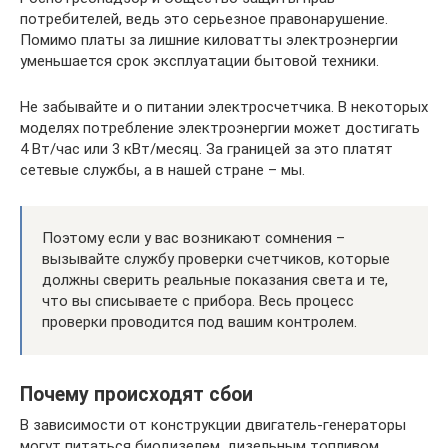
потребителей, ведь это серьезное правонарушение.
Помимо платы за лишние киловатты электроэнергии
уменьшается срок эксплуатации бытовой техники.
Не забывайте и о питании электросчетчика. В некоторых
моделях потребление электроэнергии может достигать
4 Вт/час или 3 кВт/месяц. За границей за это платят
сетевые службы, а в нашей стране – мы.
Поэтому если у вас возникают сомнения –
вызывайте службу проверки счетчиков, которые
должны сверить реальные показания света и те,
что вы списываете с прибора. Весь процесс
проверки проводится под вашим контролем.
Почему происходят сбои
В зависимости от конструкции двигатель-генераторы
могут питаться биодизелем, дизельным топливом,