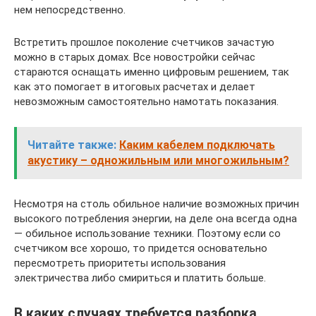
нем непосредственно.
Встретить прошлое поколение счетчиков зачастую
можно в старых домах. Все новостройки сейчас
стараются оснащать именно цифровым решением, так
как это помогает в итоговых расчетах и делает
невозможным самостоятельно намотать показания.
Читайте также:
Каким кабелем подключать
акустику – одножильным или многожильным?
Несмотря на столь обильное наличие возможных причин
высокого потребления энергии, на деле она всегда одна
— обильное использование техники. Поэтому если со
счетчиком все хорошо, то придется основательно
пересмотреть приоритеты использования
электричества либо смириться и платить больше.
В каких случаях требуется разборка