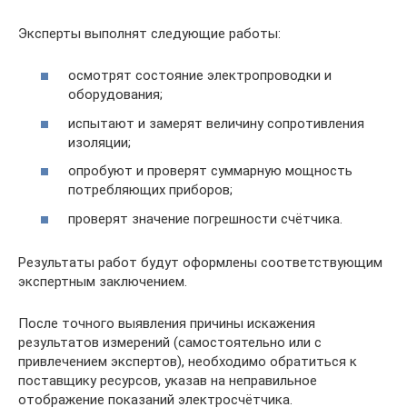
Эксперты выполнят следующие работы:
осмотрят состояние электропроводки и
оборудования;
испытают и замерят величину сопротивления
изоляции;
опробуют и проверят суммарную мощность
потребляющих приборов;
проверят значение погрешности счётчика.
Результаты работ будут оформлены соответствующим
экспертным заключением.
После точного выявления причины искажения
результатов измерений (самостоятельно или с
привлечением экспертов), необходимо обратиться к
поставщику ресурсов, указав на неправильное
отображение показаний электросчётчика.