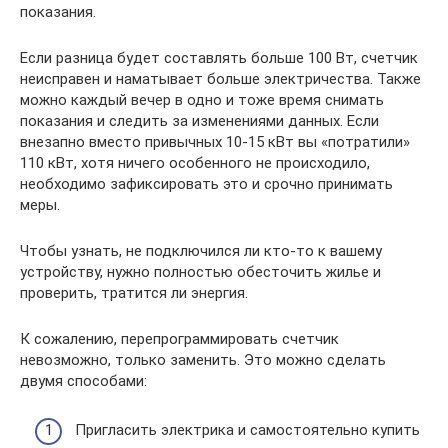
показания.
Если разница будет составлять больше 100 Вт, счетчик
неисправен и наматывает больше электричества. Также
можно каждый вечер в одно и тоже время снимать
показания и следить за изменениями данных. Если
внезапно вместо привычных 10-15 кВт вы «потратили»
110 кВт, хотя ничего особенного не происходило,
необходимо зафиксировать это и срочно принимать
меры.
Чтобы узнать, не подключился ли кто-то к вашему
устройству, нужно полностью обесточить жилье и
проверить, тратится ли энергия.
К сожалению, перепрограммировать счетчик
невозможно, только заменить. Это можно сделать
двумя способами:
Пригласить электрика и самостоятельно купить