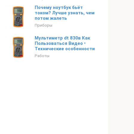
Почему ноутбук бьёт
током? Лучше узнать, чем
потом жалеть
Приборы
Мультиметр dt 830в Как
Пользоваться Видео •
Технические особенности
Работы