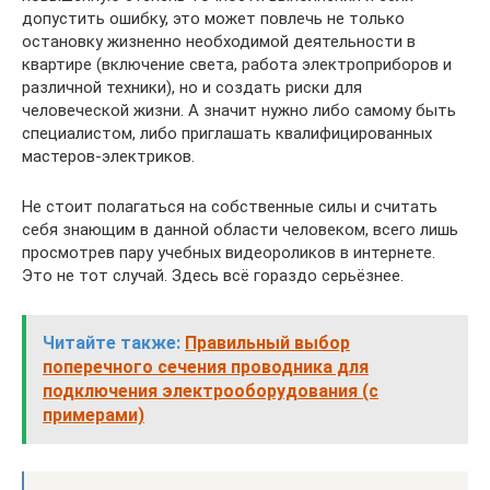
допустить ошибку, это может повлечь не только
остановку жизненно необходимой деятельности в
квартире (включение света, работа электроприборов и
различной техники), но и создать риски для
человеческой жизни. А значит нужно либо самому быть
специалистом, либо приглашать квалифицированных
мастеров-электриков.
Не стоит полагаться на собственные силы и считать
себя знающим в данной области человеком, всего лишь
просмотрев пару учебных видеороликов в интернете.
Это не тот случай. Здесь всё гораздо серьёзнее.
Читайте также:
Правильный выбор
поперечного сечения проводника для
подключения электрооборудования (с
примерами)