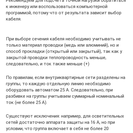
Рекомендуем для подсчета точной нагрузки обратиться
к инженеру или воспользоваться компьютерной
программой, потому что от результата зависит выбор
кабеля.
При выборе сечения кабеля необходимо учитывать не
только материал проводки (медь или алюминий), но и
способ прокладки (открытый или закрытый), так как у
закрытой проводки теплопроводность меньше,
следовательно, и ток также меньше (+)
По правилам, если внутриквартирные сети разделены на
группы, то каждую отдельную линию необходимо
оборудовать автоматом 25 А. Следовательно, при
разбивке на группы учитываем суммарный номинальный
ток (не более 25 А).
Существуют исключения: например, для осветительных
сетей достаточно аппарата защиты на 16 А, но при
условии, что группа включает в себя не более 20