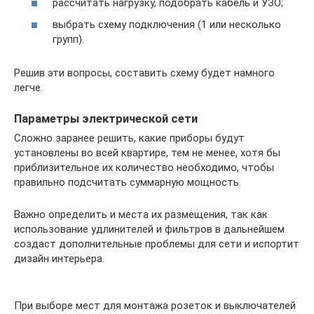
рассчитать нагрузку, подобрать кабель и УЗО;
выбрать схему подключения (1 или несколько
групп).
Решив эти вопросы, составить схему будет намного
легче.
Параметры электрической сети
Сложно заранее решить, какие приборы будут
установлены во всей квартире, тем не менее, хотя бы
приблизительное их количество необходимо, чтобы
правильно подсчитать суммарную мощность.
Важно определить и места их размещения, так как
использование удлинителей и фильтров в дальнейшем
создаст дополнительные проблемы для сети и испортит
дизайн интерьера.
При выборе мест для монтажа розеток и выключателей