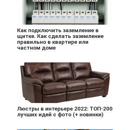
Как подключить заземление в
щитке. Как сделать заземление
правильно в квартире или
частном доме
Люстры в интерьере 2022: ТОП-200
лучших идей с фото (+ новинки)