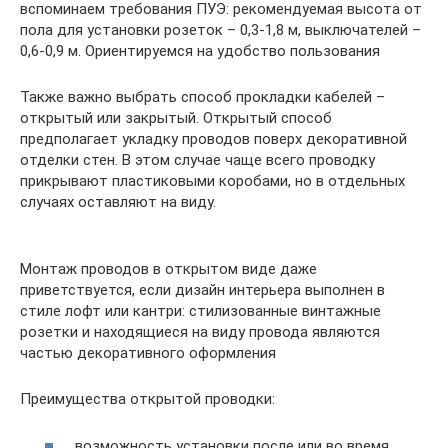
вспоминаем требования ПУЭ: рекомендуемая высота от
пола для установки розеток – 0,3-1,8 м, выключателей –
0,6-0,9 м. Ориентируемся на удобство пользования
Также важно выбрать способ прокладки кабелей –
открытый или закрытый. Открытый способ
предполагает укладку проводов поверх декоративной
отделки стен. В этом случае чаще всего проводку
прикрывают пластиковыми коробами, но в отдельных
случаях оставляют на виду.
Монтаж проводов в открытом виде даже
приветствуется, если дизайн интерьера выполнен в
стиле лофт или кантри: стилизованные винтажные
розетки и находящиеся на виду провода являются
частью декоративного оформления
Преимущества открытой проводки:
возможность установки после или во время