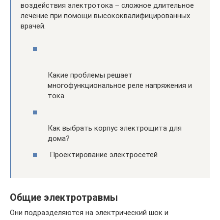
воздействия электротока – сложное длительное
лечение при помощи высококвалифицированных
врачей.
Какие проблемы решает
многофункциональное реле напряжения и
тока
Как выбрать корпус электрощита для
дома?
Проектирование электросетей
Общие электротравмы
Они подразделяются на электрический шок и