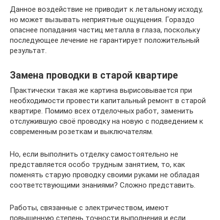
Данное воздействие не приводит к летальному исходу,
но может вызывать неприятные ощущения. Гораздо
опаснее попадания частиц металла в глаза, поскольку
последующее лечение не гарантирует положительный
результат.
Замена проводки в старой квартире
Практически такая же картина вырисовывается при
необходимости провести капитальный ремонт в старой
квартире. Помимо всех отделочных работ, заменить
отслужившую своё проводку на новую с подведением к
современным розеткам и выключателям.
Но, если выполнить отделку самостоятельно не
представляется особо трудным занятием, то, как
поменять старую проводку своими руками не обладая
соответствующими знаниями? Сложно представить.
Работы, связанные с электричеством, имеют
повышенную степень точности выполнения и если