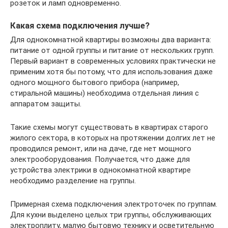
розеток и ламп одновременно.
Какая схема подключения лучше?
Для однокомнатной квартиры возможны два варианта:
питание от одной группы и питание от нескольких групп.
Первый вариант в современных условиях практически не
применим хотя бы потому, что для использования даже
одного мощного бытового прибора (например,
стиральной машины) необходима отдельная линия с
аппаратом защиты.
Такие схемы могут существовать в квартирах старого
жилого сектора, в которых на протяжении долгих лет не
проводился ремонт, или на даче, где нет мощного
электрооборудования. Получается, что даже для
устройства электрики в однокомнатной квартире
необходимо разделение на группы.
Примерная схема подключения электроточек по группам.
Для кухни выделено целых три группы, обслуживающих
электроплиту, малую бытовую технику и осветительную