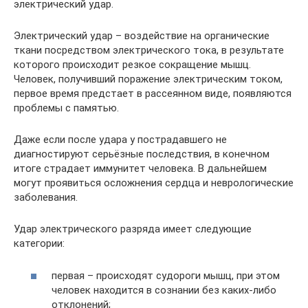
электрический удар.
Электрический удар – воздействие на органические
ткани посредством электрического тока, в результате
которого происходит резкое сокращение мышц.
Человек, получивший поражение электрическим током,
первое время предстает в рассеянном виде, появляются
проблемы с памятью.
Даже если после удара у пострадавшего не
диагностируют серьёзные последствия, в конечном
итоге страдает иммунитет человека. В дальнейшем
могут проявиться осложнения сердца и неврологические
заболевания.
Удар электрического разряда имеет следующие
категории:
первая – происходят судороги мышц, при этом
человек находится в сознании без каких-либо
отклонений;