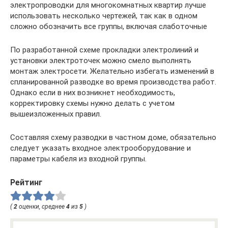
электропроводки для многокомнатных квартир лучше
использовать несколько чертежей, так как в одном
сложно обозначить все группы, включая слаботочные
По разработанной схеме прокладки электролиний и
установки электроточек можно смело выполнять
монтаж электросети. Желательно избегать изменений в
спланированной разводке во время производства работ.
Однако если в них возникнет необходимость,
корректировку схемы нужно делать с учетом
вышеизложенных правил.
Составляя схему разводки в частном доме, обязательно
следует указать входное электрооборудование и
параметры кабеля из входной группы.
Рейтинг
(
2
оценки, среднее
4
из
5
)