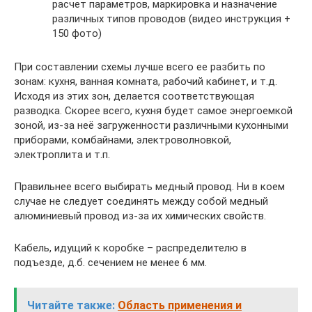
расчет параметров, маркировка и назначение
различных типов проводов (видео инструкция +
150 фото)
При составлении схемы лучше всего ее разбить по
зонам: кухня, ванная комната, рабочий кабинет, и т.д.
Исходя из этих зон, делается соответствующая
разводка. Скорее всего, кухня будет самое энергоемкой
зоной, из-за неё загруженности различными кухонными
приборами, комбайнами, электроволновкой,
электроплита и т.п.
Правильнее всего выбирать медный провод. Ни в коем
случае не следует соединять между собой медный
алюминиевый провод из-за их химических свойств.
Кабель, идущий к коробке – распределителю в
подъезде, д.б. сечением не менее 6 мм.
Читайте также:
Область применения и