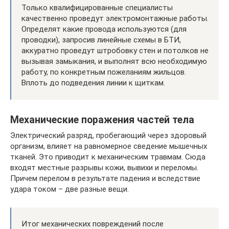
Только квалифицированные специалисты
качественно проведут электромонтажные работы.
Определят какие провода используются (для
проводки), запросив линейные схемы в БТИ,
аккуратно проведут штробовку стен и потолков не
вызывая замыкания, и выполнят всю необходимую
работу, по конкретным пожеланиям жильцов.
Вплоть до подведения линии к щиткам.
Механические поражения частей тела
Электрический разряд, пробегающий через здоровый
организм, влияет на равномерное сведение мышечных
тканей. Это приводит к механическим травмам. Сюда
входят местные разрывы кожи, вывихи и переломы.
Причем перелом в результате падения и вследствие
удара током – две разные вещи.
Итог механических повреждений после