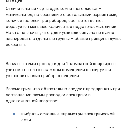
студия
Отличительная черта однокомнатного жилья –
минимальное, по сравнению с остальными вариантами,
количество электроприборов, соответственно,
образуется меньшее количество подключаемых линий.
Но это не значит, что для кухни или санузла не нужно
планировать отдельные группы – общие принципы лучше
сохранить.
Вариант схемы проводки для 1-комнатной квартиры с
учетом того, что в каждом помещении планируется
установить один прибор освещения
Рассмотрим, что обязательно следует предпринять при
составлении схемы разводки электрики в
однокомнатной квартире:
выбрать основные параметры электрической
сети;