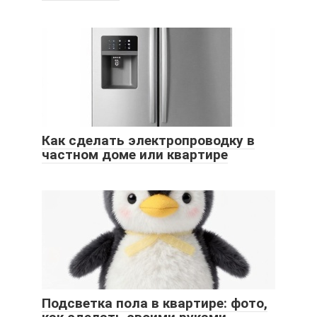
Как сделать электропроводку в
частном доме или квартире
Подсветка пола в квартире: фото,