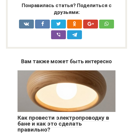
Понравилась статья? Поделиться с
друзьями:
Вам также может быть интересно
Как провести электропроводку в
бане и как это сделать
правильно?