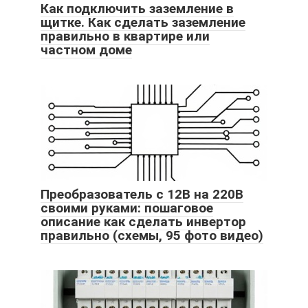
Как подключить заземление в
щитке. Как сделать заземление
правильно в квартире или
частном доме
Преобразователь с 12В на 220В
своими руками: пошаговое
описание как сделать инвертор
правильно (схемы, 95 фото видео)