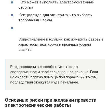
Кто может выполнять электромонтажные
работы?
Спецодежда для электрика: что выбрать,
требования, нормы
Сопротивление изоляции: как измерить базовые
характеристики, норма и проверка уровня
защиты
Выздоровлению способствует только
своевременное и профессиональное лечение. Если
не оказать первую помощь при поражении током,
последствия окажутся куда печальнее.
Основные риски при желании провести
электротехнические работы