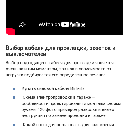
Выбор кабеля для прокладки, розеток и
выключателей
Выбор подходящего кабеля для прокладки является
очень важным моментом, так как в зависимости от
нагрузки подбирается его определенное сечение.
Купить силовой кабель ВВГнгls
Схема электропроводки в гараже —
особенности проектирования и монтажа своими
руками. 120 фото примеров разводки и видео
инструкция по замене проводки в гараже
Какой провод использовать для заземления: