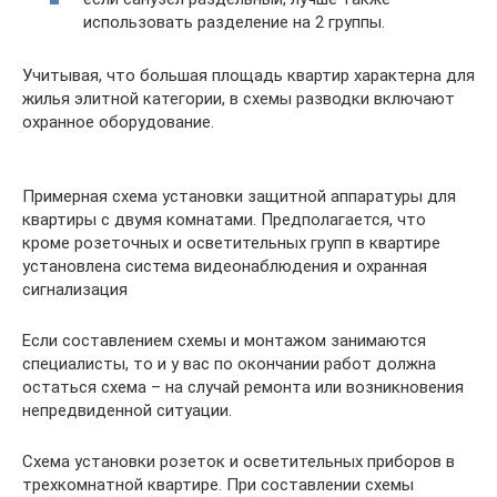
использовать разделение на 2 группы.
Учитывая, что большая площадь квартир характерна для
жилья элитной категории, в схемы разводки включают
охранное оборудование.
Примерная схема установки защитной аппаратуры для
квартиры с двумя комнатами. Предполагается, что
кроме розеточных и осветительных групп в квартире
установлена система видеонаблюдения и охранная
сигнализация
Если составлением схемы и монтажом занимаются
специалисты, то и у вас по окончании работ должна
остаться схема – на случай ремонта или возникновения
непредвиденной ситуации.
Схема установки розеток и осветительных приборов в
трехкомнатной квартире. При составлении схемы