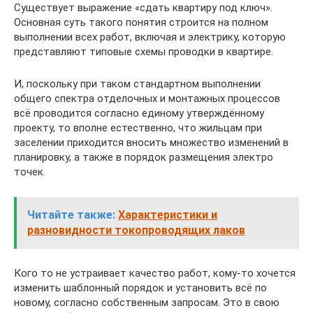
Существует выражение «сдать квартиру под ключ».
Основная суть такого понятия строится на полном
выполнении всех работ, включая и электрику, которую
представляют типовые схемы проводки в квартире.
И, поскольку при таком стандартном выполнении
общего спектра отделочных и монтажных процессов
всё проводится согласно единому утверждённому
проекту, то вполне естественно, что жильцам при
заселении приходится вносить множество изменений в
планировку, а также в порядок размещения электро
точек.
Читайте также:
Характеристики и
разновидности токопроводящих лаков
Кого то не устраивает качество работ, кому-то хочется
изменить шаблонный порядок и установить всё по
новому, согласно собственным запросам. Это в свою