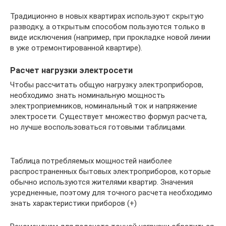
Традиционно в новых квартирах используют скрытую
разводку, а открытым способом пользуются только в
виде исключения (например, при прокладке новой линии
в уже отремонтированной квартире).
Расчет нагрузки электросети
Чтобы рассчитать общую нагрузку электроприборов,
необходимо знать номинальную мощность
электроприемников, номинальный ток и напряжение
электросети. Существует множество формул расчета,
но лучше воспользоваться готовыми таблицами.
Таблица потребляемых мощностей наиболее
распространенных бытовых электроприборов, которые
обычно используются жителями квартир. Значения
усредненные, поэтому для точного расчета необходимо
знать характеристики приборов (+)