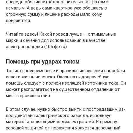
очередь обязывает к дополнительным тратам и
немалым. А ведь сама квартира уже обошлась в
огромную сумму и лишние расходы мало кому
понравятся.
Читайте здесь! Какой провод лучше — оптимальные
марки и сечения для использования в качестве
электропроводки (105 фото)
Помощь при ударах током
Только своевременные и правильные решения способны
спасти жизнь человека. Оказывать доврачебную
помощь следует с полной изоляцией источника тока. Он
может располагаться на существенном отдалении от
места происшествия.
В этом случае, нужно быстро выйти с пострадавшим из-
под действия электрического разряда, используя
материалы, являющимися диэлектриками. К примеру,
хорошей защитой от поражения является деревянный