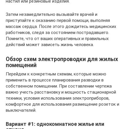
настил или резиновые изделия.
Затем незамедлительно вызывайте врачей и
приступайте к оказанию первой помощи, выполняя
массаж сердца. После этого дождитесь медицинских
работников, следя за состоянием пострадавшего.
Помните, что от ваших оперативных и правильных
действий может зависеть жизнь человека.
Обзор схем электропроводки для жилых
помещений
Перейдем к конкретным схемам, которые можно
применить в процессе планирования разводки в
собственном помещении. При составлении чертежа
важно учесть расстановку и мощность стационарной
техники, условия использования электроприборов,
комфортное для использования размещение розеток и
выключателей.
Вариант #1: однокомнатное жилье или