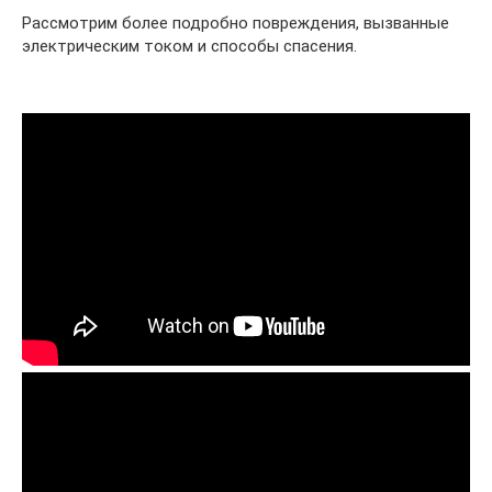
Рассмотрим более подробно повреждения, вызванные
электрическим током и способы спасения.