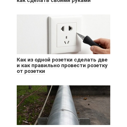
как сделать своими руками
Как из одной розетки сделать две
и как правильно провести розетку
от розетки