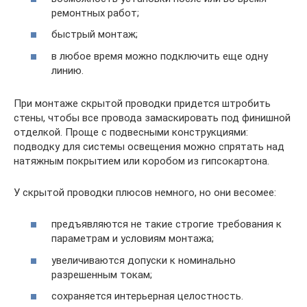
ремонтных работ;
быстрый монтаж;
в любое время можно подключить еще одну
линию.
При монтаже скрытой проводки придется штробить
стены, чтобы все провода замаскировать под финишной
отделкой. Проще с подвесными конструкциями:
подводку для системы освещения можно спрятать над
натяжным покрытием или коробом из гипсокартона.
У скрытой проводки плюсов немного, но они весомее:
предъявляются не такие строгие требования к
параметрам и условиям монтажа;
увеличиваются допуски к номинально
разрешенным токам;
сохраняется интерьерная целостность.