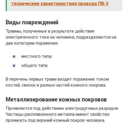
технические характеристики провода ПВ-3
Виды повреждений
Травмы, полученные в результате действия
электрического тока на человека, подразделяются на
две категории поражения:
местного типа;
общего типа.
В перечень первых травм входит поражение током
костей, связок и разных частей кожного покрова.
Металлизирование кожных покровов
Проявляется под действием электродуговых разрядов.
Частицы расплавленного металла имеют свойство
проникать под верхний кожный покров человека.