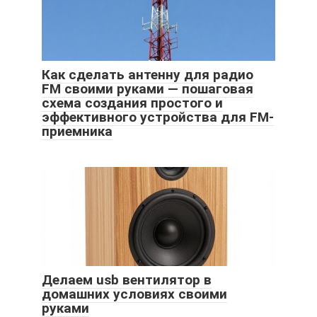
Как сделать антенну для радио
FM своими руками — пошаговая
схема создания простого и
эффективного устройства для FM-
приемника
Делаем usb вентилятор в
домашних условиях своими
руками