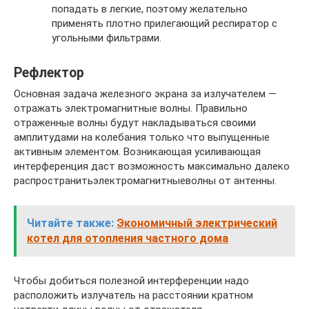
попадать в легкие, поэтому желательно
применять плотно прилегающий респиратор с
угольными фильтрами.
Рефлектор
Основная задача железного экрана за излучателем —
отражать электромагнитные волны. Правильно
отраженные волны будут накладываться своими
амплитудами на колебания только что выпущенные
активным элементом. Возникающая усиливающая
интерференция даст возможность максимально далеко
распространитьэлектромагнитныеволны от антенны.
Читайте также:
Экономичный электрический
котел для отопления частного дома
Чтобы добиться полезной интерференции надо
расположить излучатель на расстоянии кратном