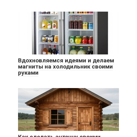
Вдохновляемся идеями и делаем
магниты на холодильник своими
руками
Как сделать антенну своими