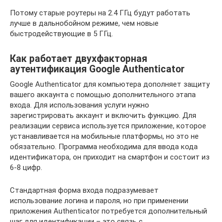
Потому старые роутеры на 2.4 ГГц будут работать
лучше в дальнобойном режиме, чем новые
быстродействующие в 5 ГГц.
Как работает двухфакторная
аутентификация Google Authenticator
Google Authenticator для компьютера дополняет защиту
вашего аккаунта с помощью дополнительного этапа
входа. Для использования услуги нужно
зарегистрировать аккаунт и включить функцию. Для
реализации сервиса используется приложение, которое
устанавливается на мобильные платформы, но это не
обязательно. Программа необходима для ввода кода
идентификатора, он приходит на смартфон и состоит из
6-8 цифр.
Стандартная форма входа подразумевает
использование логина и пароля, но при применении
приложения Authenticator потребуется дополнительный
шаг для идентификации – это связь с