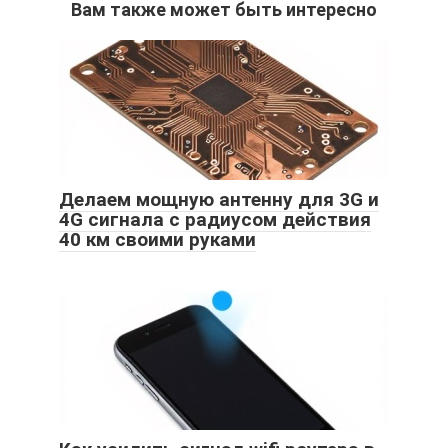
Вам также может быть интересно
Делаем мощную антенну для 3G и
4G сигнала с радиусом действия
40 км своими руками