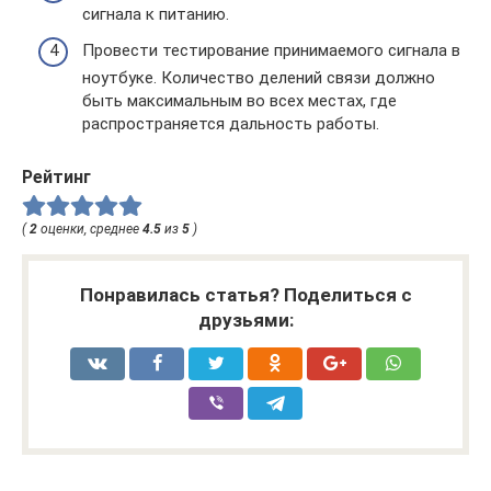
сигнала к питанию.
Провести тестирование принимаемого сигнала в
ноутбуке. Количество делений связи должно
быть максимальным во всех местах, где
распространяется дальность работы.
Рейтинг
(
2
оценки, среднее
4.5
из
5
)
Понравилась статья? Поделиться с
друзьями: