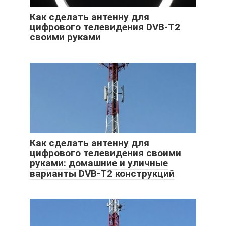
Как сделать антенну для
цифрового телевидения DVB-T2
своими руками
Как сделать антенну для
цифрового телевидения своими
руками: домашние и уличные
варианты DVB-T2 конструкций