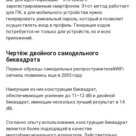
зарегистрированным смартфоном. Этот метод работает
для ПК, а для мобильного устройства нужно
генерировать уникальный пароль, который и позволит
осуществлять вход в профиль. Генерация кодов
потребуется не только для устройств, но и всех
приложений.
Чертёж двойного самодельного
биквадрата
Первые образцы самодельных распространителейWiFi
сигнала, появились еще в 2005 году.
Наилучшие из них конструкции биквадрат,
обеспечивающие усиление до 11–12 dBi и двойной
биквадрат, имеющие несколько лучший результат в 14
dBi.
Согласно опыту использования, конструкция биквадрат
является более подходящей в качестве
многофункционального излучателя. Действительно,