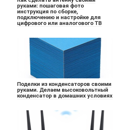
руками: пошаговая фото
инструкция по сборке,
подключению и настройке для
цифрового или аналогового ТВ
Поделки из конденсаторов своими
руками. Делаем высоковольтный
конденсатор в домашних условиях