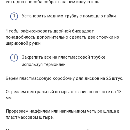
есть два способа собрать на нем излучатель.
Установить медную трубку с помощью пайки.
Чтобы зафиксировать двойной биквадрат
понадобилось дополнительно сделать две стоечки из
шариковой ручки.
Закрепить все на пластмассовой трубке
используя термоклей.
Берем пластмассовую коробочку для дисков на 25 штук.
Отрезаем центральный штырь, оставив по высоте на 18
мм.
Прорезаем надфилем или напильником четыре шлица в
пластмассовом штыре.