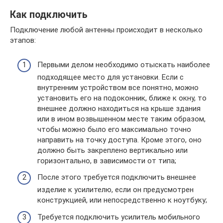
Как подключить
Подключение любой антенны происходит в несколько
этапов:
Первыми делом необходимо отыскать наиболее
подходящее место для установки. Если с
внутренним устройством все понятно, можно
установить его на подоконник, ближе к окну, то
внешнее должно находиться на крыше здания
или в ином возвышенном месте таким образом,
чтобы можно было его максимально точно
направить на точку доступа. Кроме этого, оно
должно быть закреплено вертикально или
горизонтально, в зависимости от типа;
После этого требуется подключить внешнее
изделие к усилителю, если он предусмотрен
конструкцией, или непосредственно к ноутбуку;
Требуется подключить усилитель мобильного