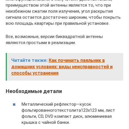
преимуществом этой антенны является то, что при
неизбежном сжатии поля излучения, угол раскрытия
сигнала остается достаточно широким, чтобы покрыть
всю площадь квартиры при правильной установке.
Все, возможные, версии биквадратной антенны
являются простыми в реализации.
Читайте также:
Как починить паяльник в
домашних условиях: виды неисправностей и
способы устранения
Необходимые детали
Металлический рефлектор—кусок
фольгированноготекстолита123х123 мм, лист
фольги, CD, DVD компакт диск, алюминиевая
крышка с чайной банки.