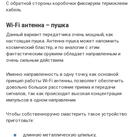
С обратной стороны коробочки фиксируем термоклеем
кабель.
Wi-Fi антенна – пушка
Данный вариант передатчика очень мощный, как
настоящая пушка. Антенна-пушка может напомнить
космический бластер, и по аналогии с этим
фантастическим оружием обладает направленным и
очень сильным действием.
Именно направленность в одну точку, как основной
принцип работы Wi-Fi антенны, позволяет обеспечить
довольно большое расстояние приема и передачи
сигналов, так как происходит высокая концентрация
импульсов в одном направлении.
Чтобы собственноручно смастерить такое устройство
приготовьте:
длинную металлическую шпильку;