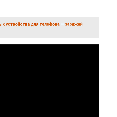
ых устройства для телефона — заряжай