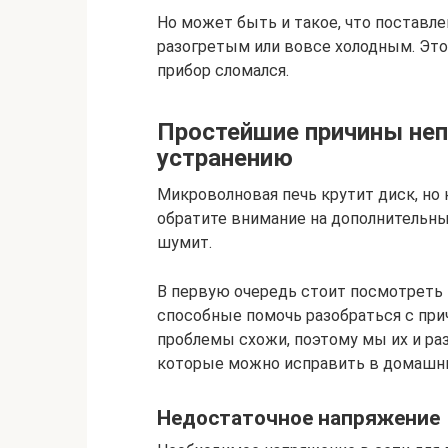
Но может быть и такое, что поставл
разогретым или вовсе холодным. Это
прибор сломался.
Простейшие причины неп
устранению
Микроволновая печь крутит диск, но 
обратите внимание на дополнительны
шумит.
В первую очередь стоит посмотреть 
способные помочь разобраться с при
проблемы схожи, поэтому мы их и ра
которые можно исправить в домашни
Недостаточное напряжение