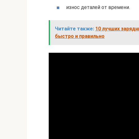
износ деталей от времени.
Читайте также:
10 лучших зарядн
быстро и правильно