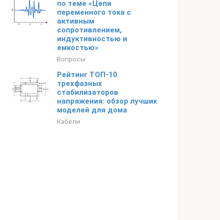
по теме «Цепи
переменного тока с
активным
сопротивлением,
индуктивностью и
емкостью»
Вопросы
Рейтинг ТОП-10
трехфазных
стабилизаторов
напряжения: обзор лучших
моделей для дома
Кабели