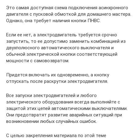
Это самая доступная схема подключения асинхронного
двигателя с пусковой обмоткой для домашнего мастера.
Однако, она требует наличия кнопки ПНВС.
Если ее нет, а электродвигатель требуется срочно
запустить, то ее допустимо заменить комбинацией из
двухполюсного автоматического выключателя и
обычной электрической кнопки соответствующей
мощности с самовозвратом.
Придется включать их одновременно, а кнопку
отпускать после раскрутки электродвигателя.
Все запуски электродвигателей и любого
электрического оборудования всегда выполняйте с
защитой этих цепей автоматическими выключателями.
Они предотвратят развитие аварийных ситуаций при
возникновении любых случайных ошибок.
С целью закрепления материала по этой теме