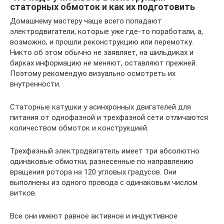
статорных обмоток и как их подготовить
Домашнему мастеру чаще всего попадают
электродвигатели, которые уже где-то поработали, а,
возможно, и прошли реконструкцию или перемотку.
Никто об этом обычно не заявляет, на шильдиках и
бирках информацию не меняют, оставляют прежней.
Поэтому рекомендую визуально осмотреть их
внутренности.
Статорные катушки у асинхронных двигателей для
питания от однофазной и трехфазной сети отличаются
количеством обмоток и конструкцией.
Трехфазный электродвигатель имеет три абсолютно
одинаковые обмотки, разнесенные по направлению
вращения ротора на 120 угловых градусов. Они
выполнены из одного провода с одинаковым числом
витков.
Все они имеют равное активное и индуктивное