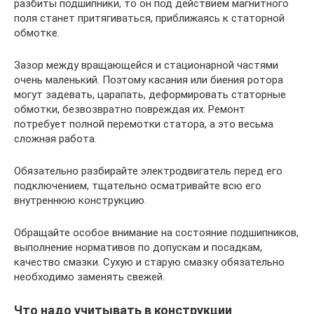
разбиты подшипники, то он под действием магнитного
поля станет притягиваться, приближаясь к статорной
обмотке.
Зазор между вращающейся и стационарной частями
очень маленький. Поэтому касания или биения ротора
могут задевать, царапать, деформировать статорные
обмотки, безвозвратно повреждая их. Ремонт
потребует полной перемотки статора, а это весьма
сложная работа.
Обязательно разбирайте электродвигатель перед его
подключением, тщательно осматривайте всю его
внутреннюю конструкцию.
Обращайте особое внимание на состояние подшипников,
выполнение нормативов по допускам и посадкам,
качество смазки. Сухую и старую смазку обязательно
необходимо заменять свежей.
Что надо учитывать в конструкции