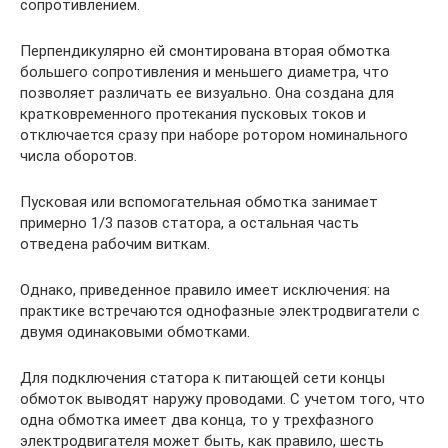
сопротивлением.
Перпендикулярно ей смонтирована вторая обмотка
большего сопротивления и меньшего диаметра, что
позволяет различать ее визуально. Она создана для
кратковременного протекания пусковых токов и
отключается сразу при наборе ротором номинального
числа оборотов.
Пусковая или вспомогательная обмотка занимает
примерно 1/3 пазов статора, а остальная часть
отведена рабочим виткам.
Однако, приведенное правило имеет исключения: на
практике встречаются однофазные электродвигатели с
двумя одинаковыми обмотками.
Для подключения статора к питающей сети концы
обмоток выводят наружу проводами. С учетом того, что
одна обмотка имеет два конца, то у трехфазного
электродвигателя может быть, как правило, шесть