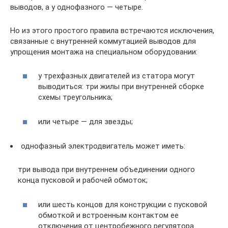
выводов, а у однофазного — четыре.
Но из этого простого правила встречаются исключения,
связанные с внутренней коммутацией выводов для
упрощения монтажа на специальном оборудовании:
у трехфазных двигателей из статора могут
выводиться: три жилы при внутренней сборке
схемы треугольника;
или четыре — для звезды;
однофазный электродвигатель может иметь:
три вывода при внутреннем объединении одного
конца пусковой и рабочей обмоток;
или шесть концов для конструкции с пусковой
обмоткой и встроенным контактом ее
отключения от центробежного регулятора.