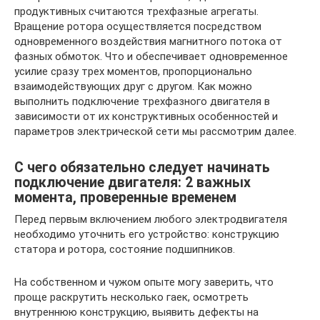
продуктивных считаются трехфазные агрегаты.
Вращение ротора осуществляется посредством
одновременного воздействия магнитного потока от
фазных обмоток. Что и обеспечивает одновременное
усилие сразу трех моментов, пропорционально
взаимодействующих друг с другом. Как можно
выполнить подключение трехфазного двигателя в
зависимости от их конструктивных особенностей и
параметров электрической сети мы рассмотрим далее.
С чего обязательно следует начинать
подключение двигателя: 2 важных
момента, проверенные временем
Перед первым включением любого электродвигателя
необходимо уточнить его устройство: конструкцию
статора и ротора, состояние подшипников.
На собственном и чужом опыте могу заверить, что
проще раскрутить несколько гаек, осмотреть
внутреннюю конструкцию, выявить дефекты на