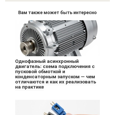
Вам также может быть интересно
Однофазный асинхронный
двигатель: схема подключения с
пусковой обмоткой и
конденсаторным запуском — чем
отличаются и как их реализовать
на практике