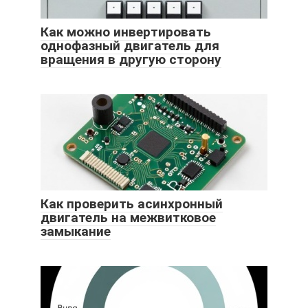
Как можно инвертировать
однофазный двигатель для
вращения в другую сторону
Как проверить асинхронный
двигатель на межвитковое
замыкание