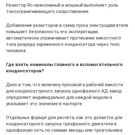
Резистор Rо низкоомный и мощный выполняет роль
токоограничивающего сопротивления.
Добавление резисторов в схему пуска электродвигателя
повышает безопасность его эксплуатации,
автоматически ограничивает протекание емкостного
тока разряда заряженного конденсатора через тело
человека.
Где взять номиналы главного и вспомогательного
конденсаторов?
Дело в том, что величину пусковой и рабочей емкости
для конденсаторного запуска однофазного АД завод
определяет индивидуально для каждой модели и
указывает это значение в паспорте.
Отдельных формул для расчета, как это делается для
конденсаторного запуска трехфазного двигателя в
однофазную сеть по схемам звезды или треугольника