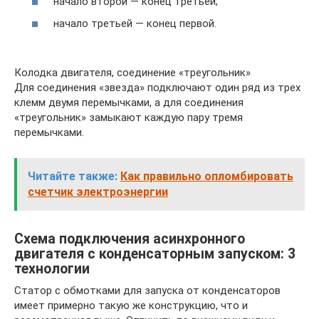
начало второй — конец третьей;
начало третьей — конец первой.
Колодка двигателя, соединение «треугольник»
Для соединения «звезда» подключают один ряд из трех
клемм двумя перемычками, а для соединения
«треугольник» замыкают каждую пару тремя
перемычками.
Читайте также:
Как правильно опломбировать
счетчик электроэнергии
Схема подключения асинхронного
двигателя с конденсаторным запуском: 3
технологии
Статор с обмотками для запуска от конденсаторов
имеет примерно такую же конструкцию, что и