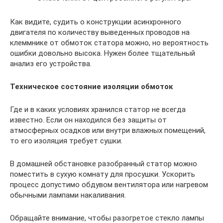
Как видите, судить о конструкции асинхронного
двигателя по количеству выведенных проводов на
клеммнике от обмоток статора можно, но вероятность
ошибки довольно высока. Нужен более тщательный
анализ его устройства.
Техническое состояние изоляции обмоток
Где и в каких условиях хранился статор не всегда
известно. Если он находился без защиты от
атмосферных осадков или внутри влажных помещений,
то его изоляция требует сушки.
В домашней обстановке разобранный статор можно
поместить в сухую комнату для просушки. Ускорить
процесс допустимо обдувом вентилятора или нагревом
обычными лампами накаливания.
Обращайте внимание, чтобы разогретое стекло лампы