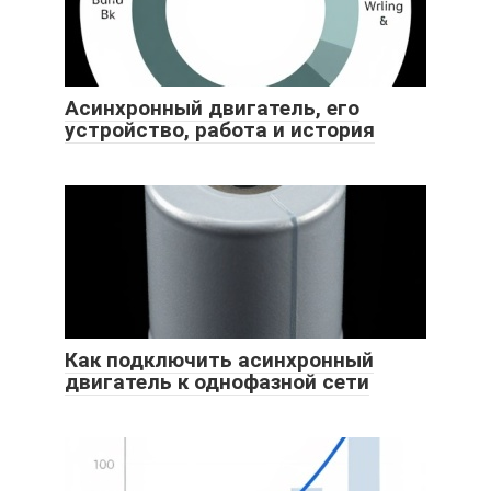
Асинхронный двигатель, его
устройство, работа и история
Как подключить асинхронный
двигатель к однофазной сети