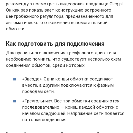
рекомендую посмотреть видеоролик владельца Oleg pl.
Он как раз показывает конструкцию встроенного
центробежного регулятора, предназначенного для
автоматического отключения вспомогательной
обмотки.
Как подготовить для подключения
Для правильного включения трехфазного двигателя
необходимо помнить, что существует несколько схем
соединения обмоток, среди которых:
«Звезда». Одни концы обмотки соединяют
вместе, а другими подключаются к фазным
проводам сети;
«Треугольник». Все три обмотки соединяются
последовательно — конец каждой обмотки с
началом следующей. Напряжение сети подается
на точки соединения.