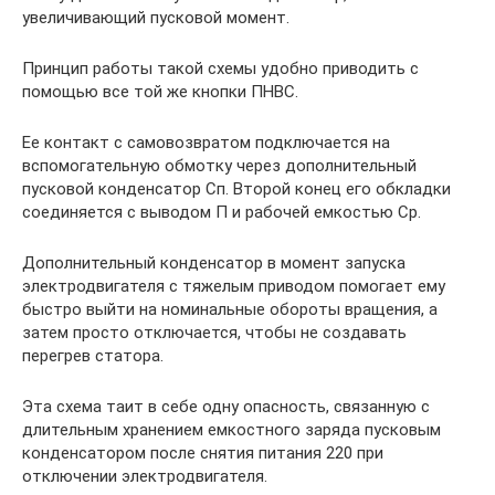
увеличивающий пусковой момент.
Принцип работы такой схемы удобно приводить с
помощью все той же кнопки ПНВС.
Ее контакт с самовозвратом подключается на
вспомогательную обмотку через дополнительный
пусковой конденсатор Сп. Второй конец его обкладки
соединяется с выводом П и рабочей емкостью Ср.
Дополнительный конденсатор в момент запуска
электродвигателя с тяжелым приводом помогает ему
быстро выйти на номинальные обороты вращения, а
затем просто отключается, чтобы не создавать
перегрев статора.
Эта схема таит в себе одну опасность, связанную с
длительным хранением емкостного заряда пусковым
конденсатором после снятия питания 220 при
отключении электродвигателя.