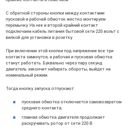
С обратной стороны кнопки между контактами
пусковой и рабочей обмоток жестко монтируем
перемычку. На нее и второй крайний контакт
подключаем кабель питания бытовой сети 220 вольт с
вилкой для установки в розетку.
При включении этой кнопки под напряжение все три
контакта замкнутся, а рабочая и пусковая обмотка
станут работать. Буквально через пару секунд
двигатель закончит набирать обороты, выйдет на
номинальный режим.
Тогда кнопку запуска отпускают:
пусковая обмотка отключается самовозвратом
среднего контакта;
главная обмотка двигателя продолжает
раскручивать ротор от сети 220 В.