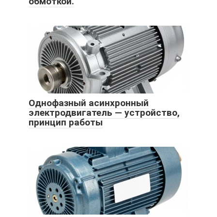
обмоткой.
Однофазный асинхронный
электродвигатель — устройство,
принцип работы