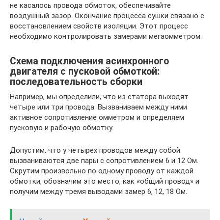
не касалось провода обмоток, обеспечивайте
воздушный зазор. Окончание процесса сушки связано с
восстановлением свойств изоляции. Этот процесс
необходимо контролировать замерами мегаомметром.
Схема подключения асинхронного
двигателя с пусковой обмоткой:
последовательность сборки
Например, мы определили, что из статора выходят
четыре или три провода. Вызваниваем между ними
активное сопротивление омметром и определяем
пусковую и рабочую обмотку.
Допустим, что у четырех проводов между собой
вызваниваются две пары с сопротивлением 6 и 12 Ом.
Скрутим произвольно по одному проводу от каждой
обмотки, обозначим это место, как «общий провод» и
получим между тремя выводами замер 6, 12, 18 Ом.