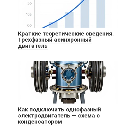
Краткие теоретические сведения.
Трехфазный асинхронный
двигатель
Как подключить однофазный
электродвигатель — схема с
конденсатором