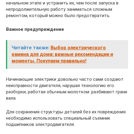
начальном этапе и устранить их, чем после запуска в
непродолжительную работу заниматься сложным
ремонтом, который можно было предотвратить.
Важное предупреждение
Читайте также:
Выбор электрического
камина для дома: важные рекомендации и
моменты. Покупаем правильно!
Начинающие электрики довольно часто сами создают
неисправности двигателя, нарушая технологию его
разборки, работая обычным молотком: разбивают грани
вала.
Для сохранения структуры деталей без их повреждения
необходимо использовать специальный съемник
подшипников электродвигателя.