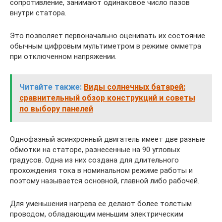
сопротивление, занимают одинаковое число пазов
внутри статора.
Это позволяет первоначально оценивать их состояние
обычным цифровым мультиметром в режиме омметра
при отключенном напряжении.
Читайте также:
Виды солнечных батарей:
сравнительный обзор конструкций и советы
по выбору панелей
Однофазный асинхронный двигатель имеет две разные
обмотки на статоре, разнесенные на 90 угловых
градусов. Одна из них создана для длительного
прохождения тока в номинальном режиме работы и
поэтому называется основной, главной либо рабочей.
Для уменьшения нагрева ее делают более толстым
проводом, обладающим меньшим электрическим