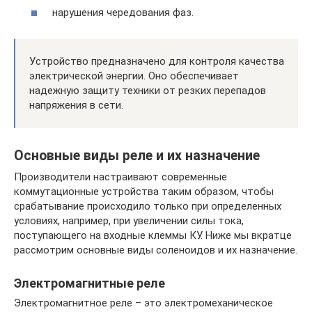
нарушения чередования фаз.
Устройство предназначено для контроля качества
электрической энергии. Оно обеспечивает
надежную защиту техники от резких перепадов
напряжения в сети.
Основные виды реле и их назначение
Производители настраивают современные
коммутационные устройства таким образом, чтобы
срабатывание происходило только при определенных
условиях, например, при увеличении силы тока,
поступающего на входные клеммы КУ. Ниже мы вкратце
рассмотрим основные виды соленоидов и их назначение.
Электромагнитные реле
Электромагнитное реле – это электромеханическое