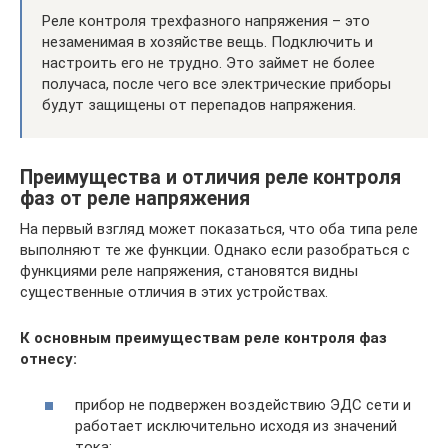
Реле контроля трехфазного напряжения – это
незаменимая в хозяйстве вещь. Подключить и
настроить его не трудно. Это займет не более
получаса, после чего все электрические приборы
будут защищены от перепадов напряжения.
Преимущества и отличия реле контроля
фаз от реле напряжения
На первый взгляд может показаться, что оба типа реле
выполняют те же функции. Однако если разобраться с
функциями реле напряжения, становятся видны
существенные отличия в этих устройствах.
К основным преимуществам реле контроля фаз
отнесу:
прибор не подвержен воздействию ЭДС сети и
работает исключительно исходя из значений
тока;