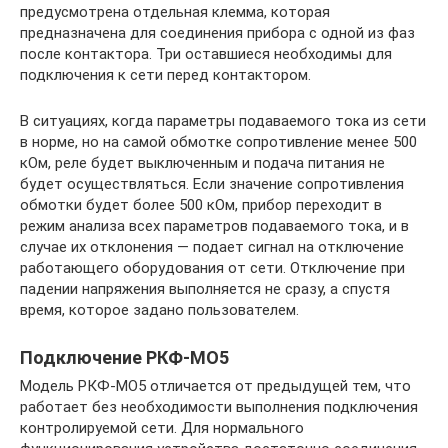
предусмотрена отдельная клемма, которая
предназначена для соединения прибора с одной из фаз
после контактора. Три оставшиеся необходимы для
подключения к сети перед контактором.
В ситуациях, когда параметры подаваемого тока из сети
в норме, но на самой обмотке сопротивление менее 500
кОм, реле будет выключенным и подача питания не
будет осуществляться. Если значение сопротивления
обмотки будет более 500 кОм, прибор переходит в
режим анализа всех параметров подаваемого тока, и в
случае их отклонения — подает сигнал на отключение
работающего оборудования от сети. Отключение при
падении напряжения выполняется не сразу, а спустя
время, которое задано пользователем.
Подключение РКФ-МО5
Модель РКФ-МО5 отличается от предыдущей тем, что
работает без необходимости выполнения подключения
контролируемой сети. Для нормального