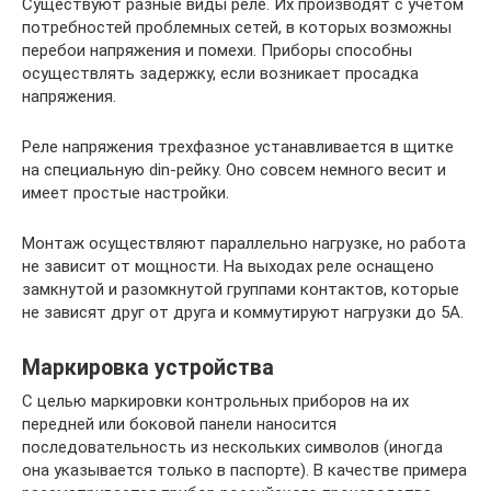
Существуют разные виды реле. Их производят с учетом
потребностей проблемных сетей, в которых возможны
перебои напряжения и помехи. Приборы способны
осуществлять задержку, если возникает просадка
напряжения.
Реле напряжения трехфазное устанавливается в щитке
на специальную din-рейку. Оно совсем немного весит и
имеет простые настройки.
Монтаж осуществляют параллельно нагрузке, но работа
не зависит от мощности. На выходах реле оснащено
замкнутой и разомкнутой группами контактов, которые
не зависят друг от друга и коммутируют нагрузки до 5А.
Маркировка устройства
С целью маркировки контрольных приборов на их
передней или боковой панели наносится
последовательность из нескольких символов (иногда
она указывается только в паспорте). В качестве примера