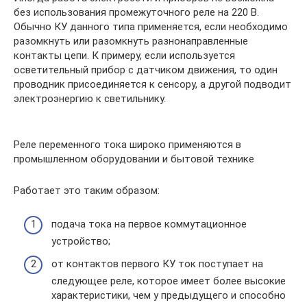
без использования промежуточного реле на 220 В.
Обычно КУ данного типа применяется, если необходимо
разомкнуть или разомкнуть разнонаправленные
контакты цепи. К примеру, если используется
осветительный прибор с датчиком движения, то один
проводник присоединяется к сенсору, а другой подводит
электроэнергию к светильнику.
Реле переменного тока широко применяются в
промышленном оборудовании и бытовой технике
Работает это таким образом:
подача тока на первое коммутационное
устройство;
от контактов первого КУ ток поступает на
следующее реле, которое имеет более высокие
характеристики, чем у предыдущего и способно