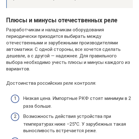
Плюсы и минусы отечественных реле
Разработчикам и наладчикам оборудования
периодически приходится выбирать между
отечественными и зарубежными производителями
автоматики. С одной стороны, все хочется сделать
дешевле, а с другой — надежнее. Для правильного
выбора необходимо учесть плюсы и минусы каждого из
вариантов.
Достоинства российских реле контроля:
Низкая цена. Импортные РКФ стоят минимум в 2
раза больше.
Возможность действия устройства при
температурах ниже –25°C. У зарубежных такая
выносливость встречается реже.