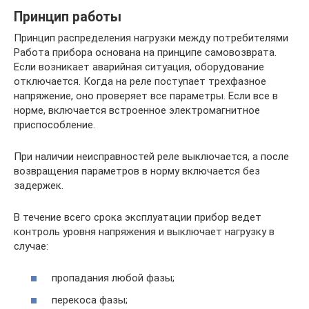
Принцип работы
Принцип распределения нагрузки между потребителями
Работа прибора основана на принципе самовозврата.
Если возникает аварийная ситуация, оборудование
отключается. Когда на реле поступает трехфазное
напряжение, оно проверяет все параметры. Если все в
норме, включается встроенное электромагнитное
приспособление.
При наличии неисправностей реле выключается, а после
возвращения параметров в норму включается без
задержек.
В течение всего срока эксплуатации прибор ведет
контроль уровня напряжения и выключает нагрузку в
случае:
пропадания любой фазы;
перекоса фазы;