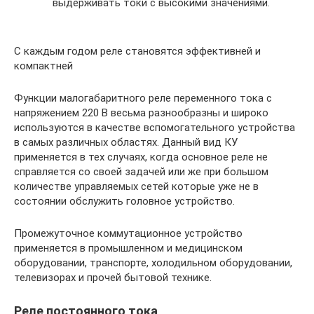
выдерживать токи с высокими значениями.
С каждым годом реле становятся эффективней и
компактней
Функции малогабаритного реле переменного тока с
напряжением 220 В весьма разнообразны и широко
используются в качестве вспомогательного устройства
в самых различных областях. Данный вид КУ
применяется в тех случаях, когда основное реле не
справляется со своей задачей или же при большом
количестве управляемых сетей которые уже не в
состоянии обслужить головное устройство.
Промежуточное коммутационное устройство
применяется в промышленном и медицинском
оборудовании, транспорте, холодильном оборудовании,
телевизорах и прочей бытовой технике.
Реле постоянного тока