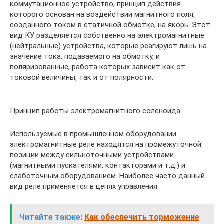
коммутационное устройство, принцип действия
которого основан на воздействии магнитного поля,
созданного током в статичной обмотке, на якорь. Этот
вид КУ разделяется собственно на электромагнитные
(нейтральные) устройства, которые реагируют лишь на
значение тока, подаваемого на обмотку, и
поляризованные, работа которых зависит как от
токовой величины, так и от полярности.
Принцип работы электромагнитного соленоида
Используемые в промышленном оборудовании
электромагнитные реле находятся на промежуточной
позиции между сильноточными устройствами
(магнитными пускателями, контакторами и т.д.) и
слаботочным оборудованием. Наиболее часто данный
вид реле применяется в цепях управления.
Читайте также:
Как обеспечить торможение