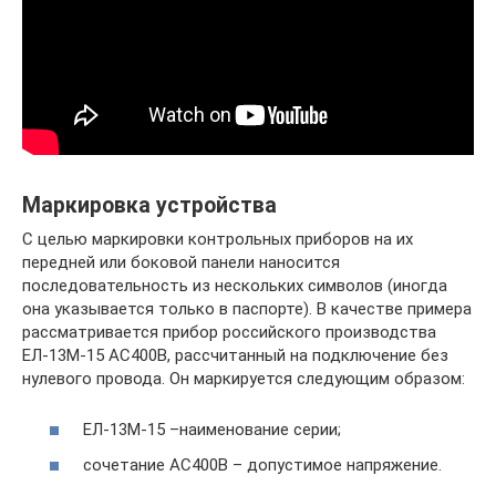
Маркировка устройства
С целью маркировки контрольных приборов на их
передней или боковой панели наносится
последовательность из нескольких символов (иногда
она указывается только в паспорте). В качестве примера
рассматривается прибор российского производства
ЕЛ-13М-15 АС400В, рассчитанный на подключение без
нулевого провода. Он маркируется следующим образом:
ЕЛ-13М-15 –наименование серии;
сочетание АС400В – допустимое напряжение.