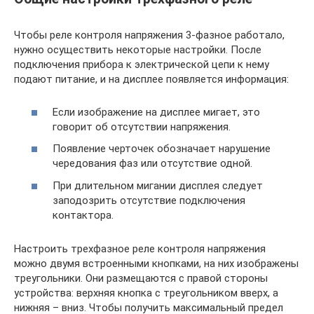
Чтобы реле контроля напряжения 3-фазное работало,
нужно осуществить некоторые настройки. После
подключения прибора к электрической цепи к нему
подают питание, и на дисплее появляется информация:
Если изображение на дисплее мигает, это
говорит об отсутствии напряжения.
Появление черточек обозначает нарушение
чередования фаз или отсутствие одной.
При длительном мигании дисплея следует
заподозрить отсутствие подключения
контактора.
Настроить трехфазное реле контроля напряжения
можно двумя встроенными кнопками, на них изображены
треугольники. Они размещаются с правой стороны
устройства: верхняя кнопка с треугольником вверх, а
нижняя – вниз. Чтобы получить максимальный предел