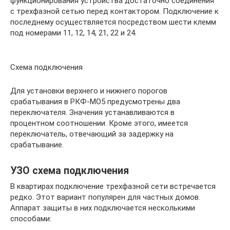
функционирования устройства достаточно соединения
с трехфазной сетью перед контактором. Подключение к
последнему осуществляется посредством шести клемм
под номерами 11, 12, 14, 21, 22 и 24.
Схема подключения
Для установки верхнего и нижнего порогов
срабатывания в РКФ-МО5 предусмотрены два
переключателя. Значения устанавливаются в
процентном соотношении. Кроме этого, имеется
переключатель, отвечающий за задержку на
срабатывание.
УЗО схема подключения
В квартирах подключение трехфазной сети встречается
редко. Этот вариант популярен для частных домов.
Аппарат защиты в них подключается несколькими
способами: