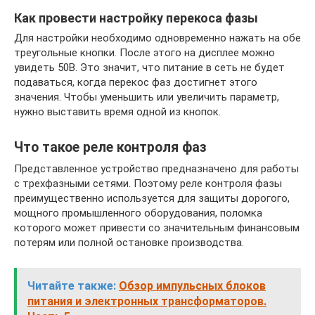
Как провести настройку перекоса фазы
Для настройки необходимо одновременно нажать на обе
треугольные кнопки. После этого на дисплее можно
увидеть 50В. Это значит, что питание в сеть не будет
подаваться, когда перекос фаз достигнет этого
значения. Чтобы уменьшить или увеличить параметр,
нужно выставить время одной из кнопок.
Что такое реле контроля фаз
Представленное устройство предназначено для работы
с трехфазными сетями. Поэтому реле контроля фазы
преимущественно используется для защиты дорогого,
мощного промышленного оборудования, поломка
которого может привести со значительным финансовым
потерям или полной остановке производства.
Читайте также:
Обзор импульсных блоков
питания и электронных трансформаторов.