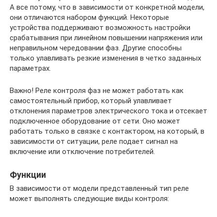
А все потому, что в зависимости от конкретной модели,
они отличаются набором функций. Некоторые
устройства поддерживают возможность настройки
срабатывания при линейном повышении напряжения или
неправильном чередовании фаз. Другие способны
только улавливать резкие изменения в четко заданных
параметрах.
Важно! Реле контроля фаз не может работать как
самостоятельный прибор, который улавливает
отклонения параметров электрического тока и отсекает
подключенное оборудование от сети. Оно может
работать только в связке с контактором, на который, в
зависимости от ситуации, реле подает сигнал на
включение или отключение потребителей.
Функции
В зависимости от модели представленный тип реле
может выполнять следующие виды контроля: