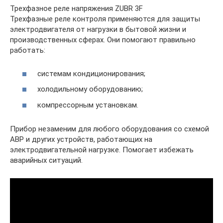
Трехфазное реле напряжения ZUBR 3F
Трехфазные реле контроля применяются для защиты
электродвигателя от нагрузки в бытовой жизни и
производственных сферах. Они помогают правильно
работать:
системам кондиционирования;
холодильному оборудованию;
компрессорным установкам.
Прибор незаменим для любого оборудования со схемой
АВР и других устройств, работающих на
электродвигательной нагрузке. Помогает избежать
аварийных ситуаций.