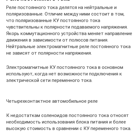
Реле постоянного тока делятся на нейтральные и
поляризованные. Отличие между ними состоит в том,
что поляризованные КУ постоянного тока
чувствительны к полярности подаваемого напряжения.
Якорь коммутационного устройства меняет направление
движения в зависимости от полюсов питания.
Нейтральные электромагнитные реле постоянного тока
не зависят от полярности напряжения.
Электромагнитные КУ постоянного тока в основном
используют, когда нет возможности подключения к
электрической сети переменного тока.
Четырехконтактное автомобильное реле
К недостаткам соленоидов постоянного тока относят
необходимость использования блока питания и более
высокую стоимость в сравнении с КУ переменного тока.