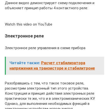
Данное видео демонстрирует схему подключения и
объясняет принцип работы 4 контактного реле:
Watch this video on YouTube
Электронное реле
Электронное реле управления в схеме прибора
Читайте также:
Расчет стабилизатора
напряжения на транзисторе и стабилитроне
Разобравшись с тем, что такое токовое реле,
рассмотрим электронный тип этого устройства.
Конструкция и принцип действия электронных реле
практически те же, что и в электромеханических КУ.
Однако, для выполнения необходимых функций в
электронном устройстве используется