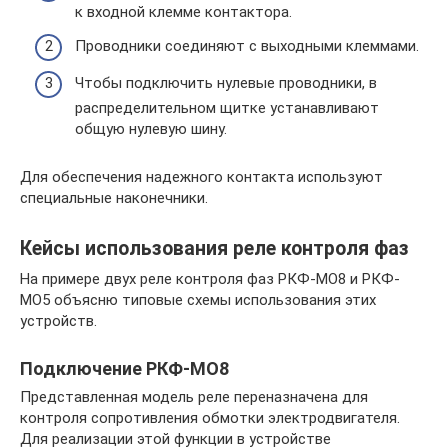
к входной клемме контактора.
Проводники соединяют с выходными клеммами.
Чтобы подключить нулевые проводники, в
распределительном щитке устанавливают
общую нулевую шину.
Для обеспечения надежного контакта используют
специальные наконечники.
Кейсы использования реле контроля фаз
На примере двух реле контроля фаз РКФ-МО8 и РКФ-
МО5 объясню типовые схемы использования этих
устройств.
Подключение РКФ-МО8
Представленная модель реле переназначена для
контроля сопротивления обмотки электродвигателя.
Для реализации этой функции в устройстве