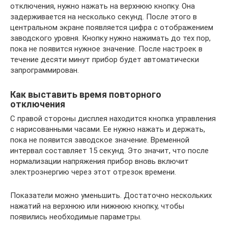
отключения, нужно нажать на верхнюю кнопку. Она
задерживается на несколько секунд. После этого в
центральном экране появляется цифра с отображением
заводского уровня. Кнопку нужно нажимать до тех пор,
пока не появится нужное значение. После настроек в
течение десяти минут прибор будет автоматически
запрограммирован.
Как выставить время повторного
отключения
С правой стороны дисплея находится кнопка управления
с нарисованными часами. Ее нужно нажать и держать,
пока не появится заводское значение. Временной
интервал составляет 15 секунд. Это значит, что после
нормализации напряжения прибор вновь включит
электроэнергию через этот отрезок времени.
Показатели можно уменьшить. Достаточно нескольких
нажатий на верхнюю или нижнюю кнопку, чтобы
появились необходимые параметры.