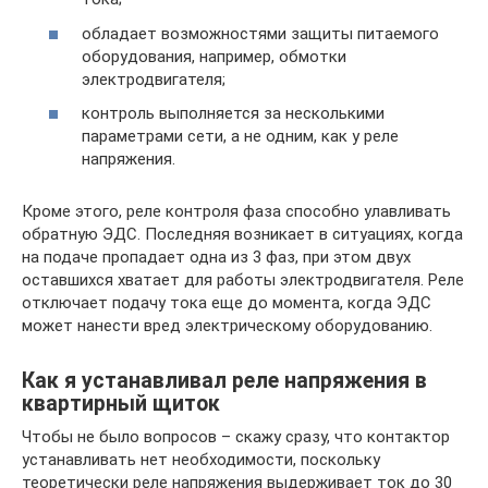
обладает возможностями защиты питаемого
оборудования, например, обмотки
электродвигателя;
контроль выполняется за несколькими
параметрами сети, а не одним, как у реле
напряжения.
Кроме этого, реле контроля фаза способно улавливать
обратную ЭДС. Последняя возникает в ситуациях, когда
на подаче пропадает одна из 3 фаз, при этом двух
оставшихся хватает для работы электродвигателя. Реле
отключает подачу тока еще до момента, когда ЭДС
может нанести вред электрическому оборудованию.
Как я устанавливал реле напряжения в
квартирный щиток
Чтобы не было вопросов – скажу сразу, что контактор
устанавливать нет необходимости, поскольку
теоретически реле напряжения выдерживает ток до 30