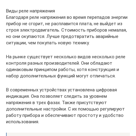
Виды реле напряжения
Благодаря реле напряжения во время перепадов энергии
прибор не сгорит, не расплавится плата, не выйдет из
строя электродвигатель. Стоимость приборов немалая,
но они окупаются. Лучше предотвратить аварийные
ситуации, чем покупать новую технику.
На рынке существует несколько видов несколько реле
контроля разных производителей. Они обладают
одинаковым принципом работы, хотя конструкция и
набор дополнительных функций могут отличаться.
В современных устройствах установлена цифровая
индикация. Она позволяет следить за уровнем
напряжения в трех фазах. Также присутствуют
дополнительные настройки. С их помощью регулируют
работу прибора и обеспечивают простоту и удобство
использования.