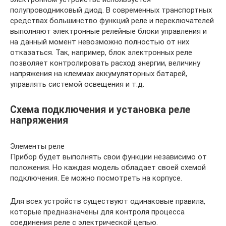
полупроводниковый диод. В современных транспортных
средствах большинство функций реле и переключателей
выполняют электронные релейные блоки управления и
на данный момент невозможно полностью от них
отказаться. Так, например, блок электронных реле
позволяет контролировать расход энергии, величину
напряжения на клеммах аккумуляторных батарей,
управлять системой освещения и т.д.
Схема подключения и установка реле
напряжения
Элементы реле
Прибор будет выполнять свои функции независимо от
положения. Но каждая модель обладает своей схемой
подключения. Ее можно посмотреть на корпусе.
Для всех устройств существуют одинаковые правила,
которые предназначены для контроля процесса
соединения реле с электрической цепью.