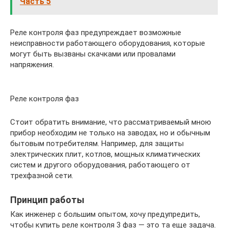
Часть 5
Реле контроля фаз предупреждает возможные
неисправности работающего оборудования, которые
могут быть вызваны скачками или провалами
напряжения.
Реле контроля фаз
Стоит обратить внимание, что рассматриваемый мною
прибор необходим не только на заводах, но и обычным
бытовым потребителям. Например, для защиты
электрических плит, котлов, мощных климатических
систем и другого оборудования, работающего от
трехфазной сети.
Принцип работы
Как инженер с большим опытом, хочу предупредить,
чтобы купить реле контроля 3 фаз — это та еще задача.