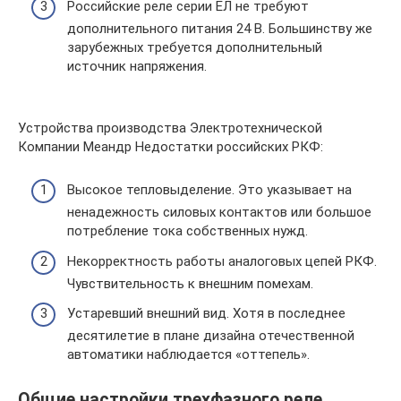
Российские реле серии ЕЛ не требуют
дополнительного питания 24 В. Большинству же
зарубежных требуется дополнительный
источник напряжения.
Устройства производства Электротехнической
Компании Меандр Недостатки российских РКФ:
Высокое тепловыделение. Это указывает на
ненадежность силовых контактов или большое
потребление тока собственных нужд.
Некорректность работы аналоговых цепей РКФ.
Чувствительность к внешним помехам.
Устаревший внешний вид. Хотя в последнее
десятилетие в плане дизайна отечественной
автоматики наблюдается «оттепель».
Общие настройки трехфазного реле