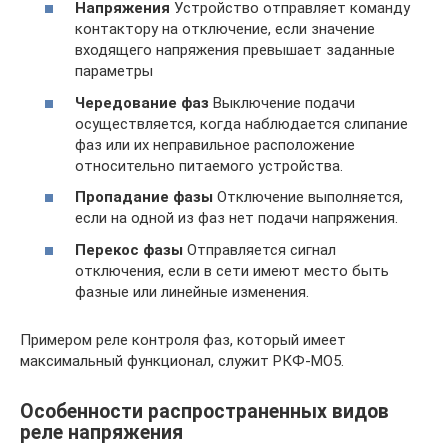
Напряжения
Устройство отправляет команду
контактору на отключение, если значение
входящего напряжения превышает заданные
параметры
Чередование фаз
Выключение подачи
осуществляется, когда наблюдается слипание
фаз или их неправильное расположение
относительно питаемого устройства.
Пропадание фазы
Отключение выполняется,
если на одной из фаз нет подачи напряжения.
Перекос фазы
Отправляется сигнал
отключения, если в сети имеют место быть
фазные или линейные изменения.
Примером реле контроля фаз, который имеет
максимальный функционал, служит РКФ-МО5.
Особенности распространенных видов
реле напряжения