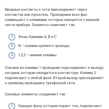
Вводные контакты к сети присоединяют через
контактор или пускатель. Проводники всех фаз
совмещают с клеммами, которые находятся с верхней
части прибора. Элементы помечают так:
Фазы буквами А, В и С.
N – клемма нулевого провода.
1,2,3 – нижние клеммы.
Сначала из клеммы 1 проводник подсоединяют к выходу
катушки, которая находится в контакторе. Клемму 3
подключают к любой фазе. Второй выход присоединяют
к нулевому проводнику трехфазной сети.
Силовые элементы соединяют так:
Каждую фазу, которая подает ток, подключают