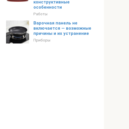
конструктивные
особенности
Работы
Варочная панель не
включается — возможные
причины и их устранение
Приборы