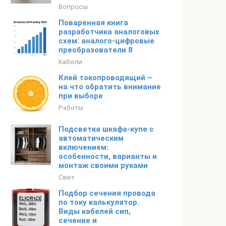
Вопросы
Поваренная книга
разработчика аналоговых
схем: аналого-цифровые
преобразователи 8
Кабели
Клей токопроводящий –
на что обратить внимание
при выборе
Работы
Подсветка шкафа-купе с
автоматическим
включением:
особенности, варианты и
монтаж своими руками
Свет
Подбор сечения провода
по току калькулятор.
Виды кабелей сип,
сечение и