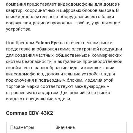
компания представляет видеодомофоны для домов и
квартир, координатных и цифровых блоков вызова. В
списке дополнительного оборудования есть блоки
сопряжения, радио и проводные трубки, управляющие
устройства.
Под брендом
Falcon Eye
на отечественном рынке
представлена обширная гамма электронной продукции
для создания частных, общественных и коммерческих
систем безопасности. В актуальной производственной
линейке есть разнообразные виды и комплектации
видеодомофонов, дополнительные устройства для
подключения к подъездным блокам. Изделия этой
торговой марки соответствуют международным
отраслевым стандартам. Для российского рынка
создают специальные модели.
Commax CDV-43K2
Параметры
Значение