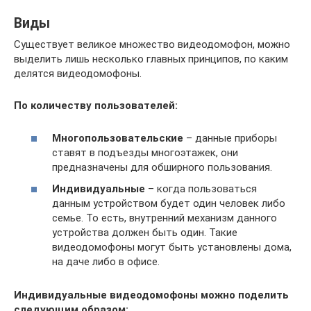
Виды
Существует великое множество видеодомофон, можно
выделить лишь несколько главных принципов, по каким
делятся видеодомофоны.
По количеству пользователей:
Многопользовательские
– данные приборы
ставят в подъезды многоэтажек, они
предназначены для обширного пользования.
Индивидуальные
– когда пользоваться
данным устройством будет один человек либо
семье. То есть, внутренний механизм данного
устройства должен быть один. Такие
видеодомофоны могут быть установлены дома,
на даче либо в офисе.
Индивидуальные видеодомофоны можно поделить
следующим образом: