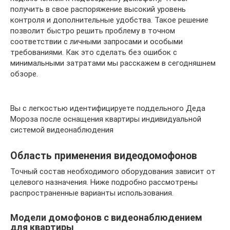
получить в свое распоряжение высокий уровень
контроля и дополнительные удобства. Такое решение
позволит быстро решить проблему в точном
соответствии с личными запросами и особыми
требованиями. Как это сделать без ошибок с
минимальными затратами мы расскажем в сегодняшнем
обзоре.
Вы с легкостью идентифицируете поддельного Деда
Мороза после оснащения квартиры индивидуальной
системой видеонаблюдения
Область применения видеодомофонов
Точный состав необходимого оборудования зависит от
целевого назначения. Ниже подробно рассмотрены
распространенные варианты использования.
Модели домофонов с видеонаблюдением
для квартиры