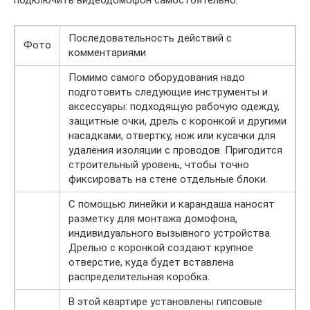
подключить видеодомофон самостоятельно:
Последовательность действий с
Фото
комментариями
Помимо самого оборудования надо
подготовить следующие инструменты и
аксессуары: подходящую рабочую одежду,
защитные очки, дрель с коронкой и другими
насадками, отвертку, нож или кусачки для
удаления изоляции с проводов. Пригодится
строительный уровень, чтобы точно
фиксировать на стене отдельные блоки.
С помощью линейки и карандаша наносят
разметку для монтажа домофона,
индивидуального вызывного устройства.
Дрелью с коронкой создают крупное
отверстие, куда будет вставлена
распределительная коробка.
В этой квартире установлены гипсовые