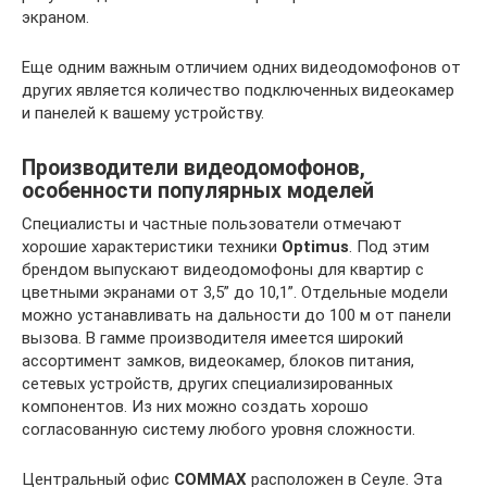
экраном.
Еще одним важным отличием одних видеодомофонов от
других является количество подключенных видеокамер
и панелей к вашему устройству.
Производители видеодомофонов,
особенности популярных моделей
Специалисты и частные пользователи отмечают
хорошие характеристики техники
Optimus
. Под этим
брендом выпускают видеодомофоны для квартир с
цветными экранами от 3,5” до 10,1”. Отдельные модели
можно устанавливать на дальности до 100 м от панели
вызова. В гамме производителя имеется широкий
ассортимент замков, видеокамер, блоков питания,
сетевых устройств, других специализированных
компонентов. Из них можно создать хорошо
согласованную систему любого уровня сложности.
Центральный офис
COMMAX
расположен в Сеуле. Эта