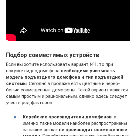
Подбор совместимых устройств
Если вы хотите использовать вариант №1, то при
покупке видеодомофона
необходимо учитывать
модель подъездного домофона и тип подъездной
системы
. Сегодня в продаже есть цветные и черно-
белые совмещенные домофоны. Такой вариант кажется
самым простым и рациональным, однако здесь следует
учесть ряд факторов:
Корейские производители домофонов
, а
именно такие модели наиболее распространены
на нашем рынке,
не производят совмещенные
модели
. Приобрести можно лишь доработанные