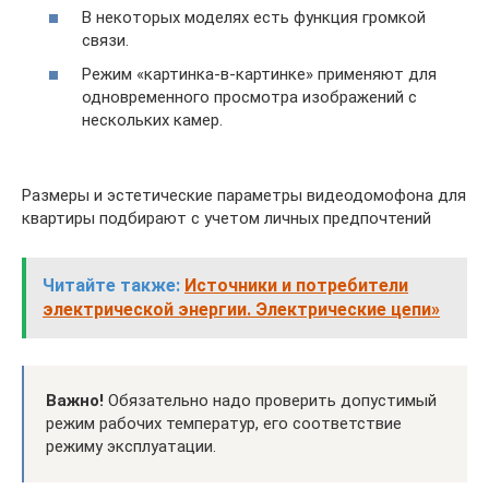
В некоторых моделях есть функция громкой
связи.
Режим «картинка-в-картинке» применяют для
одновременного просмотра изображений с
нескольких камер.
Размеры и эстетические параметры видеодомофона для
квартиры подбирают с учетом личных предпочтений
Читайте также:
Источники и потребители
электрической энергии. Электрические цепи»
Важно!
Обязательно надо проверить допустимый
режим рабочих температур, его соответствие
режиму эксплуатации.