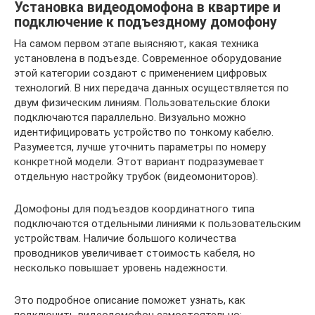
Установка видеодомофона в квартире и
подключение к подъездному домофону
На самом первом этапе выясняют, какая техника
установлена в подъезде. Современное оборудование
этой категории создают с применением цифровых
технологий. В них передача данных осуществляется по
двум физическим линиям. Пользовательские блоки
подключаются параллельно. Визуально можно
идентифицировать устройство по тонкому кабелю.
Разумеется, лучше уточнить параметры по номеру
конкретной модели. Этот вариант подразумевает
отдельную настройку трубок (видеомониторов).
Домофоны для подъездов координатного типа
подключаются отдельными линиями к пользовательским
устройствам. Наличие большого количества
проводников увеличивает стоимость кабеля, но
несколько повышает уровень надежности.
Это подробное описание поможет узнать, как