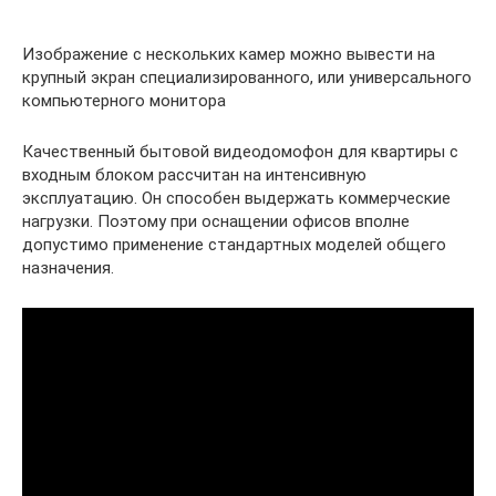
Изображение с нескольких камер можно вывести на
крупный экран специализированного, или универсального
компьютерного монитора
Качественный бытовой видеодомофон для квартиры с
входным блоком рассчитан на интенсивную
эксплуатацию. Он способен выдержать коммерческие
нагрузки. Поэтому при оснащении офисов вполне
допустимо применение стандартных моделей общего
назначения.