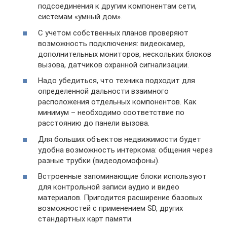
подсоединения к другим компонентам сети,
системам «умный дом».
С учетом собственных планов проверяют
возможность подключения: видеокамер,
дополнительных мониторов, нескольких блоков
вызова, датчиков охранной сигнализации.
Надо убедиться, что техника подходит для
определенной дальности взаимного
расположения отдельных компонентов. Как
минимум – необходимо соответствие по
расстоянию до панели вызова.
Для больших объектов недвижимости будет
удобна возможность интеркома: общения через
разные трубки (видеодомофоны).
Встроенные запоминающие блоки используют
для контрольной записи аудио и видео
материалов. Пригодится расширение базовых
возможностей с применением SD, других
стандартных карт памяти.