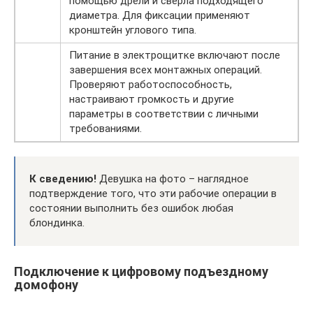
помощью дрели и сверла подходящего
диаметра. Для фиксации применяют
кронштейн углового типа.
Питание в электрощитке включают после
завершения всех монтажных операций.
Проверяют работоспособность,
настраивают громкость и другие
параметры в соответствии с личными
требованиями.
К сведению!
Девушка на фото – наглядное
подтверждение того, что эти рабочие операции в
состоянии выполнить без ошибок любая
блондинка.
Подключение к цифровому подъездному
домофону