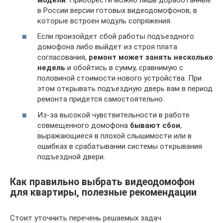
в России версии готовых видеодомофонов, в
которые встроен модуль сопряжения.
Если произойдет сбой работы подъездного
домофона либо выйдет из строя плата
согласования,
ремонт может занять несколько
недель
и обойтись в сумму, сравнимую с
половиной стоимости нового устройства. При
этом открывать подъездную дверь вам в период
ремонта придется самостоятельно.
Из-за высокой чувствительности в работе
совмещенного домофона
бывают сбои
,
выражающиеся в плохой слышимости или в
ошибках в срабатывании системы открывания
подъездной двери.
Как правильно выбрать видеодомофон
для квартиры, полезные рекомендации
Стоит уточнить перечень решаемых задач