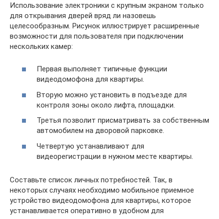
Использование электроники с крупным экраном только
для открывания дверей вряд ли назовешь
целесообразным. Рисунок иллюстрирует расширенные
возможности для пользователя при подключении
нескольких камер:
Первая выполняет типичные функции
видеодомофона для квартиры.
Вторую можно установить в подъезде для
контроля зоны около лифта, площадки.
Третья позволит присматривать за собственным
автомобилем на дворовой парковке.
Четвертую устанавливают для
видеорегистрации в нужном месте квартиры.
Составьте список личных потребностей. Так, в
некоторых случаях необходимо мобильное приемное
устройство видеодомофона для квартиры, которое
устанавливается оперативно в удобном для