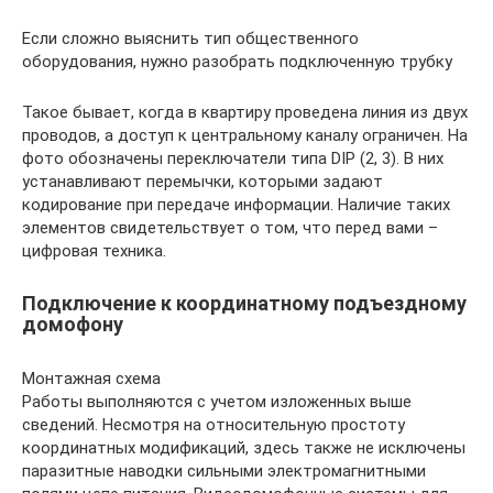
Если сложно выяснить тип общественного
оборудования, нужно разобрать подключенную трубку
Такое бывает, когда в квартиру проведена линия из двух
проводов, а доступ к центральному каналу ограничен. На
фото обозначены переключатели типа DIP (2, 3). В них
устанавливают перемычки, которыми задают
кодирование при передаче информации. Наличие таких
элементов свидетельствует о том, что перед вами –
цифровая техника.
Подключение к координатному подъездному
домофону
Монтажная схема
Работы выполняются с учетом изложенных выше
сведений. Несмотря на относительную простоту
координатных модификаций, здесь также не исключены
паразитные наводки сильными электромагнитными