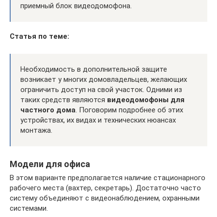
приемный блок видеодомофона.
Статья по теме:
Необходимость в дополнительной защите
возникает у многих домовладельцев, желающих
ограничить доступ на свой участок. Одними из
таких средств являются
видеодомофоны для
частного дома
. Поговорим подробнее об этих
устройствах, их видах и технических нюансах
монтажа.
Модели для офиса
В этом варианте предполагается наличие стационарного
рабочего места (вахтер, секретарь). Достаточно часто
систему объединяют с видеонаблюдением, охранными
системами.