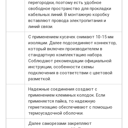
перегородки, поэтому есть удобное
свободное пространство для прокладки
кабельных линий. В монтажную коробку
вставляют провода электропитания и
линий связи.
С применением кусачек снимают 10-15 мм
изоляции. Далее подсоединяют коннектор,
который включен производителем в
стандартную комплектацию набора.
Соблюдают рекомендации официальной
инструкции, особенности схемы
подключения в соответствии с цветовой
разметкой.
Надежные соединения создают с
применением клеммных колодок. Если
применяется пайка, то надежную
герметизацию обеспечивают с помощью
термоусадочной оболочки.
Далее саморезами закрепляют