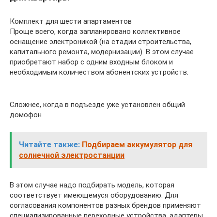
Комплект для шести апартаментов
Проще всего, когда запланировано коллективное
оснащение электроникой (на стадии строительства,
капитального ремонта, модернизации). В этом случае
приобретают набор с одним входным блоком и
необходимым количеством абонентских устройств.
Сложнее, когда в подъезде уже установлен общий
домофон
Читайте также:
Подбираем аккумулятор для
солнечной электростанции
В этом случае надо подбирать модель, которая
соответствует имеющемуся оборудованию. Для
согласования компонентов разных брендов применяют
специализированные переходные устройства, адаптеры.