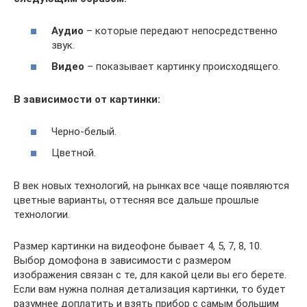
Аудио
– которые передают непосредственно
звук.
Видео
– показывает картинку происходящего.
В зависимости от картинки:
Черно-белый.
Цветной.
В век новых технологий, на рынках все чаще появляются
цветные варианты, оттесняя все дальше прошлые
технологии.
Размер картинки на видеофоне бывает 4, 5, 7, 8, 10.
Выбор домофона в зависимости с размером
изображения связан с те, для какой цели вы его берете.
Если вам нужна полная детализация картинки, то будет
разумнее доплатить и взять прибор с самым большим