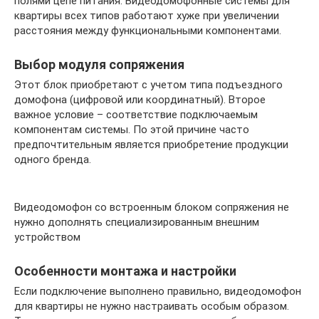
полями цепе питания. Видеодомофонные системы для
квартиры всех типов работают хуже при увеличении
расстояния между функциональными компонентами.
Выбор модуля сопряжения
Этот блок приобретают с учетом типа подъездного
домофона (цифровой или координатный). Второе
важное условие – соответствие подключаемым
компонентам системы. По этой причине часто
предпочтительным является приобретение продукции
одного бренда.
Видеодомофон со встроенным блоком сопряжения не
нужно дополнять специализированным внешним
устройством
Особенности монтажа и настройки
Если подключение выполнено правильно, видеодомофон
для квартиры не нужно настраивать особым образом.