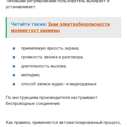
Типовыми регулировками пользователь выбирает и
устанавливает:
Читайте также:
Знак электробезопасности
молния гост размеры
приемлемую яркость экрана;
громкость звонка и разговора;
длительность вызова;
мелодию;
способ записи аудио- и видеоданных.
По инструкциям производителя настраивают
беспроводные соединения.
Как правило, применяется автоматизированный процесс,