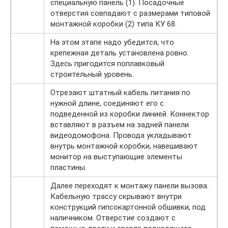
специальную панель (1). Посадочные
отверстия совпадают с размерами типовой
монтажной коробки (2) типа КУ 68.
На этом этапе надо убедится, что
крепежная деталь установлена ровно.
Здесь пригодится поплавковый
строительный уровень.
Отрезают штатный кабель питания по
нужной длине, соединяют его с
подведенной из коробки линией. Коннектор
вставляют в разъем на задней панели
видеодомофона. Провода укладывают
внутрь монтажной коробки, навешивают
монитор на выступающие элементы
пластины.
Далее переходят к монтажу панели вызова.
Кабельную трассу скрывают внутри
конструкций гипсокартонной обшивки, под
наличником. Отверстие создают с