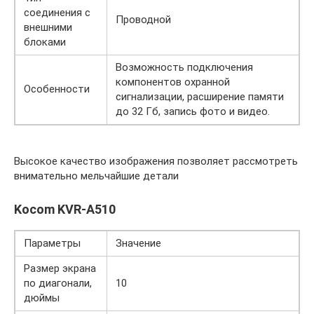
соединения с
Проводной
внешними
блоками
Возможность подключения
компонентов охранной
Особенности
сигнализации, расширение памяти
до 32 Гб, запись фото и видео.
Высокое качество изображения позволяет рассмотреть
внимательно мельчайшие детали
Kocom KVR-A510
Параметры
Значение
Размер экрана
по диагонали,
10
дюймы