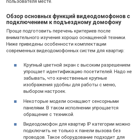
пользователя месте.
Обзор основных функций видеодомофонов с
подключением к подъездному домофону
Проще подготовить перечень критериев после
внимательного изучения хорошо оснащенной техники.
Ниже приведены особенности комплектации
современных видеодомофонных систем для квартир:
Крупный цветной экран с высоким разрешением
упрощает идентификацию посетителей. Надо не
забывать, что качественные крупные
изображения удобны для работы с меню,
выбором настроек.
Некоторые модели оснащают сенсорными
панелями. В таком исполнении упрощается
обращение с техникой.
Видеодомофон для квартир IP категории можно
подключить не только к панели вызова без
проводов. Такое оборудование подходит для