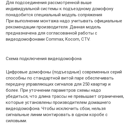
Для подсоединения рассмотренной выше
индивидуальной системы к подъездному домофону
понадобится специальный модуль сопряжения
При выполнении монтажа надо учитывать официальные
рекомендации производителя. Данная модель
предназначена для согласованной работы с
видеодомофонами Commax, Kocom, CTV.
Схема подключения видеодомофона
Цифровые домофоны (подъездные) современных серий
способны по стандартной витой паре обеспечивать
передачу управляющих сигналов для 250 квартир и
более. При уточнении параметров схемы надо
убедиться, что длина трассы не превышает ограничения,
которые установлены производителем домашнего
видеодомофона. Чтобы исключить сбои, нельзя
сигнальные линии монтировать в одном коробе с
силовыми.