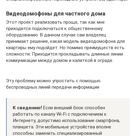
Видеодомофоны для частного дома
Этот проект реализовать проще, так как мне
приходится подключаться к общественному
оборудованию. В данном случае сам владелец
принимает решение, какая модель видеодомофона для
квартиры ему подойдет. Но помимо преимуществ есть
сложности. Приходится прокладывать длинные линии
коммуникации между домом и калиткой в ограде.
Эту проблему можно упростить с помощью
беспроводных линий передачи информации
К сведению!
Если внешний блок способен
работать по каналу Wi-Fi c подключением к
Интернету, допустимо использование смартфона,
планшета. Эти мобильные устройства вполне
способны заменить специализированный