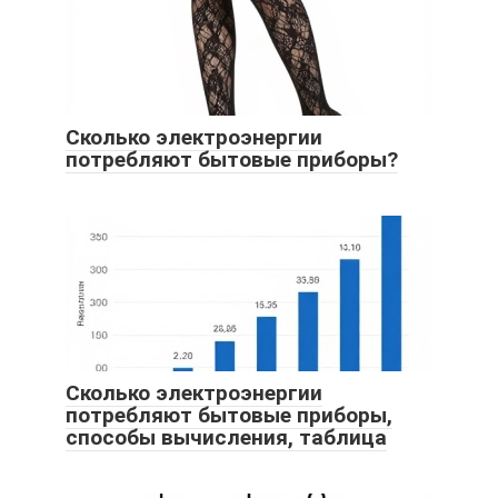
Сколько электроэнергии
потребляют бытовые приборы?
Сколько электроэнергии
потребляют бытовые приборы,
способы вычисления, таблица