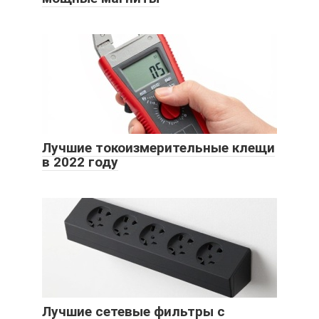
Лучшие токоизмерительные клещи
в 2022 году
Лучшие сетевые фильтры с