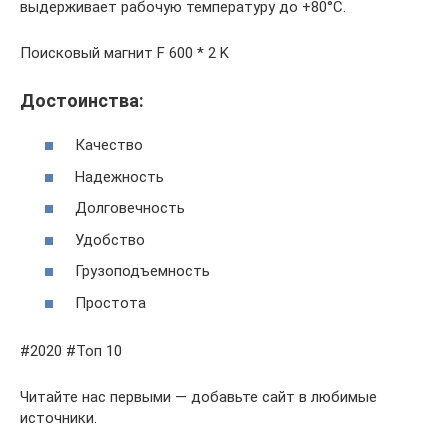
выдерживает рабочую температуру до +80°С.
Поисковый магнит F 600 * 2 K
Достоинства:
Качество
Надежность
Долговечность
Удобство
Грузоподъемность
Простота
#2020 #Топ 10
Читайте нас первыми — добавьте сайт в любимые
источники.