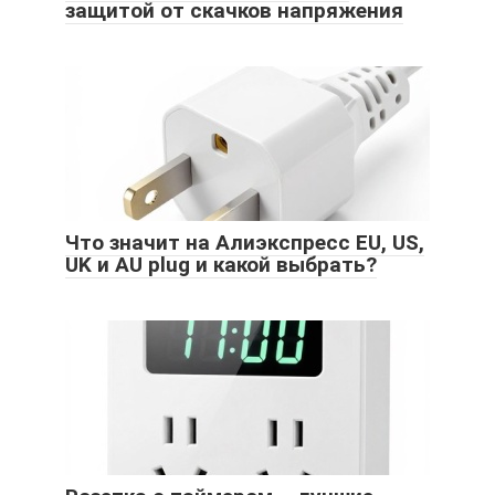
защитой от скачков напряжения
Что значит на Алиэкспресс EU, US,
UK и AU plug и какой выбрать?