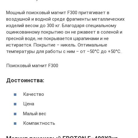
Мощный поисковый магнит F300 притягивает в
воздушной и водной среде фрагменты металлических
изделий весом до 300 кг. Благодаря специальному
оцинкованному покрытию он не ржавеет в соленой и
пресной воде, не покрывается царапинами и не
истирается. Покрытие – никель. Оптимальные
температуры для работы с ним – от –50°С до +50°С.
Поисковый магнит F300
Достоинства:
Качество
Цена
Малый вес
Компактность