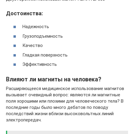
Достоинства:
Надежность
Грузоподъемность
Качество
Гладкая поверхность
Эффективность
Влияют ли магниты на человека?
Расширяющееся медицинское использование магнитов
вызывает очевидный вопрос: являются ли магнитные
поля хорошими или плохими для человеческого тела? В
последние годы было много дебатов по поводу
последствий жизни вблизи высоковольтных линий
электропередач.