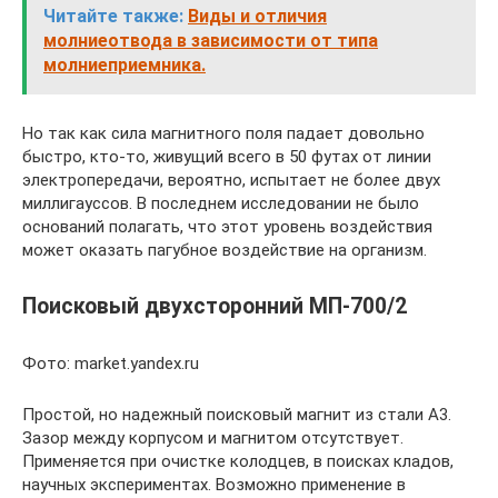
Читайте также:
Виды и отличия
молниеотвода в зависимости от типа
молниеприемника.
Но так как сила магнитного поля падает довольно
быстро, кто-то, живущий всего в 50 футах от линии
электропередачи, вероятно, испытает не более двух
миллигауссов. В последнем исследовании не было
оснований полагать, что этот уровень воздействия
может оказать пагубное воздействие на организм.
Поисковый двухсторонний МП-700/2
Фото: market.yandex.ru
Простой, но надежный поисковый магнит из стали А3.
Зазор между корпусом и магнитом отсутствует.
Применяется при очистке колодцев, в поисках кладов,
научных экспериментах. Возможно применение в