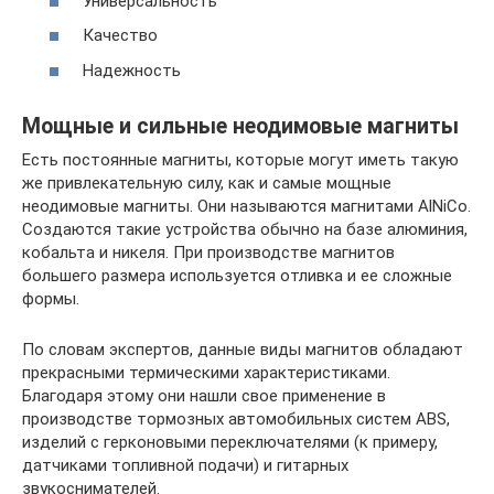
Универсальность
Качество
Надежность
Мощные и сильные неодимовые магниты
Есть постоянные магниты, которые могут иметь такую
же привлекательную силу, как и самые мощные
неодимовые магниты. Они называются магнитами AlNiCo.
Создаются такие устройства обычно на базе алюминия,
кобальта и никеля. При производстве магнитов
большего размера используется отливка и ее сложные
формы.
По словам экспертов, данные виды магнитов обладают
прекрасными термическими характеристиками.
Благодаря этому они нашли свое применение в
производстве тормозных автомобильных систем ABS,
изделий с герконовыми переключателями (к примеру,
датчиками топливной подачи) и гитарных
звукоснимателей.