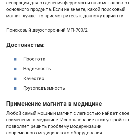
сепарации для отделения ферромагнитных металлов от
основного продукта. Если не знаете, какой поисковый
магнит лучше, то присмотритесь к данному варианту.
Поисковый двухсторонний МП-700/2
Достоинства:
Простота
Надежность
Качество
Грузоподъемность
Применение магнита в медицине
Любой самый мощный магнит с легкостью найдет свое
применение в медицине. Использование этих устройств
позволяет решить проблему модернизации
современного медицинского оборудования.