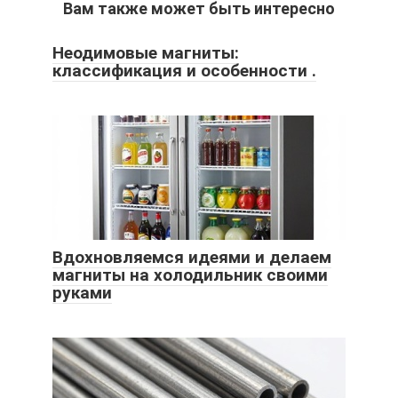
Вам также может быть интересно
Неодимовые магниты:
классификация и особенности .
Вдохновляемся идеями и делаем
магниты на холодильник своими
руками