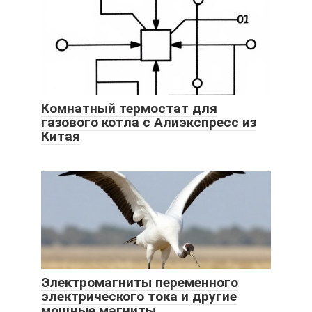
Комнатный термостат для
газового котла с Алиэкспресс из
Китая
Электромагниты переменного
электрического тока и другие
мощные магниты