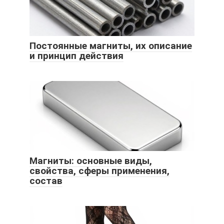
Постоянные магниты, их описание
и принцип действия
Магниты: основные виды,
свойства, сферы применения,
состав