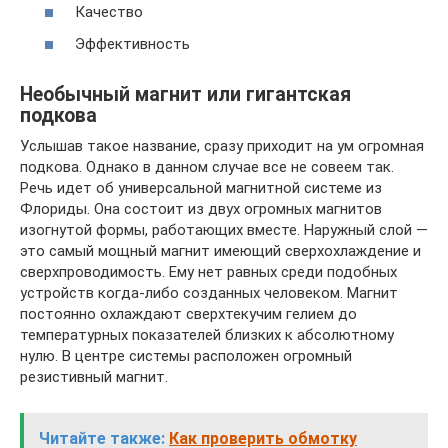
Качество
Эффективность
Необычный магнит или гигантская
подкова
Услышав такое название, сразу приходит на ум огромная
подкова. Однако в данном случае все не совеем так.
Речь идет об универсальной магнитной системе из
Флориды. Она состоит из двух огромных магнитов
изогнутой формы, работающих вместе. Наружный слой —
это самый мощный магнит имеющий сверхохлаждение и
сверхпроводимость. Ему нет равных среди подобных
устройств когда-либо созданных человеком. Магнит
постоянно охлаждают сверхтекучим гелием до
температурных показателей близких к абсолютному
нулю. В центре системы расположен огромный
резистивный магнит.
Читайте также:
Как проверить обмотку