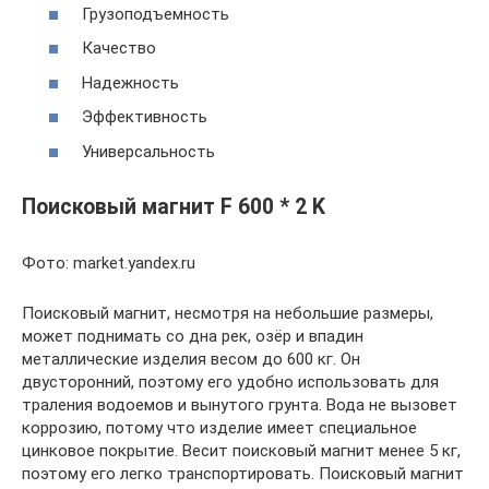
Грузоподъемность
Качество
Надежность
Эффективность
Универсальность
Поисковый магнит F 600 * 2 K
Фото: market.yandex.ru
Поисковый магнит, несмотря на небольшие размеры,
может поднимать со дна рек, озёр и впадин
металлические изделия весом до 600 кг. Он
двусторонний, поэтому его удобно использовать для
траления водоемов и вынутого грунта. Вода не вызовет
коррозию, потому что изделие имеет специальное
цинковое покрытие. Весит поисковый магнит менее 5 кг,
поэтому его легко транспортировать. Поисковый магнит