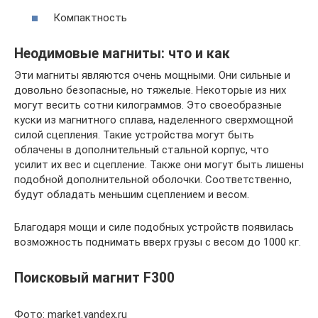
Компактность
Неодимовые магниты: что и как
Эти магниты являются очень мощными. Они сильные и
довольно безопасные, но тяжелые. Некоторые из них
могут весить сотни килограммов. Это своеобразные
куски из магнитного сплава, наделенного сверхмощной
силой сцепления. Такие устройства могут быть
облачены в дополнительный стальной корпус, что
усилит их вес и сцепление. Также они могут быть лишены
подобной дополнительной оболочки. Соответственно,
будут обладать меньшим сцеплением и весом.
Благодаря мощи и силе подобных устройств появилась
возможность поднимать вверх грузы с весом до 1000 кг.
Поисковый магнит F300
Фото: market.yandex.ru