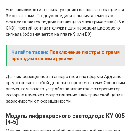
Вне зависимости от типа устройства, плата оснащается
3 контактами. По двум соединительным элементам
осуществляется подача питающего электричества (+5 и
GND), третий контакт служит для передачи цифрового
сигнала (обозначается на плате S или D0).
Читайте также:
Подключение люстры с тремя
проводами своими руками
Датчик освещенности аппаратной платформы Ардуино
представляет собой довольно простую схему. Основным
элементом такого устройства является фоторезистор,
которые изменяет сопротивление электрической цепи в
зависимости от освещенности.
Модуль инфракрасного светодиода KY-005
[4-5]