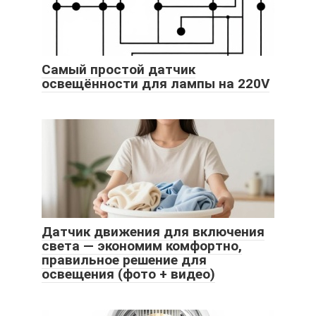
Самый простой датчик
освещённости для лампы на 220V
Датчик движения для включения
света — экономим комфортно,
правильное решение для
освещения (фото + видео)