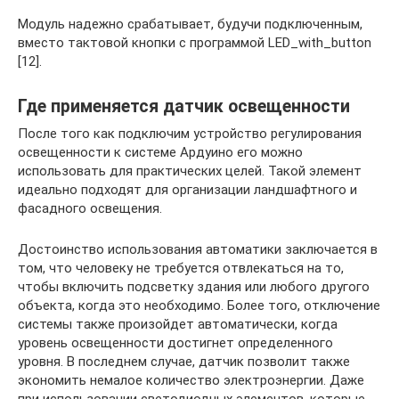
Модуль надежно срабатывает, будучи подключенным,
вместо тактовой кнопки с программой LED_with_button
[12].
Где применяется датчик освещенности
После того как подключим устройство регулирования
освещенности к системе Ардуино его можно
использовать для практических целей. Такой элемент
идеально подходят для организации ландшафтного и
фасадного освещения.
Достоинство использования автоматики заключается в
том, что человеку не требуется отвлекаться на то,
чтобы включить подсветку здания или любого другого
объекта, когда это необходимо. Более того, отключение
системы также произойдет автоматически, когда
уровень освещенности достигнет определенного
уровня. В последнем случае, датчик позволит также
экономить немалое количество электроэнергии. Даже
при использовании светодиодных элементов, которые