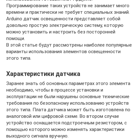
Программирование таких устройств не занимает много
времени и практически не требует специальных знаний.
Arduino датчик освещенности представляет собой
довольно простую электрическую систему, которую
можно установить и настроить без посторонней
помощи.
В этой статье будут рассмотрены наиболее популярные
варианты использования элементов освещенности
этого типа.
Характеристики датчика
Заранее знать об основных параметрах этого элемента
необходимо, чтобы в процессе установки и
эксплуатации не были нарушены основные технические
требования по безопасному использованию устройств
этого типа. Плата датчика может быть изготовлена по
аналоговой или цифровой схеме. Во втором случае
устройство оснащается подстроечным резистором, с
помощью которого можно изменять характеристики
выходного сигнала вручную.