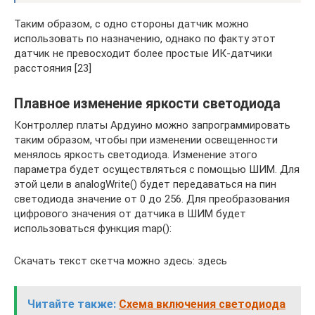
Таким образом, с одно стороны датчик можно
использовать по назначению, однако по факту этот
датчик не превосходит более простые ИК-датчики
расстояния [23]
Плавное изменение яркости светодиода
Контроллер платы Ардуино можно запрограммировать
таким образом, чтобы при изменении освещенности
менялось яркость светодиода. Изменение этого
параметра будет осуществляться с помощью ШИМ. Для
этой цели в analogWrite() будет передаваться на пин
светодиода значение от 0 до 256. Для преобразования
цифрового значения от датчика в ШИМ будет
использоваться функция map():
Скачать текст скетча можно здесь: здесь
Читайте также:
Схема включения светодиода