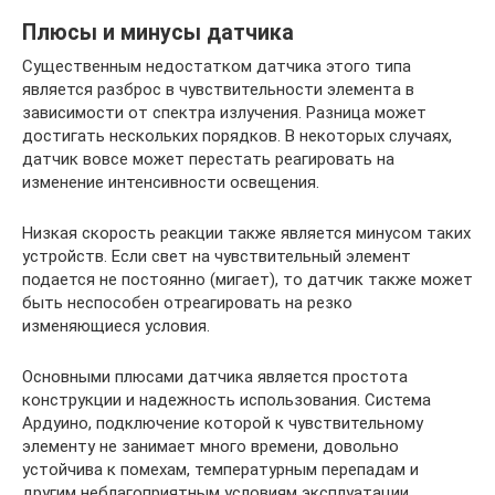
Плюсы и минусы датчика
Существенным недостатком датчика этого типа
является разброс в чувствительности элемента в
зависимости от спектра излучения. Разница может
достигать нескольких порядков. В некоторых случаях,
датчик вовсе может перестать реагировать на
изменение интенсивности освещения.
Низкая скорость реакции также является минусом таких
устройств. Если свет на чувствительный элемент
подается не постоянно (мигает), то датчик также может
быть неспособен отреагировать на резко
изменяющиеся условия.
Основными плюсами датчика является простота
конструкции и надежность использования. Система
Ардуино, подключение которой к чувствительному
элементу не занимает много времени, довольно
устойчива к помехам, температурным перепадам и
другим неблагоприятным условиям эксплуатации.