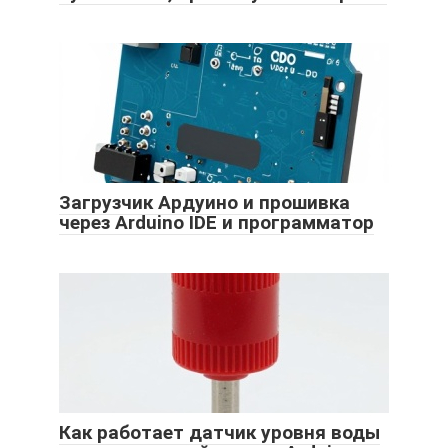
Загрузчик Ардуино и прошивка
через Arduino IDE и программатор
Как работает датчик уровня воды