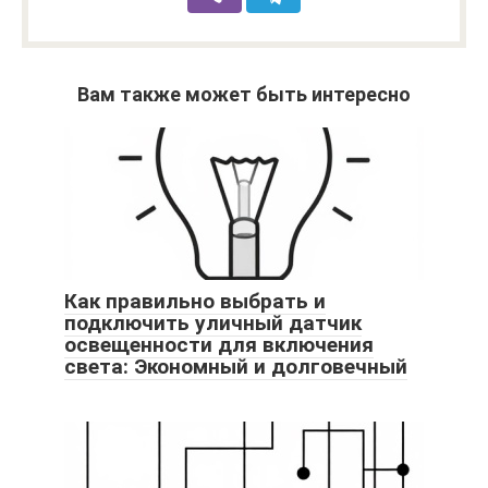
Вам также может быть интересно
Как правильно выбрать и
подключить уличный датчик
освещенности для включения
света: Экономный и долговечный