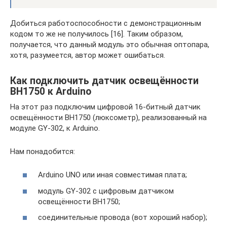
Добиться работоспособности с демонстрационным
кодом то же не получилось [16]. Таким образом,
получается, что данный модуль это обычная оптопара,
хотя, разумеется, автор может ошибаться.
Как подключить датчик освещённости
BH1750 к Arduino
На этот раз подключим цифровой 16-битный датчик
освещённости BH1750 (люксометр), реализованный на
модуле GY-302, к Arduino.
Нам понадобится:
Arduino UNO или иная совместимая плата;
модуль GY-302 с цифровым датчиком
освещённости BH1750;
соединительные провода (вот хороший набор);