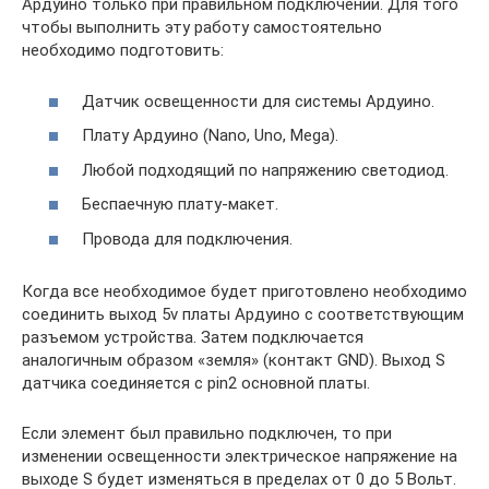
Ардуино только при правильном подключении. Для того
чтобы выполнить эту работу самостоятельно
необходимо подготовить:
Датчик освещенности для системы Ардуино.
Плату Ардуино (Nano, Uno, Mega).
Любой подходящий по напряжению светодиод.
Беспаечную плату-макет.
Провода для подключения.
Когда все необходимое будет приготовлено необходимо
соединить выход 5v платы Ардуино с соответствующим
разъемом устройства. Затем подключается
аналогичным образом «земля» (контакт GND). Выход S
датчика соединяется с pin2 основной платы.
Если элемент был правильно подключен, то при
изменении освещенности электрическое напряжение на
выходе S будет изменяться в пределах от 0 до 5 Вольт.