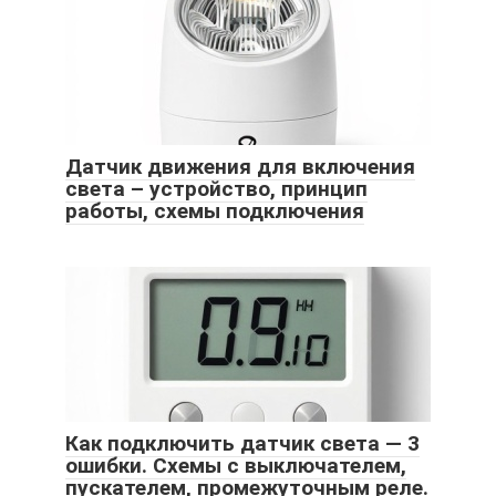
Датчик движения для включения
света – устройство, принцип
работы, схемы подключения
Как подключить датчик света — 3
ошибки. Схемы с выключателем,
пускателем, промежуточным реле.