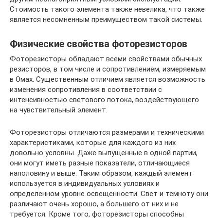
Стоимость такого элемента также невелика, что также
является несомненным преимуществом такой системы.
Физические свойства фоторезисторов
Фоторезисторы обладают всеми свойствами обычных
резисторов, в том числе и сопротивлением, измеряемым
в Омах. Существенным отличием является возможность
изменения сопротивления в соответствии с
интенсивностью светового потока, воздействующего
на чувствительный элемент.
Фоторезисторы отличаются размерами и техническими
характеристиками, которые для каждого из них
довольно условны. Даже выпущенные в одной партии,
они могут иметь разные показатели, отличающиеся
наполовину и выше. Таким образом, каждый элемент
используется в индивидуальных условиях и
определенном уровне освещенности. Свет и темноту они
различают очень хорошо, а большего от них и не
требуется. Кроме того, фоторезисторы способны