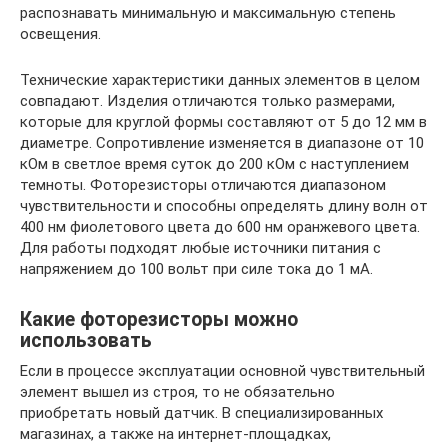
распознавать минимальную и максимальную степень
освещения.
Технические характеристики данных элементов в целом
совпадают. Изделия отличаются только размерами,
которые для круглой формы составляют от 5 до 12 мм в
диаметре. Сопротивление изменяется в диапазоне от 10
кОм в светлое время суток до 200 кОм с наступлением
темноты. Фоторезисторы отличаются диапазоном
чувствительности и способны определять длину волн от
400 нм фиолетового цвета до 600 нм оранжевого цвета.
Для работы подходят любые источники питания с
напряжением до 100 вольт при силе тока до 1 мА.
Какие фоторезисторы можно
использовать
Если в процессе эксплуатации основной чувствительный
элемент вышел из строя, то не обязательно
приобретать новый датчик. В специализированных
магазинах, а также на интернет-площадках,