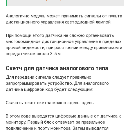
Аналогично модуль может принимать сигналы от пульта
дистанционного управления светодиодной лампой.
При помощи этого датчика не сложно организовать
многокомандное дистанционное управление в пределах
прямой видимости, при расстоянии между приемником и
передатчиком около 3-5 м.
Скетч для датчика аналогового типа
Для передачи сигнала следует правильно
запрограммировать устройство. Для аналогового
датчика цифровой код будет следующим:
Скачать текст скетча можно здесь: здесь
В этом коде выводятся цифровые данные от датчика к
монитору. Первый блок отвечает за правильное
подключение к порту монитора. Затем выводятся