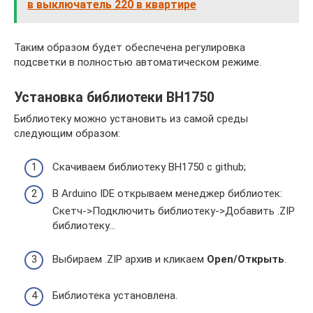
в выключатель 220 в квартире
Таким образом будет обеспечена регулировка
подсветки в полностью автоматическом режиме.
Установка библиотеки BH1750
Библиотеку можно установить из самой среды
следующим образом:
Скачиваем библиотеку BH1750 с github;
В Arduino IDE открываем менеджер библиотек:
Скетч->Подключить библиотеку->Добавить .ZIP
библиотеку…
Выбираем .ZIP архив и кликаем
Open/Открыть
.
Библиотека установлена.