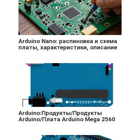
Arduino Nano: распиновка и схема
платы, характеристики, описание
Arduino:Продукты/Продукты
Arduino/Плата Arduino Mega 2560