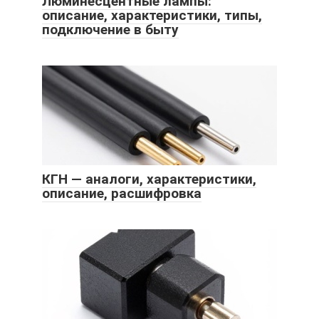
Люминесцентные лампы:
описание, характеристики, типы,
подключение в быту
КГН — аналоги, характеристики,
описание, расшифровка