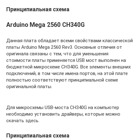
Принципиальная схема
Arduino Mega 2560 CH340G
Данная плата обладает всеми свойствами классической
платы Arduino Mega 2560 Rev3. Основные отличия от
оригинала связаны с тем, что для уменьшения
стоимости платы применяется USB мост выполнен на
бюджетной микросхеме CH340G. Все элементы внешних
подключений, в том числе имена портов, на этой плате
полностью соответствуют принципиальной схеме
оригинальной платы.
Для микросхемы USB-моста CH340G на компьютер
необходимо установить драйверы, которые можно
скачать здесь.
Принципиальная схема