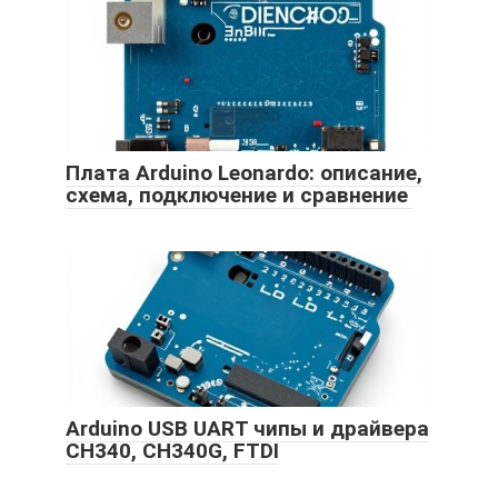
Плата Arduino Leonardo: описание,
схема, подключение и сравнение
Arduino USB UART чипы и драйвера
CH340, CH340G, FTDI