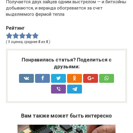
Получается двух зайцев одним выстрелом — и биткойны
добываются, и веранда обогревается за счет
выделяемого фермой тепла
Рейтинг
(
1
оценка, среднее
5
из
5
)
Понравилась статья? Поделиться с
друзьями:
Вам также может быть интересно