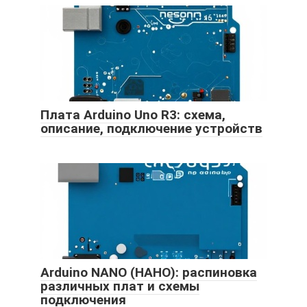
Плата Arduino Uno R3: схема,
описание, подключение устройств
Arduino NANO (НАНО): распиновка
различных плат и схемы
подключения