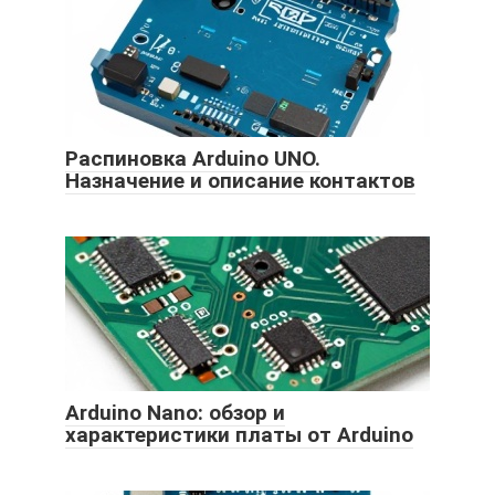
Распиновка Arduino UNO.
Назначение и описание контактов
Arduino Nano: обзор и
характеристики платы от Arduino