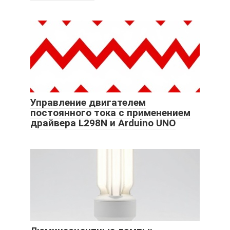
Управление двигателем
постоянного тока с применением
драйвера L298N и Arduino UNO