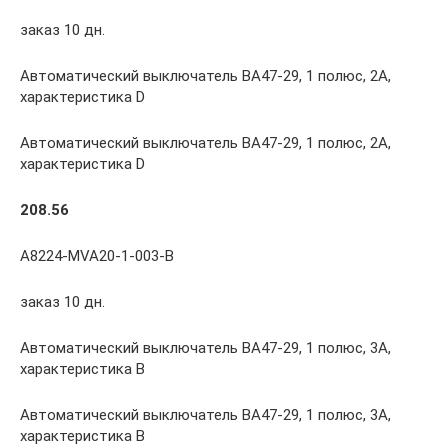
заказ 10 дн.
Автоматический выключатель ВА47-29, 1 полюс, 2А,
характеристика D
Автоматический выключатель ВА47-29, 1 полюс, 2А,
характеристика D
208.56
A8224-MVA20-1-003-B
заказ 10 дн.
Автоматический выключатель ВА47-29, 1 полюс, 3А,
характеристика В
Автоматический выключатель ВА47-29, 1 полюс, 3А,
характеристика В