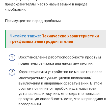
предохранителям, часто называемым в народе
«пробками».
Преимущество перед пробками:
Читайте также:
Технические характеристики
трехфазных электродвигателей
Восстановление работоспособности простым
поднятием рычажка или нажатием кнопки.
Характеристики устройства не меняются после
многократных ручных циклов включения/
выключения и аварийных срабатываний. В этом
состоит отличие от пробок, куда «мастера»
устанавливали «жучки», многократно повышая
пропускную способность сети, что и приводило к
возгораниям.