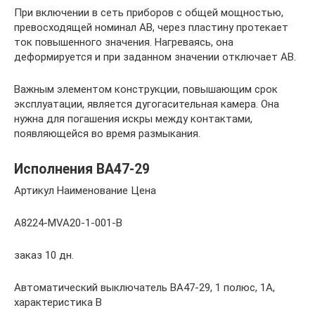
При включении в сеть приборов с общей мощностью,
превосходящей номинал АВ, через пластину протекает
ток повышенного значения. Нагреваясь, она
деформируется и при заданном значении отключает АВ.
Важным элементом конструкции, повышающим срок
эксплуатации, является дугогасительная камера. Она
нужна для погашения искры между контактами,
появляющейся во время размыкания.
Исполнения ВА47-29
Артикул Наименование Цена
A8224-MVA20-1-001-B
заказ 10 дн.
Автоматический выключатель ВА47-29, 1 полюс, 1А,
характеристика В