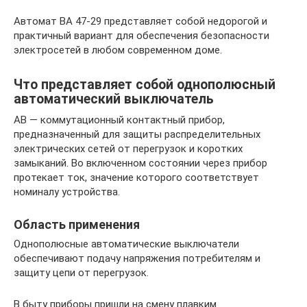
Автомат BA 47-29 представляет собой недорогой и
практичный вариант для обеспечения безопасности
электросетей в любом современном доме.
Что представляет собой однополюсный
автоматический выключатель
АВ — коммутационный контактный прибор,
предназначенный для защиты распределительных
электрических сетей от перегрузок и коротких
замыканий. Во включенном состоянии через прибор
протекает ток, значение которого соответствует
номиналу устройства.
Область применения
Однополюсные автоматические выключатели
обеспечивают подачу напряжения потребителям и
защиту цепи от перегрузок.
В быту приборы пришли на смену плавким