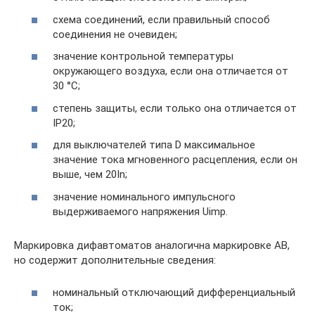
схема соединений, если правильный способ
соединения не очевиден;
значение контрольной температуры
окружающего воздуха, если она отличается от
30 °С;
степень защиты, если только она отличается от
IP20;
для выключателей типа D максимальное
значение тока мгновенного расцепления, если он
выше, чем 20In;
значение номинального импульсного
выдерживаемого напряжения Uimp.
Маркировка дифавтоматов аналогична маркировке АВ,
но содержит дополнительные сведения:
номинальный отключающий дифференциальный
ток;