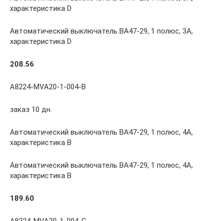
характеристика D
Автоматический выключатель ВА47-29, 1 полюс, 3А,
характеристика D
208.56
A8224-MVA20-1-004-B
заказ 10 дн.
Автоматический выключатель ВА47-29, 1 полюс, 4А,
характеристика В
Автоматический выключатель ВА47-29, 1 полюс, 4А,
характеристика В
189.60
A8224-MVA20-1-004-C