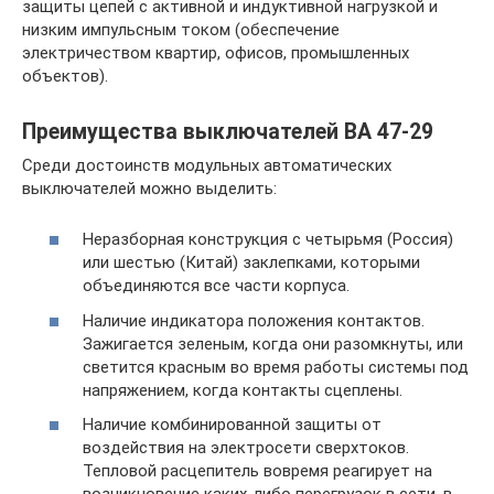
защиты цепей с активной и индуктивной нагрузкой и
низким импульсным током (обеспечение
электричеством квартир, офисов, промышленных
объектов).
Преимущества выключателей ВА 47-29
Среди достоинств модульных автоматических
выключателей можно выделить:
Неразборная конструкция с четырьмя (Россия)
или шестью (Китай) заклепками, которыми
объединяются все части корпуса.
Наличие индикатора положения контактов.
Зажигается зеленым, когда они разомкнуты, или
светится красным во время работы системы под
напряжением, когда контакты сцеплены.
Наличие комбинированной защиты от
воздействия на электросети сверхтоков.
Тепловой расцепитель вовремя реагирует на