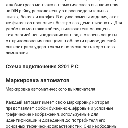
для быстрого монтажа автоматического выключателя
на DIN рейку, расположенную в распределительных
щитах, боксах и шкафах. В случае замены изделия, этот
же фиксатор позволяет быстро его демонтировать. Для
удобства монтажа кабеля, выключатели оснащены
технологией невыпадающих винтов, а степень защиты
от прикосновения пальцами в области присоединений,
снижает риск удара током и возможность короткого
замыкания.
Схема подключения S201 P С:
Маркировка автоматов
Маркировка автоматического выключателя
Каждый автомат имеет свою маркировку, которая
представляет собой буквенно-цифровые и условные
графические изображения, используемые для
идентификации и доведения до потребителя его
основных технических характеристик. Они необходимы