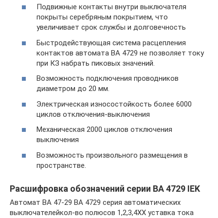
Подвижные контакты внутри выключателя
покрыты серебряным покрытием, что
увеличивает срок службы и долговечность
Быстродействующая система расцепления
контактов автомата ВА 4729 не позволяет току
при КЗ набрать пиковых значений.
Возможность подключения проводников
диаметром до 20 мм.
Электрическая износостойкость более 6000
циклов отключения-выключения
Механическая 2000 циклов отключения
выключения
Возможность произвольного размещения в
пространстве.
Расшифровка обозначений серии ВА 4729 IEK
Автомат ВА 47-29 ВА 4729 серия автоматических
выключателейкол-во полюсов 1,2,3,4ХХ уставка тока