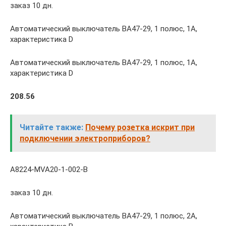
заказ 10 дн.
Автоматический выключатель ВА47-29, 1 полюс, 1А,
характеристика D
Автоматический выключатель ВА47-29, 1 полюс, 1А,
характеристика D
208.56
Читайте также:
Почему розетка искрит при
подключении электроприборов?
A8224-MVA20-1-002-B
заказ 10 дн.
Автоматический выключатель ВА47-29, 1 полюс, 2А,