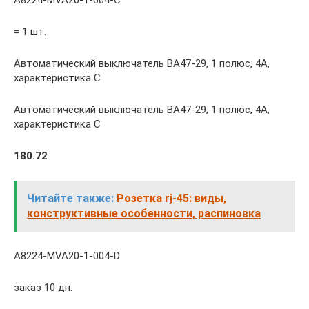
= 1 шт.
Автоматический выключатель ВА47-29, 1 полюс, 4А,
характеристика С
Автоматический выключатель ВА47-29, 1 полюс, 4А,
характеристика С
180.72
Читайте также:
Розетка rj-45: виды,
конструктивные особенности, распиновка
A8224-MVA20-1-004-D
заказ 10 дн.