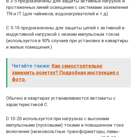
B 3-5 предназначены для защиты активных нагрузок и
протяженных линий освещения с системами заземления
TN и IT (для чайников, водонагревателей и т.д).
С 5-10 предназначены для защиты цепей с активной и
индуктивной нагрузкой с низким импульсным током
(используется в 90% случаев при установке в кавартиры
и жилые помещения.)
Читайте также:
Как самостоятельно
заменить розетку? Подробная инструкция с
фото.
Обычно в квартирах устанавливаются автоматы с
характеристикой С.
D 10-20 используется при нагрузках с высокими
импульсными (пусковыми) токами и повышенном токе
включения (низковольтные трансформаторы, ламы-