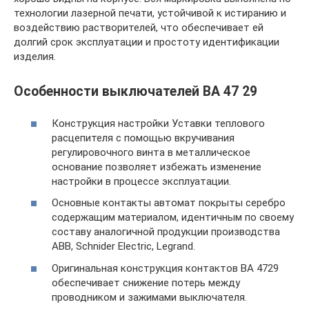
технологии лазерной печати, устойчивой к истиранию и
воздействию растворителей, что обеспечивает ей
долгий срок эксплуатации и простоту идентификации
изделия.
Особенности выключателей ВА 47 29
Конструкция настройки Уставки теплового
расцепителя с помощью вкручивания
регулировочного винта в металлическое
основание позволяет избежать изменение
настройки в процессе эксплуатации.
Основные контакты автомат покрыты серебро
содержащим материалом, идентичным по своему
составу аналогичной продукции производства
ABB, Schnider Electric, Legrand.
Оригинальная конструкция контактов ВА 4729
обеспечивает снижение потерь между
проводником и зажимами выключателя.