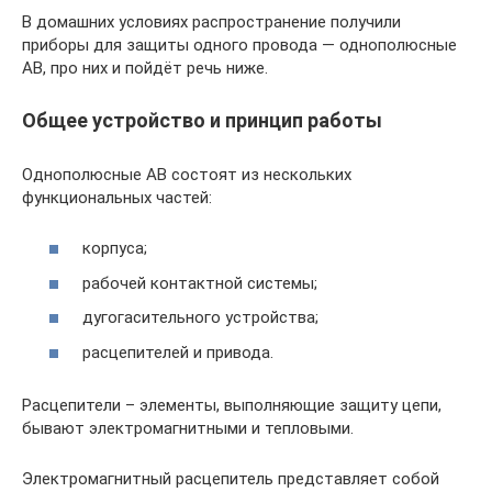
В домашних условиях распространение получили
приборы для защиты одного провода — однополюсные
АВ, про них и пойдёт речь ниже.
Общее устройство и принцип работы
Однополюсные АВ состоят из нескольких
функциональных частей:
корпуса;
рабочей контактной системы;
дугогасительного устройства;
расцепителей и привода.
Расцепители – элементы, выполняющие защиту цепи,
бывают электромагнитными и тепловыми.
Электромагнитный расцепитель представляет собой