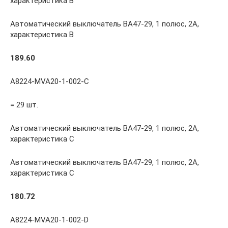
характеристика В
Автоматический выключатель ВА47-29, 1 полюс, 2А,
характеристика В
189.60
A8224-MVA20-1-002-C
= 29 шт.
Автоматический выключатель ВА47-29, 1 полюс, 2А,
характеристика С
Автоматический выключатель ВА47-29, 1 полюс, 2А,
характеристика С
180.72
A8224-MVA20-1-002-D