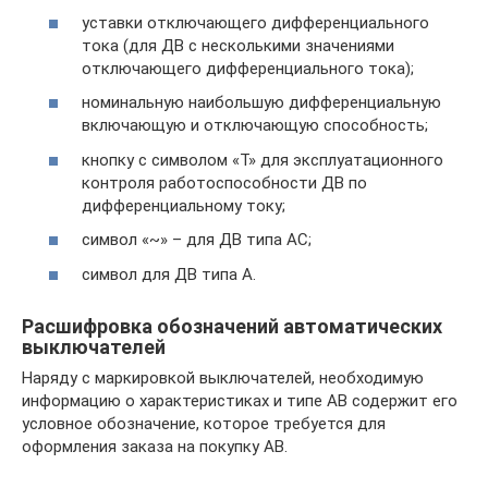
уставки отключающего дифференциального
тока (для ДВ с несколькими значениями
отключающего дифференциального тока);
номинальную наибольшую дифференциальную
включающую и отключающую способность;
кнопку с символом «Т» для эксплуатационного
контроля работоспособности ДВ по
дифференциальному току;
символ «~» – для ДВ типа АС;
символ для ДВ типа А.
Расшифровка обозначений автоматических
выключателей
Наряду с маркировкой выключателей, необходимую
информацию о характеристиках и типе АВ содержит его
условное обозначение, которое требуется для
оформления заказа на покупку АВ.