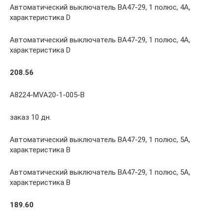
Автоматический выключатель ВА47-29, 1 полюс, 4А,
характеристика D
Автоматический выключатель ВА47-29, 1 полюс, 4А,
характеристика D
208.56
A8224-MVA20-1-005-B
заказ 10 дн.
Автоматический выключатель ВА47-29, 1 полюс, 5А,
характеристика В
Автоматический выключатель ВА47-29, 1 полюс, 5А,
характеристика В
189.60