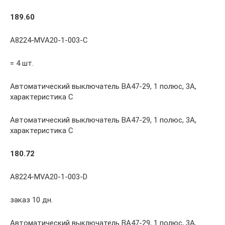
189.60
A8224-MVA20-1-003-C
= 4 шт.
Автоматический выключатель ВА47-29, 1 полюс, 3А,
характеристика С
Автоматический выключатель ВА47-29, 1 полюс, 3А,
характеристика С
180.72
A8224-MVA20-1-003-D
заказ 10 дн.
Автоматический выключатель ВА47-29, 1 полюс, 3А,