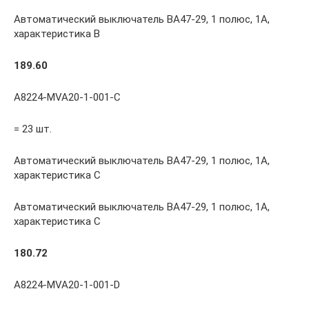
Автоматический выключатель ВА47-29, 1 полюс, 1А,
характеристика В
189.60
A8224-MVA20-1-001-C
= 23 шт.
Автоматический выключатель ВА47-29, 1 полюс, 1А,
характеристика С
Автоматический выключатель ВА47-29, 1 полюс, 1А,
характеристика С
180.72
A8224-MVA20-1-001-D