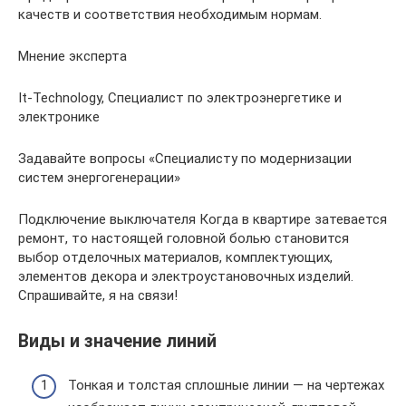
качеств и соответствия необходимым нормам.
Мнение эксперта
It-Technology, Cпециалист по электроэнергетике и
электронике
Задавайте вопросы «Специалисту по модернизации
систем энергогенерации»
Подключение выключателя Когда в квартире затевается
ремонт, то настоящей головной болью становится
выбор отделочных материалов, комплектующих,
элементов декора и электроустановочных изделий.
Спрашивайте, я на связи!
Виды и значение линий
Тонкая и толстая сплошные линии — на чертежах