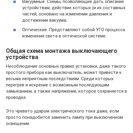
Вакуумные. Схемы, позволяющие дать описание
устройствам, действие которых (и их составных
частей, основано на изменении давления и
достижении вакуума;
Оптические. Представляют собой УГО процесса
изменения света в оптической системе.
Общая схема монтажа выключающего
устройства
Несоблюдение основных правил установки, даже такого
простого прибора как выключатель, может привести к
весьма неприятным последствиям. Среди которых
перегрев и искрение с возможным последующим
замыканием, а также напряжение, которое сохраняется в
проводке.
Это чревато ударом электрического тока даже, если
просто понадобится заменить лампу при выключенном
освещении.