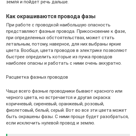
земля и пойдет речь дальше.
Как окрашиваются провода фазы
При работе с проводкой наибольшую опасность
представляют фазные провода. Прикосновение к фазе,
при определенных обстоятельствах, может стать
летальным, потому, наверное, для них выбраны яркие
цвета. Вообще, цвета проводов в электрике позволяют
быстрее определить которые из пучка проводов
наиболее опасны и работать с ними очень аккуратно.
Расцветка фазных проводов
Чаще всего фазные проводники бывают красного или
черного цвета, но встречается и другая окраска:
коричневый, сиреневый, оранжевый, розовый,
фиолетовый, белый, серый. Вот во все эти цвета может
быть окрашены фазы. С ними проще будет разобраться,
если исключить нулевой провод и землю.