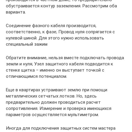
обустраивается контур заземления. Рассмотрим оба
варианта.
Соединение фазного кабеля производится,
соответственно, к фазе; Провод нуля сопрягается с
нулевой шиной. Для этого нужно использовать
специальный зажим
Обратите внимание, нельзя вместе подключать провода
земли и нуля; Узел защитного кабеля подводится к
стенке щитка – именно он выступает точкой с
отличающимся потенциалом.
Еще в квартирах устраивают землю при помощи
металлических сетчатых лотков. Но, здесь
предварительно должен проводиться расчет
сопротивления. Измерение и проверка имеющихся
параметров осуществляется мультиметром.
Иногда для подключения защитных систем мастера