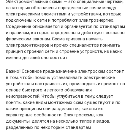
Электромонтажные схемы — это специальные чертежи,
на которых обозначены определенные связи между
электрическими элементами и устройствами, которые
подключены к сети и потребляют электроэнергию.
Соединение описывается и организуется по стандартам
и правилам, которые определены и действуют согласно
физическим законам. Схема призвана научить
электромонтажеров и прочих специалистов понимать
принцип строения сети и строение устройств, из каких
именно деталей оно состоит.
Важно! Основное предназначение электросхем состоит
в том, чтобы помочь устанавливать электрические
устройства и настраивать их, производить их ремонт на
основе быстрого и легкого обнаружения
неисправностей. Чтобы углубиться в тему, следует
понять, какие виды монтажных схем существуют и по
каким принципам они разделяются, каковы их
характерные особенности. Электросхемы, как
документы, делятся на несколько типов и видов,
разделенных по некоторым стандартам