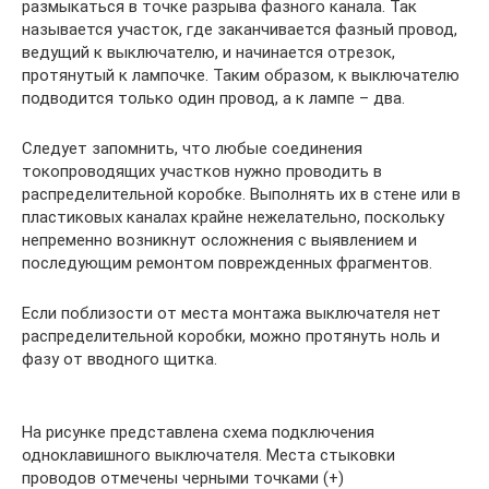
размыкаться в точке разрыва фазного канала. Так
называется участок, где заканчивается фазный провод,
ведущий к выключателю, и начинается отрезок,
протянутый к лампочке. Таким образом, к выключателю
подводится только один провод, а к лампе – два.
Следует запомнить, что любые соединения
токопроводящих участков нужно проводить в
распределительной коробке. Выполнять их в стене или в
пластиковых каналах крайне нежелательно, поскольку
непременно возникнут осложнения с выявлением и
последующим ремонтом поврежденных фрагментов.
Если поблизости от места монтажа выключателя нет
распределительной коробки, можно протянуть ноль и
фазу от вводного щитка.
На рисунке представлена схема подключения
одноклавишного выключателя. Места стыковки
проводов отмечены черными точками (+)