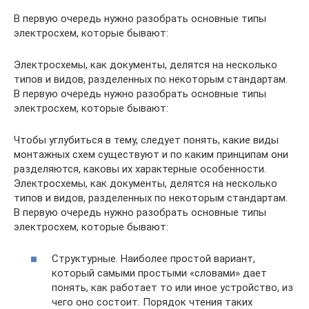
В первую очередь нужно разобрать основные типы
электросхем, которые бывают:
Электросхемы, как документы, делятся на несколько
типов и видов, разделенных по некоторым стандартам.
В первую очередь нужно разобрать основные типы
электросхем, которые бывают:
Чтобы углубиться в тему, следует понять, какие виды
монтажных схем существуют и по каким принципам они
разделяются, каковы их характерные особенности.
Электросхемы, как документы, делятся на несколько
типов и видов, разделенных по некоторым стандартам.
В первую очередь нужно разобрать основные типы
электросхем, которые бывают:
Структурные. Наиболее простой вариант,
который самыми простыми «словами» дает
понять, как работает то или иное устройство, из
чего оно состоит. Порядок чтения таких