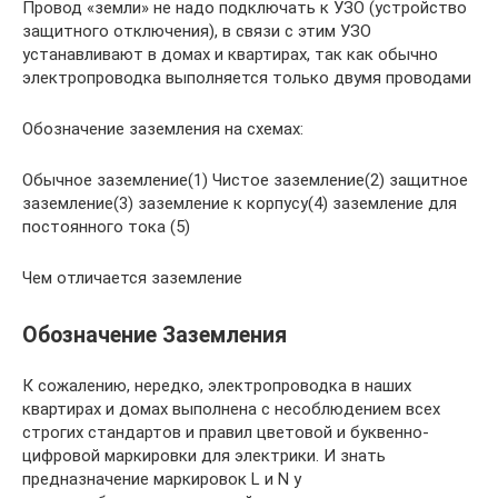
Провод «земли» не надо подключать к УЗО (устройство
защитного отключения), в связи с этим УЗО
устанавливают в домах и квартирах, так как обычно
электропроводка выполняется только двумя проводами
Обозначение заземления на схемах:
Обычное заземление(1) Чистое заземление(2) защитное
заземление(3) заземление к корпусу(4) заземление для
постоянного тока (5)
Чем отличается заземление
Обозначение Заземления
К сожалению, нередко, электропроводка в наших
квартирах и домах выполнена с несоблюдением всех
строгих стандартов и правил цветовой и буквенно-
цифровой маркировки для электрики. И знать
предназначение маркировок L и N у