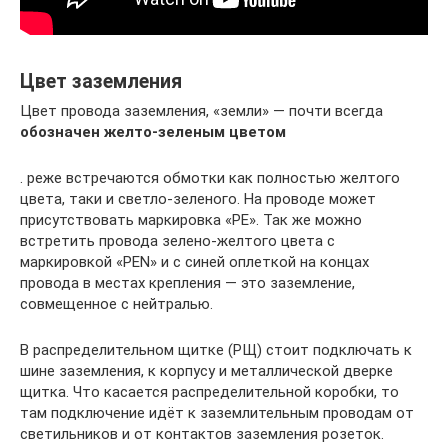
Цвет заземления
Цвет провода заземления, «земли» — почти всегда
обозначен желто-зеленым цветом
. реже встречаются обмотки как полностью желтого
цвета, таки и светло-зеленого. На проводе может
присутствовать маркировка «РЕ». Так же можно
встретить провода зелено-желтого цвета с
маркировкой «PEN» и с синей оплеткой на концах
провода в местах крепления — это заземление,
совмещенное с нейтралью.
В распределительном щитке (РЩ) стоит подключать к
шине заземления, к корпусу и металлической дверке
щитка. Что касается распределительной коробки, то
там подключение идёт к заземлительным проводам от
светильников и от контактов заземления розеток.