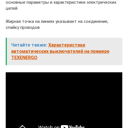
основные параметры и характеристики электрических
цепей.
Жирная точка на линиях указывает на соединение,
спайку проводов.
Читайте также:
Характеристики
автоматических выключателей на примере
TEXENERGO