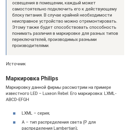
освещения в помещении, каждый может
самостоятельно подключить его к действующему
блоку питания. В случае крайней необходимости
неисправное устройство можно отремонтировать.
Этому также будет способствовать способность
понимать различия в маркировке для разных типов
переключателей, производимых разными
производителями.
Источник
Маркировка Philips
Маркировку данной фирмы рассмотрим на примере
известного LED – Luxeon Rebel. Его маркировка: LXML-
ABCD-EFGH
LXML – серия;
A – тип распределения света (P для
распределения Lambertian);