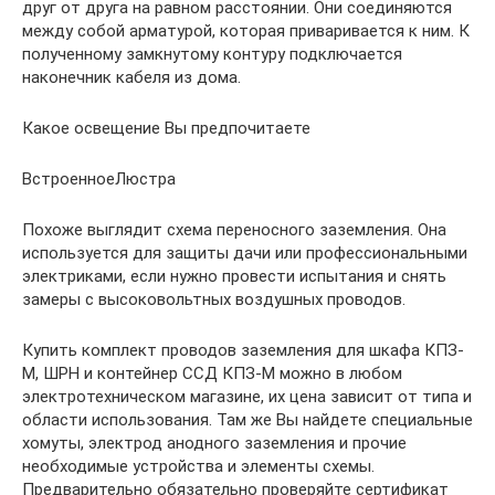
друг от друга на равном расстоянии. Они соединяются
между собой арматурой, которая приваривается к ним. К
полученному замкнутому контуру подключается
наконечник кабеля из дома.
Какое освещение Вы предпочитаете
ВстроенноеЛюстра
Похоже выглядит схема переносного заземления. Она
используется для защиты дачи или профессиональными
электриками, если нужно провести испытания и снять
замеры с высоковольтных воздушных проводов.
Купить комплект проводов заземления для шкафа КПЗ-
М, ШРН и контейнер ССД КПЗ-М можно в любом
электротехническом магазине, их цена зависит от типа и
области использования. Там же Вы найдете специальные
хомуты, электрод анодного заземления и прочие
необходимые устройства и элементы схемы.
Предварительно обязательно проверяйте сертификат