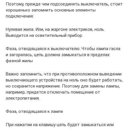
Поэтому, прежде чем подсоединять выключатель, стоит
хорошенько запомнить основные элементы
подключения:
Нулевая жила. Или, на жаргоне электриков, ноль.
Выводится на осветительный прибор.
Фаза, отводящаяся к выключателю. Чтобы лампа гасла
и загоралась, цепь должна замыкаться в пределах
фазной жилы
Важно запомнить, что при противоположном выведении
выключающего устройства на ноль оно будет работать,
но сохранится напряжение. Поэтому для замены лампы,
например, придется отключать помещение от
электропитания.
Фаза, отводящаяся к лампе
При нажатии на клавишу цепь будет замыкаться или