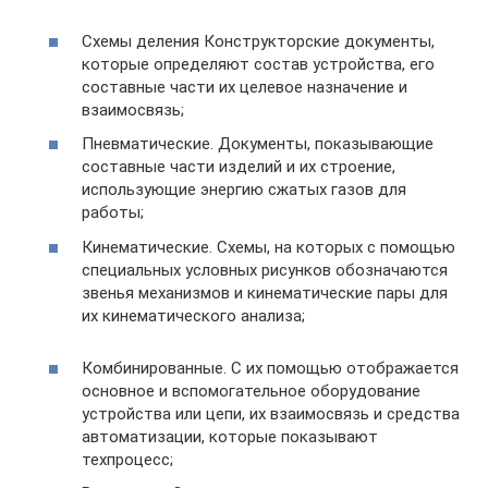
Схемы деления Конструкторские документы,
которые определяют состав устройства, его
составные части их целевое назначение и
взаимосвязь;
Пневматические. Документы, показывающие
составные части изделий и их строение,
использующие энергию сжатых газов для
работы;
Кинематические. Схемы, на которых с помощью
специальных условных рисунков обозначаются
звенья механизмов и кинематические пары для
их кинематического анализа;
Комбинированные. С их помощью отображается
основное и вспомогательное оборудование
устройства или цепи, их взаимосвязь и средства
автоматизации, которые показывают
техпроцесс;