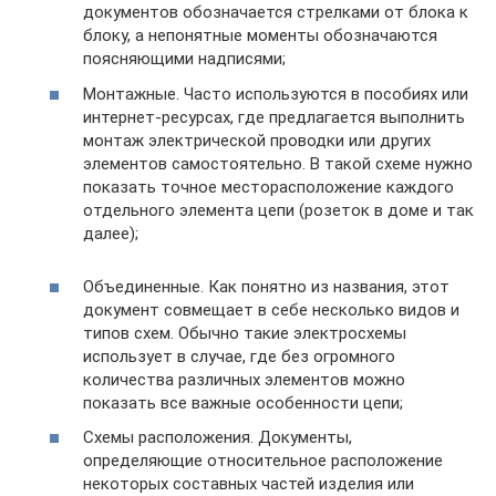
документов обозначается стрелками от блока к
блоку, а непонятные моменты обозначаются
поясняющими надписями;
Монтажные. Часто используются в пособиях или
интернет-ресурсах, где предлагается выполнить
монтаж электрической проводки или других
элементов самостоятельно. В такой схеме нужно
показать точное месторасположение каждого
отдельного элемента цепи (розеток в доме и так
далее);
Объединенные. Как понятно из названия, этот
документ совмещает в себе несколько видов и
типов схем. Обычно такие электросхемы
использует в случае, где без огромного
количества различных элементов можно
показать все важные особенности цепи;
Схемы расположения. Документы,
определяющие относительное расположение
некоторых составных частей изделия или