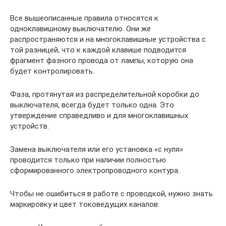
Все вышеописанные правила относятся к
одноклавишному выключателю. Они же
распространяются и на многоклавишные устройства с
той разницей, что к каждой клавише подводится
фрагмент фазного провода от лампы, которую она
будет контролировать.
Фаза, протянутая из распределительной коробки до
выключателя, всегда будет только одна. Это
утверждение справедливо и для многоклавишных
устройств.
Замена выключателя или его установка «c нуля»
проводится только при наличии полностью
сформированного электропроводного контура.
Чтобы не ошибиться в работе с проводкой, нужно знать
маркировку и цвет токоведущих каналов: