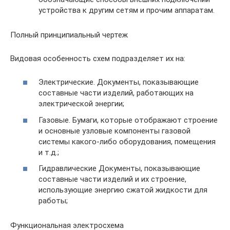
устройства к другим сетям и прочим аппаратам.
Полный принципиальный чертеж
Видовая особенность схем подразделяет их на:
Электрические. Документы, показывающие
составные части изделий, работающих на
электрической энергии;
Газовые. Бумаги, которые отображают строение
и основные узловые компоненты газовой
системы какого-либо оборудования, помещения
и т.д.;
Гидравлические Документы, показывающие
составные части изделий и их строение,
использующие энергию сжатой жидкости для
работы;
Функциональная электросхема