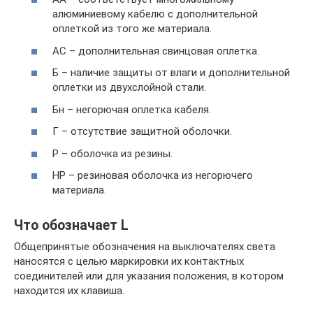
алюминиевому кабелю с дополнительной
оплеткой из того же материала.
АС – дополнительная свинцовая оплетка.
Б – наличие защиты от влаги и дополнительной
оплетки из двухслойной стали.
Бн – негорючая оплетка кабеля.
Г – отсутствие защитной оболочки.
Р – оболочка из резины.
НР – резиновая оболочка из негорючего
материала.
Что обозначает L
Общепринятые обозначения на выключателях света
наносятся с целью маркировки их контактных
соединителей или для указания положения, в котором
находится их клавиша.