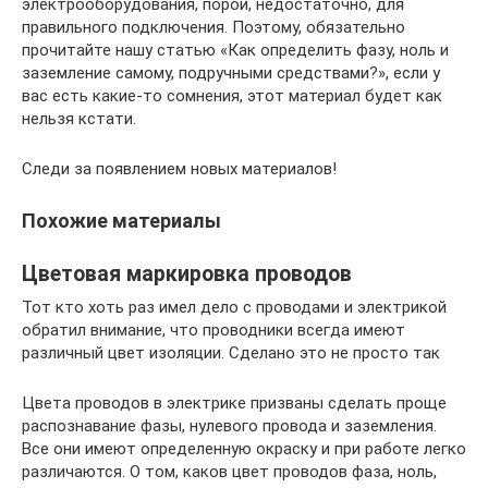
электрооборудования, порой, недостаточно, для
правильного подключения. Поэтому, обязательно
прочитайте нашу статью «Как определить фазу, ноль и
заземление самому, подручными средствами?», если у
вас есть какие-то сомнения, этот материал будет как
нельзя кстати.
Следи за появлением новых материалов!
Похожие материалы
Цветовая маркировка проводов
Тот кто хоть раз имел дело с проводами и электрикой
обратил внимание, что проводники всегда имеют
различный цвет изоляции. Сделано это не просто так
Цвета проводов в электрике призваны сделать проще
распознавание фазы, нулевого провода и заземления.
Все они имеют определенную окраску и при работе легко
различаются. О том, каков цвет проводов фаза, ноль,