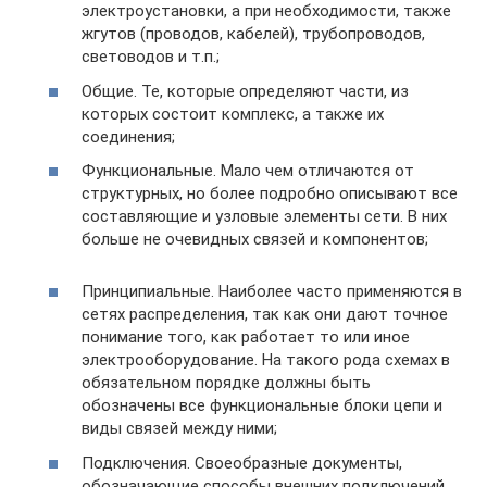
электроустановки, а при необходимости, также
жгутов (проводов, кабелей), трубопроводов,
световодов и т.п.;
Общие. Те, которые определяют части, из
которых состоит комплекс, а также их
соединения;
Функциональные. Мало чем отличаются от
структурных, но более подробно описывают все
составляющие и узловые элементы сети. В них
больше не очевидных связей и компонентов;
Принципиальные. Наиболее часто применяются в
сетях распределения, так как они дают точное
понимание того, как работает то или иное
электрооборудование. На такого рода схемах в
обязательном порядке должны быть
обозначены все функциональные блоки цепи и
виды связей между ними;
Подключения. Своеобразные документы,
обозначающие способы внешних подключений