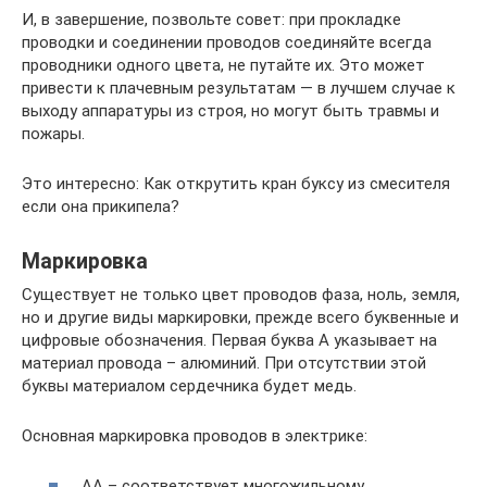
И, в завершение, позвольте совет: при прокладке
проводки и соединении проводов соединяйте всегда
проводники одного цвета, не путайте их. Это может
привести к плачевным результатам — в лучшем случае к
выходу аппаратуры из строя, но могут быть травмы и
пожары.
Это интересно: Как открутить кран буксу из смесителя
если она прикипела?
Маркировка
Существует не только цвет проводов фаза, ноль, земля,
но и другие виды маркировки, прежде всего буквенные и
цифровые обозначения. Первая буква А указывает на
материал провода – алюминий. При отсутствии этой
буквы материалом сердечника будет медь.
Основная маркировка проводов в электрике:
АА – соответствует многожильному