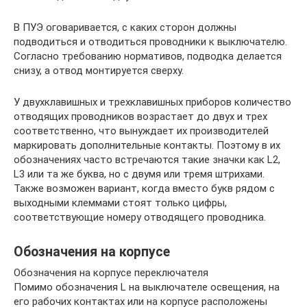
В ПУЭ оговаривается, с каких сторон должны
подводиться и отводиться проводники к выключателю.
Согласно требованию нормативов, подводка делается
снизу, а отвод монтируется сверху.
У двухклавишных и трехклавишных приборов количество
отводящих проводников возрастает до двух и трех
соответственно, что вынуждает их производителей
маркировать дополнительные контакты. Поэтому в их
обозначениях часто встречаются такие значки как L2,
L3 или та же буква, но с двумя или тремя штрихами.
Также возможен вариант, когда вместо букв рядом с
выходными клеммами стоят только цифры,
соответствующие номеру отводящего проводника.
Обозначения на корпусе
Обозначения на корпусе переключателя
Помимо обозначения L на выключателе освещения, на
его рабочих контактах или на корпусе расположены