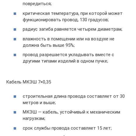
повредиться;
критическая температура, при которой может
функционировать провод, 130 градусов;
радиус загиба равняется четырем диаметрам;
влажность в помещении или на воздухе не
должна быть выше 95%;
провод разрешается укладывать вместе с
другими типами изделий в одном пучке;
Кабель МКЭШ 7×0,35
строительная длина провода составляет от 30
метров и выше;
МКЭШ — кабель, устойчивый к механическим
нагрузкам;
срок службы провода составляет 15 лет;