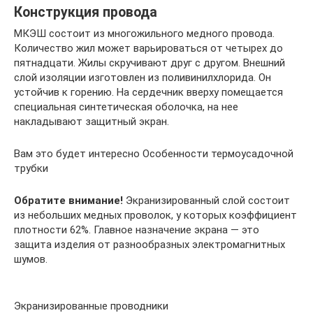
Конструкция провода
МКЭШ состоит из многожильного медного провода.
Количество жил может варьироваться от четырех до
пятнадцати. Жилы скручивают друг с другом. Внешний
слой изоляции изготовлен из поливинилхлорида. Он
устойчив к горению. На сердечник вверху помещается
специальная синтетическая оболочка, на нее
накладывают защитный экран.
Вам это будет интересно Особенности термоусадочной
трубки
Обратите внимание!
Экранизированный слой состоит
из небольших медных проволок, у которых коэффициент
плотности 62%. Главное назначение экрана — это
защита изделия от разнообразных электромагнитных
шумов.
Экранизированные проводники