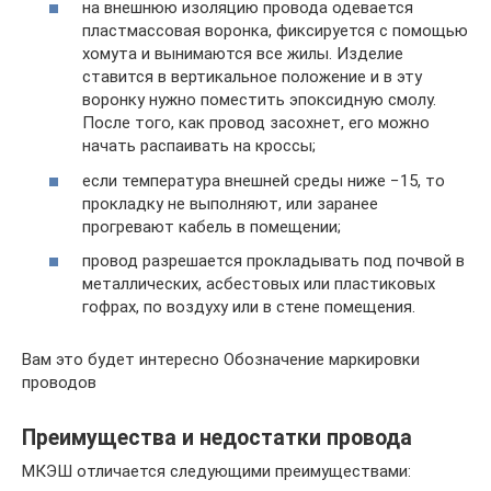
на внешнюю изоляцию провода одевается
пластмассовая воронка, фиксируется с помощью
хомута и вынимаются все жилы. Изделие
ставится в вертикальное положение и в эту
воронку нужно поместить эпоксидную смолу.
После того, как провод засохнет, его можно
начать распаивать на кроссы;
если температура внешней среды ниже −15, то
прокладку не выполняют, или заранее
прогревают кабель в помещении;
провод разрешается прокладывать под почвой в
металлических, асбестовых или пластиковых
гофрах, по воздуху или в стене помещения.
Вам это будет интересно Обозначение маркировки
проводов
Преимущества и недостатки провода
МКЭШ отличается следующими преимуществами: