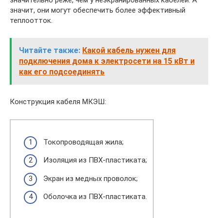
значительно реже, чем у неэкранированных кабелей. А
значит, они могут обеспечить более эффективный
теплоотток.
Читайте также:
Какой кабель нужен для
подключения дома к электросети на 15 кВт и
как его подсоединять
Конструкция кабеля МКЭШ:
Токопроводящая жила;
Изоляция из ПВХ-пластиката;
Экран из медных проволок;
Оболочка из ПВХ-пластиката.