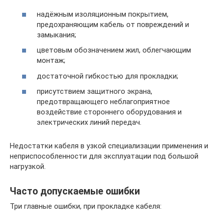
надёжным изоляционным покрытием,
предохраняющим кабель от повреждений и
замыкания;
цветовым обозначением жил, облегчающим
монтаж;
достаточной гибкостью для прокладки;
присутствием защитного экрана,
предотвращающего неблагоприятное
воздействие стороннего оборудования и
электрических линий передач.
Недостатки кабеля в узкой специализации применения и
неприспособленности для эксплуатации под большой
нагрузкой.
Часто допускаемые ошибки
Три главные ошибки, при прокладке кабеля: