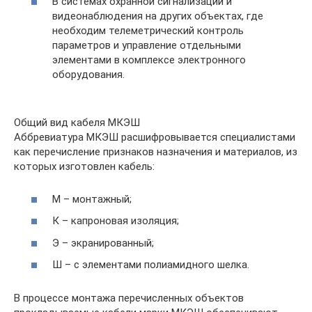
В системах охранной сигнализации и
видеонаблюдения на других объектах, где
необходим телеметрический контроль
параметров и управление отдельными
элементами в комплексе электронного
оборудования.
Общий вид кабеля МКЭШ
Аббревиатура МКЭШ расшифровывается специалистами
как перечисление признаков назначения и материалов, из
которых изготовлен кабель:
М – монтажный;
К – капроновая изоляция;
Э – экранированный;
Ш – с элементами полиамидного шелка.
В процессе монтажа перечисленных объектов