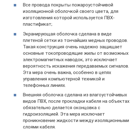
Все провода покрыты пожароустойчивой
изоляционной оболочкой своего цвета, для
изготовления которой используется ПВХ-
пластификат;
Экранирующая оболочка сделана в виде
плетеной сетки из тончайших медных проводов.
Такая конструкция очень надежно защищает
основные токопроводящие жилы от возможных
электромагнитных наводок, это исключает
вероятность искажения передаваемых сигналов.
Эта мера очень важна, особенно в цепях
управления компьютерной техникой и
телефонных линиях.
Внешняя оболочка сделана из влагоустойчивых
видов ПВХ, после прокладки кабеля на объектах
обязательно делается оконцовка с
гидроизоляцией. Эта мера исключает
проникновение жидкости между изоляционными
слоями кабеля.