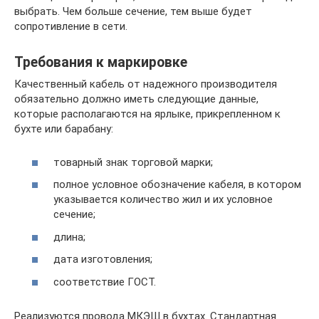
выбрать. Чем больше сечение, тем выше будет
сопротивление в сети.
Требования к маркировке
Качественный кабель от надежного производителя
обязательно должно иметь следующие данные,
которые располагаются на ярлыке, прикрепленном к
бухте или барабану:
товарный знак торговой марки;
полное условное обозначение кабеля, в котором
указывается количество жил и их условное
сечение;
длина;
дата изготовления;
соответствие ГОСТ.
Реализуются провода МКЭШ в бухтах. Стандартная