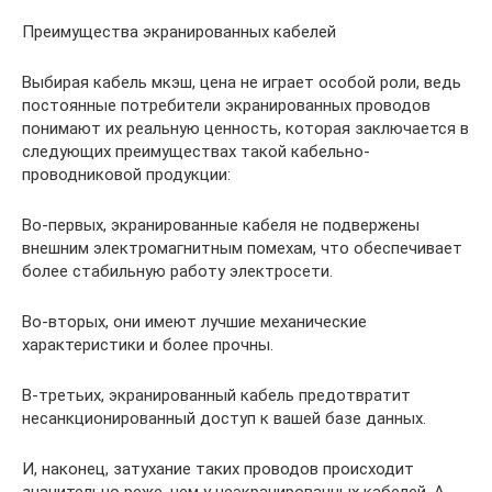
Преимущества экранированных кабелей
Выбирая кабель мкэш, цена не играет особой роли, ведь
постоянные потребители экранированных проводов
понимают их реальную ценность, которая заключается в
следующих преимуществах такой кабельно-
проводниковой продукции:
Во-первых, экранированные кабеля не подвержены
внешним электромагнитным помехам, что обеспечивает
более стабильную работу электросети.
Во-вторых, они имеют лучшие механические
характеристики и более прочны.
В-третьих, экранированный кабель предотвратит
несанкционированный доступ к вашей базе данных.
И, наконец, затухание таких проводов происходит