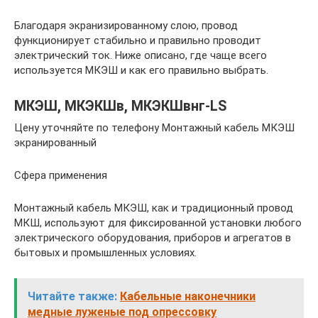
Благодаря экранизированному слою, провод
функционирует стабильно и правильно проводит
электрический ток. Ниже описано, где чаще всего
используется МКЭШ и как его правильно выбрать.
МКЭШ, МКЭКШв, МКЭКШвнг-LS
Цену уточняйте по телефону Монтажный кабель МКЭШ
экранированный
Сфера применения
Монтажный кабель МКЭШ, как и традиционный провод
МКШ, используют для фиксированной установки любого
электрического оборудования, приборов и агрегатов в
бытовых и промышленных условиях.
Читайте также:
Кабельные наконечники
медные луженые под опрессовку