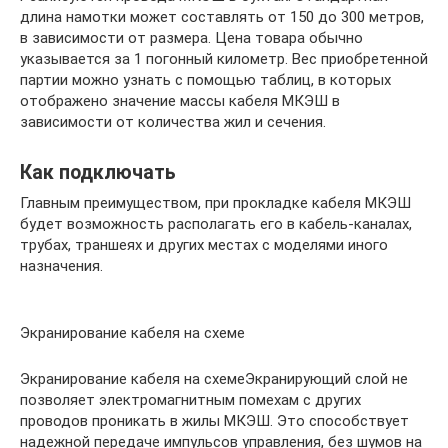
длина намотки может составлять от 150 до 300 метров,
в зависимости от размера. Цена товара обычно
указывается за 1 погонный километр. Вес приобретенной
партии можно узнать с помощью таблиц, в которых
отображено значение массы кабеля МКЭШ в
зависимости от количества жил и сечения.
Как подключать
Главным преимуществом, при прокладке кабеля МКЭШ
будет возможность располагать его в кабель-каналах,
трубах, траншеях и других местах с моделями иного
назначения.
Экранирование кабеля на схеме
Экранирование кабеля на схемеЭкранирующий слой не
позволяет электромагнитным помехам с других
проводов проникать в жилы МКЭШ. Это способствует
надежной передаче импульсов управления, без шумов на