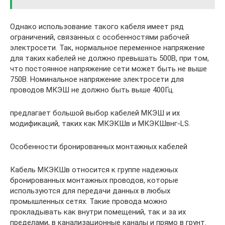
Однако использование такого кабеля имеет ряд
ограничений, связанных с особенностями рабочей
электросети. Так, нормальное переменное напряжение
для таких кабелей не должно превышать 500В, при том,
что постоянное напряжение сети может быть не выше
750В. Номинальное напряжение электросети для
проводов МКЭШ не должно быть выше 400Гц.
предлагает большой выбор кабелей МКЭШ и их
модификаций, таких как МКЭКШв и МКЭКШвнг-LS.
Особенности бронированных монтажных кабелей
Кабель МКЭКШв относится к группе надежных
бронированных монтажных проводов, которые
используются для передачи данных в любых
промышленных сетях. Такие провода можно
прокладывать как внутри помещений, так и за их
пределами, в канализационные каналы и прямо в грунт.