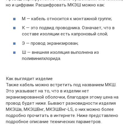
но и цифрами. Расшифровать МКЭШ можно как:
М — кабель относится к монтажной группе;
К — это подвид проводника. Означает, что в
составе изоляции есть капроновый слой;
Э — провод экранизирован;
Ш — внешняя изоляция выполнена из
поливинилхлорида.
Как выглядит изделие
Также кабель можно встретить под названием МКШ.
Это указывает на то, что в изделии нет
экранизированной оболочки, благодаря этому цена на
провод будет ниже. Бывают разновидности изделия
МКЭШв, МКЭШВнг, МКЭШВнг-LS, о них можно более
подробно прочитать в интернете. Ниже представлено
подробное описание технических параметров.