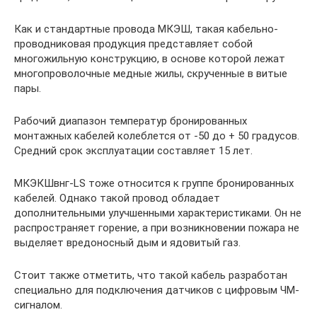
Как и стандартные провода МКЭШ, такая кабельно-
проводниковая продукция представляет собой
многожильную конструкцию, в основе которой лежат
многопроволочные медные жилы, скрученные в витые
пары.
Рабочий диапазон температур бронированных
монтажных кабелей колеблется от -50 до + 50 градусов.
Средний срок эксплуатации составляет 15 лет.
МКЭКШвнг-LS тоже относится к группе бронированных
кабелей. Однако такой провод обладает
дополнительными улучшенными характеристиками. Он не
распространяет горение, а при возникновении пожара не
выделяет вредоносный дым и ядовитый газ.
Стоит также отметить, что такой кабель разработан
специально для подключения датчиков с цифровым ЧМ-
сигналом.