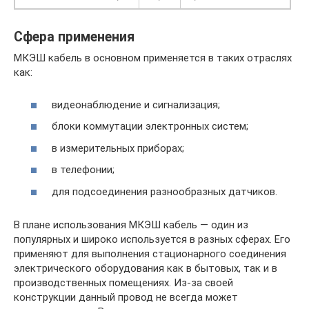
Сфера применения
МКЭШ кабель в основном применяется в таких отраслях
как:
видеонаблюдение и сигнализация;
блоки коммутации электронных систем;
в измерительных приборах;
в телефонии;
для подсоединения разнообразных датчиков.
В плане использования МКЭШ кабель — один из
популярных и широко используется в разных сферах. Его
применяют для выполнения стационарного соединения
электрического оборудования как в бытовых, так и в
производственных помещениях. Из-за своей
конструкции данный провод не всегда может