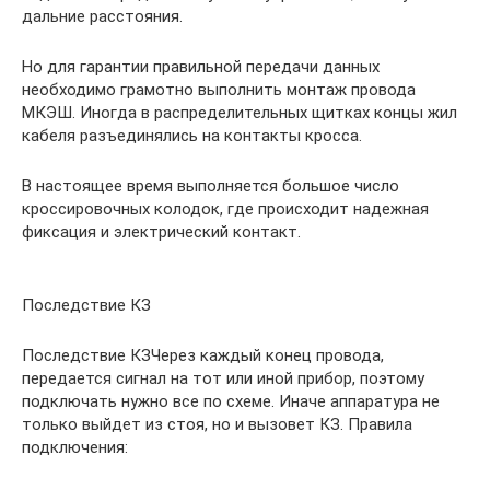
дальние расстояния.
Но для гарантии правильной передачи данных
необходимо грамотно выполнить монтаж провода
МКЭШ. Иногда в распределительных щитках концы жил
кабеля разъединялись на контакты кросса.
В настоящее время выполняется большое число
кроссировочных колодок, где происходит надежная
фиксация и электрический контакт.
Последствие КЗ
Последствие КЗЧерез каждый конец провода,
передается сигнал на тот или иной прибор, поэтому
подключать нужно все по схеме. Иначе аппаратура не
только выйдет из стоя, но и вызовет КЗ. Правила
подключения: