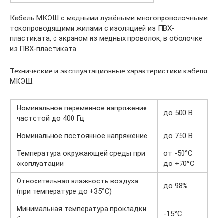
Кабель МКЭШ с медными лужёными многопроволочными
токопроводящими жилами с изоляцией из ПВХ-
пластиката, с экраном из медных проволок, в оболочке
из ПВХ-пластиката.
Технические и эксплуатационные характеристики кабеля
МКЭШ:
Номинальное переменное напряжение
до 500 В
частотой до 400 Гц
Номинальное постоянное напряжение
до 750 В
Температура окружающей среды при
от -50°С
эксплуатации
до +70°С
Относительная влажность воздуха
до 98%
(при температуре до +35°С)
Минимальная температура прокладки
-15°С