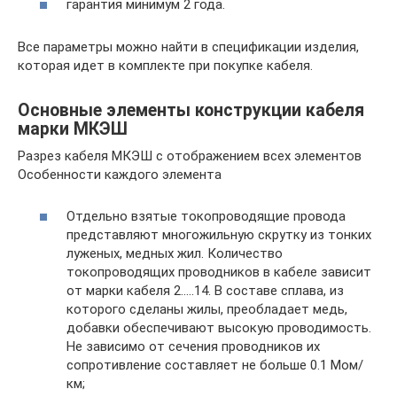
гарантия минимум 2 года.
Все параметры можно найти в спецификации изделия,
которая идет в комплекте при покупке кабеля.
Основные элементы конструкции кабеля
марки МКЭШ
Разрез кабеля МКЭШ с отображением всех элементов
Особенности каждого элемента
Отдельно взятые токопроводящие провода
представляют многожильную скрутку из тонких
луженых, медных жил. Количество
токопроводящих проводников в кабеле зависит
от марки кабеля 2…..14. В составе сплава, из
которого сделаны жилы, преобладает медь,
добавки обеспечивают высокую проводимость.
Не зависимо от сечения проводников их
сопротивление составляет не больше 0.1 Мом/
км;