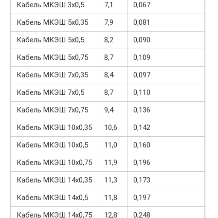
Кабель МКЭШ 3х0,5
7,1
0,067
Кабель МКЭШ 5х0,35
7,9
0,081
Кабель МКЭШ 5х0,5
8,2
0,090
Кабель МКЭШ 5х0,75
8,7
0,109
Кабель МКЭШ 7х0,35
8,4
0,097
Кабель МКЭШ 7х0,5
8,7
0,110
Кабель МКЭШ 7х0,75
9,4
0,136
Кабель МКЭШ 10х0,35
10,6
0,142
Кабель МКЭШ 10х0,5
11,0
0,160
Кабель МКЭШ 10х0,75
11,9
0,196
Кабель МКЭШ 14х0,35
11,3
0,173
Кабель МКЭШ 14х0,5
11,8
0,197
Кабель МКЭШ 14х0,75
12,8
0,248