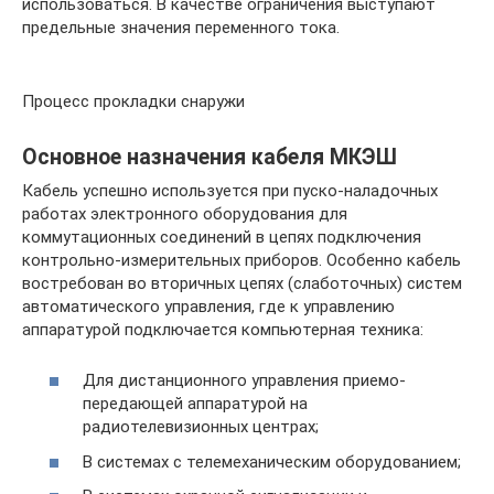
использоваться. В качестве ограничения выступают
предельные значения переменного тока.
Процесс прокладки снаружи
Основное назначения кабеля МКЭШ
Кабель успешно используется при пуско-наладочных
работах электронного оборудования для
коммутационных соединений в цепях подключения
контрольно-измерительных приборов. Особенно кабель
востребован во вторичных цепях (слаботочных) систем
автоматического управления, где к управлению
аппаратурой подключается компьютерная техника:
Для дистанционного управления приемо-
передающей аппаратурой на
радиотелевизионных центрах;
В системах с телемеханическим оборудованием;