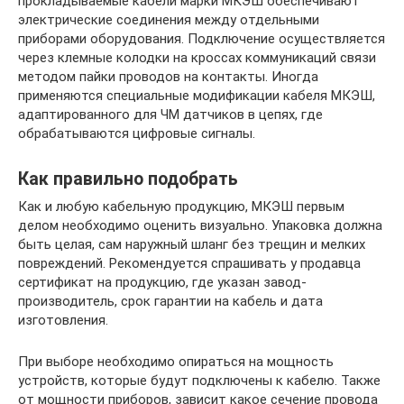
прокладываемые кабели марки МКЭШ обеспечивают
электрические соединения между отдельными
приборами оборудования. Подключение осуществляется
через клемные колодки на кроссах коммуникаций связи
методом пайки проводов на контакты. Иногда
применяются специальные модификации кабеля МКЭШ,
адаптированного для ЧМ датчиков в цепях, где
обрабатываются цифровые сигналы.
Как правильно подобрать
Как и любую кабельную продукцию, МКЭШ первым
делом необходимо оценить визуально. Упаковка должна
быть целая, сам наружный шланг без трещин и мелких
повреждений. Рекомендуется спрашивать у продавца
сертификат на продукцию, где указан завод-
производитель, срок гарантии на кабель и дата
изготовления.
При выборе необходимо опираться на мощность
устройств, которые будут подключены к кабелю. Также
от мощности приборов, зависит какое сечение провода