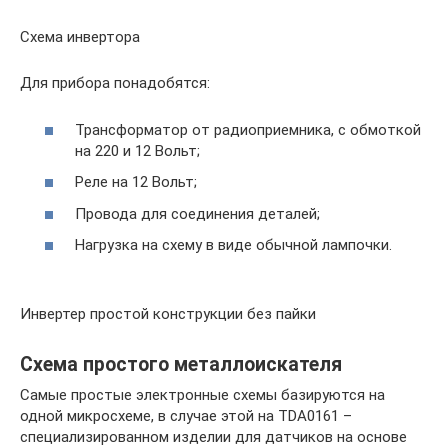
Схема инвертора
Для прибора понадобятся:
Трансформатор от радиоприемника, с обмоткой
на 220 и 12 Вольт;
Реле на 12 Вольт;
Провода для соединения деталей;
Нагрузка на схему в виде обычной лампочки.
Инвертер простой конструкции без пайки
Схема простого металлоискателя
Самые простые электронные схемы базируются на
одной микросхеме, в случае этой на TDA0161 –
специализированном изделии для датчиков на основе