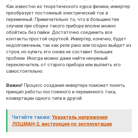
Как известно из теоретического курса физики, инвертер
преобразует постоянный электрический ток в
переменный. Примечательно то, что в большинстве
случаев при сборке такого прибора вполне можно
обойтись без пайки. Достаточно соединить все
контакты простой скруткой. Инвертер, конечно, будет
недолговечным, так как реле рано или поздно выйдет из
строя, но купить его снова не составит больших
проблем. Иногда можно даже найти ненужный
переключатель от старого прибора или выпаять его
самостоятельно.
Важно!
Процесс создания инвертера поможет понять
принцип работы постоянного и переменного тока,
конвертации одного типа в другой.
Читайте также:
Указатель напряжения
ЛОЦМАН-2, инструкция по эксплуатации