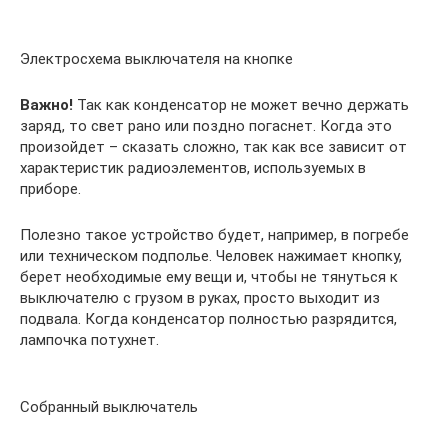
Электросхема выключателя на кнопке
Важно!
Так как конденсатор не может вечно держать
заряд, то свет рано или поздно погаснет. Когда это
произойдет – сказать сложно, так как все зависит от
характеристик радиоэлементов, используемых в
приборе.
Полезно такое устройство будет, например, в погребе
или техническом подполье. Человек нажимает кнопку,
берет необходимые ему вещи и, чтобы не тянуться к
выключателю с грузом в руках, просто выходит из
подвала. Когда конденсатор полностью разрядится,
лампочка потухнет.
Собранный выключатель