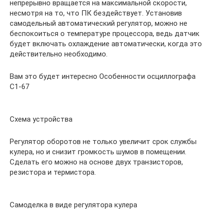
непрерывно вращается на максимальной скорости,
несмотря на то, что ПК бездействует. Установив
самодельный автоматический регулятор, можно не
беспокоиться о температуре процессора, ведь датчик
будет включать охлаждение автоматически, когда это
действительно необходимо.
Вам это будет интересно Особенности осциллографа
С1-67
Схема устройства
Регулятор оборотов не только увеличит срок службы
кулера, но и снизит громкость шумов в помещении.
Сделать его можно на основе двух транзисторов,
резистора и термистора.
Самоделка в виде регулятора кулера