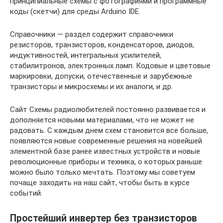
принципиальные схемы с фотографиями и программные
коды (скетчи) для среды Arduino IDE.
Справочники — раздел содержит справочники
резисторов, транзисторов, конденсаторов, диодов,
индуктивностей, интегральных усилителей,
стабилитронов, электронных ламп. Кодовые и цветовые
маркировки, допуски, отечественные и зарубежные
транзисторы и микросхемы и их аналоги, и др.
Сайт Схемы радиолюбителей постоянно развивается и
дополняется новыми материалами, что не может не
радовать. С каждым днем схем становится все больше,
появляются новые современные решения на новейшей
элементной базе ранее известных устройств и новые
революционные приборы и техника, о которых раньше
можно было только мечтать. Поэтому мы советуем
почаще заходить на наш сайт, чтобы быть в курсе
событий.
Простейший инвертер без транзисторов