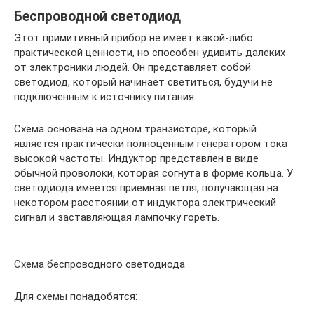
Беспроводной светодиод
Этот примитивный прибор не имеет какой-либо
практической ценности, но способен удивить далеких
от электроники людей. Он представляет собой
светодиод, который начинает светиться, будучи не
подключенным к источнику питания.
Схема основана на одном транзисторе, который
является практически полноценным генератором тока
высокой частоты. Индуктор представлен в виде
обычной проволоки, которая согнута в форме кольца. У
светодиода имеется приемная петля, получающая на
некотором расстоянии от индуктора электрический
сигнал и заставляющая лампочку гореть.
Схема беспроводного светодиода
Для схемы понадобятся: