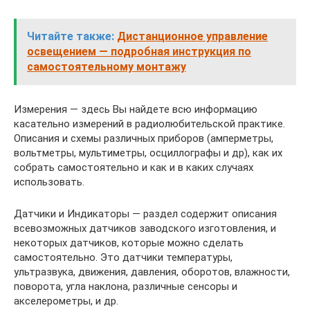
Читайте также:
Дистанционное управление
освещением — подробная инструкция по
самостоятельному монтажу
Измерения — здесь Вы найдете всю информацию
касательно измерений в радиолюбительской практике.
Описания и схемы различных приборов (амперметры,
вольтметры, мультиметры, осциллографы и др), как их
собрать самостоятельно и как и в каких случаях
использовать.
Датчики и Индикаторы — раздел содержит описания
всевозможных датчиков заводского изготовления, и
некоторых датчиков, которые можно сделать
самостоятельно. Это датчики температуры,
ультразвука, движения, давления, оборотов, влажности,
поворота, угла наклона, различные сенсоры и
акселерометры, и др.