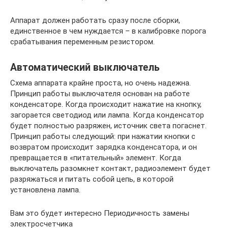
Аппарат должен работать сразу после сборки,
единственное в чем нуждается – в калибровке порога
срабатывания переменным резистором.
Автоматический выключатель
Схема аппарата крайне проста, но очень надежна.
Принцип работы выключателя основан на работе
конденсаторе. Когда происходит нажатие на кнопку,
загорается светодиод или лампа. Когда конденсатор
будет полностью разряжен, источник света погаснет.
Принцип работы следующий: при нажатии кнопки с
возвратом происходит зарядка конденсатора, и он
превращается в «питательный» элемент. Когда
выключатель разомкнет контакт, радиоэлемент будет
разряжаться и питать собой цепь, в которой
установлена лампа.
Вам это будет интересно Периодичность замены
электросчетчика