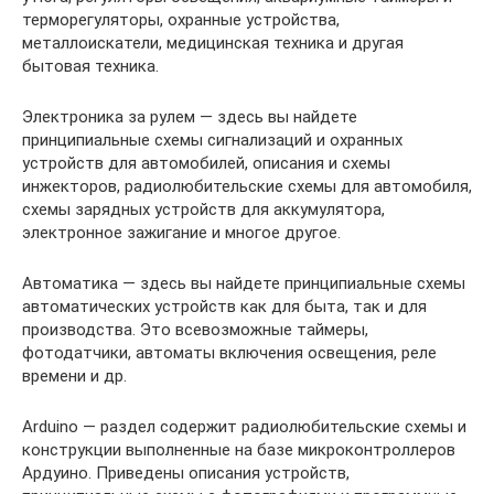
терморегуляторы, охранные устройства,
металлоискатели, медицинская техника и другая
бытовая техника.
Электроника за рулем — здесь вы найдете
принципиальные схемы сигнализаций и охранных
устройств для автомобилей, описания и схемы
инжекторов, радиолюбительские схемы для автомобиля,
схемы зарядных устройств для аккумулятора,
электронное зажигание и многое другое.
Автоматика — здесь вы найдете принципиальные схемы
автоматических устройств как для быта, так и для
производства. Это всевозможные таймеры,
фотодатчики, автоматы включения освещения, реле
времени и др.
Arduino — раздел содержит радиолюбительские схемы и
конструкции выполненные на базе микроконтроллеров
Ардуино. Приведены описания устройств,