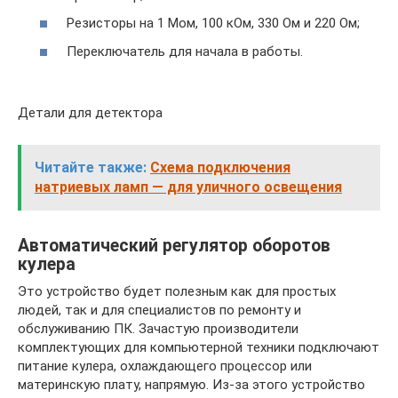
Резисторы на 1 Мом, 100 кОм, 330 Ом и 220 Ом;
Переключатель для начала в работы.
Детали для детектора
Читайте также:
Схема подключения
натриевых ламп — для уличного освещения
Автоматический регулятор оборотов
кулера
Это устройство будет полезным как для простых
людей, так и для специалистов по ремонту и
обслуживанию ПК. Зачастую производители
комплектующих для компьютерной техники подключают
питание кулера, охлаждающего процессор или
материнскую плату, напрямую. Из-за этого устройство