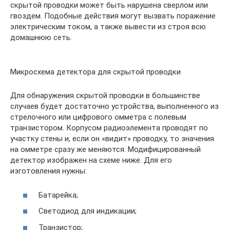
скрытой проводки может быть нарушена сверлом или
гвоздем. Подобные действия могут вызвать поражение
электрическим током, а также вывести из строя всю
домашнюю сеть.
Микросхема детектора для скрытой проводки
Для обнаружения скрытой проводки в большинстве
случаев будет достаточно устройства, выполненного из
стрелочного или цифрового омметра с полевым
транзистором. Корпусом радиоэлемента проводят по
участку стены и, если он «видит» проводку, то значения
на омметре сразу же меняются. Модифицированный
детектор изображен на схеме ниже. Для его
изготовления нужны:
Батарейка;
Светодиод для индикации;
Транзистор;