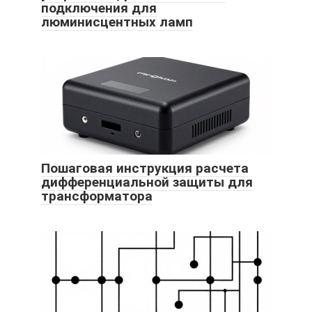
подключения для
люминисцентных ламп
Пошаговая инструкция расчета
дифференциальной защиты для
трансформатора