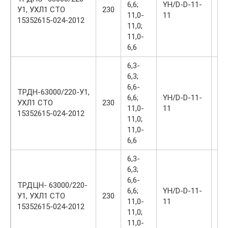
6,6;
YH/D-D-11-
У1, УХЛ1 СТО
230
45
11,0-
11
15352615-024-2012
11,0;
11,0-
6,6
6,3-
6,3;
6,6-
ТРДН-63000/220-У1,
6,6;
YH/D-D-11-
УХЛ1 СТО
230
45
11,0-
11
15352615-024-2012
11,0;
11,0-
6,6
6,3-
6,3;
6,6-
ТРДЦН- 63000/220-
6,6;
YH/D-D-11-
У1, УХЛ1 СТО
230
45
11,0-
11
15352615-024-2012
11,0;
11,0-