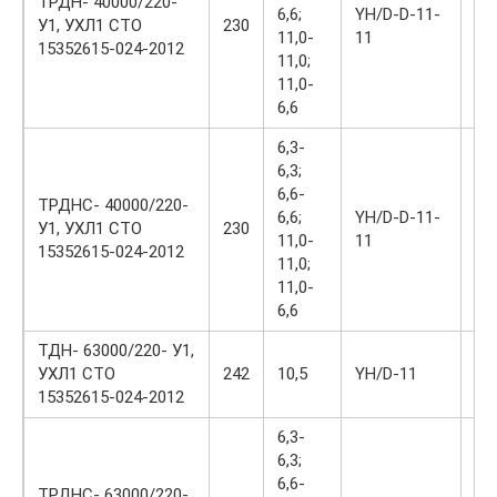
ТРДН- 40000/220-
6,6;
YH/D-D-11-
У1, УХЛ1 СТО
230
50
11,0-
11
15352615-024-2012
11,0;
11,0-
6,6
6,3-
6,3;
6,6-
ТРДНС- 40000/220-
6,6;
YH/D-D-11-
У1, УХЛ1 СТО
230
50
11,0-
11
15352615-024-2012
11,0;
11,0-
6,6
ТДН- 63000/220- У1,
УХЛ1 СТО
242
10,5
YH/D-11
45
15352615-024-2012
6,3-
6,3;
6,6-
ТРДНС- 63000/220-