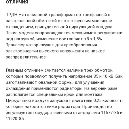
отличия
ТРДН – это силовой трансформатор трехфазный с
расщепленной обмоткой с естественным масляным
охлаждением, принудительной циркуляцией воздуха.
Такие модели сопровождаются механизмом регулировки
под нагрузкой, изменение составляет ±8 х 1,5%.
Трансформатор служит для преобразования
электроэнергии высокого напряжения на низкое
распределительное.
Главным отличием считается наличие трех обмоток,
которые позволяют получить напряжение 35 и 10 кВ. Бак
изготавливают овальной формы, для улучшения
охлаждения применяются радиаторы. На верхней раме
располагается специальный крюк для монтажа.
Циркуляцию воздуха запускает двигатель 0,25 киловатт,
которые находятся ниже радиатора. Производство
регулируется государственными стандартами 11677-85 и
11920-85.