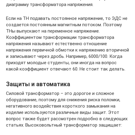
диаграмму трансформатора напряжения.
Если на ТН подавать постоянное напряжение, то ЭДС не
создается постоянным магнитным потоком. Поэтому
ТНы выпускают на переменное напряжение.
Коэффициентом трансформации трансформатора
напряжения называют естественно отношение
напряжения первичной обмотки к напряжению вторичной
и записывают через дробь. Например, 6000/100. Когда
приходят молодые студенты, они иногда на вопрос
какой коэффициент отвечают 60. Не стоит так делать.
Защиты и автоматика
Силовой трансформатор – это дорогое и сложное
оборудование, поэтому для снижения риска поломки,
негативного воздействия короткого замыкания на
изделие используются различные виды защит. Этот
вопрос также будет рассмотрен подробно в следующих
статьях. Высоковольтный трансформатор защищает: