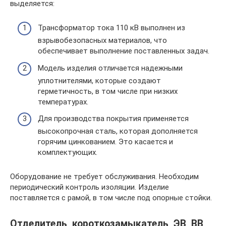
выделяется:
Трансформатор тока 110 кВ выполнен из
взрывобезопасных материалов, что
обеспечивает выполнение поставленных задач.
Модель изделия отличается надежными
уплотнителями, которые создают
герметичность, в том числе при низких
температурах.
Для производства покрытия применяется
высокопрочная сталь, которая дополняется
горячим цинкованием. Это касается и
комплектующих.
Оборудование не требует обслуживания. Необходим
периодический контроль изоляции. Изделие
поставляется с рамой, в том числе под опорные стойки.
Отделитель, короткозамыкатель, ЭВ, ВВ