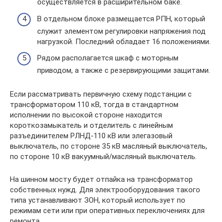
осуществляется в расширительном баке.
В отдельном блоке размещается РПН, который
служит элементом регулировки напряжения под
нагрузкой. Последний обладает 16 положениями.
Рядом располагается шкаф с моторным
приводом, а также с резервирующими защитами.
Если рассматривать первичную схему подстанции с
трансформатором 110 кВ, тогда в стандартном
исполнении по высокой стороне находится
короткозамыкатель и отделитель с линейным
разъединителем РЛНД-110 кВ или элегазовый
выключатель, по стороне 35 кВ масляный выключатель,
по стороне 10 кВ вакуумный/масляный выключатель.
На шинном мосту будет отпайка на трансформатор
собственных нужд. Для электрооборудования такого
типа устанавливают ЗОН, который использует по
режимам сети или при оперативных переключениях для
ремонта.