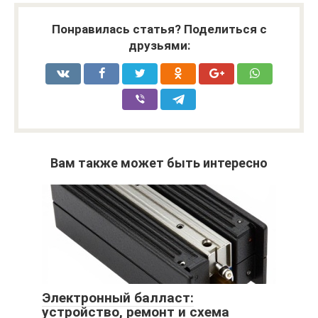
Понравилась статья? Поделиться с
друзьями:
Вам также может быть интересно
Электронный балласт:
устройство, ремонт и схема