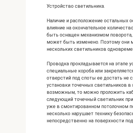
Устройство светильника.
Наличие и расположение остальных 
влияние на окончательное количеств
быть оснащен механизмом поворота,
может быть изменено. Поэтому они 
нескольких светильников одновреме
Проводка прокладывается на этапе у
специальные короба или закрепляетс
отверстий под споты ее достать не с
установки точечных светильников в 
возможным, то можно проложить кабе
следующий точечный светильник при
уже в смонтированном потолочном по
несколько нарушает технику безопас
непосредственно на поверхности под