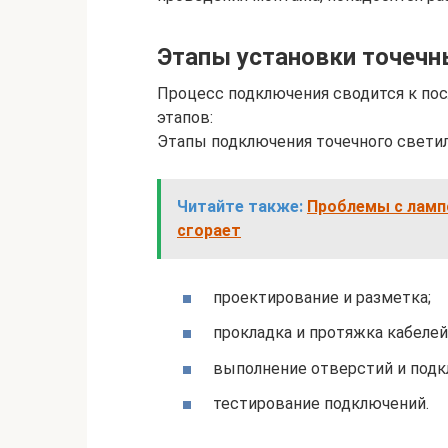
Этапы установки точечн
Процесс подключения сводится к п
этапов:
Этапы подключения точечного светил
Читайте также:
Проблемы с лампо
сгорает
проектирование и разметка;
прокладка и протяжка кабелей
выполнение отверстий и подк
тестирование подключений.