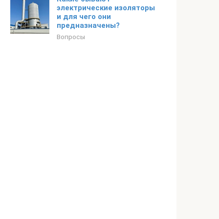
электрические изоляторы
и для чего они
предназначены?
Вопросы