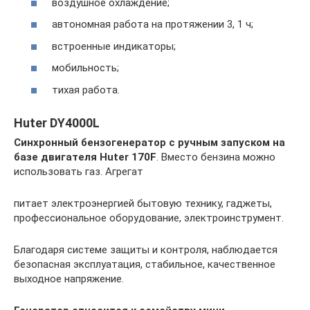
воздушное охлаждение;
автономная работа на протяжении 3, 1 ч;
встроенные индикаторы;
мобильность;
тихая работа.
Huter DY4000L
Синхронный бензогенератор с ручным запуском на
базе двигателя Huter 170F
. Вместо бензина можно
использовать газ. Агрегат
питает электроэнергией бытовую технику, гаджеты,
профессиональное оборудование, электроинструмент.
Благодаря системе защиты и контроля, наблюдается
безопасная эксплуатация, стабильное, качественное
выходное напряжение.