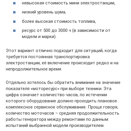
невысокая стоимость мини электростанции,
низкий уровень шума,
более высокая стоимость топлива,
ресурс от 500 до 3000 ч (в зависимости от
модели и марки).
Этот вариант отлично подходит для ситуаций, когда
требуется постоянная транспортировка
электростанции, её включение происходит редко и на
непродолжительное время.
Отдельно хотелось бы обратить внимание на значение
показателя «моторесурс» при выборе техники. Эта
цифра означает количество часов, по истечении
которого оборудование должно проходить плановое
комплексное сервисное обслуживание. Проще говоря,
количество моточасов – средняя продолжительность
работы генератора между ремонтами по данным
испытаний выбранной модели производителем.