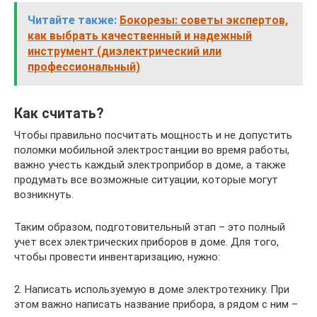
Читайте также:
Бокорезы: советы экспертов,
как выбрать качественный и надежный
инструмент (диэлектрический или
профессиональный)
Как считать?
Чтобы правильно посчитать мощность и не допустить
поломки мобильной электростанции во время работы,
важно учесть каждый электроприбор в доме, а также
продумать все возможные ситуации, которые могут
возникнуть.
Таким образом, подготовительный этап – это полный
учет всех электрических приборов в доме. Для того,
чтобы провести инвентаризацию, нужно:
2. Написать используемую в доме электротехнику. При
этом важно написать название прибора, а рядом с ним –