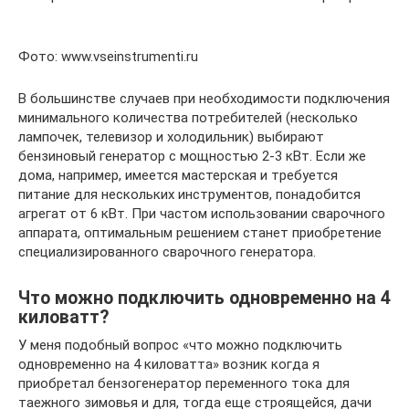
Фото: www.vseinstrumenti.ru
В большинстве случаев при необходимости подключения
минимального количества потребителей (несколько
лампочек, телевизор и холодильник) выбирают
бензиновый генератор с мощностью 2-3 кВт. Если же
дома, например, имеется мастерская и требуется
питание для нескольких инструментов, понадобится
агрегат от 6 кВт. При частом использовании сварочного
аппарата, оптимальным решением станет приобретение
специализированного сварочного генератора.
Что можно подключить одновременно на 4
киловатт?
У меня подобный вопрос «что можно подключить
одновременно на 4 киловатта» возник когда я
приобретал бензогенератор переменного тока для
таежного зимовья и для, тогда еще строящейся, дачи