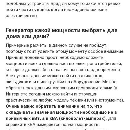
подобных устройств. Вряд ли кому-то захочется резко
пойти чистить ковер, когда неожиданно исчезнет
электричество.
Генератор какой мощности выбрать для
дома или дачи?
Примерные расчёты в данном случае не пройдут,
поэтому стоит уделить этому моменту особое внимание.
Принцип довольно прост: необходимо сложить
мощности всех отдельно взятых электропотребителей,
которые должны быть включены в сеть одновременно.
Все нужные данные можно найти на этикетках,
шильдиках или в инструкции на оборудование. Можно
обратиться к данным, указанным производителями (в
Интернете сегодня можно найти инструкции
практически на любую модель техники или инструмента).
Очень важно обратить внимание на то, что
складывать значения мощности необходимо не в
привычных кВт, а в кВА (киловольт-амперах).
Для
справки: в кВА измеряется полная мощность