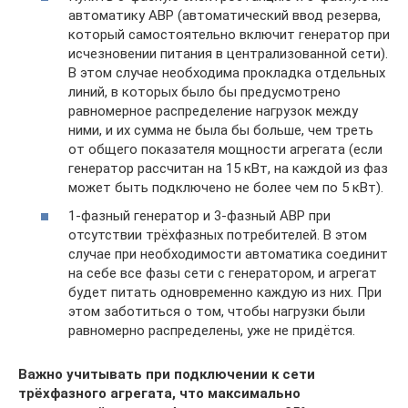
автоматику АВР (автоматический ввод резерва,
который самостоятельно включит генератор при
исчезновении питания в централизованной сети).
В этом случае необходима прокладка отдельных
линий, в которых было бы предусмотрено
равномерное распределение нагрузок между
ними, и их сумма не была бы больше, чем треть
от общего показателя мощности агрегата (если
генератор рассчитан на 15 кВт, на каждой из фаз
может быть подключено не более чем по 5 кВт).
1-фазный генератор и 3-фазный АВР при
отсутствии трёхфазных потребителей. В этом
случае при необходимости автоматика соединит
на себе все фазы сети с генератором, и агрегат
будет питать одновременно каждую из них. При
этом заботиться о том, чтобы нагрузки были
равномерно распределены, уже не придётся.
Важно учитывать при подключении к сети
трёхфазного агрегата, что максимально