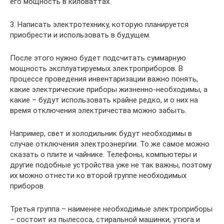
его мощность в киловаттах.
3. Написать электротехнику, которую планируется
приобрести и использовать в будущем.
После этого нужно будет подсчитать суммарную
мощность эксплуатируемых электроприборов. В
процессе проведения инвентаризации важно понять,
какие электрические приборы жизненно-необходимы, а
какие – будут использовать крайне редко, и о них на
время отключения электричества можно забыть.
Например, свет и холодильник будут необходимы в
случае отключения электроэнергии. То же самое можно
сказать о плите и чайнике. Телефоны, компьютеры и
другие подобные устройства уже не так важны, поэтому
их можно отнести ко второй группе необходимых
приборов.
Третья группа – наименее необходимые электроприборы
– состоит из пылесоса, стиральной машинки, утюга и