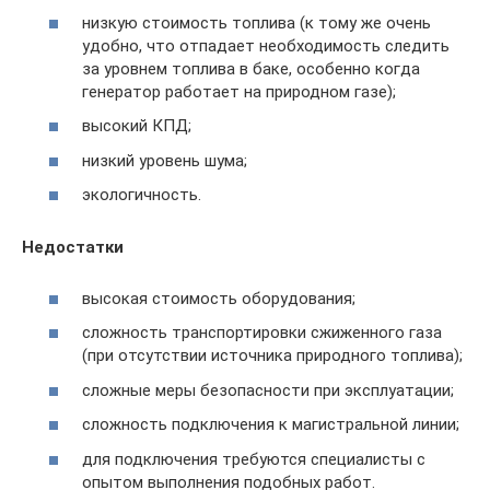
низкую стоимость топлива (к тому же очень
удобно, что отпадает необходимость следить
за уровнем топлива в баке, особенно когда
генератор работает на природном газе);
высокий КПД;
низкий уровень шума;
экологичность.
Недостатки
высокая стоимость оборудования;
сложность транспортировки сжиженного газа
(при отсутствии источника природного топлива);
сложные меры безопасности при эксплуатации;
сложность подключения к магистральной линии;
для подключения требуются специалисты с
опытом выполнения подобных работ.