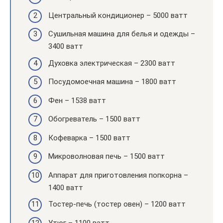
Центральный кондиционер – 5000 ватт
Сушильная машина для белья и одежды –
3400 ватт
Духовка электрическая – 2300 ватт
Посудомоечная машина – 1800 ватт
Фен – 1538 ватт
Обогреватель – 1500 ватт
Кофеварка – 1500 ватт
Микроволновая печь – 1500 ватт
Аппарат для приготовления попкорна –
1400 ватт
Тостер-печь (тостер овен) – 1200 ватт
Утюг – 1100 ватт