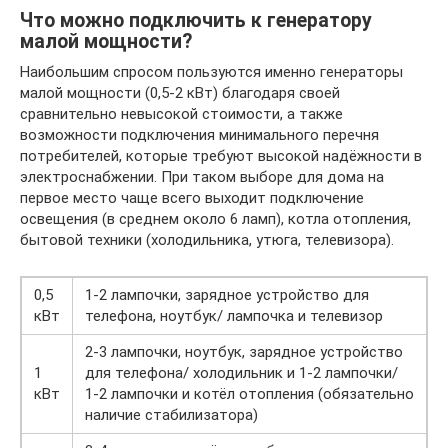
Что можно подключить к генератору
малой мощности?
Наибольшим спросом пользуются именно генераторы
малой мощности (0,5-2 кВт) благодаря своей
сравнительно невысокой стоимости, а также
возможности подключения минимального перечня
потребителей, которые требуют высокой надёжности в
электроснабжении. При таком выборе для дома на
первое место чаще всего выходит подключение
освещения (в среднем около 6 ламп), котла отопления,
бытовой техники (холодильника, утюга, телевизора).
0,5
1-2 лампочки, зарядное устройство для
кВт
телефона, ноутбук/ лампочка и телевизор
2-3 лампочки, ноутбук, зарядное устройство
1
для телефона/ холодильник и 1-2 лампочки/
кВт
1-2 лампочки и котёл отопления (обязательно
наличие стабилизатора)