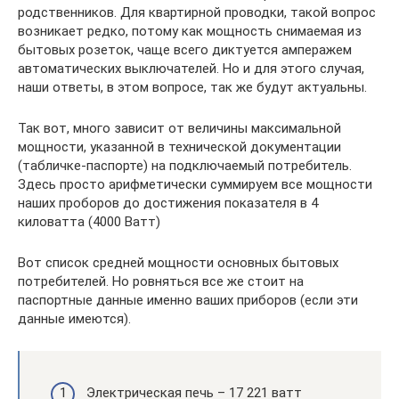
родственников. Для квартирной проводки, такой вопрос
возникает редко, потому как мощность снимаемая из
бытовых розеток, чаще всего диктуется амперажем
автоматических выключателей. Но и для этого случая,
наши ответы, в этом вопросе, так же будут актуальны.
Так вот, много зависит от величины максимальной
мощности, указанной в технической документации
(табличке-паспорте) на подключаемый потребитель.
Здесь просто арифметически суммируем все мощности
наших проборов до достижения показателя в 4
киловатта (4000 Ватт)
Вот список средней мощности основных бытовых
потребителей. Но ровняться все же стоит на
паспортные данные именно ваших приборов (если эти
данные имеются).
Электрическая печь – 17 221 ватт