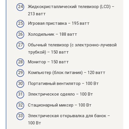
Жидкокристаллический телевизор (LCD) –
213 ватт
Игровая приставка – 195 ватт
Холодильник – 188 ватт
Обычный телевизор (с электронно-лучевой
трубкой) – 150 ватт
Монитор – 150 ватт
Компьютер (блок питания) – 120 ватт
Портативный вентилятор – 100 Вт
Электрическое одеяло – 100 Вт
Стационарный миксер – 100 Вт
Электрическая открывалка для банок –
100 Вт