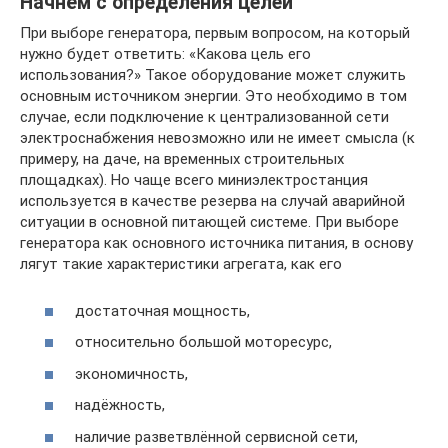
Начнём с определения целей
При выборе генератора, первым вопросом, на который
нужно будет ответить: «Какова цель его
использования?» Такое оборудование может служить
основным источником энергии. Это необходимо в том
случае, если подключение к централизованной сети
электроснабжения невозможно или не имеет смысла (к
примеру, на даче, на временных строительных
площадках). Но чаще всего миниэлектростанция
используется в качестве резерва на случай аварийной
ситуации в основной питающей системе. При выборе
генератора как основного источника питания, в основу
лягут такие характеристики агрегата, как его
достаточная мощность,
относительно большой моторесурс,
экономичность,
надёжность,
наличие разветвлённой сервисной сети,