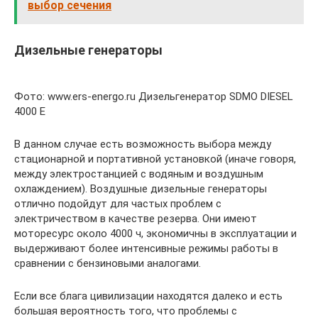
выбор сечения
Дизельные генераторы
Фото: www.ers-energo.ru Дизельгенератор SDMO DIESEL
4000 E
В данном случае есть возможность выбора между
стационарной и портативной установкой (иначе говоря,
между электростанцией с водяным и воздушным
охлаждением). Воздушные дизельные генераторы
отлично подойдут для частых проблем с
электричеством в качестве резерва. Они имеют
моторесурс около 4000 ч, экономичны в эксплуатации и
выдерживают более интенсивные режимы работы в
сравнении с бензиновыми аналогами.
Если все блага цивилизации находятся далеко и есть
большая вероятность того, что проблемы с