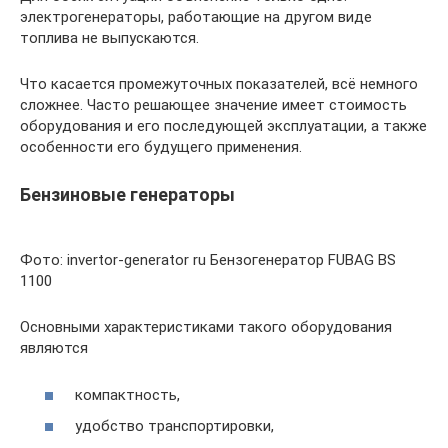
электрогенераторы, работающие на другом виде
топлива не выпускаются.
Что касается промежуточных показателей, всё немного
сложнее. Часто решающее значение имеет стоимость
оборудования и его последующей эксплуатации, а также
особенности его будущего применения.
Бензиновые генераторы
Фото: invertor-generator ru Бензогенератор FUBAG BS
1100
Основными характеристиками такого оборудования
являются
компактность,
удобство транспортировки,