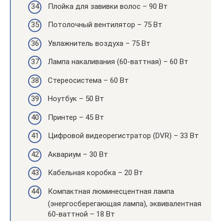
Плойка для завивки волос – 90 Вт
Потолочный вентилятор – 75 Вт
Увлажнитель воздуха – 75 Вт
Лампа накаливания (60-ваттная) – 60 Вт
Стереосистема – 60 Вт
Ноутбук – 50 Вт
Принтер – 45 Вт
Цифровой видеорегистратор (DVR) – 33 Вт
Аквариум – 30 Вт
Кабельная коробка – 20 Вт
Компактная люминесцентная лампа
(энергосберегающая лампа), эквивалентная
60-ваттной – 18 Вт