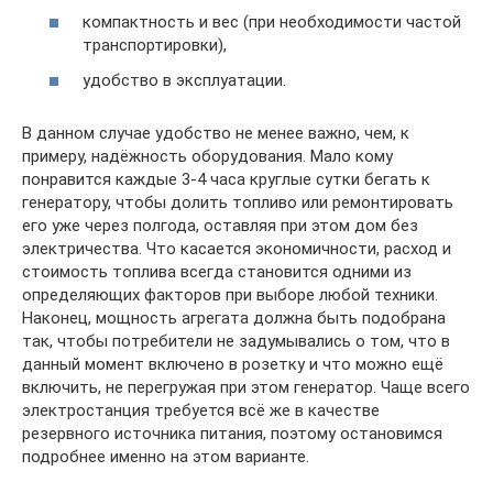
компактность и вес (при необходимости частой
транспортировки),
удобство в эксплуатации.
В данном случае удобство не менее важно, чем, к
примеру, надёжность оборудования. Мало кому
понравится каждые 3-4 часа круглые сутки бегать к
генератору, чтобы долить топливо или ремонтировать
его уже через полгода, оставляя при этом дом без
электричества. Что касается экономичности, расход и
стоимость топлива всегда становится одними из
определяющих факторов при выборе любой техники.
Наконец, мощность агрегата должна быть подобрана
так, чтобы потребители не задумывались о том, что в
данный момент включено в розетку и что можно ещё
включить, не перегружая при этом генератор. Чаще всего
электростанция требуется всё же в качестве
резервного источника питания, поэтому остановимся
подробнее именно на этом варианте.