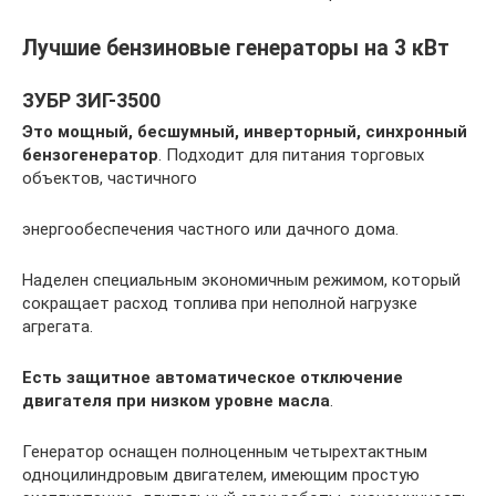
Лучшие бензиновые генераторы на 3 кВт
ЗУБР ЗИГ-3500
Это мощный, бесшумный, инверторный, синхронный
бензогенератор
. Подходит для питания торговых
объектов, частичного
энергообеспечения частного или дачного дома.
Наделен специальным экономичным режимом, который
сокращает расход топлива при неполной нагрузке
агрегата.
Есть защитное автоматическое отключение
двигателя при низком уровне масла
.
Генератор оснащен полноценным четырехтактным
одноцилиндровым двигателем, имеющим простую