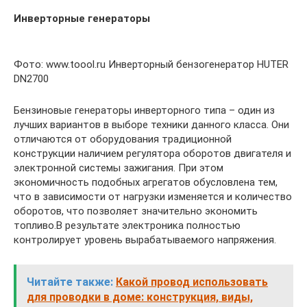
Инверторные генераторы
Фото: www.toool.ru Инверторный бензогенератор HUTER
DN2700
Бензиновые генераторы инверторного типа – один из
лучших вариантов в выборе техники данного класса. Они
отличаются от оборудования традиционной
конструкции наличием регулятора оборотов двигателя и
электронной системы зажигания. При этом
экономичность подобных агрегатов обусловлена тем,
что в зависимости от нагрузки изменяется и количество
оборотов, что позволяет значительно экономить
топливо.В результате электроника полностью
контролирует уровень вырабатываемого напряжения.
Читайте также:
Какой провод использовать
для проводки в доме: конструкция, виды,