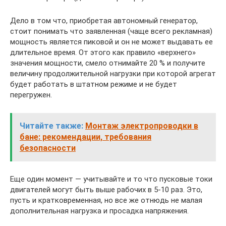
Дело в том что, приобретая автономный генератор,
стоит понимать что заявленная (чаще всего рекламная)
мощность является пиковой и он не может выдавать ее
длительное время. От этого как правило «верхнего»
значения мощности, смело отнимайте 20 % и получите
величину продолжительной нагрузки при которой агрегат
будет работать в штатном режиме и не будет
перегружен.
Читайте также:
Монтаж электропроводки в
бане: рекомендации, требования
безопасности
Еще один момент — учитывайте и то что пусковые токи
двигателей могут быть выше рабочих в 5-10 раз. Это,
пусть и кратковременная, но все же отнюдь не малая
дополнительная нагрузка и просадка напряжения.