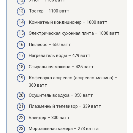
Тостер – 1100 ватт
Комнатный кондиционер – 1000 ватт
Электрическая кухонная плита – 1000 ватт
Пылесос – 650 ватт
Нагреватель воды – 479 ватт
Стиральная машина – 425 ватт
Кофеварка эспрессо (эспрессо-машина) –
360 ватт
Осушитель воздуха – 350 ватт
Плазменный телевизор – 339 ватт
Блендер – 300 ватт
Морозильная камера – 273 ватта