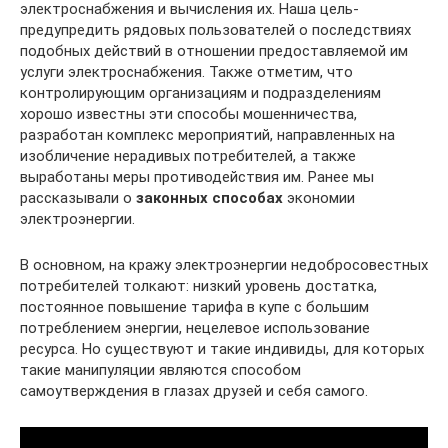
электроснабжения и вычисления их. Наша цель-
предупредить рядовых пользователей о последствиях
подобных действий в отношении предоставляемой им
услуги электроснабжения. Также отметим, что
контролирующим организациям и подразделениям
хорошо известны эти способы мошенничества,
разработан комплекс мероприятий, направленных на
изобличение нерадивых потребителей, а также
выработаны меры противодействия им. Ранее мы
рассказывали о
законных способах
экономии
электроэнергии.
В основном, на кражу электроэнергии недобросовестных
потребителей толкают: низкий уровень достатка,
постоянное повышение тарифа в купе с большим
потреблением энергии, нецелевое использование
ресурса. Но существуют и такие индивиды, для которых
такие манипуляции являются способом
самоутверждения в глазах друзей и себя самого.