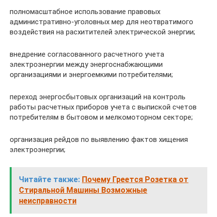
полномасштабное использование правовых
административно-уголовных мер для неотвратимого
воздействия на расхитителей электрической энергии;
внедрение согласованного расчетного учета
электроэнергии между энергоснабжающими
организациями и энергоемкими потребителями;
переход энергосбытовых организаций на контроль
работы расчетных приборов учета с выпиской счетов
потребителям в бытовом и мелкомоторном секторе;
организация рейдов по выявлению фактов хищения
электроэнергии;
Читайте также:
Почему Греется Розетка от
Стиральной Машины Возможные
неисправности