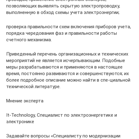
позволяющих выявлять скрытую электропроводку,
выполненную в обход схемы учета электроэнергии;
проверка правильности схем включения приборов учета,
порядка чередования фаз и правильности работы
счетного механизма.
Приведенный перечень организационных и технических
мероприятий не является исчерпывающим. Подобные
меры разрабатываются и применяются в настоящее
время, постоянно развиваются и совершенствуются; их
более подробное описание можно найти в спе-циальной
технической литературе.
Мнение эксперта
It-Technology, Cпециалист по электроэнергетике и
электронике
Задавайте вопросы «Специалисту по модернизации