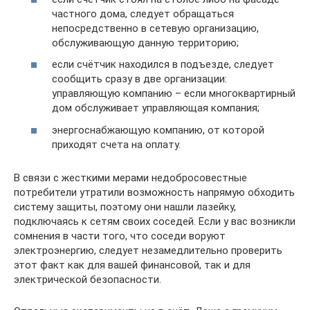
частного дома, следует обращаться
непосредственно в сетевую организацию,
обслуживающую данную территорию;
если счётчик находился в подъезде, следует
сообщить сразу в две организации:
управляющую компанию – если многоквартирный
дом обслуживает управляющая компания;
энергоснабжающую компанию, от которой
приходят счета на оплату.
В связи с жесткими мерами недобросовестные
потребители утратили возможность напрямую обходить
систему защиты, поэтому они нашли лазейку,
подключаясь к сетям своих соседей. Если у вас возникли
сомнения в части того, что соседи воруют
электроэнергию, следует незамедлительно проверить
этот факт как для вашей финансовой, так и для
электрической безопасности.