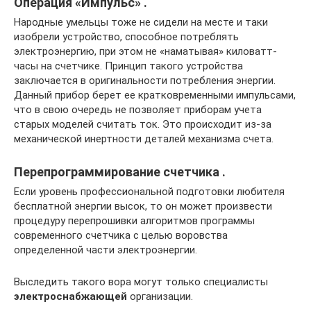
Операция «Импульс» .
Народные умельцы тоже не сидели на месте и таки
изобрели устройство, способное потреблять
электроэнергию, при этом не «наматывая» киловатт-
часы на счетчике. Принцип такого устройства
заключается в оригинальности потребления энергии.
Данный прибор берет ее кратковременными импульсами,
что в свою очередь не позволяет приборам учета
старых моделей считать ток. Это происходит из-за
механической инертности деталей механизма счета.
Перепрограммирование счетчика .
Если уровень профессиональной подготовки любителя
бесплатной энергии высок, то он может произвести
процедуру перепрошивки алгоритмов программы
современного счетчика с целью воровства
определенной части электроэнергии.
Выследить такого вора могут только специалисты
электроснабжающей
организации.