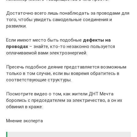
Достаточно всего лишь понаблюдать за проводами для
того, чтобы увидеть самодельные соединения и
развилки.
Если имеют место быть подобные
дефекты на
проводах
– знайте, кто-то незаконно пользуется
оплачиваемой вами электроэнергией.
Пресечь подобное деяние представляется возможным
только в том случае, если вы вовремя обратитесь в
соответствующие структуры.
Посмотрите видео о том, как жители ДНТ Мечта
боролись с председателем за электричество, а он их
обвинил в краже:
Мнение эксперта