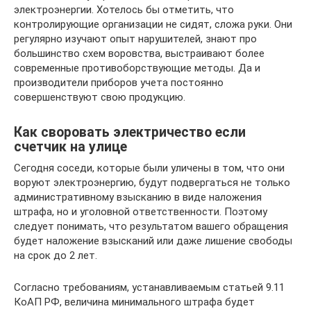
электроэнергии. Хотелось бы отметить, что
контролирующие организации не сидят, сложа руки. Они
регулярно изучают опыт нарушителей, знают про
большинство схем воровства, выстраивают более
современные противоборствующие методы. Да и
производители приборов учета постоянно
совершенствуют свою продукцию.
Как своровать электричество если
счетчик на улице
Сегодня соседи, которые были уличены в том, что они
воруют электроэнергию, будут подвергаться не только
административному взысканию в виде наложения
штрафа, но и уголовной ответственности. Поэтому
следует понимать, что результатом вашего обращения
будет наложение взысканий или даже лишение свободы
на срок до 2 лет.
Согласно требованиям, устанавливаемым статьей 9.11
КоАП РФ, величина минимального штрафа будет