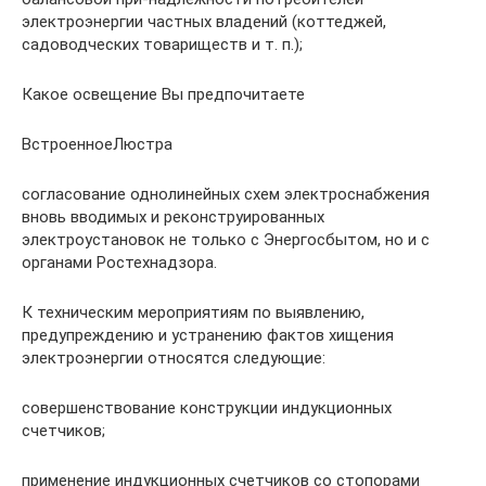
электроэнергии частных владений (коттеджей,
садоводческих товариществ и т. п.);
Какое освещение Вы предпочитаете
ВстроенноеЛюстра
согласование однолинейных схем электроснабжения
вновь вводимых и реконструированных
электроустановок не только с Энергосбытом, но и с
органами Ростехнадзора.
К техническим мероприятиям по выявлению,
предупреждению и устранению фактов хищения
электроэнергии относятся следующие:
совершенствование конструкции индукционных
счетчиков;
применение индукционных счетчиков со стопорами