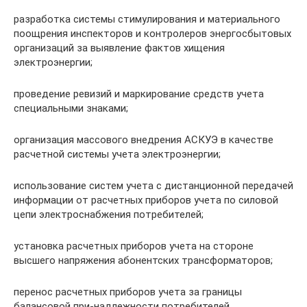
разработка системы стимулирования и материального
поощрения инспекторов и контролеров энергосбытовых
организаций за выявление фактов хищения
электроэнергии;
проведение ревизий и маркирование средств учета
специальными знаками;
организация массового внедрения АСКУЭ в качестве
расчетной системы учета электроэнергии;
использование систем учета с дистанционной передачей
информации от расчетных приборов учета по силовой
цепи электроснабжения потребителей;
установка расчетных приборов учета на стороне
высшего напряжения абонентских трансформаторов;
перенос расчетных приборов учета за границы
балансовой при-надлежности потребителей