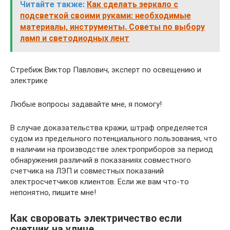
Читайте также:
Как сделать зеркало с
подсветкой своими руками: необходимые
материалы, инструменты. Советы по выбору
ламп и светодиодных лент
Стребиж Виктор Павлович, эксперт по освещению и
электрике
Любые вопросы задавайте мне, я помогу!
В случае доказательства кражи, штраф определяется
судом из предельного потенциального пользования, что
в наличии на производстве электроприборов за период
обнаружения различий в показаниях совместного
счетчика на ЛЭП и совместных показаний
электросчетчиков клиентов. Если же вам что-то
непонятно, пишите мне!
Как своровать электричество если
счетчик на улице