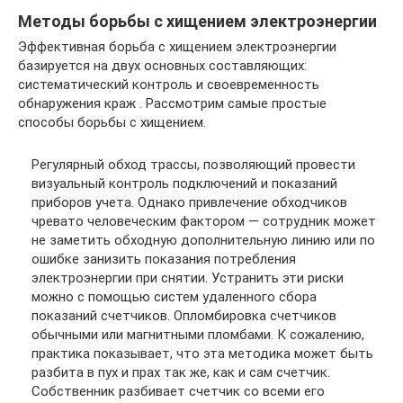
Методы борьбы с хищением электроэнергии
Эффективная борьба с хищением электроэнергии
базируется на двух основных составляющих:
систематический контроль и своевременность
обнаружения краж . Рассмотрим самые простые
способы борьбы с хищением.
Регулярный обход трассы, позволяющий провести
визуальный контроль подключений и показаний
приборов учета. Однако привлечение обходчиков
чревато человеческим фактором — сотрудник может
не заметить обходную дополнительную линию или по
ошибке занизить показания потребления
электроэнергии при снятии. Устранить эти риски
можно с помощью систем удаленного сбора
показаний счетчиков. Опломбировка счетчиков
обычными или магнитными пломбами. К сожалению,
практика показывает, что эта методика может быть
разбита в пух и прах так же, как и сам счетчик.
Собственник разбивает счетчик со всеми его