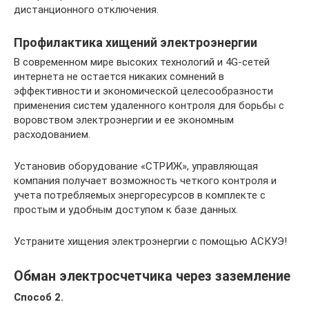
дистанционного отключения.
Профилактика хищений электроэнергии
В современном мире высоких технологий и 4G-сетей
интернета не остается никаких сомнений в
эффективности и экономической целесообразности
применения систем удаленного контроля для борьбы с
воровством электроэнергии и ее экономным
расходованием.
Установив оборудование «СТРИЖ», управляющая
компания получает возможность четкого контроля и
учета потребляемых энергоресурсов в комплекте с
простым и удобным доступом к базе данных.
Устраните хищения электроэнергии с помощью АСКУЭ!
Обман электросчетчика через заземление
Способ 2.