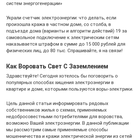
систем энергогенерации»
Украли счетчик электроэнергии: что делать, если
произошла кража в частном доме, со столба, в
подъезде дома (варианты и алгоритм действий) 19 за
самовольное подключение к электрическим сетям
наказывается штрафом в сумме до 15 000 рублей для
физических лиц, до 80 тыс. Спрашивайте, я на связи!
Как Воровать Свет С Заземлением
Здравствуйте! Сегодня хотелось бы поговорить о
популярных способах хищения электроэнергии в
квартире и доме, которыми пользуются воры-электрики.
Цель данной статьи информировать рядовых
собственников жилья о схемах, применяемых
недобросовестными потребителями для воровства,
возможно Вашей электроэнергии. В данной публикации
мы рассмотрим самые применяемые способы
мошенничества и кражи электрической энергии из сетей