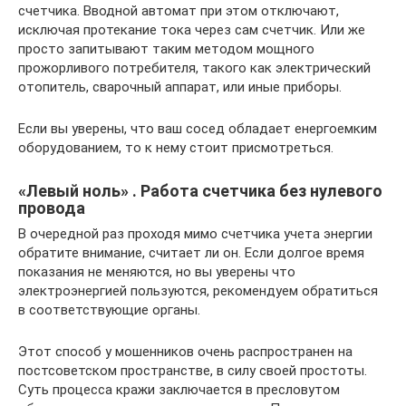
счетчика. Вводной автомат при этом отключают,
исключая протекание тока через сам счетчик. Или же
просто запитывают таким методом мощного
прожорливого потребителя, такого как электрический
отопитель, сварочный аппарат, или иные приборы.
Если вы уверены, что ваш сосед обладает енергоемким
оборудованием, то к нему стоит присмотреться.
«Левый ноль» . Работа счетчика без нулевого
провода
В очередной раз проходя мимо счетчика учета энергии
обратите внимание, считает ли он. Если долгое время
показания не меняются, но вы уверены что
электроэнергией пользуются, рекомендуем обратиться
в соответствующие органы.
Этот способ у мошенников очень распространен на
постсоветском пространстве, в силу своей простоты.
Суть процесса кражи заключается в пресловутом