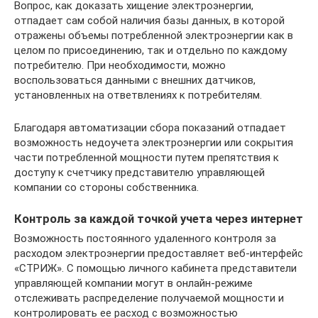
Вопрос, как доказать хищение электроэнергии,
отпадает сам собой наличия базы данных, в которой
отражены объемы потребленной электроэнергии как в
целом по присоединению, так и отдельно по каждому
потребителю. При необходимости, можно
воспользоваться данными с внешних датчиков,
установленных на ответвлениях к потребителям.
Благодаря автоматизации сбора показаний отпадает
возможность недоучета электроэнергии или сокрытия
части потребленной мощности путем препятствия к
доступу к счетчику представителю управляющей
компании со стороны собственника.
Контроль за каждой точкой учета через интернет
Возможность постоянного удаленного контроля за
расходом электроэнергии предоставляет веб-интерфейс
«СТРИЖ». С помощью личного кабинета представители
управляющей компании могут в онлайн-режиме
отслеживать распределение получаемой мощности и
контролировать ее расход с возможностью