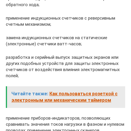
обратного хода;
применение индукционных счетчиков с реверсивным
счетным механизмом;
замена индукционных счетчиков на статические
(электронные) счетчики ватт-часов;
разработка и серийный выпуск защитных экранов или
других подобных устройств для защиты электронных
счетчиков от воздействия влияния электромагнитных
полей;
Читайте также:
Как пользоваться розеткой с
электронным или механическим таймером
применение приборов-индикаторов, позволяющих
сравнивать значения токов нагрузки в фазном и нулевом
проводах; применение электронных сканеров,