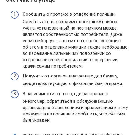
Сообщить о пропаже в отделение полиции.
Сделать это необходимо, поскольку прибор
учёта, установленный на лестничном марше,
является собственностью потребителя. Даже
если прибор учёта стоит на столбе, сообщить
об этом в отделении милиции также необходимо,
во избежание дальнейших подозрений со
стороны сетевой организации в совершении
кражи самим потребителем.
Получить от органов внутренних дел бумагу,
свидетельствующую о фиксации факта кражи.
В зависимости от того, где расположен
энергомер, обратиться в обслуживающую
организацию с заявлением и приложением к нему
документа из полиции и сообщить, что счётчик
был украден:
если счётчик стоял на столбе либо на фасаде